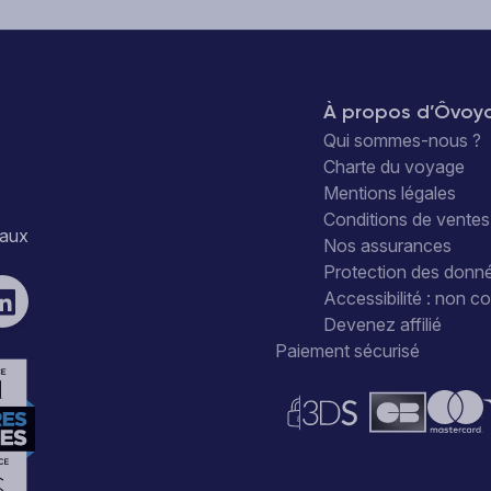
À propos d’Ôvoy
Qui sommes-nous ?
Charte du voyage
Mentions légales
Conditions de ventes
iaux
Nos assurances
Protection des donn
Accessibilité : non 
Devenez affilié
Paiement sécurisé