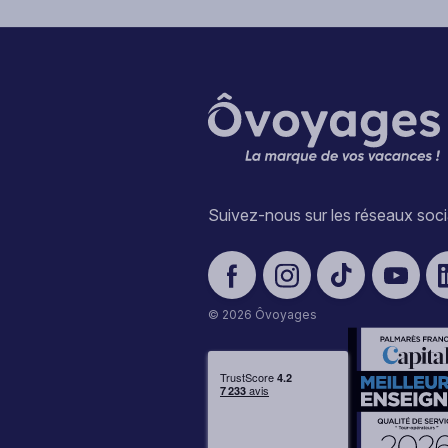
Suivez-nous sur les réseaux soc
© 2026 Ôvoyages