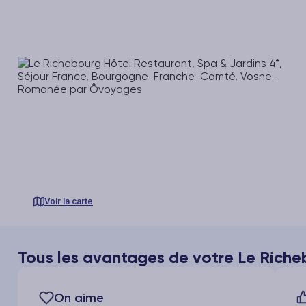
Voir la carte
Tous les avantages de votre Le Riche
On aime