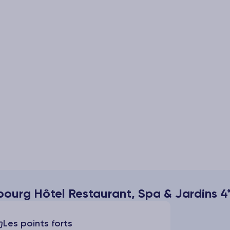
bourg Hôtel Restaurant, Spa & Jardins 4
Les points forts