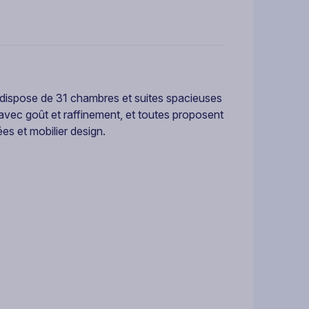
dispose de 31 chambres et suites spacieuses
vec goût et raffinement, et toutes proposent
ées et mobilier design.