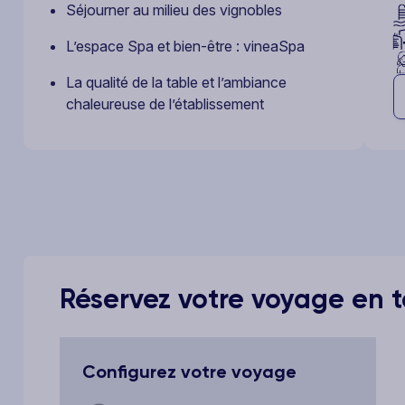
Séjourner au milieu des vignobles
L’espace Spa et bien-être : vineaSpa
La qualité de la table et l’ambiance
chaleureuse de l’établissement
Réservez votre voyage en to
Configurez votre voyage