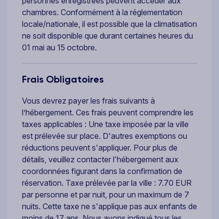
personnes enregistrées peuvent accéder aux
chambres. Conformément à la réglementation
locale/nationale, il est possible que la climatisation
ne soit disponible que durant certaines heures du
01 mai au 15 octobre.
Frais Obligatoires
Vous devrez payer les frais suivants à
l’hébergement. Ces frais peuvent comprendre les
taxes applicables : Une taxe imposée par la ville
est prélevée sur place. D'autres exemptions ou
réductions peuvent s'appliquer. Pour plus de
détails, veuillez contacter l'hébergement aux
coordonnées figurant dans la confirmation de
réservation. Taxe prélevée par la ville : 7.70 EUR
par personne et par nuit, pour un maximum de 7
nuits. Cette taxe ne s'applique pas aux enfants de
moins de 17 ans. Nous avons indiqué tous les