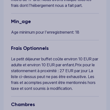
frais dont l'hébergement nous a fait part.
Min_age
Age minimum pour l'enregistrement: 18
Frais Optionnels
Le petit déjeuner buffet coûte environ 10 EUR par
adulte et environ 10 EUR par enfant.Prix pour le
stationnement à proximité : 27 EUR par jour La
liste ci-dessus peut ne pas être exhaustive. Les
frais et acomptes peuvent être mentionnés hors
taxe et sont soumis à modification.
Chambres