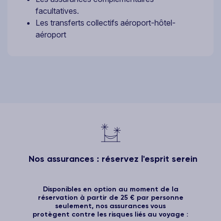
facultatives.
Les transferts collectifs aéroport-hôtel-
aéroport
Nos assurances : réservez l'esprit serein
Disponibles en option au moment de la
réservation à partir de 25 € par personne
seulement, nos assurances vous
protègent contre les risques liés au voyage :