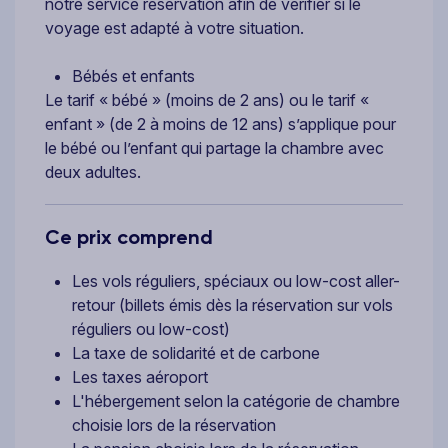
notre service réservation afin de vérifier si le
voyage est adapté à votre situation.
Bébés et enfants
Le tarif « bébé » (moins de 2 ans) ou le tarif «
enfant » (de 2 à moins de 12 ans) s’applique pour
le bébé ou l’enfant qui partage la chambre avec
deux adultes.
Ce prix comprend
Les vols réguliers, spéciaux ou low-cost aller-
retour (billets émis dès la réservation sur vols
réguliers ou low-cost)
La taxe de solidarité et de carbone
Les taxes aéroport
L'hébergement selon la catégorie de chambre
choisie lors de la réservation