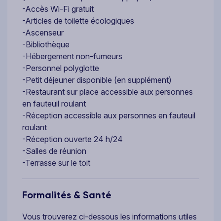
-Accès Wi-Fi gratuit
-Articles de toilette écologiques
-Ascenseur
-Bibliothèque
-Hébergement non-fumeurs
-Personnel polyglotte
-Petit déjeuner disponible (en supplément)
-Restaurant sur place accessible aux personnes
en fauteuil roulant
-Réception accessible aux personnes en fauteuil
roulant
-Réception ouverte 24 h/24
-Salles de réunion
-Terrasse sur le toit
Formalités & Santé
Vous trouverez ci-dessous les informations utiles