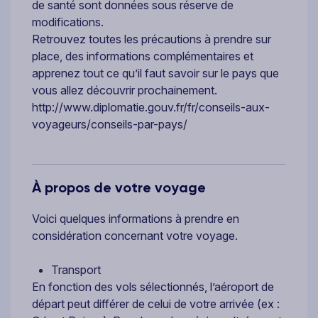
de santé sont données sous réserve de
modifications.
Retrouvez toutes les précautions à prendre sur
place, des informations complémentaires et
apprenez tout ce qu’il faut savoir sur le pays que
vous allez découvrir prochainement.
http://www.diplomatie.gouv.fr/fr/conseils-aux-
voyageurs/conseils-par-pays/
À propos de votre voyage
Voici quelques informations à prendre en
considération concernant votre voyage.
Transport
En fonction des vols sélectionnés, l’aéroport de
départ peut différer de celui de votre arrivée (ex :