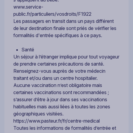
www.service-
public.fr/particuliers/vosdroits/F1922
Les passagers en transit dans un pays différent
de leur destination finale sont priés de vérifier les
formalités d'entrée spécifiques à ce pays.
Santé
Un séjour à l’étranger implique pour tout voyageur
de prendre certaines précautions de santé.
Renseignez-vous auprès de votre médecin
traitant et/ou dans un centre hospitalier.
Aucune vaccination n’est obligatoire mais
certaines vaccinations sont recommandées ;
s’assurer d’être à jour dans ses vaccinations
habituelles mais aussi liées à toutes les zones
géographiques visitées.
https://www.pasteur.fr/fr/centre-medical
Toutes les informations de formalités d’entrée et