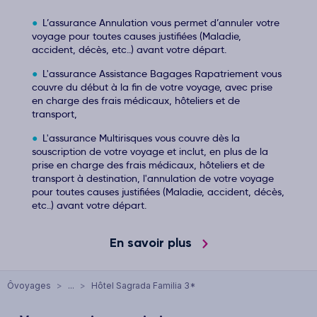
L’assurance Annulation vous permet d’annuler votre
voyage pour toutes causes justifiées (Maladie,
accident, décès, etc..) avant votre départ.
L'assurance Assistance Bagages Rapatriement vous
couvre du début à la fin de votre voyage, avec prise
en charge des frais médicaux, hôteliers et de
transport,
L'assurance Multirisques vous couvre dès la
souscription de votre voyage et inclut, en plus de la
prise en charge des frais médicaux, hôteliers et de
transport à destination, l'annulation de votre voyage
pour toutes causes justifiées (Maladie, accident, décès,
etc..) avant votre départ.
En savoir plus
Ôvoyages
>
...
>
Hôtel Sagrada Familia 3*