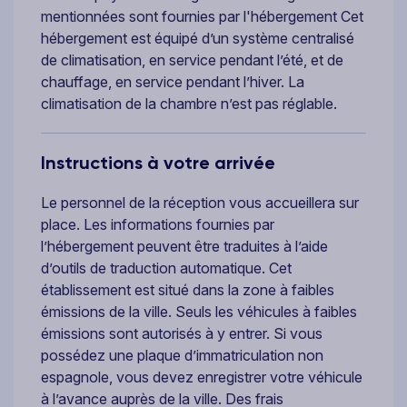
mentionnées sont fournies par l'hébergement Cet
hébergement est équipé d’un système centralisé
de climatisation, en service pendant l’été, et de
chauffage, en service pendant l’hiver. La
climatisation de la chambre n’est pas réglable.
Instructions à votre arrivée
Le personnel de la réception vous accueillera sur
place. Les informations fournies par
l’hébergement peuvent être traduites à l’aide
d’outils de traduction automatique. Cet
établissement est situé dans la zone à faibles
émissions de la ville. Seuls les véhicules à faibles
émissions sont autorisés à y entrer. Si vous
possédez une plaque d’immatriculation non
espagnole, vous devez enregistrer votre véhicule
à l’avance auprès de la ville. Des frais