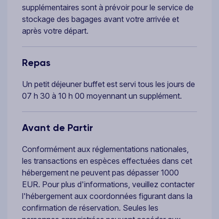
supplémentaires sont à prévoir pour le service de
stockage des bagages avant votre arrivée et
après votre départ.
Repas
Un petit déjeuner buffet est servi tous les jours de
07 h 30 à 10 h 00 moyennant un supplément.
Avant de Partir
Conformément aux réglementations nationales,
les transactions en espèces effectuées dans cet
hébergement ne peuvent pas dépasser 1000
EUR. Pour plus d'informations, veuillez contacter
l'hébergement aux coordonnées figurant dans la
confirmation de réservation. Seules les