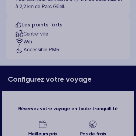
à 2,2 km de Parc Güell.
Les points forts
Centre-ville
Wifi
Accessible PMR
Configurez votre voyage
Réservez votre voyage en toute tranquillité
Meilleurs prix
Pas de frais