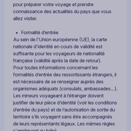
pour préparer votre voyage et prendre
connaissance des actualités du pays que vous
allez visiter.
Formalité d’entrée
Au sein de l'Union européenne (UE), la carte
nationale d'identité en cours de validité est
suffisante pour les voyageurs de nationalité
française (validité après la date de retour).
Pour toutes informations concernant les
formalités d’entrée des ressortissants étrangers, il
est nécessaire de se renseigner auprès des
organismes adéquats (consulats, ambassades…).
Les mineurs voyageant à l’étranger doivent
justifier de leur pièce d’identité (voir les conditions
d’entrée du pays) et de l’autorisation de sortie du
territoire s’ils voyagent sans être accompagnés
de leurs représentants légaux. Les mêmes règles
s'appliquent au bébé.