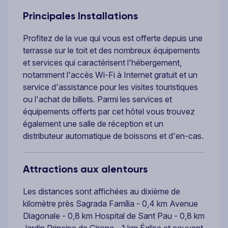
Principales Installations
Profitez de la vue qui vous est offerte depuis une
terrasse sur le toit et des nombreux équipements
et services qui caractérisent l'hébergement,
notamment l'accès Wi-Fi à Internet gratuit et un
service d'assistance pour les visites touristiques
ou l'achat de billets. Parmi les services et
équipements offerts par cet hôtel vous trouvez
également une salle de réception et un
distributeur automatique de boissons et d'en-cas.
Attractions aux alentours
Les distances sont affichées au dixième de
kilomètre près Sagrada Família - 0,4 km Avenue
Diagonale - 0,8 km Hospital de Sant Pau - 0,8 km
Jardin Principe de Girona - 1 km Église et couvent