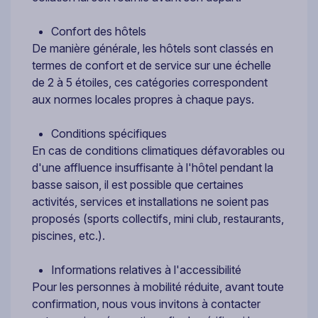
Confort des hôtels
De manière générale, les hôtels sont classés en
termes de confort et de service sur une échelle
de 2 à 5 étoiles, ces catégories correspondent
aux normes locales propres à chaque pays.
Conditions spécifiques
En cas de conditions climatiques défavorables ou
d'une affluence insuffisante à l'hôtel pendant la
basse saison, il est possible que certaines
activités, services et installations ne soient pas
proposés (sports collectifs, mini club, restaurants,
piscines, etc.).
Informations relatives à l'accessibilité
Pour les personnes à mobilité réduite, avant toute
confirmation, nous vous invitons à contacter