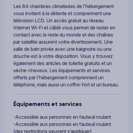
Les 84 chambres climatisées de l'hébergement
vous invitent à la détente et comprennent une
télévision LCD. Un accès gratuit au réseau
Internet Wi-Fi et câblé vous permet de rester en
contact avec le reste du monde et des chaînes
par satellite assurent votre divertissement. Une
salle de bain privée avec une baignoire ou une
douche est à votre disposition. Vous y trouvez
également des articles de toilette gratuits et un
sèche-cheveux. Les équipements et services
offerts par l'hébergement comprennent un
téléphone, mais aussi un coffre-fort et un bureau.
Équipements et services
-Accessible aux personnes en fauteuil roulant
-Accessible aux personnes en fauteuil roulant
(des restrictions peuvent s’appliquer)