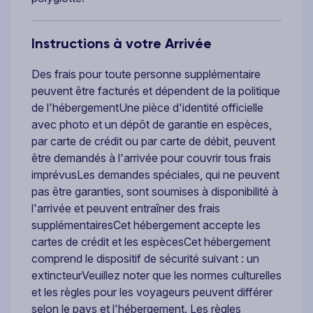
Instructions à votre Arrivée
Des frais pour toute personne supplémentaire
peuvent être facturés et dépendent de la politique
de l'hébergementUne pièce d'identité officielle
avec photo et un dépôt de garantie en espèces,
par carte de crédit ou par carte de débit, peuvent
être demandés à l'arrivée pour couvrir tous frais
imprévusLes demandes spéciales, qui ne peuvent
pas être garanties, sont soumises à disponibilité à
l'arrivée et peuvent entraîner des frais
supplémentairesCet hébergement accepte les
cartes de crédit et les espècesCet hébergement
comprend le dispositif de sécurité suivant : un
extincteurVeuillez noter que les normes culturelles
et les règles pour les voyageurs peuvent différer
selon le pays et l'hébergement. Les règles