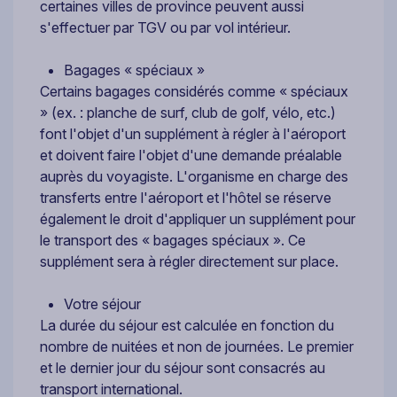
certaines villes de province peuvent aussi
s'effectuer par TGV ou par vol intérieur.
Bagages « spéciaux »
Certains bagages considérés comme « spéciaux
» (ex. : planche de surf, club de golf, vélo, etc.)
font l'objet d'un supplément à régler à l'aéroport
et doivent faire l'objet d'une demande préalable
auprès du voyagiste. L'organisme en charge des
transferts entre l'aéroport et l'hôtel se réserve
également le droit d'appliquer un supplément pour
le transport des « bagages spéciaux ». Ce
supplément sera à régler directement sur place.
Votre séjour
La durée du séjour est calculée en fonction du
nombre de nuitées et non de journées. Le premier
et le dernier jour du séjour sont consacrés au
transport international.