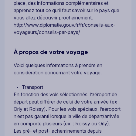
place, des informations complémentaires et
apprenez tout ce qu’il faut savoir sur le pays que
vous allez découvrir prochainement.
http://www.diplomatie.gouv.fr/fr/conseils-aux-
voyageurs/conseils-par-pays/
À propos de votre voyage
Voici quelques informations à prendre en
considération concernant votre voyage.
Transport
En fonction des vols sélectionnés, l’aéroport de
départ peut différer de celui de votre arrivée (ex :
Orly et Roissy). Pour les vols spéciaux, l’aéroport
n’est pas garanti lorsque la ville de départ/arrivée
en comporte plusieurs (ex. : Roissy ou Orly).
Les pré- et post- acheminements depuis