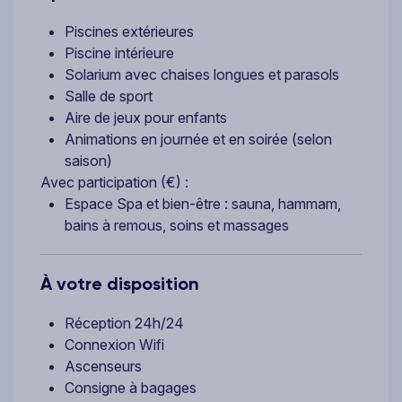
Piscines extérieures
Piscine intérieure
Solarium avec chaises longues et parasols
Salle de sport
Aire de jeux pour enfants
Animations en journée et en soirée (selon
saison)
Avec participation (€) :
Espace Spa et bien-être : sauna, hammam,
bains à remous, soins et massages
À votre disposition
Réception 24h/24
Connexion Wifi
Ascenseurs
Consigne à bagages