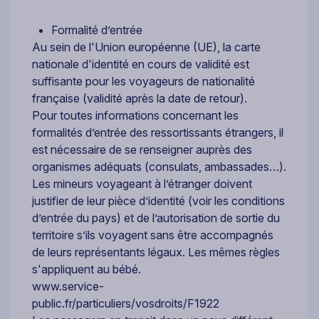
Formalité d’entrée
Au sein de l'Union européenne (UE), la carte
nationale d'identité en cours de validité est
suffisante pour les voyageurs de nationalité
française (validité après la date de retour).
Pour toutes informations concernant les
formalités d’entrée des ressortissants étrangers, il
est nécessaire de se renseigner auprès des
organismes adéquats (consulats, ambassades…).
Les mineurs voyageant à l’étranger doivent
justifier de leur pièce d’identité (voir les conditions
d’entrée du pays) et de l’autorisation de sortie du
territoire s’ils voyagent sans être accompagnés
de leurs représentants légaux. Les mêmes règles
s'appliquent au bébé.
www.service-
public.fr/particuliers/vosdroits/F1922