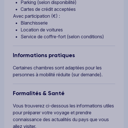
Parking (selon disponibilité)
Cartes de crédit acceptées
Avec participation (€) :
Blanchisserie
Location de voitures
Service de coffre-fort (selon conditions)
Informations pratiques
Certaines chambres sont adaptées pour les
personnes à mobilité réduite (sur demande).
Formalités & Santé
Vous trouverez ci-dessous les informations utiles
pour préparer votre voyage et prendre
connaissance des actualités du pays que vous
allez visiter.