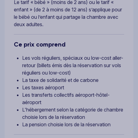
Le tarif « bébé » (moins de 2 ans) ou le tarif «
enfant » (de 2 à moins de 12 ans) s’applique pour
le bébé ou l’enfant qui partage la chambre avec
deux adultes.
Ce prix comprend
Les vols réguliers, spéciaux ou low-cost aller-
retour (billets émis dès la réservation sur vols
réguliers ou low-cost)
La taxe de solidarité et de carbone
Les taxes aéroport
Les transferts collectifs aéroport-hôtel-
aéroport
L'hébergement selon la catégorie de chambre
choisie lors de la réservation
La pension choisie lors de la réservation