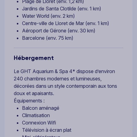
Plage de Lloret (env. 1,2 km)
Jardins de Santa Clotilde (env. 1 km)
Water World (env. 2 km)
Centre-ville de Lloret de Mar (env. 1 km)
Aéroport de Gérone (env. 30 km)
Barcelone (env. 75 km)
Hébergement
Le GHT Aquarium & Spa 4* dispose d’environ
240 chambres modernes et lumineuses,
décorées dans un style contemporain aux tons
doux et apaisants.
Équipements :
Balcon aménagé
Climatisation
Connexion Wifi
Télévision à écran plat