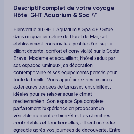
Descriptif complet de votre voyage
Hôtel GHT Aquarium & Spa 4*
Bienvenue au GHT Aquarium & Spa 4* ! Situé
dans un quartier calme de Lloret de Mar, cet
établissement vous invite à profiter d’un séjour
alliant détente, confort et convivialité sur la Costa
Brava. Moderne et accueillant, l’hôtel séduit par
ses espaces lumineux, sa décoration
contemporaine et ses équipements pensés pour
toute la famille. Vous apprécierez ses piscines
extérieures bordées de terrasses ensoleillées,
idéales pour se relaxer sous le climat
méditerranéen. Son espace Spa complète
parfaitement l’expérience en proposant un
véritable moment de bien-être. Les chambres,
confortables et fonctionnelles, offrent un cadre
agréable après vos journées de découverte. Entre