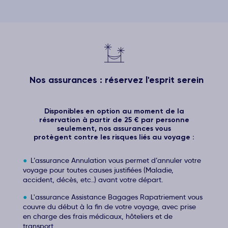
Nos assurances : réservez l'esprit serein
Disponibles en option au moment de la
réservation à partir de 25 € par personne
seulement, nos assurances vous
protègent contre les risques liés au voyage :
L’assurance Annulation vous permet d’annuler votre
voyage pour toutes causes justifiées (Maladie,
accident, décès, etc..) avant votre départ.
L'assurance Assistance Bagages Rapatriement vous
couvre du début à la fin de votre voyage, avec prise
en charge des frais médicaux, hôteliers et de
transport,