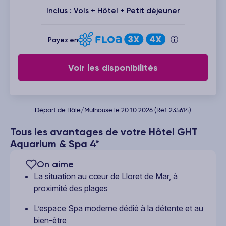
Inclus : Vols + Hôtel + Petit déjeuner
Payez en
Voir les disponibilités
Départ de Bâle/Mulhouse le 20.10.2026 (Réf.:235614)
Tous les avantages de votre Hôtel GHT
Aquarium & Spa 4*
On aime
La situation au cœur de Lloret de Mar, à
proximité des plages
L’espace Spa moderne dédié à la détente et au
bien-être