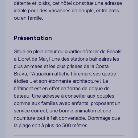
détente et loisirs, cet hôtel constitue une adresse
idéale pour des vacances en couple, entre amis
ou en famille.
Présentation
Situé en plein cœur du quartier hôtelier de Fenals
à Lloret de Mar, l'une des stations balnéaires les
plus animées et les plus prisées de la Costa
Brava, l'Aquarium affiche fièrement ses quatre
étoiles... et son étonnante architecture ! Le
bâtiment est en effet en forme de coque de
bateau. Une adresse à conseiller aux couples
comme aux familles avec enfants, proposant un
service correct, une bonne animation et une
nourriture tout à fait convenable. Dommage que
la plage soit à plus de 500 mètres.