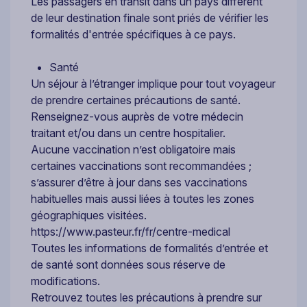
Les passagers en transit dans un pays différent
de leur destination finale sont priés de vérifier les
formalités d'entrée spécifiques à ce pays.
Santé
Un séjour à l’étranger implique pour tout voyageur
de prendre certaines précautions de santé.
Renseignez-vous auprès de votre médecin
traitant et/ou dans un centre hospitalier.
Aucune vaccination n’est obligatoire mais
certaines vaccinations sont recommandées ;
s’assurer d’être à jour dans ses vaccinations
habituelles mais aussi liées à toutes les zones
géographiques visitées.
https://www.pasteur.fr/fr/centre-medical
Toutes les informations de formalités d’entrée et
de santé sont données sous réserve de
modifications.
Retrouvez toutes les précautions à prendre sur