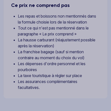
Ce prix ne comprend pas
Les repas et boissons non mentionnés dans
la formule choisie lors de la réservation
Tout ce qui n'est pas mentionné dans le
paragraphe « Le prix comprend »
La hausse carburant (réajustement possible
après la réservation)
La franchise bagage (sauf si mention
contraire au moment du choix du vol)
Les dépenses d'ordre personnel et les
pourboires
La taxe touristique à régler sur place
Les assurances complémentaires
facultatives.