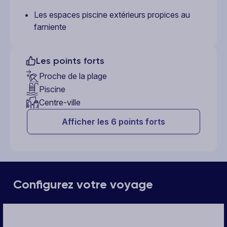
Les espaces piscine extérieurs propices au
farniente
Les points forts
Proche de la plage
Piscine
Centre-ville
Afficher les 6 points forts
Configurez votre voyage