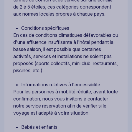
de 2 à 5 étoiles, ces catégories correspondent
aux normes locales propres à chaque pays.
Conditions spécifiques
En cas de conditions climatiques défavorables ou
d'une affluence insuffisante à l'hôtel pendant la
basse saison, il est possible que certaines
activités, services et installations ne soient pas
proposés (sports collectifs, mini club, restaurants,
piscines, etc.).
Informations relatives à l'accessibilité
Pour les personnes à mobilité réduite, avant toute
confirmation, nous vous invitons à contacter
notre service réservation afin de vérifier si le
voyage est adapté à votre situation.
Bébés et enfants