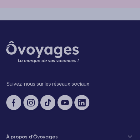
Suivez-nous sur les réseaux sociaux
À propos d’Ôvoyages