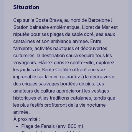
Situation
Cap sur la Costa Brava, au nord de Barcelone !
Station balnéaire emblématique, Lloret de Mar est
réputée pour ses plages de sable doré, ses eaux
cristallines et son ambiance animée. Entre
farniente, activités nautiques et découvertes
culturelles, la destination saura séduire tous les
voyageurs. Flânez dans le centre-ville, explorez
les jardins de Santa Clotilde offrant une vue
imprenable sur la mer, ou partez à la découverte
des criques sauvages bordées de pins. Les
amateurs de culture apprécieront les vestiges
historiques et les traditions catalanes, tandis que
les plus festifs profiteront de la vie nocturne
animée.
À proximité :
Plage de Fenals (env. 800 m)