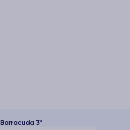
 Barracuda 3*