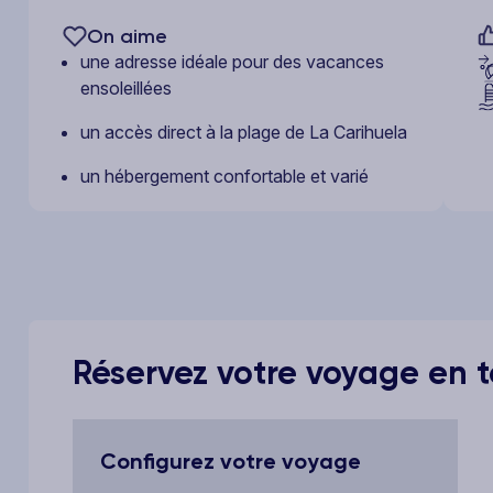
On aime
une adresse idéale pour des vacances
ensoleillées
un accès direct à la plage de La Carihuela
un hébergement confortable et varié
Réservez votre voyage en to
Configurez votre voyage