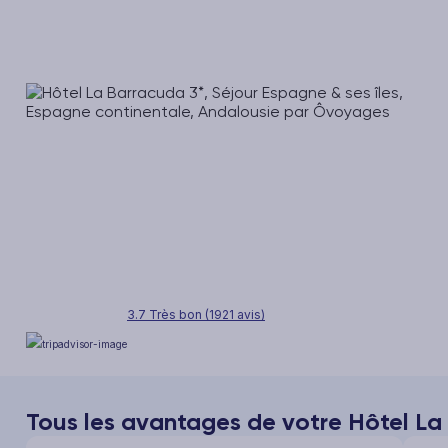
3.7 Très bon (1921 avis)
Tous les avantages de votre Hôtel La