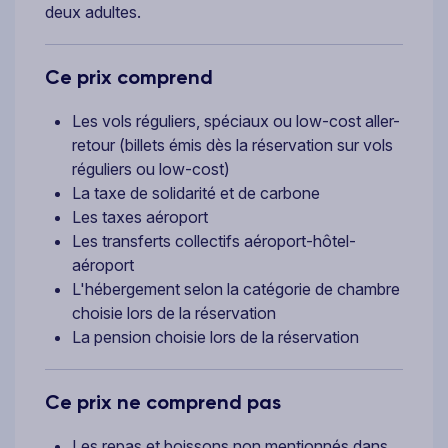
deux adultes.
Ce prix comprend
Les vols réguliers, spéciaux ou low-cost aller-
retour (billets émis dès la réservation sur vols
réguliers ou low-cost)
La taxe de solidarité et de carbone
Les taxes aéroport
Les transferts collectifs aéroport-hôtel-
aéroport
L'hébergement selon la catégorie de chambre
choisie lors de la réservation
La pension choisie lors de la réservation
Ce prix ne comprend pas
Les repas et boissons non mentionnés dans