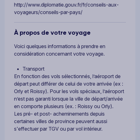
http://www.diplomatie.gouv.fr/fr/conseils-aux-
voyageurs/conseils-par-pays/
À propos de votre voyage
Voici quelques informations à prendre en
considération concernant votre voyage.
Transport
En fonction des vols sélectionnés, l’aéroport de
départ peut différer de celui de votre arrivée (ex :
Orly et Roissy). Pour les vols spéciaux, l’aéroport
n’est pas garanti lorsque la ville de départ/arrivée
en comporte plusieurs (ex. : Roissy ou Orly).
Les pré- et post- acheminements depuis
certaines villes de province peuvent aussi
s'effectuer par TGV ou par vol intérieur.