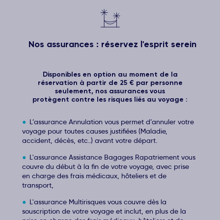
Nos assurances : réservez l'esprit serein
Disponibles en option au moment de la
réservation à partir de 25 € par personne
seulement, nos assurances vous
protègent contre les risques liés au voyage :
L’assurance Annulation vous permet d’annuler votre
voyage pour toutes causes justifiées (Maladie,
accident, décès, etc..) avant votre départ.
L'assurance Assistance Bagages Rapatriement vous
couvre du début à la fin de votre voyage, avec prise
en charge des frais médicaux, hôteliers et de
transport,
L'assurance Multirisques vous couvre dès la
souscription de votre voyage et inclut, en plus de la