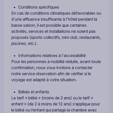
Conditions spécifiques
En cas de conditions climatiques défavorables ou
d'une affluence insuffisante à l'hôtel pendant la
basse saison, il est possible que certaines
activités, services et installations ne soient pas
proposés (sports collectifs, mini club, restaurants,
piscines, etc.).
Informations relatives à l'accessibilité
Pour les personnes à mobilité réduite, avant toute
confirmation, nous vous invitons à contacter
notre service réservation afin de vérifier si le
voyage est adapté à votre situation.
Bébés et enfants
Le tarif « bébé » (moins de 2 ans) ou le tarif «
enfant » (de 2 à moins de 12 ans) s’applique pour
le bébé ou l’enfant qui partage la chambre avec