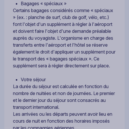
Bagages « spéciaux »
Certains bagages considérés comme « spéciaux
» (ex. : planche de surf, club de golf, vélo, etc.)
font l'objet d'un supplément à régler à l'aéroport
et doivent faire l'objet d'une demande préalable
auprès du voyagiste. L'organisme en charge des
transferts entre l'aéroport et l'hôtel se réserve
également le droit d'appliquer un supplément pour
le transport des « bagages spéciaux ». Ce
supplément sera à régler directement sur place.
Votre séjour
La durée du séjour est calculée en fonction du
nombre de nuitées et non de journées. Le premier
et le dernier jour du séjour sont consacrés au
transport international.
Les arrivées ou les départs peuvent avoir lieu en
cours de nuit en fonction des horaires imposés
par les compagnies aériennes.