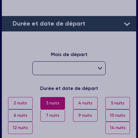
Durée et date de départ
Mois de départ
Durée et date de départ
2 nuits
3 nuits
4 nuits
5 nuits
6 nuits
7 nuits
9 nuits
10 nuits
12 nuits
14 nuits