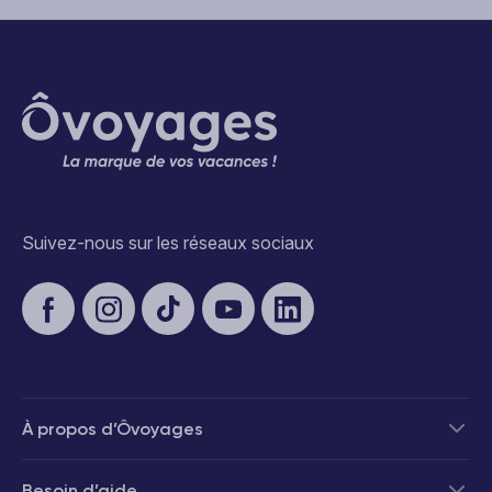
Suivez-nous sur les réseaux sociaux
À propos d’Ôvoyages
Besoin d’aide