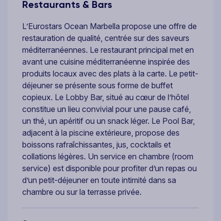
Restaurants & Bars
L’Eurostars Ocean Marbella propose une offre de
restauration de qualité, centrée sur des saveurs
méditerranéennes. Le restaurant principal met en
avant une cuisine méditerranéenne inspirée des
produits locaux avec des plats à la carte. Le petit-
déjeuner se présente sous forme de buffet
copieux. Le Lobby Bar, situé au cœur de l’hôtel
constitue un lieu convivial pour une pause café,
un thé, un apéritif ou un snack léger. Le Pool Bar,
adjacent à la piscine extérieure, propose des
boissons rafraîchissantes, jus, cocktails et
collations légères. Un service en chambre (room
service) est disponible pour profiter d’un repas ou
d’un petit-déjeuner en toute intimité dans sa
chambre ou sur la terrasse privée.