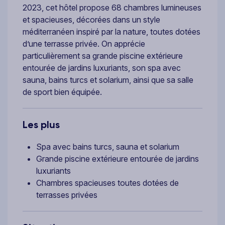
2023, cet hôtel propose 68 chambres lumineuses
et spacieuses, décorées dans un style
méditerranéen inspiré par la nature, toutes dotées
d’une terrasse privée. On apprécie
particulièrement sa grande piscine extérieure
entourée de jardins luxuriants, son spa avec
sauna, bains turcs et solarium, ainsi que sa salle
de sport bien équipée.
Les plus
Spa avec bains turcs, sauna et solarium
Grande piscine extérieure entourée de jardins
luxuriants
Chambres spacieuses toutes dotées de
terrasses privées