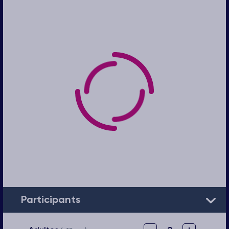
Participants