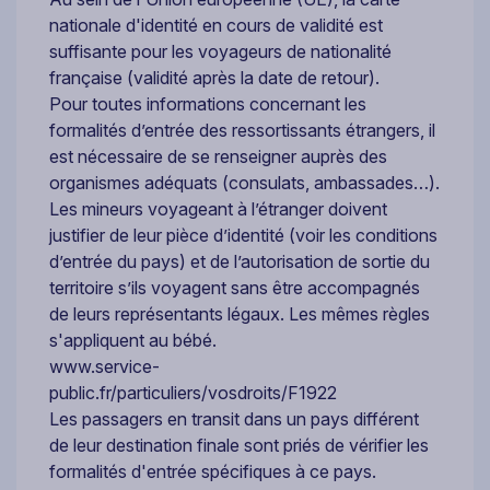
nationale d'identité en cours de validité est
suffisante pour les voyageurs de nationalité
française (validité après la date de retour).
Pour toutes informations concernant les
formalités d’entrée des ressortissants étrangers, il
est nécessaire de se renseigner auprès des
organismes adéquats (consulats, ambassades…).
Les mineurs voyageant à l’étranger doivent
justifier de leur pièce d’identité (voir les conditions
d’entrée du pays) et de l’autorisation de sortie du
territoire s’ils voyagent sans être accompagnés
de leurs représentants légaux. Les mêmes règles
s'appliquent au bébé.
www.service-
public.fr/particuliers/vosdroits/F1922
Les passagers en transit dans un pays différent
de leur destination finale sont priés de vérifier les
formalités d'entrée spécifiques à ce pays.