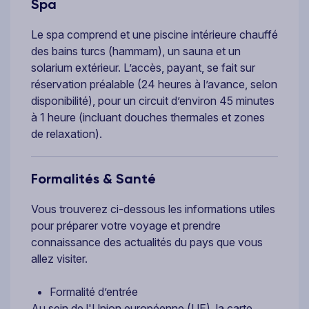
Spa
Le spa comprend et une piscine intérieure chauffé
des bains turcs (hammam), un sauna et un
solarium extérieur. L’accès, payant, se fait sur
réservation préalable (24 heures à l’avance, selon
disponibilité), pour un circuit d’environ 45 minutes
à 1 heure (incluant douches thermales et zones
de relaxation).
Formalités & Santé
Vous trouverez ci-dessous les informations utiles
pour préparer votre voyage et prendre
connaissance des actualités du pays que vous
allez visiter.
Formalité d’entrée
Au sein de l'Union européenne (UE), la carte