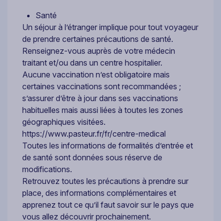
Santé
Un séjour à l’étranger implique pour tout voyageur
de prendre certaines précautions de santé.
Renseignez-vous auprès de votre médecin
traitant et/ou dans un centre hospitalier.
Aucune vaccination n’est obligatoire mais
certaines vaccinations sont recommandées ;
s’assurer d’être à jour dans ses vaccinations
habituelles mais aussi liées à toutes les zones
géographiques visitées.
https://www.pasteur.fr/fr/centre-medical
Toutes les informations de formalités d’entrée et
de santé sont données sous réserve de
modifications.
Retrouvez toutes les précautions à prendre sur
place, des informations complémentaires et
apprenez tout ce qu’il faut savoir sur le pays que
vous allez découvrir prochainement.