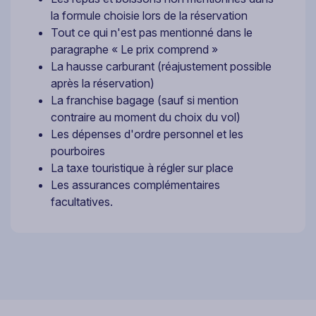
la formule choisie lors de la réservation
Tout ce qui n'est pas mentionné dans le
paragraphe « Le prix comprend »
La hausse carburant (réajustement possible
après la réservation)
La franchise bagage (sauf si mention
contraire au moment du choix du vol)
Les dépenses d'ordre personnel et les
pourboires
La taxe touristique à régler sur place
Les assurances complémentaires
facultatives.