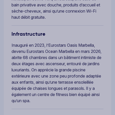
bain privative avec douche, produits d’accueil et
sèche-cheveux, ainsi qu’une connexion Wi-Fi
haut débit gratuite.
Infrastructure
Inauguré en 2023, l’Eurostars Oasis Marbella,
devenu Eurostars Ocean Marbella en mars 2026,
abrite 68 chambres dans un bâtiment intimiste de
deux étages avec ascenseur, entouré de jardins
luxuriants. On apprécie la grande piscine
extérieure avec une zone peu profonde adaptée
aux enfants, ainsi qu’une terrasse ensoleillée
équipée de chaises longues et parasols. Il y a
également un centre de fitness bien équipé ainsi
qu’un spa.