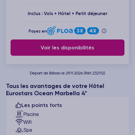
Inclus : Vols + Hôtel + Petit déjeuner
Payez en
Voir les disponibilités
Départ de Bilbao le 29.11.2026 (Réf.:232112)
Tous les avantages de votre Hôtel
Eurostars Ocean Marbella 4*
Les points forts
Piscine
Wifi
Spa