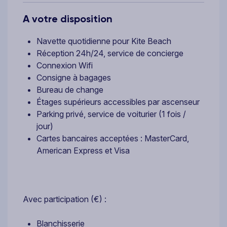
A votre disposition
Navette quotidienne pour Kite Beach
Réception 24h/24, service de concierge
Connexion Wifi
Consigne à bagages
Bureau de change
Étages supérieurs accessibles par ascenseur
Parking privé, service de voiturier (1 fois /
jour)
Cartes bancaires acceptées : MasterCard,
American Express et Visa
Avec participation (€) :
Blanchisserie