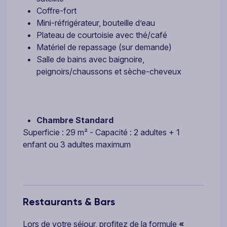
Coffre-fort
Mini-réfrigérateur, bouteille d’eau
Plateau de courtoisie avec thé/café
Matériel de repassage (sur demande)
Salle de bains avec baignoire,
peignoirs/chaussons et sèche-cheveux
Chambre Standard
Superficie : 29 m² - Capacité : 2 adultes + 1
enfant ou 3 adultes maximum
Restaurants & Bars
Lors de votre séjour, profitez de la formule
«