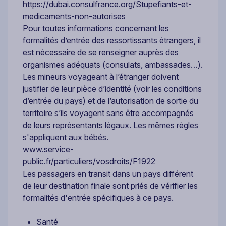
https://dubai.consulfrance.org/Stupefiants-et-
medicaments-non-autorises
Pour toutes informations concernant les
formalités d’entrée des ressortissants étrangers, il
est nécessaire de se renseigner auprès des
organismes adéquats (consulats, ambassades…).
Les mineurs voyageant à l’étranger doivent
justifier de leur pièce d’identité (voir les conditions
d’entrée du pays) et de l’autorisation de sortie du
territoire s’ils voyagent sans être accompagnés
de leurs représentants légaux. Les mêmes règles
s'appliquent aux bébés.
www.service-
public.fr/particuliers/vosdroits/F1922
Les passagers en transit dans un pays différent
de leur destination finale sont priés de vérifier les
formalités d'entrée spécifiques à ce pays.
Santé