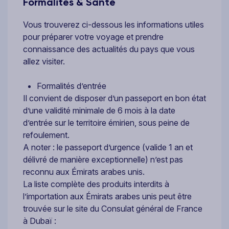
Formalités & Santé
Vous trouverez ci-dessous les informations utiles
pour préparer votre voyage et prendre
connaissance des actualités du pays que vous
allez visiter.
Formalités d’entrée
Il convient de disposer d’un passeport en bon état
d’une validité minimale de 6 mois à la date
d’entrée sur le territoire émirien, sous peine de
refoulement.
A noter : le passeport d’urgence (valide 1 an et
délivré de manière exceptionnelle) n’est pas
reconnu aux Émirats arabes unis.
La liste complète des produits interdits à
l’importation aux Émirats arabes unis peut être
trouvée sur le site du Consulat général de France
à Dubaï :