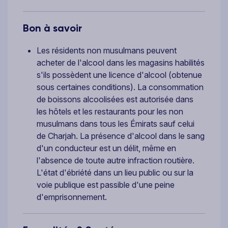
Bon à savoir
Les résidents non musulmans peuvent
acheter de l'alcool dans les magasins habilités
s'ils possèdent une licence d'alcool (obtenue
sous certaines conditions). La consommation
de boissons alcoolisées est autorisée dans
les hôtels et les restaurants pour les non
musulmans dans tous les Émirats sauf celui
de Charjah. La présence d'alcool dans le sang
d'un conducteur est un délit, même en
l'absence de toute autre infraction routière.
L'état d'ébriété dans un lieu public ou sur la
voie publique est passible d'une peine
d'emprisonnement.