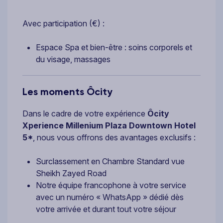
Avec participation (€) :
Espace Spa et bien-être : soins corporels et
du visage, massages
Les moments Ôcity
Dans le cadre de votre expérience
Ôcity
Xperience Millenium Plaza Downtown Hotel
5*
, nous vous offrons des avantages exclusifs :
Surclassement en Chambre Standard vue
Sheikh Zayed Road
Notre équipe francophone à votre service
avec un numéro « WhatsApp » dédié dès
votre arrivée et durant tout votre séjour