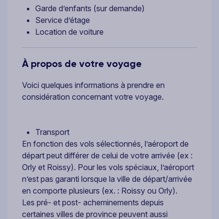
Garde d’enfants (sur demande)
Service d’étage
Location de voiture
À propos de votre voyage
Voici quelques informations à prendre en
considération concernant votre voyage.
Transport
En fonction des vols sélectionnés, l’aéroport de
départ peut différer de celui de votre arrivée (ex :
Orly et Roissy). Pour les vols spéciaux, l’aéroport
n’est pas garanti lorsque la ville de départ/arrivée
en comporte plusieurs (ex. : Roissy ou Orly).
Les pré- et post- acheminements depuis
certaines villes de province peuvent aussi