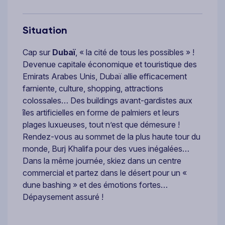
Situation
Cap sur
Dubaï
, « la cité de tous les possibles » !
Devenue capitale économique et touristique des
Emirats Arabes Unis, Dubaï allie efficacement
farniente, culture, shopping, attractions
colossales… Des buildings avant-gardistes aux
îles artificielles en forme de palmiers et leurs
plages luxueuses, tout n’est que démesure !
Rendez-vous au sommet de la plus haute tour du
monde, Burj Khalifa pour des vues inégalées…
Dans la même journée, skiez dans un centre
commercial et partez dans le désert pour un «
dune bashing » et des émotions fortes…
Dépaysement assuré !