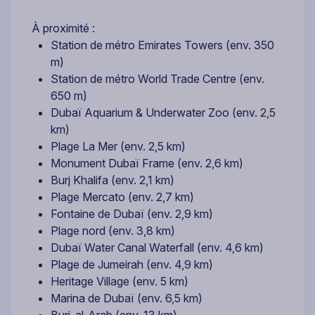
À proximité :
Station de métro Emirates Towers (env. 350
m)
Station de métro World Trade Centre (env.
650 m)
Dubaï Aquarium & Underwater Zoo (env. 2,5
km)
Plage La Mer (env. 2,5 km)
Monument Dubaï Frame (env. 2,6 km)
Burj Khalifa (env. 2,1 km)
Plage Mercato (env. 2,7 km)
Fontaine de Dubaï (env. 2,9 km)
Plage nord (env. 3,8 km)
Dubaï Water Canal Waterfall (env. 4,6 km)
Plage de Jumeirah (env. 4,9 km)
Heritage Village (env. 5 km)
Marina de Dubaï (env. 6,5 km)