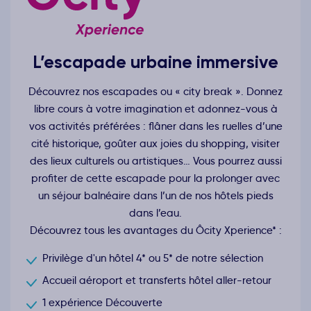
L’escapade urbaine immersive
Découvrez nos escapades ou « city break ». Donnez
libre cours à votre imagination et adonnez-vous à
vos activités préférées : flâner dans les ruelles d’une
cité historique, goûter aux joies du shopping, visiter
des lieux culturels ou artistiques… Vous pourrez aussi
profiter de cette escapade pour la prolonger avec
un séjour balnéaire dans l’un de nos hôtels pieds
dans l’eau.
Découvrez tous les avantages du Ôcity Xperience* :
Privilège d'un hôtel 4* ou 5* de notre sélection
Accueil aéroport et transferts hôtel aller-retour
1 expérience Découverte