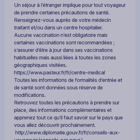
Un séjour à l’étranger implique pour tout voyageur
de prendre certaines précautions de santé.
Renseignez-vous auprès de votre médecin
traitant et/ou dans un centre hospitalier.
Aucune vaccination n’est obligatoire mais
certaines vaccinations sont recommandées ;
s’assurer d’être à jour dans ses vaccinations
habituelles mais aussi liées à toutes les zones
géographiques visitées.
https://www.pasteur.fr/fr/centre-medical
Toutes les informations de formalités d’entrée et
de santé sont données sous réserve de
modifications.
Retrouvez toutes les précautions à prendre sur
place, des informations complémentaires et
apprenez tout ce qu’il faut savoir sur le pays que
vous allez découvrir prochainement.
http://www.diplomatie.gouv.fr/fr/conseils-aux-