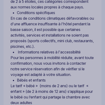
de 2 à 5 étoiles, ces catégories correspondent
aux normes locales propres à chaque pays.
Conditions spécifiques
En cas de conditions climatiques défavorables ou
d'une affluence insuffisante à l'hôtel pendant la
basse saison, il est possible que certaines
activités, services et installations ne soient pas
proposés (sports collectifs, mini club, restaurants,
piscines, etc.).
Informations relatives à l'accessibilité
Pour les personnes à mobilité réduite, avant toute
confirmation, nous vous invitons à contacter
notre service réservation afin de vérifier si le
voyage est adapté à votre situation.
Bébés et enfants
Le tarif « bébé » (moins de 2 ans) ou le tarif «
enfant » (de 2 à moins de 12 ans) s’applique pour
le bébé ou l’enfant qui partage la chambre avec
deux adultes