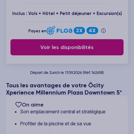
Inclus : Vols + Hôtel + Petit déjeuner + Excursion(s)
Payez en
Voir les disponibilités
Départ de Zurich le 17.09.2026 (Réf.:162618)
Tous les avantages de votre Ôcity
Xperience Millennium Plaza Downtown 5*
On aime
Son emplacement central et stratégique
Profiter de la piscine et de sa vue