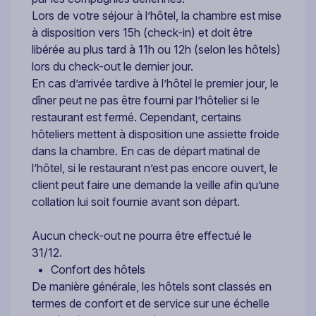
Lors de votre séjour à l’hôtel, la chambre est mise
à disposition vers 15h (check-in) et doit être
libérée au plus tard à 11h ou 12h (selon les hôtels)
lors du check-out le dernier jour.
En cas d’arrivée tardive à l’hôtel le premier jour, le
dîner peut ne pas être fourni par l’hôtelier si le
restaurant est fermé. Cependant, certains
hôteliers mettent à disposition une assiette froide
dans la chambre. En cas de départ matinal de
l’hôtel, si le restaurant n’est pas encore ouvert, le
client peut faire une demande la veille afin qu’une
collation lui soit fournie avant son départ.
Aucun check-out ne pourra être effectué le
31/12.
Confort des hôtels
De manière générale, les hôtels sont classés en
termes de confort et de service sur une échelle