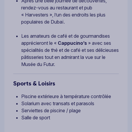
Après une belle journée de découvertes,
rendez-vous au restaurant et pub
« Harvesters », l’un des endroits les plus
populaires de Dubaï.
Les amateurs de café et de gourmandises
apprécieront le «
Cappucino’s
» avec ses
spécialités de thé et de café et ses délicieuses
pâtisseries tout en admirant la vue sur le
Musée du Futur.
Sports & Loisirs
Piscine extérieure à température contrôlée
Solarium avec transats et parasols
Serviettes de piscine / plage
Salle de sport