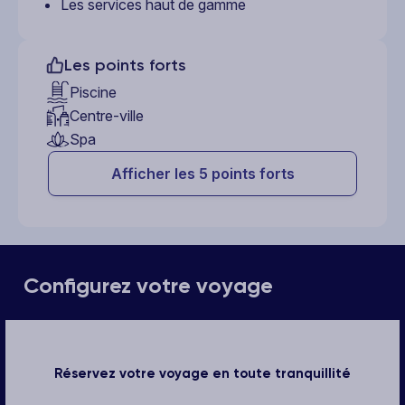
Les services haut de gamme
Les points forts
Piscine
Centre-ville
Spa
Afficher les 5 points forts
Configurez votre voyage
Réservez votre voyage en toute tranquillité