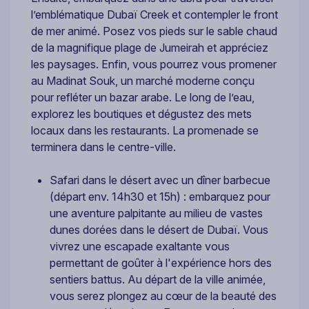
l’emblématique Dubaï Creek et contempler le front
de mer animé. Posez vos pieds sur le sable chaud
de la magnifique plage de Jumeirah et appréciez
les paysages. Enfin, vous pourrez vous promener
au Madinat Souk, un marché moderne conçu
pour refléter un bazar arabe. Le long de l’eau,
explorez les boutiques et dégustez des mets
locaux dans les restaurants. La promenade se
terminera dans le centre-ville.
Safari dans le désert avec un dîner barbecue
(départ env. 14h30 et 15h) : embarquez pour
une aventure palpitante au milieu de vastes
dunes dorées dans le désert de Dubaï. Vous
vivrez une escapade exaltante vous
permettant de goûter à l'expérience hors des
sentiers battus. Au départ de la ville animée,
vous serez plongez au cœur de la beauté des