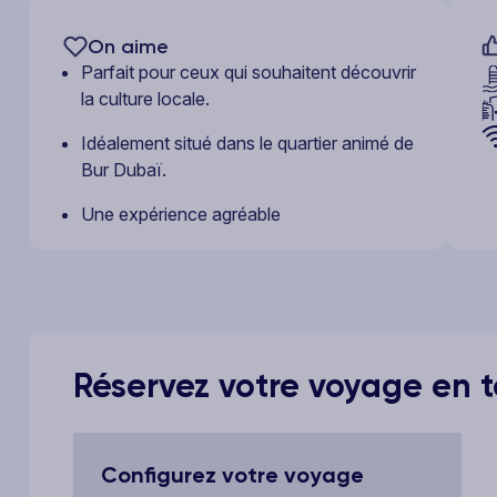
On aime
Parfait pour ceux qui souhaitent découvrir
la culture locale.
Idéalement situé dans le quartier animé de
Bur Dubaï.
Une expérience agréable
Réservez votre voyage en to
Configurez votre voyage