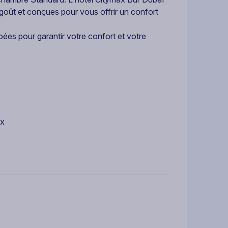
ût et conçues pour vous offrir un confort
ées pour garantir votre confort et votre
ux