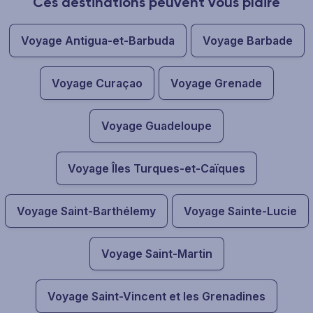
Ces destinations peuvent vous plaire
Voyage Antigua-et-Barbuda
Voyage Barbade
Voyage Curaçao
Voyage Grenade
Voyage Guadeloupe
Voyage Îles Turques-et-Caïques
Voyage Saint-Barthélemy
Voyage Sainte-Lucie
Voyage Saint-Martin
Voyage Saint-Vincent et les Grenadines