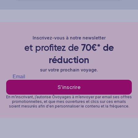
Inscrivez-vous à notre newsletter
et profitez de
70€* de
réduction
sur votre prochain voyage.
S’inscrire
En m’inscrivant, j’autorise Ôvoyages à m’envoyer par email ses offres
promotionnelles, et que mes ouvertures et clics sur ces emails
soient mesurés afin d'en personnaliser le contenu et la fréquence.