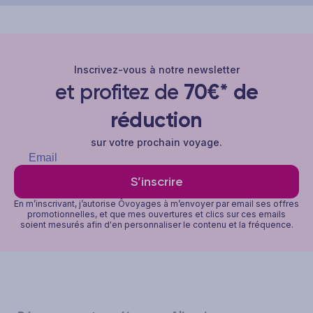
Inscrivez-vous à notre newsletter
et profitez de
70€* de
réduction
sur votre prochain voyage.
S’inscrire
En m’inscrivant, j’autorise Ôvoyages à m’envoyer par email ses offres
promotionnelles, et que mes ouvertures et clics sur ces emails
soient mesurés afin d'en personnaliser le contenu et la fréquence.