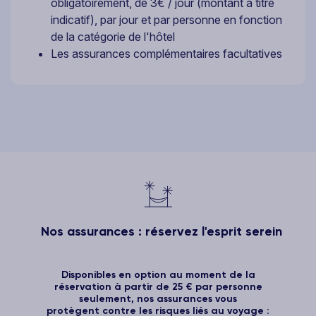
obligatoirement, de 3€ / jour (montant à titre
indicatif), par jour et par personne en fonction
de la catégorie de l'hôtel
Les assurances complémentaires facultatives
Nos assurances : réservez l'esprit serein
Disponibles en option au moment de la
réservation à partir de 25 € par personne
seulement, nos assurances vous
protègent contre les risques liés au voyage :