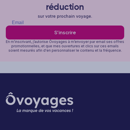
réduction
sur votre prochain voyage.
S’inscrire
En m’inscrivant, j’autorise Ôvoyages à m’envoyer par email ses offres
promotionnelles, et que mes ouvertures et clics sur ces emails
soient mesurés afin d'en personnaliser le contenu et la fréquence.