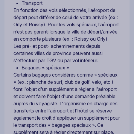
Transport
En fonction des vols sélectionnés, l’aéroport de
départ peut différer de celui de votre arrivée (ex :
Orly et Roissy). Pour les vols spéciaux, l’aéroport
n’est pas garanti lorsque la ville de départ/arrivée
en comporte plusieurs (ex. : Roissy ou Orly).
Les pré- et post- acheminements depuis
certaines villes de province peuvent aussi
s'effectuer par TGV ou par vol intérieur.
Bagages « spéciaux »
Certains bagages considérés comme « spéciaux
» (ex. : planche de surf, club de golf, vélo, etc.)
font l'objet d'un supplément à régler à l'aéroport
et doivent faire l'objet d'une demande préalable
auprès du voyagiste. L'organisme en charge des
transferts entre l'aéroport et l'hôtel se réserve
également le droit d'appliquer un supplément pour
le transport des « bagages spéciaux ». Ce
supplément sera à régler directement sur place.