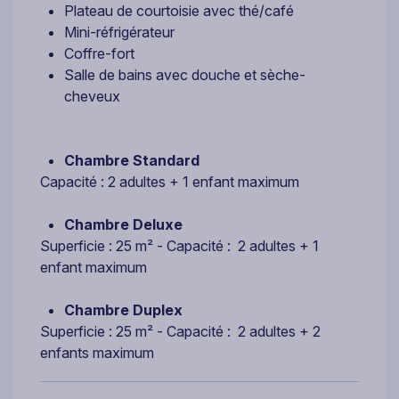
Plateau de courtoisie avec thé/café
Mini-réfrigérateur
Coffre-fort
Salle de bains avec douche et sèche-
cheveux
Chambre Standard
Capacité : 2 adultes + 1 enfant maximum
Chambre Deluxe
Superficie : 25 m² - Capacité : 2 adultes + 1
enfant maximum
Chambre Duplex
​Superficie : 25 m² - Capacité : 2 adultes + 2
enfants maximum