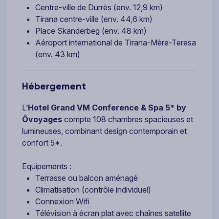
Centre-ville de Durrès (env. 12,9 km)
Tirana centre-ville (env. 44,6 km)
Place Skanderbeg (env. 48 km)
Aéroport international de Tirana-Mère-Teresa
(env. 43 km)
Hébergement
L’
Hotel Grand VM Conference & Spa 5* by
Ôvoyages
compte 108 chambres spacieuses et
lumineuses, combinant design contemporain et
confort 5*.
Equipements :
Terrasse ou balcon aménagé
Climatisation (contrôle individuel)
Connexion Wifi
Télévision à écran plat avec chaînes satellite