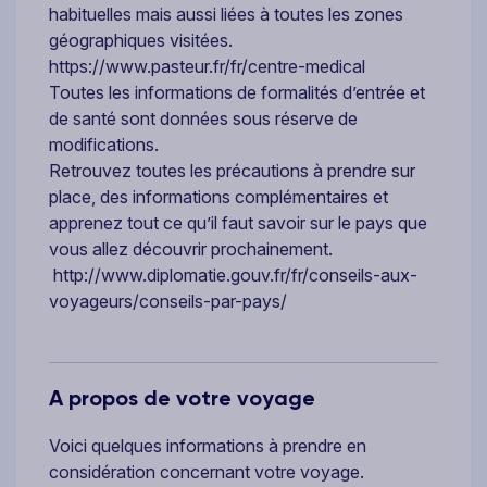
habituelles mais aussi liées à toutes les zones
géographiques visitées.
https://www.pasteur.fr/fr/centre-medical
Toutes les informations de formalités d’entrée et
de santé sont données sous réserve de
modifications.
Retrouvez toutes les précautions à prendre sur
place, des informations complémentaires et
apprenez tout ce qu’il faut savoir sur le pays que
vous allez découvrir prochainement.
http://www.diplomatie.gouv.fr/fr/conseils-aux-
voyageurs/conseils-par-pays/
A propos de votre voyage
Voici quelques informations à prendre en
considération concernant votre voyage.