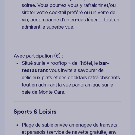
soirée. Vous pourrez vous y rafraîchir et/ou
siroter votre cocktail préféré ou un verre de
vin, accompagné d’un en-cas léger…. tout en
admirant la superbe vue.
Avec participation (€) :
Situé sur le « rooftop » de l'hôtel, le
bar-
restaurant
vous invite à savourer de
délicieux plats et des cocktails rafraîchissants
tout en admirant la vue panoramique sur la
baie de Monte Cara.
Sports & Loisirs
Plage de sable privée aménagée de transats
et parasols (service de navette gratuite, env.