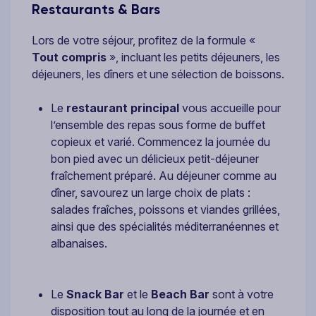
Restaurants & Bars
Lors de votre séjour, profitez de la formule «
Tout compris
», incluant les petits déjeuners, les
déjeuners, les dîners et une sélection de boissons.
Le
restaurant principal
vous accueille pour
l’ensemble des repas sous forme de buffet
copieux et varié. Commencez la journée du
bon pied avec un délicieux petit-déjeuner
fraîchement préparé. Au déjeuner comme au
dîner, savourez un large choix de plats :
salades fraîches, poissons et viandes grillées,
ainsi que des spécialités méditerranéennes et
albanaises.
Le
Snack Bar
et le
Beach Bar
sont à votre
disposition tout au long de la journée et en