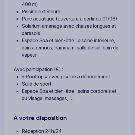
400 m)
Piscine extérieure
Parc aquatique (ouverture à partir du 01/06)
Solarium aménagé avec chaises longues et
parasols
Espace Spa et bien-être : piscine intérieure,
bain à remous, hammam, salle de sel, bain de
vapeur
Avec participation (€) :
« Rooftop » avec piscine à débordement
Salle de sport
Espace Spa et bien-être : soins corporels et
du visage, massages, …
À votre disposition
Réception 24h/24