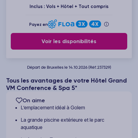
Inclus : Vols + Hôtel + Tout compris
Payez en
Voir les disponibilités
Départ de Bruxelles le 14.10.2026 (Réf.:237329)
Tous les avantages de votre Hôtel Grand
VM Conference & Spa 5*
On aime
L’emplacement idéal à Golem
La grande piscine extérieure et le parc
aquatique