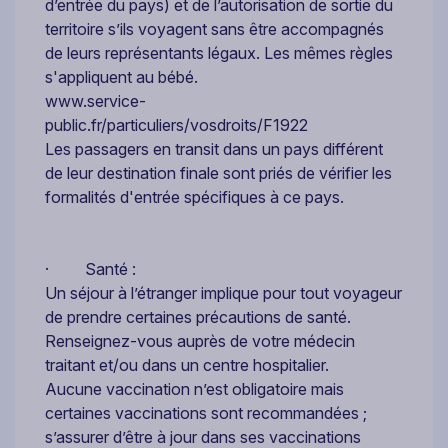
d’entrée du pays) et de l’autorisation de sortie du
territoire s’ils voyagent sans être accompagnés
de leurs représentants légaux. Les mêmes règles
s'appliquent au bébé.
www.service-
public.fr/particuliers/vosdroits/F1922
Les passagers en transit dans un pays différent
de leur destination finale sont priés de vérifier les
formalités d'entrée spécifiques à ce pays.
· Santé :
Un séjour à l’étranger implique pour tout voyageur
de prendre certaines précautions de santé.
Renseignez-vous auprès de votre médecin
traitant et/ou dans un centre hospitalier.
Aucune vaccination n’est obligatoire mais
certaines vaccinations sont recommandées ;
s’assurer d’être à jour dans ses vaccinations