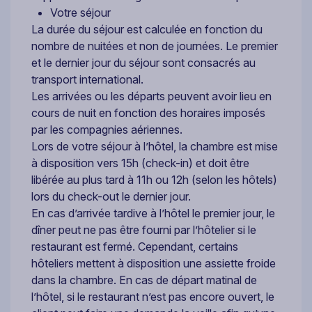
Votre séjour
La durée du séjour est calculée en fonction du
nombre de nuitées et non de journées. Le premier
et le dernier jour du séjour sont consacrés au
transport international.
Les arrivées ou les départs peuvent avoir lieu en
cours de nuit en fonction des horaires imposés
par les compagnies aériennes.
Lors de votre séjour à l’hôtel, la chambre est mise
à disposition vers 15h (check-in) et doit être
libérée au plus tard à 11h ou 12h (selon les hôtels)
lors du check-out le dernier jour.
En cas d’arrivée tardive à l’hôtel le premier jour, le
dîner peut ne pas être fourni par l’hôtelier si le
restaurant est fermé. Cependant, certains
hôteliers mettent à disposition une assiette froide
dans la chambre. En cas de départ matinal de
l’hôtel, si le restaurant n’est pas encore ouvert, le