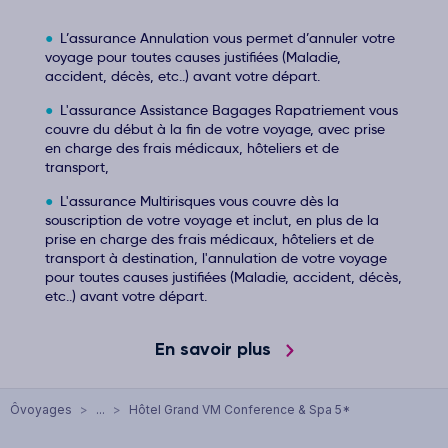
L’assurance Annulation vous permet d’annuler votre
voyage pour toutes causes justifiées (Maladie,
accident, décès, etc..) avant votre départ.
L'assurance Assistance Bagages Rapatriement vous
couvre du début à la fin de votre voyage, avec prise
en charge des frais médicaux, hôteliers et de
transport,
L'assurance Multirisques vous couvre dès la
souscription de votre voyage et inclut, en plus de la
prise en charge des frais médicaux, hôteliers et de
transport à destination, l'annulation de votre voyage
pour toutes causes justifiées (Maladie, accident, décès,
etc..) avant votre départ.
En savoir plus
Ôvoyages
>
...
>
Hôtel Grand VM Conference & Spa 5*