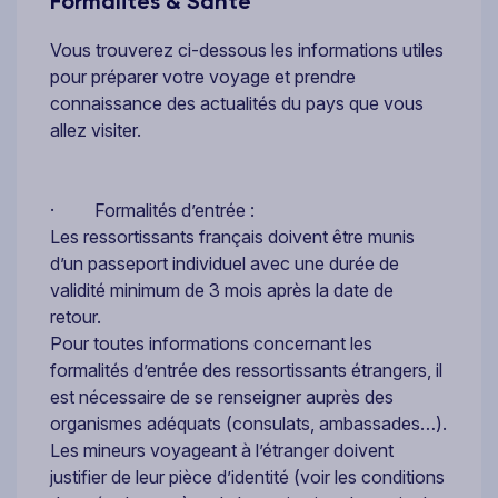
Formalités & Santé
Vous trouverez ci-dessous les informations utiles
pour préparer votre voyage et prendre
connaissance des actualités du pays que vous
allez visiter.
· Formalités d’entrée :
Les ressortissants français doivent être munis
d’un passeport individuel avec une durée de
validité minimum de 3 mois après la date de
retour.
Pour toutes informations concernant les
formalités d’entrée des ressortissants étrangers, il
est nécessaire de se renseigner auprès des
organismes adéquats (consulats, ambassades…).
Les mineurs voyageant à l’étranger doivent
justifier de leur pièce d’identité (voir les conditions