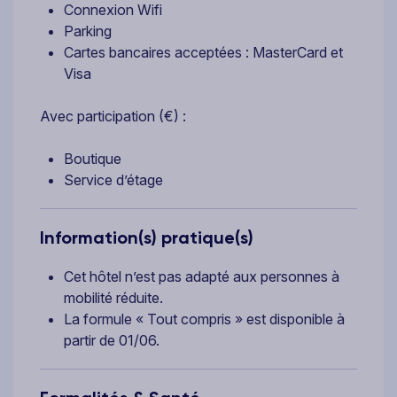
Connexion Wifi
Parking
Cartes bancaires acceptées : MasterCard et
Visa
Avec participation (€) :
Boutique
Service d’étage
Information(s) pratique(s)
Cet hôtel n’est pas adapté aux personnes à
mobilité réduite.
La formule « Tout compris » est disponible à
partir de 01/06.