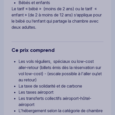
Bébés et enfants
Le tarif « bébé » (moins de 2 ans) ou le tarif «
enfant » (de 2 à moins de 12 ans) s’applique pour
le bébé ou l’enfant qui partage la chambre avec
deux adultes.
Ce prix comprend
Les vols réguliers, spéciaux ou low-cost
aller-retour (billets émis dès la réservation sur
vol low-cost) - (escale possible à l'aller ou/et
au retour)
La taxe de solidarité et de carbone
Les taxes aéroport
Les transferts collectifs aéroport-hôtel-
aéroport
L'hébergement selon la catégorie de chambre