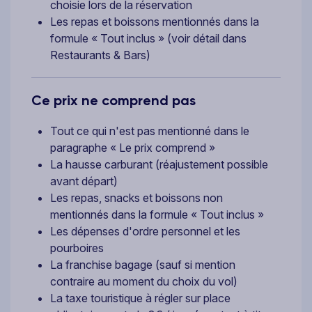
choisie lors de la réservation
Les repas et boissons mentionnés dans la
formule « Tout inclus » (voir détail dans
Restaurants & Bars)
Ce prix ne comprend pas
Tout ce qui n'est pas mentionné dans le
paragraphe « Le prix comprend »
La hausse carburant (réajustement possible
avant départ)
Les repas, snacks et boissons non
mentionnés dans la formule « Tout inclus »
Les dépenses d'ordre personnel et les
pourboires
La franchise bagage (sauf si mention
contraire au moment du choix du vol)
La taxe touristique à régler sur place