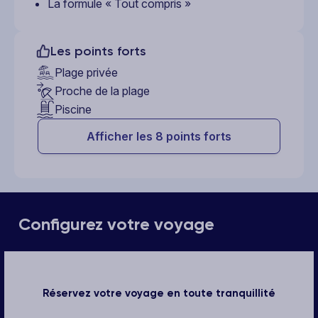
La formule « Tout compris »
Les points forts
Plage privée
Proche de la plage
Piscine
Afficher les 8 points forts
Configurez votre voyage
Réservez votre voyage en toute tranquillité