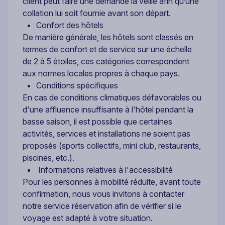
client peut faire une demande la veille afin qu’une
collation lui soit fournie avant son départ.
Confort des hôtels
De manière générale, les hôtels sont classés en
termes de confort et de service sur une échelle
de 2 à 5 étoiles, ces catégories correspondent
aux normes locales propres à chaque pays.
Conditions spécifiques
En cas de conditions climatiques défavorables ou
d'une affluence insuffisante à l'hôtel pendant la
basse saison, il est possible que certaines
activités, services et installations ne soient pas
proposés (sports collectifs, mini club, restaurants,
piscines, etc.).
Informations relatives à l'accessibilité
Pour les personnes à mobilité réduite, avant toute
confirmation, nous vous invitons à contacter
notre service réservation afin de vérifier si le
voyage est adapté à votre situation.