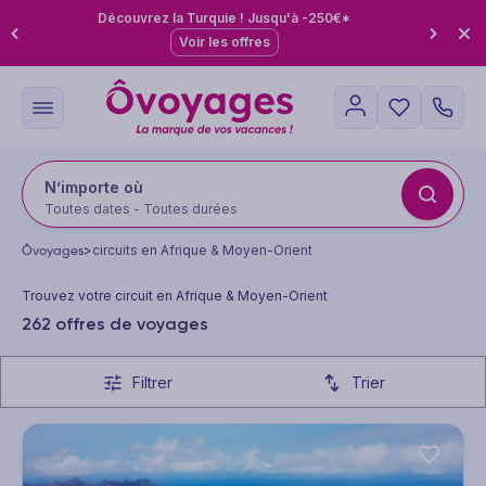
Découvrez la Turquie ! Jusqu'à -250€*
Voir les offres
N’importe où
Toutes dates - Toutes durées
Ôvoyages
>
circuits en Afrique & Moyen-Orient
Trouvez votre circuit en Afrique & Moyen-Orient
262 offres de voyages
Filtrer
Trier