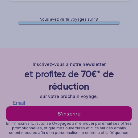
Vous avez vu
18
voyages sur 18
Inscrivez-vous à notre newsletter
et profitez de
70€* de
réduction
sur votre prochain voyage.
S’inscrire
En m’inscrivant, j’autorise Ôvoyages à m’envoyer par email ses offres
promotionnelles, et que mes ouvertures et clics sur ces emails
soient mesurés afin d'en personnaliser le contenu et la fréquence.