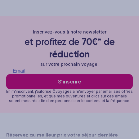
Inscrivez-vous à notre newsletter
et profitez de
70€* de
réduction
sur votre prochain voyage.
S’inscrire
En m’inscrivant, j’autorise Ôvoyages à m’envoyer par email ses offres
promotionnelles, et que mes ouvertures et clics sur ces emails
soient mesurés afin d'en personnaliser le contenu et la fréquence.
Réservez au meilleur prix votre séjour dernière