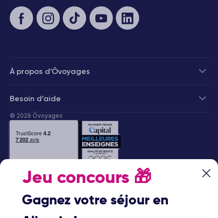
À propos d’Ôvoyages
Besoin d’aide
© 2026 Ôvoyages
Jeu concours
🎁
Paiement sécurisé
Gagnez votre séjour en