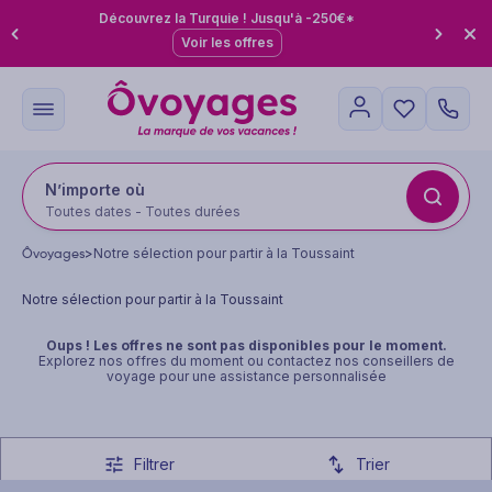
Découvrez la Turquie ! Jusqu'à -250€*
Voir les offres
N’importe où
Toutes dates - Toutes durées
Ôvoyages
>
Notre sélection pour partir à la Toussaint
Notre sélection pour partir à la Toussaint
Oups ! Les offres ne sont pas disponibles pour le moment.
Explorez
nos offres du moment
ou contactez nos conseillers de
voyage pour une assistance personnalisée
Filtrer
Trier