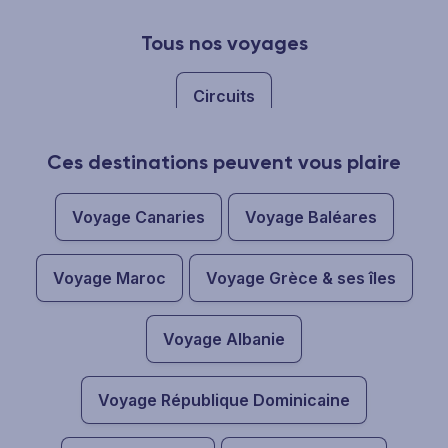
Tous nos voyages
Circuits
Ces destinations peuvent vous plaire
Voyage Canaries
Voyage Baléares
Voyage Maroc
Voyage Grèce & ses îles
Voyage Albanie
Voyage République Dominicaine