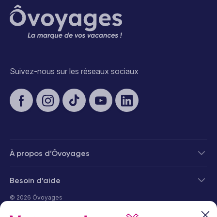
Suivez-nous sur les réseaux sociaux
À propos d’Ôvoyages
Besoin d’aide
© 2026 Ôvoyages