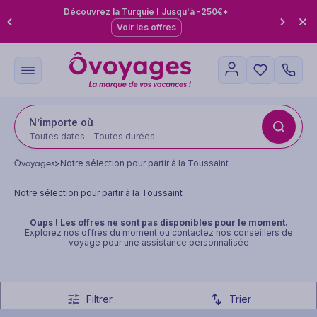
Découvrez la Turquie ! Jusqu'à -250€*
Voir les offres
N’importe où
Toutes dates - Toutes durées
Ôvoyages
>
Notre sélection pour partir à la Toussaint
Notre sélection pour partir à la Toussaint
Oups ! Les offres ne sont pas disponibles pour le moment.
Explorez
nos offres du moment
ou contactez nos conseillers de
voyage pour une assistance personnalisée
Filtrer
Trier