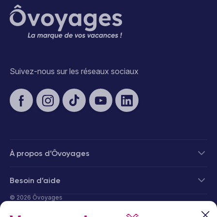
Suivez-nous sur les réseaux sociaux
À propos d’Ôvoyages
Besoin d’aide
© 2026 Ôvoyages