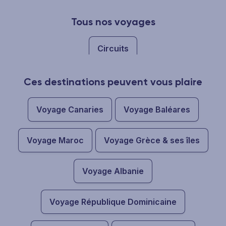
Tous nos voyages
Circuits
Ces destinations peuvent vous plaire
Voyage Canaries
Voyage Baléares
Voyage Maroc
Voyage Grèce & ses îles
Voyage Albanie
Voyage République Dominicaine