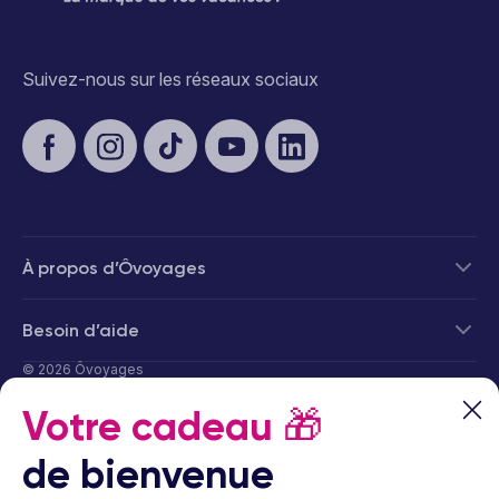
Suivez-nous sur les réseaux sociaux
À propos d’Ôvoyages
Besoin d’aide
© 2026 Ôvoyages
Votre cadeau
🎁
de bienvenue