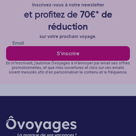
Inscrivez-vous à notre newsletter
et profitez de
70€* de
réduction
sur votre prochain voyage.
S’inscrire
En m’inscrivant, j’autorise Ôvoyages à m’envoyer par email ses offres
promotionnelles, et que mes ouvertures et clics sur ces emails
soient mesurés afin d'en personnaliser le contenu et la fréquence.