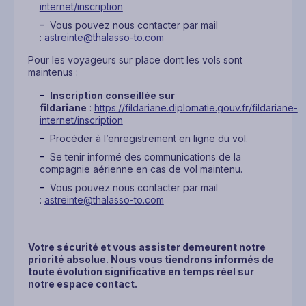
internet/inscription
Vous pouvez nous contacter par mail
:
astreinte@thalasso-to.com
Pour les voyageurs sur place dont les vols sont
maintenus :
Inscription conseillée sur
fildariane
:
https://fildariane.diplomatie.gouv.fr/fildariane-
internet/inscription
Procéder à l’enregistrement en ligne du vol.
Se tenir informé des communications de la
compagnie aérienne en cas de vol maintenu.
Vous pouvez nous contacter par mail
:
astreinte@thalasso-to.com
Votre sécurité et vous assister demeurent notre
priorité absolue. Nous vous tiendrons informés de
toute évolution significative en temps réel sur
notre espace contact.