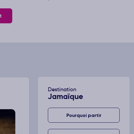
t
Destination
Jamaïque
Pourquoi partir