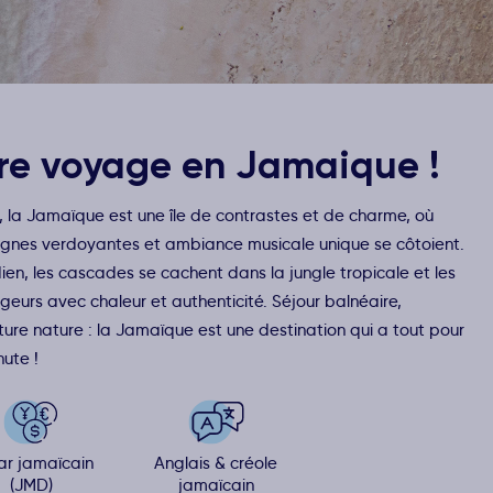
re voyage en Jamaique !
 la Jamaïque est une île de contrastes et de charme, où
gnes verdoyantes et ambiance musicale unique se côtoient.
dien, les cascades se cachent dans la jungle tropicale et les
geurs avec chaleur et authenticité. Séjour balnéaire,
ture nature : la Jamaïque est une destination qui a tout pour
ute !
ar jamaïcain
Anglais & créole
(JMD)
jamaïcain