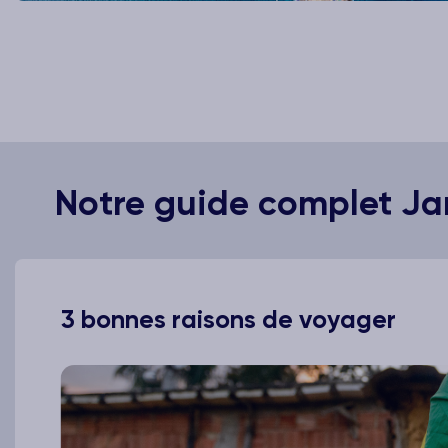
Notre guide complet J
3 bonnes raisons de voyager