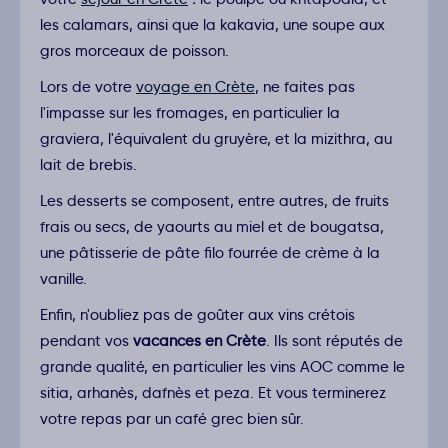
les calamars, ainsi que la kakavia, une soupe aux
gros morceaux de poisson.
Lors de votre
voyage en Crète
, ne faites pas
l'impasse sur les fromages, en particulier la
graviera, l'équivalent du gruyère, et la mizithra, au
lait de brebis.
Les desserts se composent, entre autres, de fruits
frais ou secs, de yaourts au miel et de bougatsa,
une pâtisserie de pâte filo fourrée de crème à la
vanille.
Enfin, n'oubliez pas de goûter aux vins crétois
pendant vos
vacances en Crète
. Ils sont réputés de
grande qualité, en particulier les vins AOC comme le
sitia, arhanès, dafnès et peza. Et vous terminerez
votre repas par un café grec bien sûr.