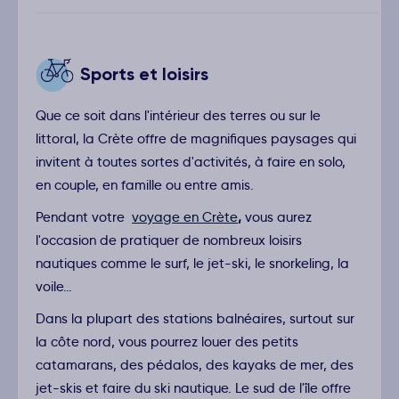
Sports et loisirs
Que ce soit dans l'intérieur des terres ou sur le
littoral, la Crète offre de magnifiques paysages qui
invitent à toutes sortes d'activités, à faire en solo,
en couple, en famille ou entre amis.
Pendant votre
voyage en Crète
,
vous aurez
l'occasion de pratiquer de nombreux loisirs
nautiques comme le surf, le jet-ski, le snorkeling, la
voile…
Dans la plupart des stations balnéaires, surtout sur
la côte nord, vous pourrez louer des petits
catamarans, des pédalos, des kayaks de mer, des
jet-skis et faire du ski nautique. Le sud de l'île offre