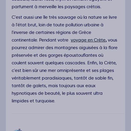
parfument à merveille les paysages crétois.
C'est aussi une île très sauvage où la nature se livre
à l'état brut, loin de toute pollution urbaine à
l'inverse de certaines régions de Grèce
continentale. Pendant votre
voyage en Crète
,
vous
pourrez admirer des montagnes aiguisées à la flore
préservée et des gorges époustouflantes où
coulent souvent quelques cascades. Enfin, la Crète,
c'est bien sûr une mer omniprésente et ses plages
véritablement paradisiaques, tantôt de sable fin,
tantôt de galets, mais toujours aux eaux
hypnotiques de beauté, le plus souvent ultra
limpides et turquoise.