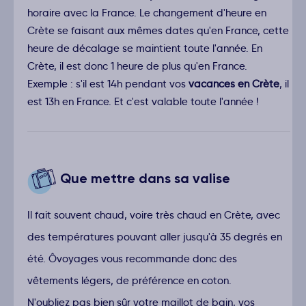
horaire avec la France. Le changement d'heure en
Crète se faisant aux mêmes dates qu'en France, cette
heure de décalage se maintient toute l'année. En
Crète, il est donc 1 heure de plus qu'en France.
Exemple : s'il est 14h pendant vos
vacances en Crète
, il
est 13h en France. Et c'est valable toute l'année !
Que mettre dans sa valise
Il fait souvent chaud, voire très chaud en Crète, avec
des températures pouvant aller jusqu'à 35 degrés en
été. Ôvoyages vous recommande donc des
vêtements légers, de préférence en coton.
N'oubliez pas bien sûr votre maillot de bain, vos