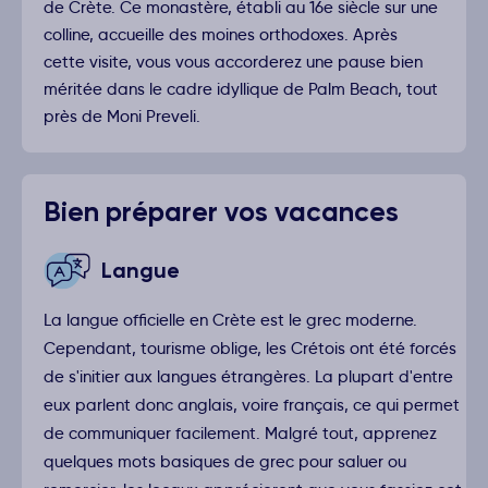
de Crète. Ce monastère, établi au 16e siècle sur une
colline, accueille des moines orthodoxes. Après
cette visite, vous vous accorderez une pause bien
méritée dans le cadre idyllique de Palm Beach, tout
près de Moni Preveli.
Bien préparer vos vacances
Langue
La langue officielle en Crète est le grec moderne.
Cependant, tourisme oblige, les Crétois ont été forcés
de s'initier aux langues étrangères. La plupart d'entre
eux parlent donc anglais, voire français, ce qui permet
de communiquer facilement. Malgré tout, apprenez
quelques mots basiques de grec pour saluer ou