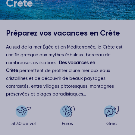
Crète
Préparez vos vacances en Crète
Au sud de la mer Égée et en Méditerranée, la Crète est
une île grecque aux mythes fabuleux, berceau de
nombreuses civilisations.
Des vacances en
Crète
permettent de profiter d'une mer aux eaux
cristallines et de découvrir de beaux paysages
contrastés, entre villages pittoresques, montagnes
préservées et plages paradisiaques…
3h30 de vol
Euros
Grec