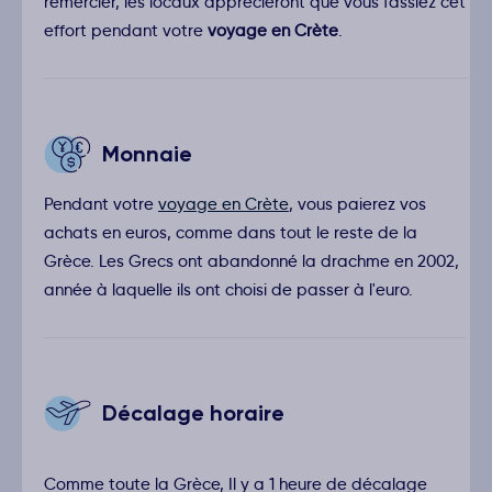
remercier, les locaux apprécieront que vous fassiez cet
effort pendant votre
voyage en Crète
.
Monnaie
Pendant votre
voyage en Crète
, vous paierez vos
achats en euros, comme dans tout le reste de la
Grèce. Les Grecs ont abandonné la drachme en 2002,
année à laquelle ils ont choisi de passer à l'euro.
Décalage horaire
Comme toute la Grèce, Il y a 1 heure de décalage