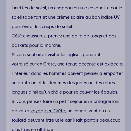
lunettes de soleil, un chapeau ou une casquette car le
soleil tape fort et une crème solaire au bon indice UV
pour éviter les coups de soleil.
Côté chaussures, prenez une paire de tongs et des
baskets pour la marche.
Si vous souhaitez visiter les églises pendant
votre
séjour en Crète
, une tenue décente est exigée à
l'intérieur donc les hommes doivent penser à emporter
un pantalon et les femmes des jupes ou des robes
longues ainsi qu'un châle pour se couvrir les épaules.
Si vous pensez faire un petit séjour en montagne lors
de votre
voyage en Crète
, un coupe-vent ou un
foulard peuvent être utile car il fait parfois beaucoup
plus frais en altitude.