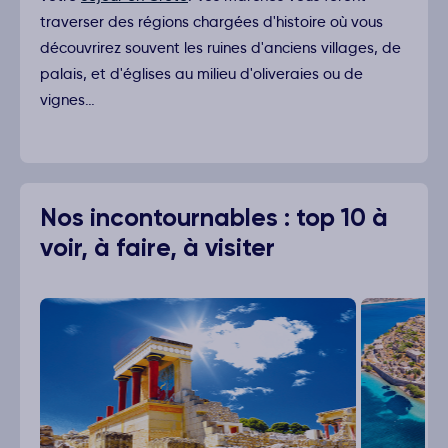
traverser des régions chargées d'histoire où vous
découvrirez souvent les ruines d'anciens villages, de
palais, et d'églises au milieu d'oliveraies ou de
vignes…
Nos incontournables : top 10 à
voir, à faire, à visiter