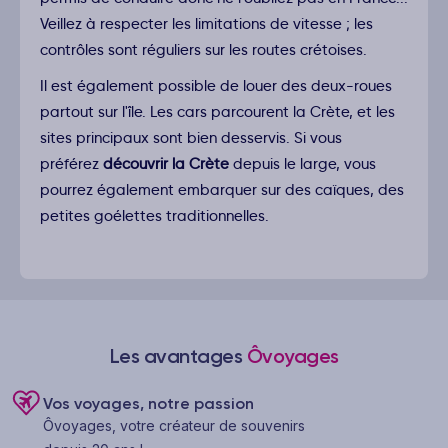
Veillez à respecter les limitations de vitesse ; les
contrôles sont réguliers sur les routes crétoises.
Il est également possible de louer des deux-roues
partout sur l'île. Les cars parcourent la Crète, et les
sites principaux sont bien desservis. Si vous
préférez
découvrir la Crète
depuis le large, vous
pourrez également embarquer sur des caïques, des
petites goélettes traditionnelles.
Les avantages
Ôvoyages
Vos voyages, notre passion
Ôvoyages, votre créateur de souvenirs