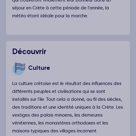
qui trouveront finalement leur bonheur dans un
séjour en Crète à cette période de l'année, la
météo étant idéale pour la marche.
Découvrir
Culture
La culture crétoise est le résultat des influences des
différents peuples et civilisations qui se sont
installés sur l'ile. Tout cela a donné, au fil des siècles,
des traditions et une identité uniques à la Crète. Les
vestiges des palais minoens, les demeures
vénitiennes, les monastères orthodoxes et les
maisons typiques des villages incarnent