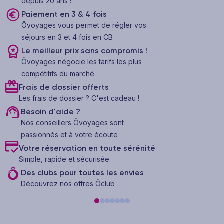
depuis 20 ans !
Paiement en 3 & 4 fois
Ôvoyages vous permet de régler vos
séjours en 3 et 4 fois en CB
Le meilleur prix sans compromis !
Ôvoyages négocie les tarifs les plus
compétitifs du marché
Frais de dossier offerts
Les frais de dossier ? C'est cadeau !
Besoin d'aide ?
Nos conseillers Ôvoyages sont
passionnés et à votre écoute
Votre réservation en toute sérénité
Simple, rapide et sécurisée
Des clubs pour toutes les envies
Découvrez nos offres Ôclub