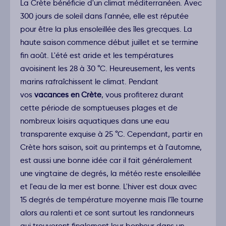
La Crète bénéficie d'un climat méditerranéen. Avec
300 jours de soleil dans l'année, elle est réputée
pour être la plus ensoleillée des îles grecques. La
haute saison commence début juillet et se termine
fin août. L'été est aride et les températures
avoisinent les 28 à 30 °C. Heureusement, les vents
marins rafraîchissent le climat. Pendant
vos
vacances en Crète
, vous profiterez durant
cette période de somptueuses plages et de
nombreux loisirs aquatiques dans une eau
transparente exquise à 25 °C. Cependant, partir en
Crète hors saison, soit au printemps et à l'automne,
est aussi une bonne idée car il fait généralement
une vingtaine de degrés, la météo reste ensoleillée
et l'eau de la mer est bonne. L'hiver est doux avec
15 degrés de température moyenne mais l'île tourne
alors au ralenti et ce sont surtout les randonneurs