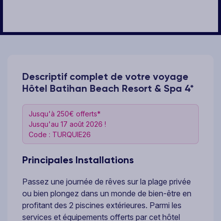
Descriptif complet de votre voyage
Hôtel Batihan Beach Resort & Spa 4*
Jusqu'à 250€ offerts*
Jusqu'au 17 août 2026 !
Code : TURQUIE26
Principales Installations
Passez une journée de rêves sur la plage privée
ou bien plongez dans un monde de bien-être en
profitant des 2 piscines extérieures. Parmi les
services et équipements offerts par cet hôtel