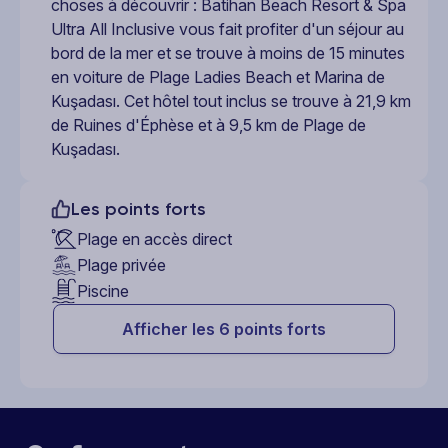
choses à découvrir : Batihan Beach Resort & Spa
Ultra All Inclusive vous fait profiter d'un séjour au
bord de la mer et se trouve à moins de 15 minutes
en voiture de Plage Ladies Beach et Marina de
Kuşadası. Cet hôtel tout inclus se trouve à 21,9 km
de Ruines d'Éphèse et à 9,5 km de Plage de
Kuşadası.
Les points forts
Plage en accès direct
Plage privée
Piscine
Afficher les 6 points forts