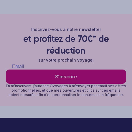
Inscrivez-vous à notre newsletter
et profitez de
70€* de
réduction
sur votre prochain voyage.
S’inscrire
En m’inscrivant, j’autorise Ôvoyages à m’envoyer par email ses offres
promotionnelles, et que mes ouvertures et clics sur ces emails
soient mesurés afin d'en personnaliser le contenu et la fréquence.