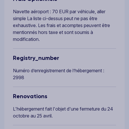
Navette aéroport : 70 EUR par véhicule, aller
simple La liste ci-dessus peut ne pas être
exhaustive. Les frais et acomptes peuvent être
mentionnés hors taxe et sont soumis à
modification.
Registry_number
Numéro d’enregistrement de l’hébergement :
2998
Renovations
L'hébergement fait l'objet d'une fermeture du 24
octobre au 25 avril.