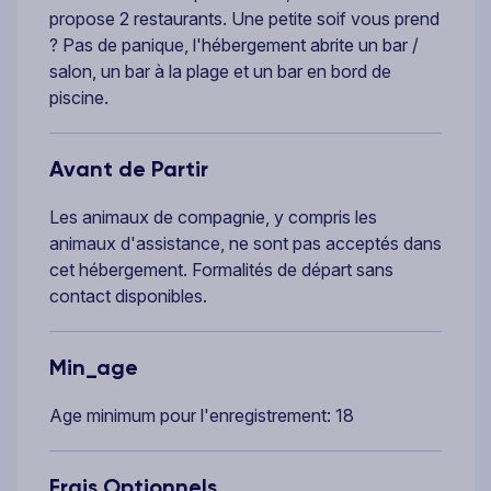
propose 2 restaurants. Une petite soif vous prend
? Pas de panique, l'hébergement abrite un bar /
salon, un bar à la plage et un bar en bord de
piscine.
Avant de Partir
Les animaux de compagnie, y compris les
animaux d'assistance, ne sont pas acceptés dans
cet hébergement. Formalités de départ sans
contact disponibles.
Min_age
Age minimum pour l'enregistrement: 18
Frais Optionnels