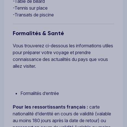
-Table de billard
-Tennis sur place
-Transats de piscine
Formalités & Santé
Vous trouverez ci-dessous les informations utiles
pour préparer votre voyage et prendre
connaissance des actualités du pays que vous
allez visiter.
Formalités d’entrée
Pour les ressortissants français :
carte
nationalité d’identité en cours de validité (valable
au moins 180 jours après la date de retour) ou