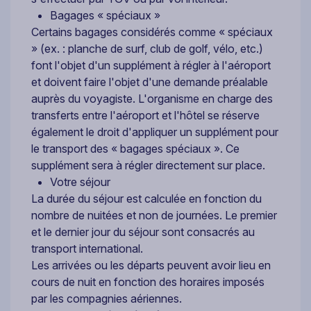
Bagages « spéciaux »
Certains bagages considérés comme « spéciaux
» (ex. : planche de surf, club de golf, vélo, etc.)
font l'objet d'un supplément à régler à l'aéroport
et doivent faire l'objet d'une demande préalable
auprès du voyagiste. L'organisme en charge des
transferts entre l'aéroport et l'hôtel se réserve
également le droit d'appliquer un supplément pour
le transport des « bagages spéciaux ». Ce
supplément sera à régler directement sur place.
Votre séjour
La durée du séjour est calculée en fonction du
nombre de nuitées et non de journées. Le premier
et le dernier jour du séjour sont consacrés au
transport international.
Les arrivées ou les départs peuvent avoir lieu en
cours de nuit en fonction des horaires imposés
par les compagnies aériennes.