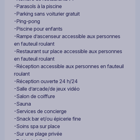
-Parasols à la piscine
-Parking sans voiturier gratuit
-Ping-pong
-Piscine pour enfants
-Rampe d’ascenseur accessible aux personnes
en fauteuil roulant
-Restaurant sur place accessible aux personnes
en fauteuil roulant
-Réception accessible aux personnes en fauteuil
roulant
-Réception ouverte 24 h/24
-Salle d’arcade/de jeux vidéo
-Salon de coiffure
-Sauna
-Services de concierge
-Snack bar et/ou épicerie fine
-Soins spa sur place
-Sur une plage privée