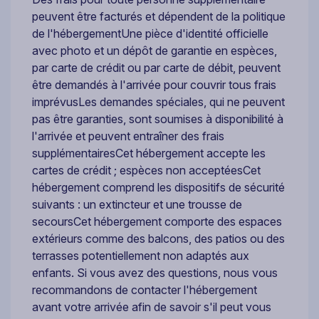
peuvent être facturés et dépendent de la politique
de l'hébergementUne pièce d'identité officielle
avec photo et un dépôt de garantie en espèces,
par carte de crédit ou par carte de débit, peuvent
être demandés à l'arrivée pour couvrir tous frais
imprévusLes demandes spéciales, qui ne peuvent
pas être garanties, sont soumises à disponibilité à
l'arrivée et peuvent entraîner des frais
supplémentairesCet hébergement accepte les
cartes de crédit ; espèces non acceptéesCet
hébergement comprend les dispositifs de sécurité
suivants : un extincteur et une trousse de
secoursCet hébergement comporte des espaces
extérieurs comme des balcons, des patios ou des
terrasses potentiellement non adaptés aux
enfants. Si vous avez des questions, nous vous
recommandons de contacter l'hébergement
avant votre arrivée afin de savoir s'il peut vous