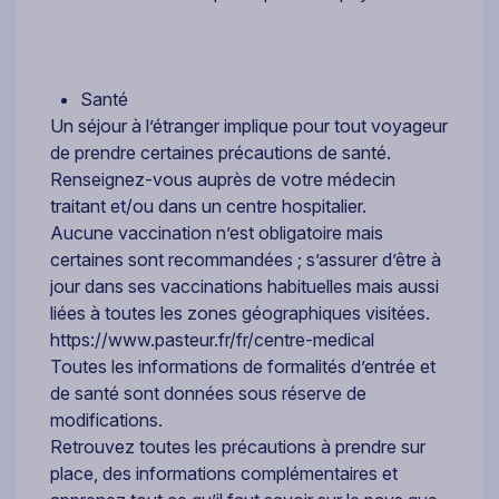
Santé
Un séjour à l’étranger implique pour tout voyageur
de prendre certaines précautions de santé.
Renseignez-vous auprès de votre médecin
traitant et/ou dans un centre hospitalier.
Aucune vaccination n’est obligatoire mais
certaines sont recommandées ; s’assurer d’être à
jour dans ses vaccinations habituelles mais aussi
liées à toutes les zones géographiques visitées.
https://www.pasteur.fr/fr/centre-medical
Toutes les informations de formalités d’entrée et
de santé sont données sous réserve de
modifications.
Retrouvez toutes les précautions à prendre sur
place, des informations complémentaires et