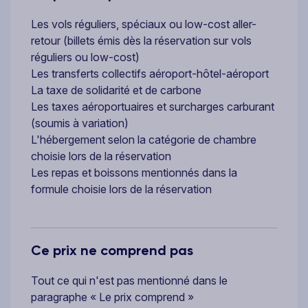
Les vols réguliers, spéciaux ou low-cost aller-
retour (billets émis dès la réservation sur vols
réguliers ou low-cost)
Les transferts collectifs aéroport-hôtel-aéroport
La taxe de solidarité et de carbone
Les taxes aéroportuaires et surcharges carburant
(soumis à variation)
L'hébergement selon la catégorie de chambre
choisie lors de la réservation
Les repas et boissons mentionnés dans la
formule choisie lors de la réservation
Ce prix ne comprend pas
Tout ce qui n'est pas mentionné dans le
paragraphe « Le prix comprend »