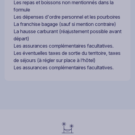
Les repas et boissons non mentionnés dans la
formule
Les dépenses d'ordre personnel et les pourboires
La franchise bagage (sauf si mention contraire)
La hausse carburant (réajustement possible avant
départ)
Les assurances complémentaires facultatives.
Les éventuelles taxes de sortie du territoire, taxes
de séjours (à régler sur place à l’hôtel)
Les assurances complémentaires facultatives.