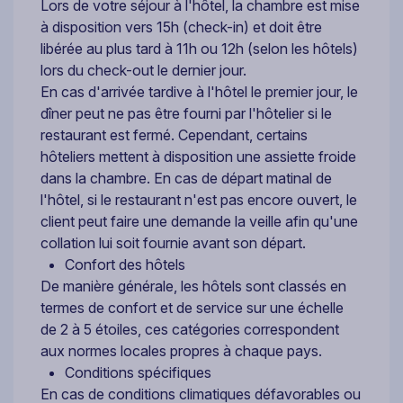
Lors de votre séjour à l'hôtel, la chambre est mise
à disposition vers 15h (check-in) et doit être
libérée au plus tard à 11h ou 12h (selon les hôtels)
lors du check-out le dernier jour.
En cas d'arrivée tardive à l'hôtel le premier jour, le
dîner peut ne pas être fourni par l'hôtelier si le
restaurant est fermé. Cependant, certains
hôteliers mettent à disposition une assiette froide
dans la chambre. En cas de départ matinal de
l'hôtel, si le restaurant n'est pas encore ouvert, le
client peut faire une demande la veille afin qu'une
collation lui soit fournie avant son départ.
Confort des hôtels
De manière générale, les hôtels sont classés en
termes de confort et de service sur une échelle
de 2 à 5 étoiles, ces catégories correspondent
aux normes locales propres à chaque pays.
Conditions spécifiques
En cas de conditions climatiques défavorables ou