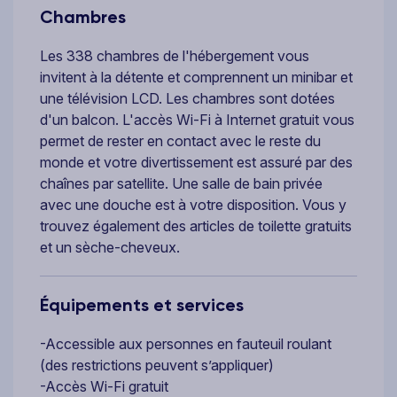
Chambres
Les 338 chambres de l'hébergement vous
invitent à la détente et comprennent un minibar et
une télévision LCD. Les chambres sont dotées
d'un balcon. L'accès Wi-Fi à Internet gratuit vous
permet de rester en contact avec le reste du
monde et votre divertissement est assuré par des
chaînes par satellite. Une salle de bain privée
avec une douche est à votre disposition. Vous y
trouvez également des articles de toilette gratuits
et un sèche-cheveux.
Équipements et services
-Accessible aux personnes en fauteuil roulant
(des restrictions peuvent s’appliquer)
-Accès Wi-Fi gratuit