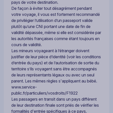
pays de votre destination.
De façon à éviter tout désagrément pendant
votre voyage, il vous est fortement recommandé
de privilégier l’utilisation d’un passeport valide
plutôt qu’une CNI portant une date de fin de
validité dépassée, même si elle est considérée par
les autorités françaises comme étant toujours en
cours de validité.
Les mineurs voyageant à l’étranger doivent
justifier de leur pièce d’identité (voir les conditions
d’entrée du pays) et de l’autorisation de sortie du
territoire s’ils voyagent sans être accompagnés
de leurs représentants légaux ou avec un seul
parent. Les mêmes règles s'appliquent au bébé.
www.service-
public.fr/particuliers/vosdroits/F1922
Les passagers en transit dans un pays différent
de leur destination finale sont priés de vérifier les
formalités d'entrée spécifiques à ce pays.