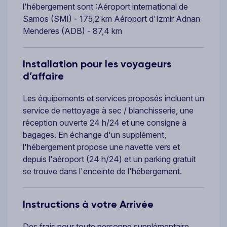
l'hébergement sont :Aéroport international de
Samos (SMI) - 175,2 km Aéroport d'Izmir Adnan
Menderes (ADB) - 87,4 km
Installation pour les voyageurs
d’affaire
Les équipements et services proposés incluent un
service de nettoyage à sec / blanchisserie, une
réception ouverte 24 h/24 et une consigne à
bagages. En échange d'un supplément,
l'hébergement propose une navette vers et
depuis l'aéroport (24 h/24) et un parking gratuit
se trouve dans l'enceinte de l'hébergement.
Instructions à votre Arrivée
Des frais pour toute personne supplémentaire