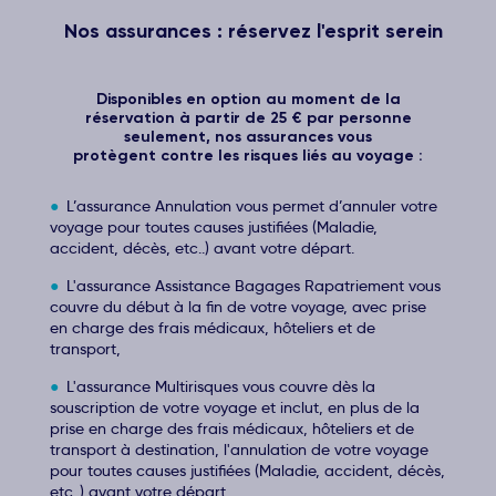
Nos assurances : réservez l'esprit serein
Disponibles en option au moment de la
réservation à partir de 25 € par personne
seulement, nos assurances vous
protègent contre les risques liés au voyage :
L’assurance Annulation vous permet d’annuler votre
voyage pour toutes causes justifiées (Maladie,
accident, décès, etc..) avant votre départ.
L'assurance Assistance Bagages Rapatriement vous
couvre du début à la fin de votre voyage, avec prise
en charge des frais médicaux, hôteliers et de
transport,
L'assurance Multirisques vous couvre dès la
souscription de votre voyage et inclut, en plus de la
prise en charge des frais médicaux, hôteliers et de
transport à destination, l'annulation de votre voyage
pour toutes causes justifiées (Maladie, accident, décès,
etc..) avant votre départ.