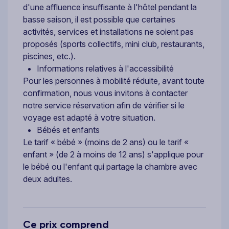
d'une affluence insuffisante à l'hôtel pendant la
basse saison, il est possible que certaines
activités, services et installations ne soient pas
proposés (sports collectifs, mini club, restaurants,
piscines, etc.).
Informations relatives à l'accessibilité
Pour les personnes à mobilité réduite, avant toute
confirmation, nous vous invitons à contacter
notre service réservation afin de vérifier si le
voyage est adapté à votre situation.
Bébés et enfants
Le tarif « bébé » (moins de 2 ans) ou le tarif «
enfant » (de 2 à moins de 12 ans) s'applique pour
le bébé ou l'enfant qui partage la chambre avec
deux adultes.
Ce prix comprend