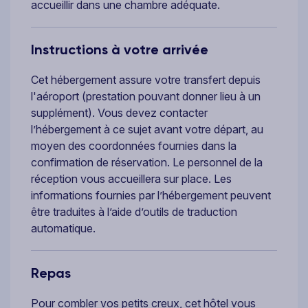
accueillir dans une chambre adéquate.
Instructions à votre arrivée
Cet hébergement assure votre transfert depuis
l'aéroport (prestation pouvant donner lieu à un
supplément). Vous devez contacter
l’hébergement à ce sujet avant votre départ, au
moyen des coordonnées fournies dans la
confirmation de réservation. Le personnel de la
réception vous accueillera sur place. Les
informations fournies par l’hébergement peuvent
être traduites à l’aide d’outils de traduction
automatique.
Repas
Pour combler vos petits creux, cet hôtel vous