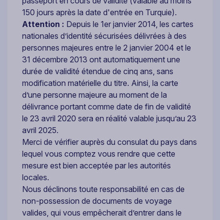
passeport en cours de validité (valable au moins
150 jours après la date d'entrée en Turquie).
Attention :
Depuis le 1er janvier 2014, les cartes
nationales d’identité sécurisées délivrées à des
personnes majeures entre le 2 janvier 2004 et le
31 décembre 2013 ont automatiquement une
durée de validité étendue de cinq ans, sans
modification matérielle du titre. Ainsi, la carte
d’une personne majeure au moment de la
délivrance portant comme date de fin de validité
le 23 avril 2020 sera en réalité valable jusqu’au 23
avril 2025.
Merci de vérifier auprès du consulat du pays dans
lequel vous comptez vous rendre que cette
mesure est bien acceptée par les autorités
locales.
Nous déclinons toute responsabilité en cas de
non-possession de documents de voyage
valides, qui vous empêcherait d’entrer dans le