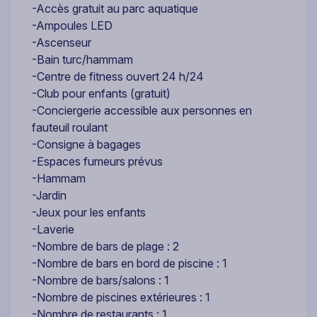
-Accès gratuit au parc aquatique
-Ampoules LED
-Ascenseur
-Bain turc/hammam
-Centre de fitness ouvert 24 h/24
-Club pour enfants (gratuit)
-Conciergerie accessible aux personnes en
fauteuil roulant
-Consigne à bagages
-Espaces fumeurs prévus
-Hammam
-Jardin
-Jeux pour les enfants
-Laverie
-Nombre de bars de plage : 2
-Nombre de bars en bord de piscine : 1
-Nombre de bars/salons : 1
-Nombre de piscines extérieures : 1
-Nombre de restaurants : 1