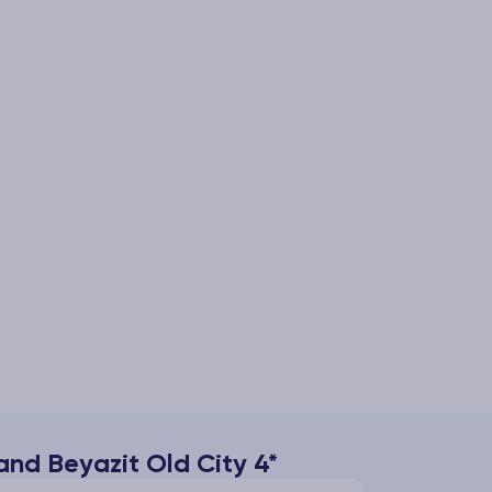
and Beyazit Old City 4*