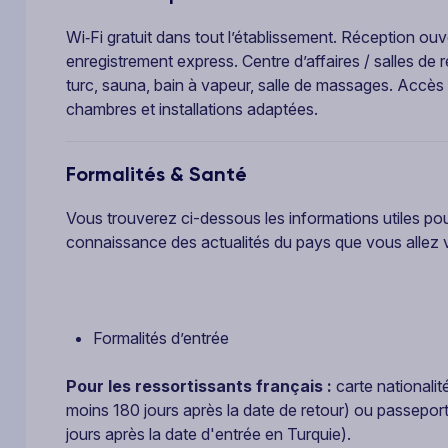
Wi‑Fi gratuit dans tout l’établissement. Réception ou
enregistrement express. Centre d’affaires / salles 
turc, sauna, bain à vapeur, salle de massages. Accès
chambres et installations adaptées.
Formalités & Santé
Vous trouverez ci-dessous les informations utiles po
connaissance des actualités du pays que vous allez vi
Formalités d’entrée
Pour les ressortissants français :
carte nationalit
moins 180 jours après la date de retour) ou passeport
jours après la date d'entrée en Turquie).