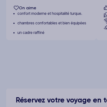
On aime
confort moderne et hospitalité turque.
chambres confortables et bien équipées
un cadre raffiné
Réservez votre voyage en to