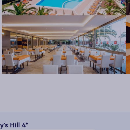
s Hill 4*