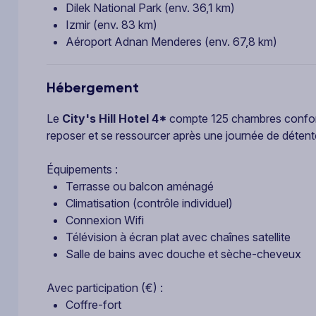
Dilek National Park (env. 36,1 km)
Izmir (env. 83 km)
Aéroport Adnan Menderes (env. 67,8 km)
Hébergement
Le
City's Hill Hotel 4*
compte 125 chambres conforta
reposer et se ressourcer après une journée de détent
Équipements :
Terrasse ou balcon aménagé
Climatisation (contrôle individuel)
Connexion Wifi
Télévision à écran plat avec chaînes satellite
Salle de bains avec douche et sèche-cheveux
Avec participation (€) :
Coffre-fort