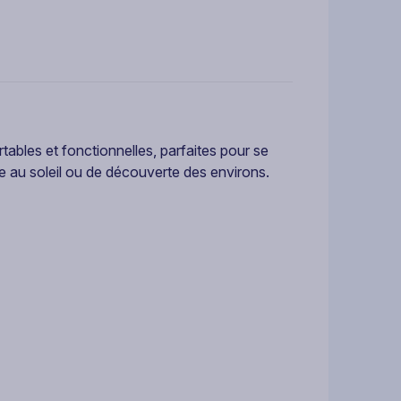
bles et fonctionnelles, parfaites pour se
e au soleil ou de découverte des environs.