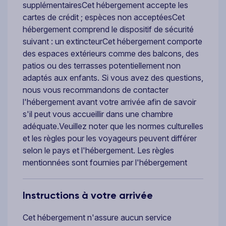
supplémentairesCet hébergement accepte les
cartes de crédit ; espèces non acceptéesCet
hébergement comprend le dispositif de sécurité
suivant : un extincteurCet hébergement comporte
des espaces extérieurs comme des balcons, des
patios ou des terrasses potentiellement non
adaptés aux enfants. Si vous avez des questions,
nous vous recommandons de contacter
l'hébergement avant votre arrivée afin de savoir
s'il peut vous accueillir dans une chambre
adéquate.Veuillez noter que les normes culturelles
et les règles pour les voyageurs peuvent différer
selon le pays et l'hébergement. Les règles
mentionnées sont fournies par l'hébergement
Instructions à votre arrivée
Cet hébergement n'assure aucun service