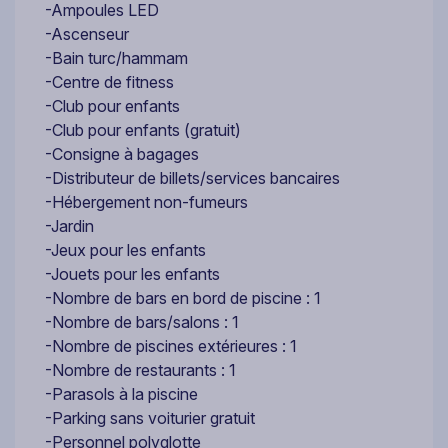
-Ampoules LED
-Ascenseur
-Bain turc/hammam
-Centre de fitness
-Club pour enfants
-Club pour enfants (gratuit)
-Consigne à bagages
-Distributeur de billets/services bancaires
-Hébergement non-fumeurs
-Jardin
-Jeux pour les enfants
-Jouets pour les enfants
-Nombre de bars en bord de piscine : 1
-Nombre de bars/salons : 1
-Nombre de piscines extérieures : 1
-Nombre de restaurants : 1
-Parasols à la piscine
-Parking sans voiturier gratuit
-Personnel polyglotte