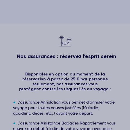
Nos assurances : réservez l'esprit serein
Disponibles en option au moment de la
réservation à partir de 25 € par personne
seulement, nos assurances vous
protègent contre les risques liés au voyage :
L’assurance Annulation vous permet d’annuler votre
voyage pour toutes causes justifiées (Maladie,
accident, décès, etc..) avant votre départ.
L'assurance Assistance Bagages Rapatriement vous
couvre du début à la fin de votre voyage, avec prise