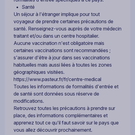
Santé
Un séjour à l'étranger implique pour tout
voyageur de prendre certaines précautions de
santé. Renseignez-vous auprès de votre médecin
traitant et/ou dans un centre hospitalier.
Aucune vaccination n'est obligatoire mais
certaines vaccinations sont recommandées ;
s'assurer d'être à jour dans ses vaccinations
habituelles mais aussi liées à toutes les zones
géographiques visitées.
https://www.pasteur.fr/fr/centre-medical
Toutes les informations de formalités d'entrée et
de santé sont données sous réserve de
modifications.
Retrouvez toutes les précautions à prendre sur
place, des informations complémentaires et
apprenez tout ce qu'il faut savoir sur le pays que
vous allez découvrir prochainement.