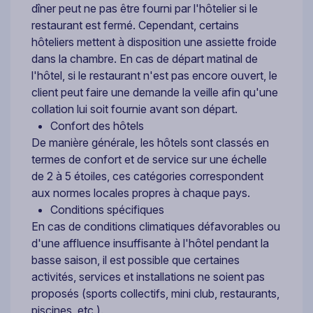
dîner peut ne pas être fourni par l'hôtelier si le
restaurant est fermé. Cependant, certains
hôteliers mettent à disposition une assiette froide
dans la chambre. En cas de départ matinal de
l'hôtel, si le restaurant n'est pas encore ouvert, le
client peut faire une demande la veille afin qu'une
collation lui soit fournie avant son départ.
Confort des hôtels
De manière générale, les hôtels sont classés en
termes de confort et de service sur une échelle
de 2 à 5 étoiles, ces catégories correspondent
aux normes locales propres à chaque pays.
Conditions spécifiques
En cas de conditions climatiques défavorables ou
d'une affluence insuffisante à l'hôtel pendant la
basse saison, il est possible que certaines
activités, services et installations ne soient pas
proposés (sports collectifs, mini club, restaurants,
piscines, etc.).