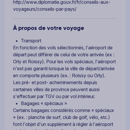
http://www.diplomatie.gouv.fr/fr/conseils-aux-
voyageurs/conseils-par-pays/
À propos de votre voyage
Transport
En fonction des vols sélectionnés, l'aéroport de
départ peut différer de celui de votre arrivée (ex :
Orly et Roissy). Pour les vols spéciaux, l'aéroport
n'est pas garanti lorsque la ville de départ/arrivée
en comporte plusieurs (ex. : Roissy ou Orly).
Les pré- et post- acheminements depuis
certaines villes de province peuvent aussi
s'effectuer par TGV ou par vol intérieur.
Bagages « spéciaux »
Certains bagages considérés comme « spéciaux
» (ex. : planche de surf, club de golf, vélo, etc.)
font l'objet d'un supplément à régler à l'aéroport