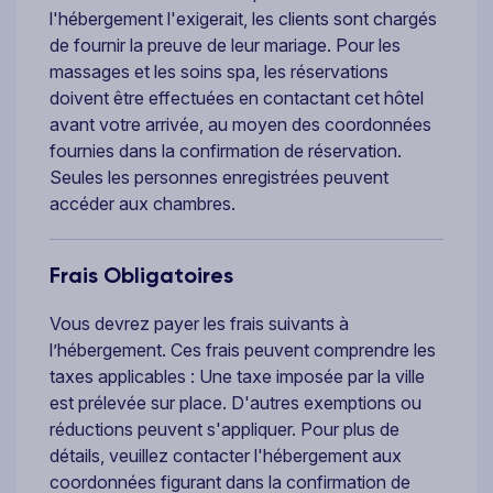
l'hébergement l'exigerait, les clients sont chargés
de fournir la preuve de leur mariage. Pour les
massages et les soins spa, les réservations
doivent être effectuées en contactant cet hôtel
avant votre arrivée, au moyen des coordonnées
fournies dans la confirmation de réservation.
Seules les personnes enregistrées peuvent
accéder aux chambres.
Frais Obligatoires
Vous devrez payer les frais suivants à
l’hébergement. Ces frais peuvent comprendre les
taxes applicables : Une taxe imposée par la ville
est prélevée sur place. D'autres exemptions ou
réductions peuvent s'appliquer. Pour plus de
détails, veuillez contacter l'hébergement aux
coordonnées figurant dans la confirmation de