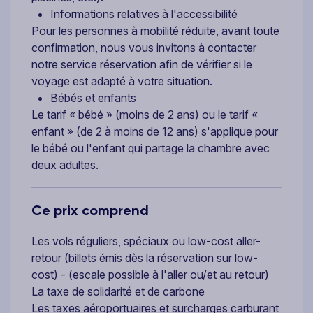
Informations relatives à l'accessibilité
Pour les personnes à mobilité réduite, avant toute
confirmation, nous vous invitons à contacter
notre service réservation afin de vérifier si le
voyage est adapté à votre situation.
Bébés et enfants
Le tarif « bébé » (moins de 2 ans) ou le tarif «
enfant » (de 2 à moins de 12 ans) s'applique pour
le bébé ou l'enfant qui partage la chambre avec
deux adultes.
Ce prix comprend
Les vols réguliers, spéciaux ou low-cost aller-
retour (billets émis dès la réservation sur low-
cost) - (escale possible à l'aller ou/et au retour)
La taxe de solidarité et de carbone
Les taxes aéroportuaires et surcharges carburant