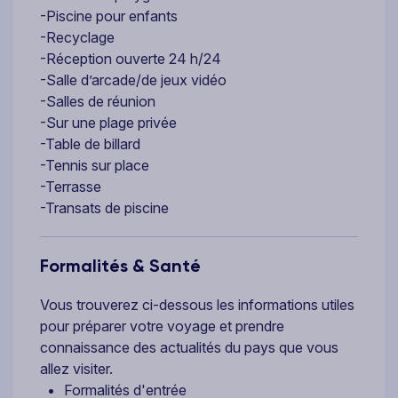
-Piscine pour enfants
-Recyclage
-Réception ouverte 24 h/24
-Salle d’arcade/de jeux vidéo
-Salles de réunion
-Sur une plage privée
-Table de billard
-Tennis sur place
-Terrasse
-Transats de piscine
Formalités & Santé
Vous trouverez ci-dessous les informations utiles
pour préparer votre voyage et prendre
connaissance des actualités du pays que vous
allez visiter.
Formalités d'entrée