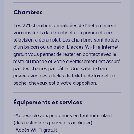
Chambres
Les 271 chambres climatisées de l'hébergement
vous invitent à la détente et comprennent une
télévision à écran plat. Les chambres sont dotées
d'un balcon ou un patio. L'accès Wi-Fi à Internet
gratuit vous permet de rester en contact avec le
reste du monde et votre divertissement est assuré
par des chaînes par câble. Une salle de bain
privée avec des articles de toilette de luxe et un
sèche-cheveux est à votre disposition.
Équipements et services
-Accessible aux personnes en fauteuil roulant
(des restrictions peuvent s’appliquer)
-Accès Wi-Fi gratuit