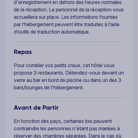
d'enregistrement en dehors des heures normales
de la réception. Le personnel de la réception vous
accueillera sur place. Les informations fournies
par l’hébergement peuvent être traduites à l’aide
d’outils de traduction automatique.
Repas
Pour combler vos petits creux, cet hôtel vous
propose 3 restaurants. Détendez-vous devant un
verre au bar en bord de piscine ou dans un des 3
bars/lounges de l'hébergement.
Avant de Partir
En fonction des pays, certaines lois peuvent
contraindre les personnes n'étant pas mariées à
réserver des chambres séparées. Dans le cas où