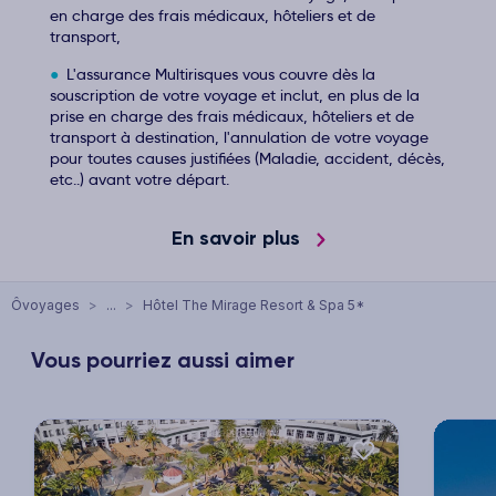
en charge des frais médicaux, hôteliers et de
transport,
L'assurance Multirisques vous couvre dès la
souscription de votre voyage et inclut, en plus de la
prise en charge des frais médicaux, hôteliers et de
transport à destination, l'annulation de votre voyage
pour toutes causes justifiées (Maladie, accident, décès,
etc..) avant votre départ.
En savoir plus
Ôvoyages
>
...
>
Hôtel The Mirage Resort & Spa 5*
Vous pourriez aussi aimer