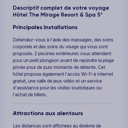
Descriptif complet de votre voyage
Hôtel The Mirage Resort & Spa 5*
Principales Installations
Détendez-vous à l'aide des massages, des soins
corporels et des soins du visage qui vous sont
proposés. 2 piscines extérieures vous attendent
pour un petit plongeon avant de rejoindre la plage
privée pour de purs moments de détente. Cet
hôtel propose également l'accès Wi-Fi à Internet
gratuit, une salle de jeux vidéo et un service
d'assistance pour les visites touristiques ou
l'achat de billets.
Attractions aux alentours
Les distances sont affichées au dixième de