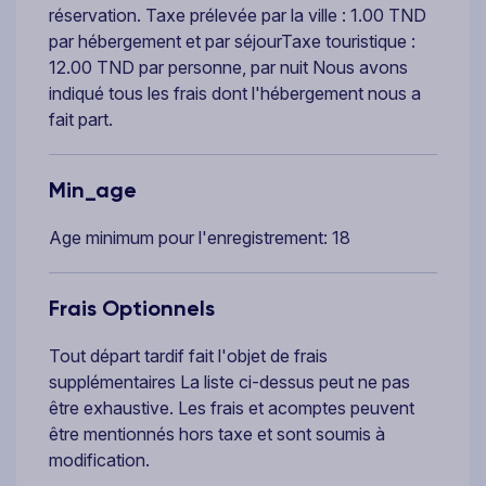
réservation. Taxe prélevée par la ville : 1.00 TND
par hébergement et par séjourTaxe touristique :
12.00 TND par personne, par nuit Nous avons
indiqué tous les frais dont l'hébergement nous a
fait part.
Min_age
Age minimum pour l'enregistrement: 18
Frais Optionnels
Tout départ tardif fait l'objet de frais
supplémentaires La liste ci-dessus peut ne pas
être exhaustive. Les frais et acomptes peuvent
être mentionnés hors taxe et sont soumis à
modification.