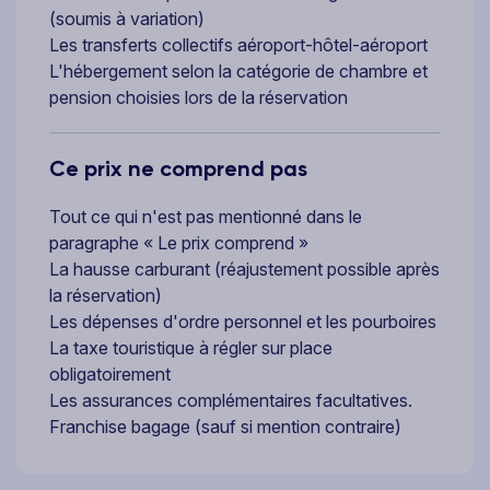
(soumis à variation)
Les transferts collectifs aéroport-hôtel-aéroport
L'hébergement selon la catégorie de chambre et
pension choisies lors de la réservation
Ce prix ne comprend pas
Tout ce qui n'est pas mentionné dans le
paragraphe « Le prix comprend »
La hausse carburant (réajustement possible après
la réservation)
Les dépenses d'ordre personnel et les pourboires
La taxe touristique à régler sur place
obligatoirement
Les assurances complémentaires facultatives.
Franchise bagage (sauf si mention contraire)