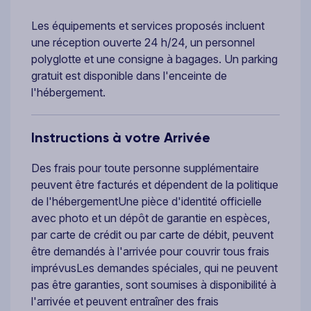
Les équipements et services proposés incluent
une réception ouverte 24 h/24, un personnel
polyglotte et une consigne à bagages. Un parking
gratuit est disponible dans l'enceinte de
l'hébergement.
Instructions à votre Arrivée
Des frais pour toute personne supplémentaire
peuvent être facturés et dépendent de la politique
de l'hébergementUne pièce d'identité officielle
avec photo et un dépôt de garantie en espèces,
par carte de crédit ou par carte de débit, peuvent
être demandés à l'arrivée pour couvrir tous frais
imprévusLes demandes spéciales, qui ne peuvent
pas être garanties, sont soumises à disponibilité à
l'arrivée et peuvent entraîner des frais