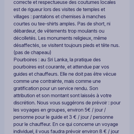
correcte et respectueuse des coutumes locales
est de rigueur lors des visites de temples et
villages : pantalons et chemises à manches
courtes ou tee-shirts amples. Pas de short, ni
débardeur, de vêtements trop moulants ou
décolletés. Les monuments religieux, même
désaffectés, se visitent toujours pieds et tête nus.
(pas de chapeau)
Pourboires : au Sri Lanka, la pratique des
pourboires est courante, et attendue par vos
guides et chauffeurs. Elle ne doit pas être vécue
comme une contrainte, mais comme une
gratification pour un service rendu. Son
attribution et son montant sont laissés à votre
discrétion. Nous vous suggérons de prévoir : pour
les voyages en groupes, environ 5€ / jour /
personne pour le guide et 3 € / jour / personne
pour le chauffeur. En ce qui concerne un voyage
individuel, il vous faudra prévoir environ 8 € / jour