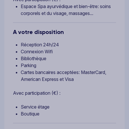
Espace Spa ayurvédique et bien-être: soins
corporels et du visage, massages...
A votre disposition
Réception 24h/24
Connexion Wifi
Bibliothèque
Parking
Cartes bancaires acceptées: MasterCard,
American Express et Visa
Avec participation (€) :
Service étage
Boutique