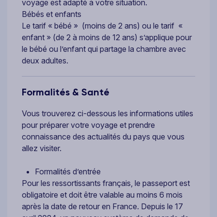
voyage est adapté à votre situation.
Bébés et enfants
Le tarif « bébé » (moins de 2 ans) ou le tarif «
enfant » (de 2 à moins de 12 ans) s’applique pour
le bébé ou l’enfant qui partage la chambre avec
deux adultes.
Formalités & Santé
Vous trouverez ci-dessous les informations utiles
pour préparer votre voyage et prendre
connaissance des actualités du pays que vous
allez visiter.
Formalités d’entrée
Pour les ressortissants français, le passeport est
obligatoire et doit être valable au moins 6 mois
après la date de retour en France. Depuis le 17