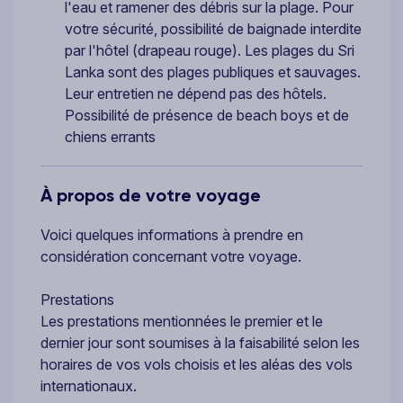
l'eau et ramener des débris sur la plage. Pour
votre sécurité, possibilité de baignade interdite
par l'hôtel (drapeau rouge). Les plages du Sri
Lanka sont des plages publiques et sauvages.
Leur entretien ne dépend pas des hôtels.
Possibilité de présence de beach boys et de
chiens errants
À propos de votre voyage
Voici quelques informations à prendre en
considération concernant votre voyage.
Prestations
Les prestations mentionnées le premier et le
dernier jour sont soumises à la faisabilité selon les
horaires de vos vols choisis et les aléas des vols
internationaux.