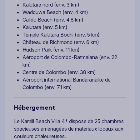
Kalutara nord (env. 3 km)
Wadduwa Beach (env. 4 km)
Calido Beach (env. 4,8 km)
Kalutara (env. 5 km)
Temple Kalutara Bodhi (env. 5 km)
Château de Richmond (env. 6 km)
Hudson Park (env. 11 km)
Aéroport de Colombo-Ratmalana (env. 22
km)
Centre de Colombo (env. 38 km)
Aéroport international Bandaranaike de
Colombo (env. 71 km)
Hébergement
Le Kamili Beach Villa 4* dispose de 25 chambres
spacieuses aménagées de matériaux locaux aux
couleurs chaleureuses.