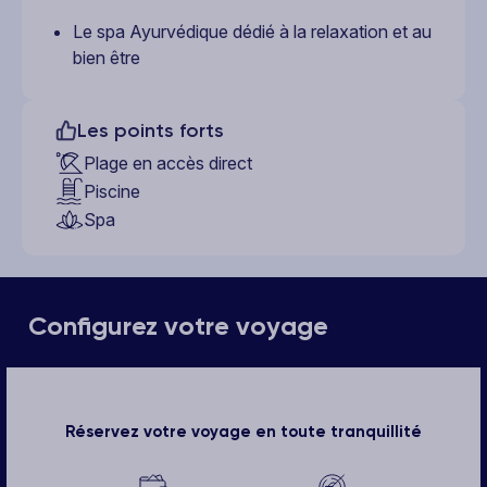
Le spa Ayurvédique dédié à la relaxation et au
bien être
Les points forts
Plage en accès direct
Piscine
Spa
Configurez votre voyage
Réservez votre voyage en toute tranquillité