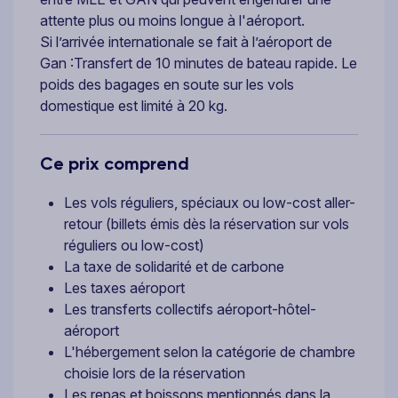
attente plus ou moins longue à l'aéroport.
Si l’arrivée internationale se fait à l’aéroport de
Gan :Transfert de 10 minutes de bateau rapide. Le
poids des bagages en soute sur les vols
domestique est limité à 20 kg.
Ce prix comprend
Les vols réguliers, spéciaux ou low-cost aller-
retour (billets émis dès la réservation sur vols
réguliers ou low-cost)
La taxe de solidarité et de carbone
Les taxes aéroport
Les transferts collectifs aéroport-hôtel-
aéroport
L'hébergement selon la catégorie de chambre
choisie lors de la réservation
Les repas et boissons mentionnés dans la