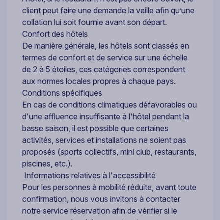
client peut faire une demande la veille afin qu’une
collation lui soit fournie avant son départ.
Confort des hôtels
De manière générale, les hôtels sont classés en
termes de confort et de service sur une échelle
de 2 à 5 étoiles, ces catégories correspondent
aux normes locales propres à chaque pays.
Conditions spécifiques
En cas de conditions climatiques défavorables ou
d'une affluence insuffisante à l'hôtel pendant la
basse saison, il est possible que certaines
activités, services et installations ne soient pas
proposés (sports collectifs, mini club, restaurants,
piscines, etc.).
Informations relatives à l'accessibilité
Pour les personnes à mobilité réduite, avant toute
confirmation, nous vous invitons à contacter
notre service réservation afin de vérifier si le