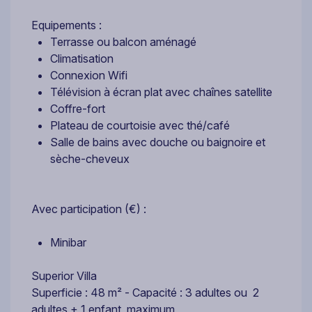
Equipements :
Terrasse ou balcon aménagé
Climatisation
Connexion Wifi
Télévision à écran plat avec chaînes satellite
Coffre-fort
Plateau de courtoisie avec thé/café
Salle de bains avec douche ou baignoire et
sèche-cheveux
Avec participation (€) :
Minibar
Superior Villa
Superficie : 48 m² - Capacité : 3 adultes ou 2
adultes + 1 enfant maximum