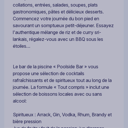
collations, entrées, salades, soupes, plats
gastronomiques, pâtes et délicieux desserts.
Commencez votre journée du bon pied en
savourant un somptueux petit-déjeuner. Essayez
l'authentique mélange de riz et de curry sri-
lankais, régalez-vous avec un BBQ sous les
étoiles…
Le bar de la piscine « Poolside Bar » vous
propose une sélection de cocktails
rafraîchissants et de spiritueux tout au long de la
journée. La formule « Tout compris » inclut une
sélection de boissons locales avec ou sans
alcool:
Spiritueux : Arrack, Gin, Vodka, Rhum, Brandy et
bière pression