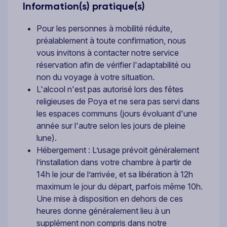
Information(s) pratique(s)
Pour les personnes à mobilité réduite,
préalablement à toute confirmation, nous
vous invitons à contacter notre service
réservation afin de vérifier l'adaptabilité ou
non du voyage à votre situation.
L'alcool n'est pas autorisé lors des fêtes
religieuses de Poya et ne sera pas servi dans
les espaces communs (jours évoluant d'une
année sur l'autre selon les jours de pleine
lune).
Hébergement : L’usage prévoit généralement
l’installation dans votre chambre à partir de
14h le jour de l’arrivée, et sa libération à 12h
maximum le jour du départ, parfois même 10h.
Une mise à disposition en dehors de ces
heures donne généralement lieu à un
supplément non compris dans notre