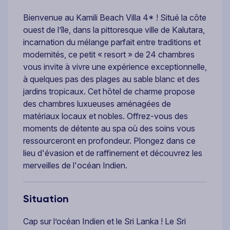
Bienvenue au Kamili Beach Villa 4* ! Situé la côte
ouest de l’île, dans la pittoresque ville de Kalutara,
incarnation du mélange parfait entre traditions et
modernités, ce petit « resort » de 24 chambres
vous invite à vivre une expérience exceptionnelle,
à quelques pas des plages au sable blanc et des
jardins tropicaux. Cet hôtel de charme propose
des chambres luxueuses aménagées de
matériaux locaux et nobles. Offrez-vous des
moments de détente au spa où des soins vous
ressourceront en profondeur. Plongez dans ce
lieu d'évasion et de raffinement et découvrez les
merveilles de l'océan Indien.
Situation
Cap sur l’océan Indien et le Sri Lanka ! Le Sri