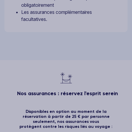
obligatoirement
Les assurances complémentaires
facultatives.
Nos assurances : réservez l'esprit serein
Disponibles en option au moment de la
réservation à partir de 25 € par personne
seulement, nos assurances vous
protègent contre les risques liés au voyage :