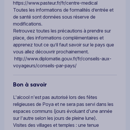
https://www.pasteur.fr/fr/centre-medical
Toutes les informations de formalités d’entrée et
de santé sont données sous réserve de
modifications.
Retrouvez toutes les précautions à prendre sur
place, des informations complémentaires et
apprenez tout ce qu’il faut savoir sur le pays que
vous allez découvrir prochainement.
http://www.diplomatie.gouv.fr/fr/conseils-aux-
voyageurs/conseils-par-pays/
Bon à savoir
L'alcool n'est pas autorisé lors des fêtes
religieuses de Poya et ne sera pas servi dans les
espaces communs (jours évoluant d'une année
sur l'autre selon les jours de pleine lune).
Visites des villages et temples : une tenue