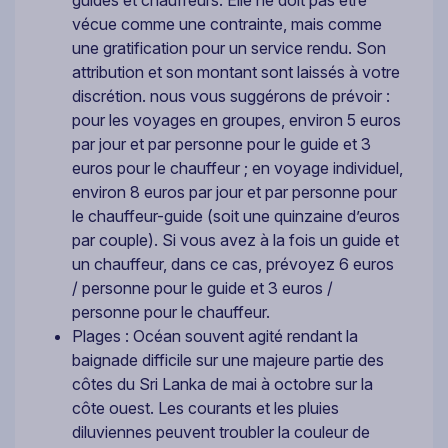
vécue comme une contrainte, mais comme
une gratification pour un service rendu. Son
attribution et son montant sont laissés à votre
discrétion. nous vous suggérons de prévoir :
pour les voyages en groupes, environ 5 euros
par jour et par personne pour le guide et 3
euros pour le chauffeur ; en voyage individuel,
environ 8 euros par jour et par personne pour
le chauffeur-guide (soit une quinzaine d’euros
par couple). Si vous avez à la fois un guide et
un chauffeur, dans ce cas, prévoyez 6 euros
/ personne pour le guide et 3 euros /
personne pour le chauffeur.
Plages : Océan souvent agité rendant la
baignade difficile sur une majeure partie des
côtes du Sri Lanka de mai à octobre sur la
côte ouest. Les courants et les pluies
diluviennes peuvent troubler la couleur de