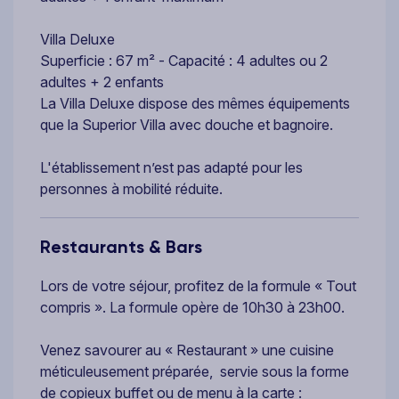
Villa Deluxe
Superficie : 67 m² - Capacité : 4 adultes ou 2
adultes + 2 enfants
La Villa Deluxe dispose des mêmes équipements
que la Superior Villa avec douche et bagnoire.
L'établissement n’est pas adapté pour les
personnes à mobilité réduite.
Restaurants & Bars
Lors de votre séjour, profitez de la formule « Tout
compris ». La formule opère de 10h30 à 23h00.
Venez savourer au « Restaurant » une cuisine
méticuleusement préparée, servie sous la forme
de copieux buffet ou de menu à la carte :