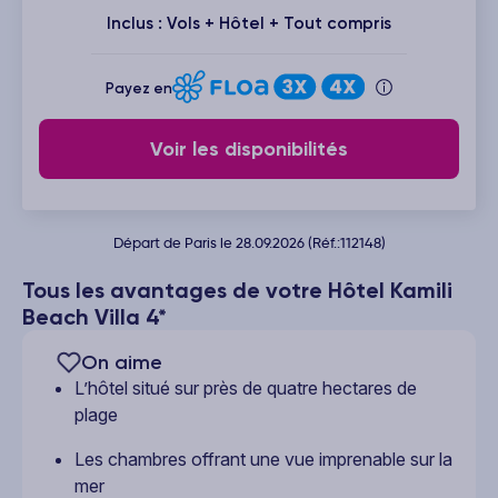
Inclus : Vols + Hôtel + Tout compris
Payez en
Voir les disponibilités
Départ de Paris le 28.09.2026 (Réf.:112148)
Tous les avantages de votre Hôtel Kamili
Beach Villa 4*
On aime
L’hôtel situé sur près de quatre hectares de
plage
Les chambres offrant une vue imprenable sur la
mer