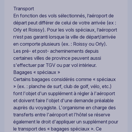
Transport
En fonction des vols sélectionnés, l’aéroport de
départ peut différer de celui de votre arrivée (ex :
Orly et Roissy). Pour les vols spéciaux, l’aéroport
n’est pas garanti lorsque la ville de départ/arrivée
en comporte plusieurs (ex. : Roissy ou Orly).
Les pré- et post- acheminements depuis
certaines villes de province peuvent aussi
s'effectuer par TGV ou par vol intérieur.
Bagages « spéciaux »
Certains bagages considérés comme « spéciaux
» (ex. : planche de surf, club de golf, vélo, etc.)
font l'objet d'un supplément à régler à l'aéroport
et doivent faire l'objet d'une demande préalable
auprès du voyagiste. L'organisme en charge des
transferts entre l'aéroport et l'hôtel se réserve
également le droit d'appliquer un supplément pour
le transport des « bagages spéciaux ». Ce