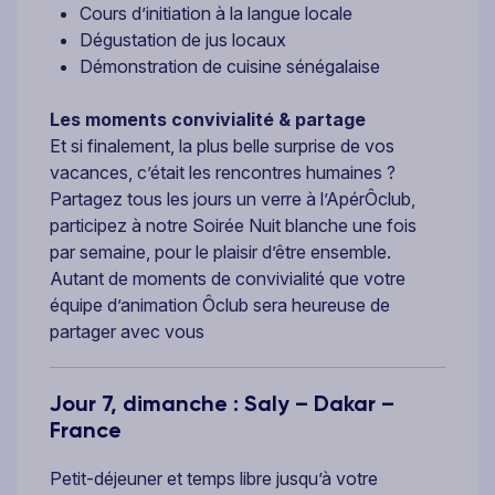
Cours d’initiation à la langue locale
Dégustation de jus locaux
Démonstration de cuisine sénégalaise
Les moments convivialité & partage
Et si finalement, la plus belle surprise de vos
vacances, c’était les rencontres humaines ?
Partagez tous les jours un verre à l’ApérÔclub,
participez à notre Soirée Nuit blanche une fois
par semaine, pour le plaisir d’être ensemble.
Autant de moments de convivialité que votre
équipe d’animation Ôclub sera heureuse de
partager avec vous
Jour 7, dimanche : Saly – Dakar –
France
Petit-déjeuner et temps libre jusqu’à votre