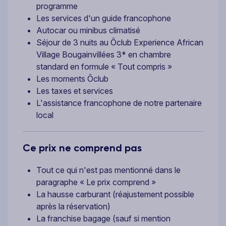
programme
Les services d'un guide francophone
Autocar ou minibus climatisé
Séjour de 3 nuits au Ôclub Experience African
Village Bougainvillées 3* en chambre
standard en formule « Tout compris »
Les moments Ôclub
Les taxes et services
L'assistance francophone de notre partenaire
local
Ce prix ne comprend pas
Tout ce qui n'est pas mentionné dans le
paragraphe « Le prix comprend »
La hausse carburant (réajustement possible
après la réservation)
La franchise bagage (sauf si mention