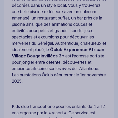
décorées dans un style local. Vous y trouverez
une belle piscine extérieure avec un solarium
aménagé, un restaurant buffet, un bar près de la
piscine ainsi que des animations douces et
activités pour petits et grands : sports, jeux,
spectacles et excursions pour découvrir les
merveilles du Sénégal. Authentique, chaleureux et
idéalement placé, le
Ôclub Experience African
Village Bougainvillées 3*
est l’adresse parfaite
pour jongler entre détente, découvertes et
ambiance africaine sur les rives de l’Atlantique.
Les prestations Ôclub débuteront le 1er novembre
2025.
Kids club francophone pour les enfants de 4 à 12
ans organisé par le « resort ». Ce service est