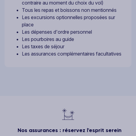
contraire au moment du choix du vol)
Tous les repas et boissons non mentionnés
Les excursions optionnelles proposées sur
place
Les dépenses d'ordre personnel
Les pourboires au guide
Les taxes de séjour
Les assurances complémentaires facultatives
Nos assurances : réservez l'esprit serein