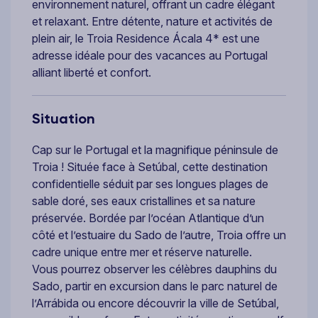
environnement naturel, offrant un cadre élégant
et relaxant. Entre détente, nature et activités de
plein air, le Troia Residence Ácala 4* est une
adresse idéale pour des vacances au Portugal
alliant liberté et confort.
Situation
Cap sur le Portugal et la magnifique péninsule de
Troia ! Située face à Setúbal, cette destination
confidentielle séduit par ses longues plages de
sable doré, ses eaux cristallines et sa nature
préservée. Bordée par l’océan Atlantique d’un
côté et l’estuaire du Sado de l’autre, Troia offre un
cadre unique entre mer et réserve naturelle.
Vous pourrez observer les célèbres dauphins du
Sado, partir en excursion dans le parc naturel de
l’Arrábida ou encore découvrir la ville de Setúbal,