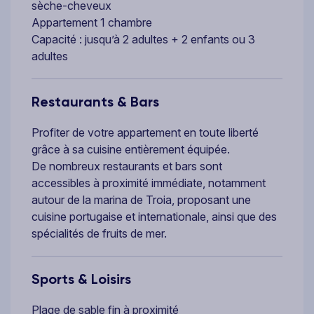
sèche-cheveux
Appartement 1 chambre
Capacité : jusqu’à 2 adultes + 2 enfants ou 3
adultes
Restaurants & Bars
Profiter de votre appartement en toute liberté
grâce à sa cuisine entièrement équipée.
De nombreux restaurants et bars sont
accessibles à proximité immédiate, notamment
autour de la marina de Troia, proposant une
cuisine portugaise et internationale, ainsi que des
spécialités de fruits de mer.
Sports & Loisirs
Plage de sable fin à proximité