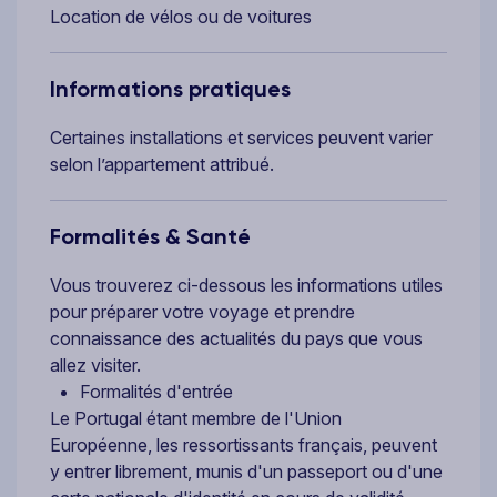
Location de vélos ou de voitures
Informations pratiques
Certaines installations et services peuvent varier
selon l’appartement attribué.
Formalités & Santé
Vous trouverez ci-dessous les informations utiles
pour préparer votre voyage et prendre
connaissance des actualités du pays que vous
allez visiter.
Formalités d'entrée
Le Portugal étant membre de l'Union
Européenne, les ressortissants français, peuvent
y entrer librement, munis d'un passeport ou d'une