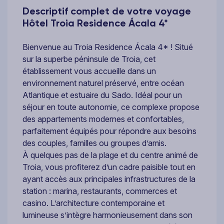
Descriptif complet de votre voyage
Hôtel Troia Residence Ácala 4*
Bienvenue au Troia Residence Ácala 4* ! Situé
sur la superbe péninsule de Troia, cet
établissement vous accueille dans un
environnement naturel préservé, entre océan
Atlantique et estuaire du Sado. Idéal pour un
séjour en toute autonomie, ce complexe propose
des appartements modernes et confortables,
parfaitement équipés pour répondre aux besoins
des couples, familles ou groupes d’amis.
À quelques pas de la plage et du centre animé de
Troia, vous profiterez d’un cadre paisible tout en
ayant accès aux principales infrastructures de la
station : marina, restaurants, commerces et
casino. L’architecture contemporaine et
lumineuse s’intègre harmonieusement dans son