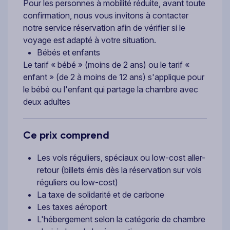
Pour les personnes à mobilité réduite, avant toute
confirmation, nous vous invitons à contacter
notre service réservation afin de vérifier si le
voyage est adapté à votre situation.
Bébés et enfants
Le tarif « bébé » (moins de 2 ans) ou le tarif «
enfant » (de 2 à moins de 12 ans) s'applique pour
le bébé ou l'enfant qui partage la chambre avec
deux adultes
Ce prix comprend
Les vols réguliers, spéciaux ou low-cost aller-
retour (billets émis dès la réservation sur vols
réguliers ou low-cost)
La taxe de solidarité et de carbone
Les taxes aéroport
L'hébergement selon la catégorie de chambre