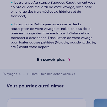
L'assurance Assistance Bagages Rapatriement vous
couvre du début à la fin de votre voyage, avec prise
en charge des frais médicaux, hôteliers et de
transport,
L'assurance Multirisques vous couvre dès la
souscription de votre voyage et inclut, en plus de la
prise en charge des frais médicaux, hôteliers et de
transport à destination, l'annulation de votre voyage
pour toutes causes justifiées (Maladie, accident, décès,
etc..) avant votre départ.
En savoir plus
Ôvoyages
>
...
>
Hôtel Troia Residence Ácala 4*
Vous pourriez aussi aimer