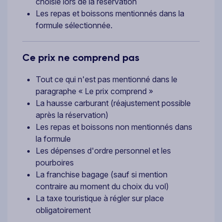
choisie lors de la réservation
Les repas et boissons mentionnés dans la
formule sélectionnée.
Ce prix ne comprend pas
Tout ce qui n'est pas mentionné dans le
paragraphe « Le prix comprend »
La hausse carburant (réajustement possible
après la réservation)
Les repas et boissons non mentionnés dans
la formule
Les dépenses d'ordre personnel et les
pourboires
La franchise bagage (sauf si mention
contraire au moment du choix du vol)
La taxe touristique à régler sur place
obligatoirement