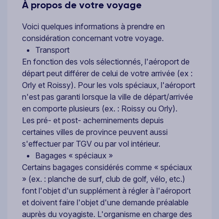
À propos de votre voyage
Voici quelques informations à prendre en
considération concernant votre voyage.
Transport
En fonction des vols sélectionnés, l'aéroport de
départ peut différer de celui de votre arrivée (ex :
Orly et Roissy). Pour les vols spéciaux, l'aéroport
n'est pas garanti lorsque la ville de départ/arrivée
en comporte plusieurs (ex. : Roissy ou Orly).
Les pré- et post- acheminements depuis
certaines villes de province peuvent aussi
s'effectuer par TGV ou par vol intérieur.
Bagages « spéciaux »
Certains bagages considérés comme « spéciaux
» (ex. : planche de surf, club de golf, vélo, etc.)
font l'objet d'un supplément à régler à l'aéroport
et doivent faire l'objet d'une demande préalable
auprès du voyagiste. L'organisme en charge des