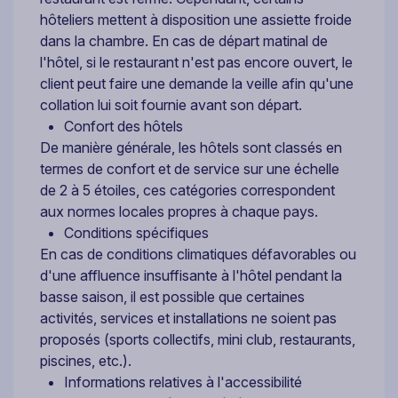
hôteliers mettent à disposition une assiette froide
dans la chambre. En cas de départ matinal de
l'hôtel, si le restaurant n'est pas encore ouvert, le
client peut faire une demande la veille afin qu'une
collation lui soit fournie avant son départ.
Confort des hôtels
De manière générale, les hôtels sont classés en
termes de confort et de service sur une échelle
de 2 à 5 étoiles, ces catégories correspondent
aux normes locales propres à chaque pays.
Conditions spécifiques
En cas de conditions climatiques défavorables ou
d'une affluence insuffisante à l'hôtel pendant la
basse saison, il est possible que certaines
activités, services et installations ne soient pas
proposés (sports collectifs, mini club, restaurants,
piscines, etc.).
Informations relatives à l'accessibilité