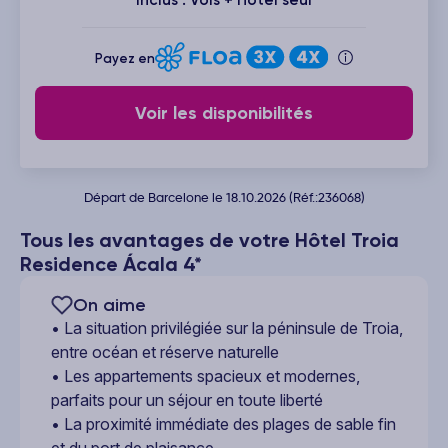
Payez en
Voir les disponibilités
Départ de Barcelone le 18.10.2026 (Réf.:236068)
Tous les avantages de votre Hôtel Troia
Residence Ácala 4*
On aime
• La situation privilégiée sur la péninsule de Troia,
entre océan et réserve naturelle
• Les appartements spacieux et modernes,
parfaits pour un séjour en toute liberté
• La proximité immédiate des plages de sable fin
et du port de plaisance