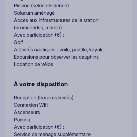
Piscine (selon résidence)
Solarium aménagé
Accès aux infrastructures de la station
(promenades, marina)
Avec participation (€) :
Golf
Activités nautiques : voile, paddle, kayak
Excursions pour observer les dauphins
Location de vélos
À votre disposition
Réception (horaires limités)
Connexion Wifi
Ascenseurs
Parking
Avec participation (€) :
Service de ménage supplémentaire