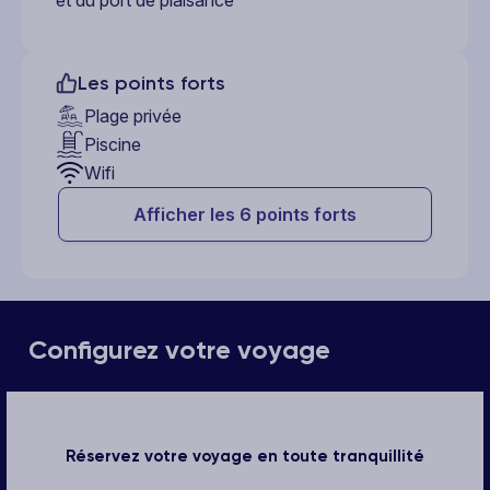
Les points forts
Plage privée
Piscine
Wifi
Afficher les 6 points forts
Configurez votre voyage
Réservez votre voyage en toute tranquillité