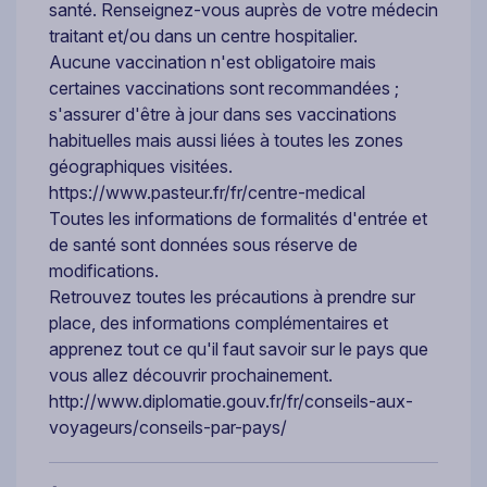
santé. Renseignez-vous auprès de votre médecin
traitant et/ou dans un centre hospitalier.
Aucune vaccination n'est obligatoire mais
certaines vaccinations sont recommandées ;
s'assurer d'être à jour dans ses vaccinations
habituelles mais aussi liées à toutes les zones
géographiques visitées.
https://www.pasteur.fr/fr/centre-medical
Toutes les informations de formalités d'entrée et
de santé sont données sous réserve de
modifications.
Retrouvez toutes les précautions à prendre sur
place, des informations complémentaires et
apprenez tout ce qu'il faut savoir sur le pays que
vous allez découvrir prochainement.
http://www.diplomatie.gouv.fr/fr/conseils-aux-
voyageurs/conseils-par-pays/