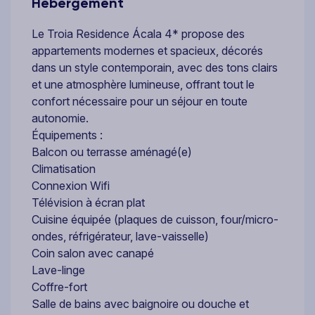
Hébergement
Le Troia Residence Ácala 4* propose des
appartements modernes et spacieux, décorés
dans un style contemporain, avec des tons clairs
et une atmosphère lumineuse, offrant tout le
confort nécessaire pour un séjour en toute
autonomie.
Équipements :
Balcon ou terrasse aménagé(e)
Climatisation
Connexion Wifi
Télévision à écran plat
Cuisine équipée (plaques de cuisson, four/micro-
ondes, réfrigérateur, lave-vaisselle)
Coin salon avec canapé
Lave-linge
Coffre-fort
Salle de bains avec baignoire ou douche et