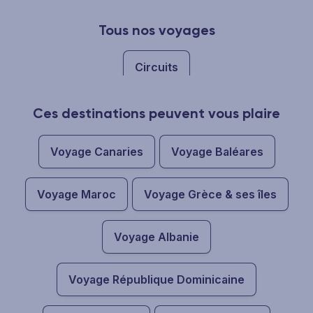
Tous nos voyages
Circuits
Ces destinations peuvent vous plaire
Voyage Canaries
Voyage Baléares
Voyage Maroc
Voyage Grèce & ses îles
Voyage Albanie
Voyage République Dominicaine