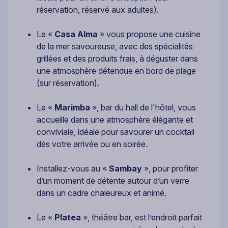
réservation, réservé aux adultes).
Le «
Casa Alma
» vous propose une cuisine
de la mer savoureuse, avec des spécialités
grillées et des produits frais, à déguster dans
une atmosphère détendue en bord de plage
(sur réservation).
Le «
Marimba
», bar du hall de l'hôtel, vous
accueille dans une atmosphère élégante et
conviviale, idéale pour savourer un cocktail
dès votre arrivée ou en soirée.
Installez-vous au «
Sambay
», pour profiter
d’un moment de détente autour d’un verre
dans un cadre chaleureux et animé.
Le «
Platea
», théâtre bar, est l’endroit parfait