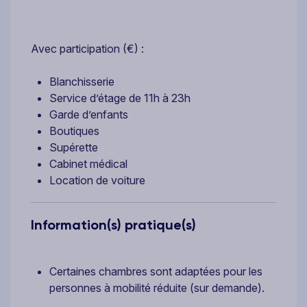
Avec participation (€) :
Blanchisserie
Service d’étage de 11h à 23h
Garde d’enfants
Boutiques
Supérette
Cabinet médical
Location de voiture
Information(s) pratique(s)
Certaines chambres sont adaptées pour les
personnes à mobilité réduite (sur demande).