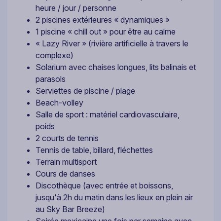
heure / jour / personne
2 piscines extérieures « dynamiques »
1 piscine « chill out » pour être au calme
« Lazy River » (rivière artificielle à travers le
complexe)
Solarium avec chaises longues, lits balinais et
parasols
Serviettes de piscine / plage
Beach-volley
Salle de sport : matériel cardiovasculaire,
poids
2 courts de tennis
Tennis de table, billard, fléchettes
Terrain multisport
Cours de danses
Discothèque (avec entrée et boissons,
jusqu'à 2h du matin dans les lieux en plein air
au Sky Bar Breeze)