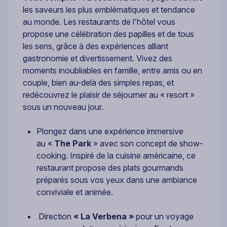
les saveurs les plus emblématiques et tendance
au monde. Les restaurants de l'hôtel vous
propose une célébration des papilles et de tous
les sens, grâce à des expériences alliant
gastronomie et divertissement. Vivez des
moments inoubliables en famille, entre amis ou en
couple, bien au-delà des simples repas, et
redécouvrez le plaisir de séjourner au « resort »
sous un nouveau jour.
Plongez dans une expérience immersive
au «
The Park
» avec son concept de show-
cooking. Inspiré de la cuisine américaine, ce
restaurant propose des plats gourmands
préparés sous vos yeux dans une ambiance
conviviale et animée.
Direction
« La Verbena »
pour un voyage