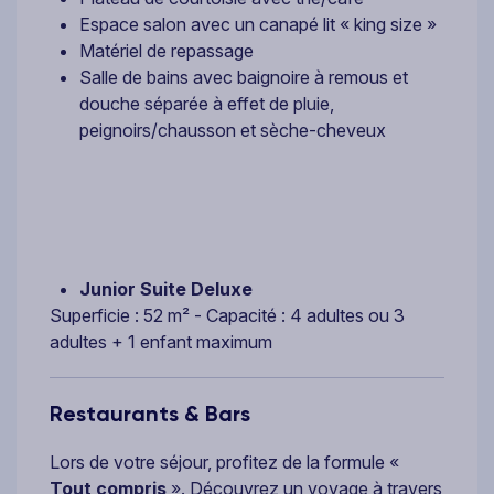
Espace salon avec un canapé lit « king size »
Matériel de repassage
Salle de bains avec baignoire à remous et
douche séparée à effet de pluie,
peignoirs/chausson et sèche-cheveux
Junior Suite Deluxe
Superficie : 52 m² - Capacité : 4 adultes ou 3
adultes + 1 enfant maximum
Restaurants & Bars
Lors de votre séjour, profitez de la formule «
Tout compris
». Découvrez un voyage à travers