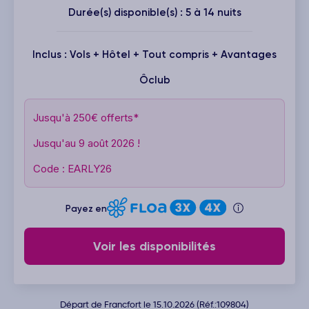
Durée(s) disponible(s) : 5 à 14 nuits
Inclus : Vols + Hôtel + Tout compris + Avantages
Ôclub
Jusqu'à 250€ offerts*
Jusqu'au 9 août 2026 !
Code : EARLY26
Payez en
Voir les disponibilités
Départ de Francfort le 15.10.2026 (Réf.:109804)