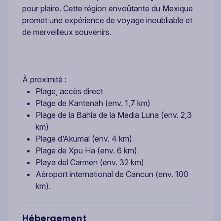
pour plaire. Cette région envoûtante du Mexique
promet une expérience de voyage inoubliable et
de merveilleux souvenirs.
À proximité :
Plage, accès direct
Plage de Kantenah (env. 1,7 km)
Plage de la Bahía de la Media Luna (env. 2,3
km)
Plage d’Akumal (env. 4 km)
Plage de Xpu Ha (env. 6 km)
Playa del Carmen (env. 32 km)
Aéroport international de Cancun (env. 100
km).
Hébergement