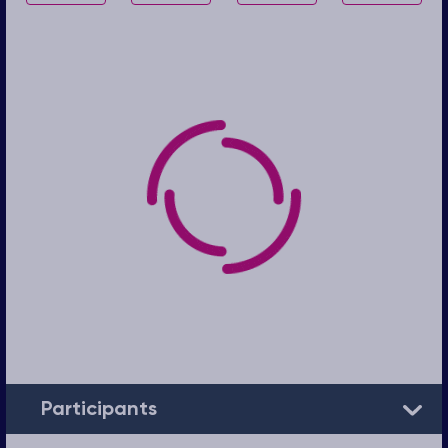
Participants