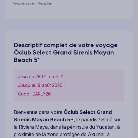
*selon la destination
Descriptif complet de votre voyage
Ôclub Select Grand Sirenis Mayan
Beach 5*
Jusqu'à 250€ offerts*
Jusqu'au 9 août 2026 !
Code : EARLY26
Bienvenue dans votre
Ôclub Select Grand
Sirenis Mayan Beach 5*,
le paradis ! Situé sur
la Riviera Maya, dans la péninsule du Yucatan, à
proximité de la zone protégée de Akumal, à