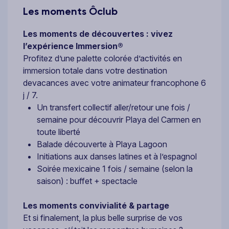
Les moments Ôclub
Les moments de découvertes : vivez
l’expérience Immersion®
Profitez d’une palette colorée d’activités en
immersion totale dans votre destination
devacances avec votre animateur francophone 6
j / 7.
Un transfert collectif aller/retour une fois /
semaine pour découvrir Playa del Carmen en
toute liberté
Balade découverte à Playa Lagoon
Initiations aux danses latines et à l’espagnol
Soirée mexicaine 1 fois / semaine (selon la
saison) : buffet + spectacle
Les moments convivialité & partage
Et si finalement, la plus belle surprise de vos