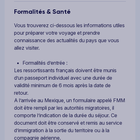
Formalités & Santé
Vous trouverez ci-dessous les informations utiles
pour préparer votre voyage et prendre
connaissance des actualités du pays que vous
allez visiter.
Formalités d’entrée :
Les ressortissants français doivent être munis
d’un passeport individuel avec une durée de
validité minimum de 6 mois après la date de
retour.
A l’arrivée au Mexique, un formulaire appelé FMM
doit être rempli par les autorités migratoires, il
comporte l’indication de la durée du séjour. Ce
document doit être conservé et remis au service
d’immigration à la sortie du territoire ou à la
compagnie aérienne.