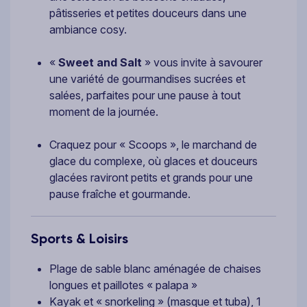
pâtisseries et petites douceurs dans une
ambiance cosy.
«
Sweet and Salt
» vous invite à savourer
une variété de gourmandises sucrées et
salées, parfaites pour une pause à tout
moment de la journée.
Craquez pour « Scoops », le marchand de
glace du complexe, où glaces et douceurs
glacées raviront petits et grands pour une
pause fraîche et gourmande.
Sports & Loisirs
Plage de sable blanc aménagée de chaises
longues et paillotes « palapa »
Kayak et « snorkeling » (masque et tuba), 1