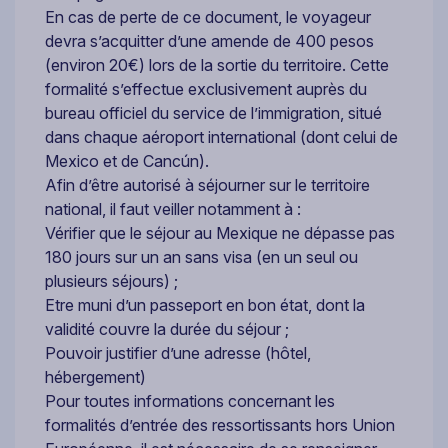
En cas de perte de ce document, le voyageur
devra s’acquitter d’une amende de 400 pesos
(environ 20€) lors de la sortie du territoire. Cette
formalité s’effectue exclusivement auprès du
bureau officiel du service de l’immigration, situé
dans chaque aéroport international (dont celui de
Mexico et de Cancún).
Afin d’être autorisé à séjourner sur le territoire
national, il faut veiller notamment à :
Vérifier que le séjour au Mexique ne dépasse pas
180 jours sur un an sans visa (en un seul ou
plusieurs séjours) ;
Etre muni d’un passeport en bon état, dont la
validité couvre la durée du séjour ;
Pouvoir justifier d’une adresse (hôtel,
hébergement)
Pour toutes informations concernant les
formalités d’entrée des ressortissants hors Union