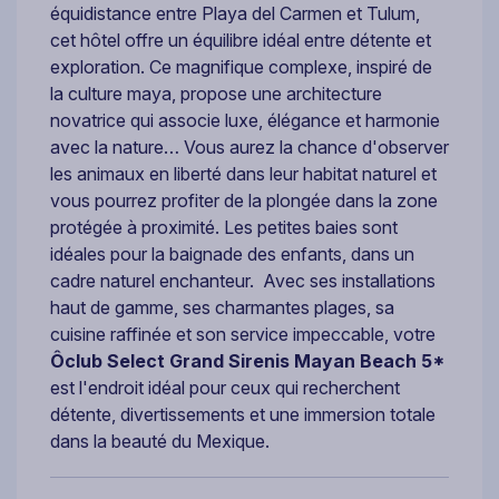
équidistance entre Playa del Carmen et Tulum,
cet hôtel offre un équilibre idéal entre détente et
exploration. Ce magnifique complexe, inspiré de
la culture maya, propose une architecture
novatrice qui associe luxe, élégance et harmonie
avec la nature… Vous aurez la chance d'observer
les animaux en liberté dans leur habitat naturel et
vous pourrez profiter de la plongée dans la zone
protégée à proximité. Les petites baies sont
idéales pour la baignade des enfants, dans un
cadre naturel enchanteur. Avec ses installations
haut de gamme, ses charmantes plages, sa
cuisine raffinée et son service impeccable, votre
Ôclub Select Grand Sirenis Mayan Beach 5*
est l'endroit idéal pour ceux qui recherchent
détente, divertissements et une immersion totale
dans la beauté du Mexique.