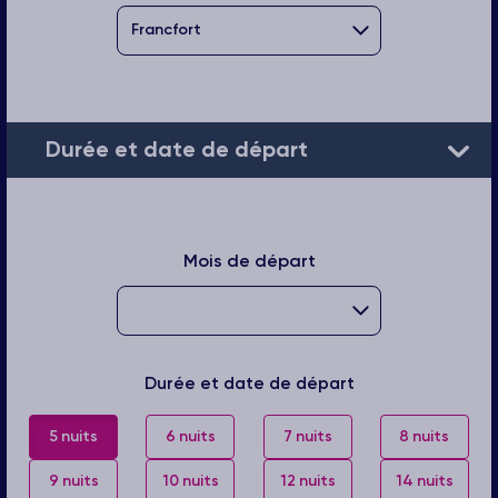
Durée et date de départ
Mois de départ
Durée et date de départ
5 nuits
6 nuits
7 nuits
8 nuits
9 nuits
10 nuits
12 nuits
14 nuits