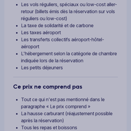
Les vols réguliers, spéciaux ou low-cost aller-
retour (billets émis dès la réservation sur vols
réguliers ou low-cost)
La taxe de solidarité et de carbone
Les taxes aéroport
Les transferts collectifs aéroport-hôtel-
aéroport
L'hébergement selon la catégorie de chambre
indiquée lors de la réservation
Les petits déjeuners
Ce prix ne comprend pas
Tout ce qui n'est pas mentionné dans le
paragraphe « Le prix comprend »
La hausse carburant (réajustement possible
après la réservation)
Tous les repas et boissons