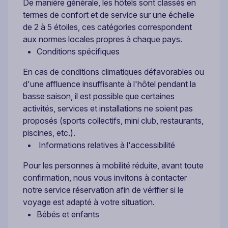
De manière générale, les hôtels sont classés en
termes de confort et de service sur une échelle
de 2 à 5 étoiles, ces catégories correspondent
aux normes locales propres à chaque pays.
Conditions spécifiques
En cas de conditions climatiques défavorables ou
d'une affluence insuffisante à l'hôtel pendant la
basse saison, il est possible que certaines
activités, services et installations ne soient pas
proposés (sports collectifs, mini club, restaurants,
piscines, etc.).
Informations relatives à l'accessibilité
Pour les personnes à mobilité réduite, avant toute
confirmation, nous vous invitons à contacter
notre service réservation afin de vérifier si le
voyage est adapté à votre situation.
Bébés et enfants