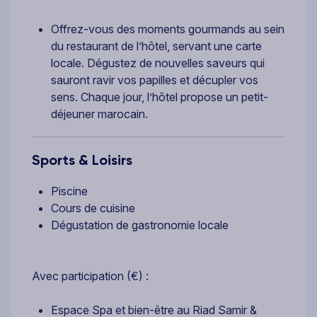
Offrez-vous des moments gourmands au sein
du restaurant de l’hôtel, servant une carte
locale. Dégustez de nouvelles saveurs qui
sauront ravir vos papilles et décupler vos
sens. Chaque jour, l’hôtel propose un petit-
déjeuner marocain.
Sports & Loisirs
Piscine
Cours de cuisine
Dégustation de gastronomie locale
Avec participation (€) :
Espace Spa et bien-être au Riad Samir &