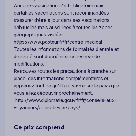
Aucune vaccination n’est obligatoire mais
certaines vaccinations sont recommandées ;
s’assurer d’être à jour dans ses vaccinations
habituelles mais aussi liées à toutes les zones
géographiques visitées.
https://www.pasteur.fr/fr/centre-medical
Toutes les informations de formalités d’entrée et
de santé sont données sous réserve de
modifications.
Retrouvez toutes les précautions à prendre sur
place, des informations complémentaires et
apprenez tout ce qu’il faut savoir sur le pays que
vous allez découvrir prochainement.
http://www.diplomatie.gouv.fr/fr/conseils-aux-
voyageurs/conseils-par-pays/
Ce prix comprend