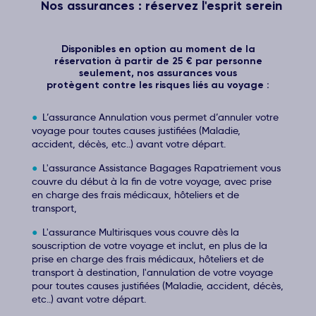
Nos assurances : réservez l'esprit serein
Disponibles en option au moment de la
réservation à partir de 25 € par personne
seulement, nos assurances vous
protègent contre les risques liés au voyage :
L’assurance Annulation vous permet d’annuler votre
voyage pour toutes causes justifiées (Maladie,
accident, décès, etc..) avant votre départ.
L'assurance Assistance Bagages Rapatriement vous
couvre du début à la fin de votre voyage, avec prise
en charge des frais médicaux, hôteliers et de
transport,
L'assurance Multirisques vous couvre dès la
souscription de votre voyage et inclut, en plus de la
prise en charge des frais médicaux, hôteliers et de
transport à destination, l'annulation de votre voyage
pour toutes causes justifiées (Maladie, accident, décès,
etc..) avant votre départ.