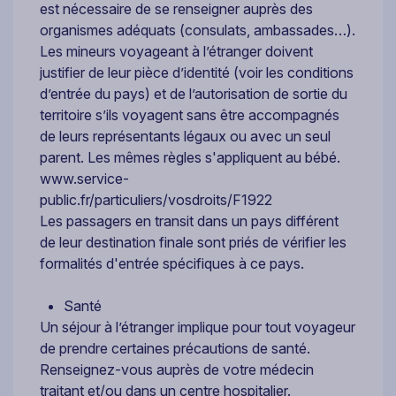
est nécessaire de se renseigner auprès des
organismes adéquats (consulats, ambassades…).
Les mineurs voyageant à l’étranger doivent
justifier de leur pièce d’identité (voir les conditions
d’entrée du pays) et de l’autorisation de sortie du
territoire s’ils voyagent sans être accompagnés
de leurs représentants légaux ou avec un seul
parent. Les mêmes règles s'appliquent au bébé.
www.service-
public.fr/particuliers/vosdroits/F1922
Les passagers en transit dans un pays différent
de leur destination finale sont priés de vérifier les
formalités d'entrée spécifiques à ce pays.
Santé
Un séjour à l’étranger implique pour tout voyageur
de prendre certaines précautions de santé.
Renseignez-vous auprès de votre médecin
traitant et/ou dans un centre hospitalier.