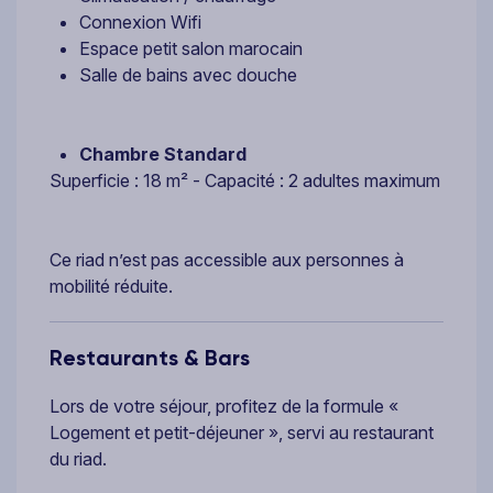
Connexion Wifi
Espace petit salon marocain
Salle de bains avec douche
Chambre Standard
Superficie : 18 m² - Capacité : 2 adultes maximum
Ce riad n’est pas accessible aux personnes à
mobilité réduite.
Restaurants & Bars
Lors de votre séjour, profitez de la formule «
Logement et petit-déjeuner », servi au restaurant
du riad.