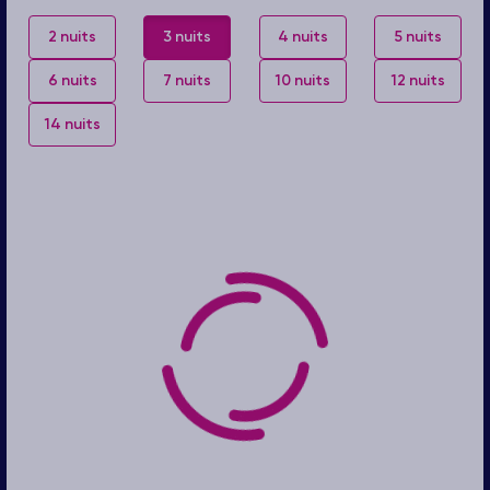
2 nuits
3 nuits
4 nuits
5 nuits
6 nuits
7 nuits
10 nuits
12 nuits
14 nuits