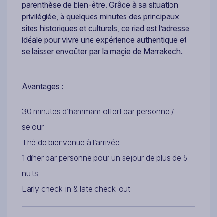
parenthèse de bien-être. Grâce à sa situation
privilégiée, à quelques minutes des principaux
sites historiques et culturels, ce riad est l’adresse
idéale pour vivre une expérience authentique et
se laisser envoûter par la magie de Marrakech.
Avantages :
30 minutes d’hammam offert par personne /
séjour
Thé de bienvenue à l’arrivée
1 dîner par personne pour un séjour de plus de 5
nuits
Early check-in & late check-out