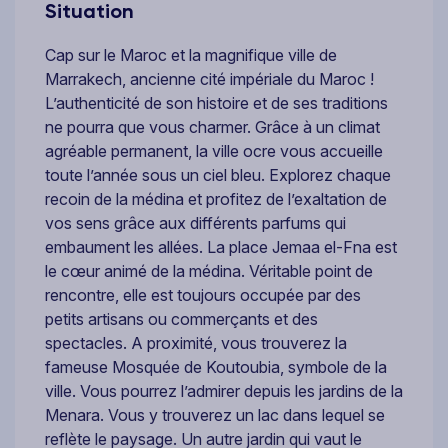
Situation
Cap sur le Maroc et la magnifique ville de
Marrakech, ancienne cité impériale du Maroc !
L’authenticité de son histoire et de ses traditions
ne pourra que vous charmer. Grâce à un climat
agréable permanent, la ville ocre vous accueille
toute l’année sous un ciel bleu. Explorez chaque
recoin de la médina et profitez de l’exaltation de
vos sens grâce aux différents parfums qui
embaument les allées. La place Jemaa el-Fna est
le cœur animé de la médina. Véritable point de
rencontre, elle est toujours occupée par des
petits artisans ou commerçants et des
spectacles. A proximité, vous trouverez la
fameuse Mosquée de Koutoubia, symbole de la
ville. Vous pourrez l’admirer depuis les jardins de la
Menara. Vous y trouverez un lac dans lequel se
reflète le paysage. Un autre jardin qui vaut le