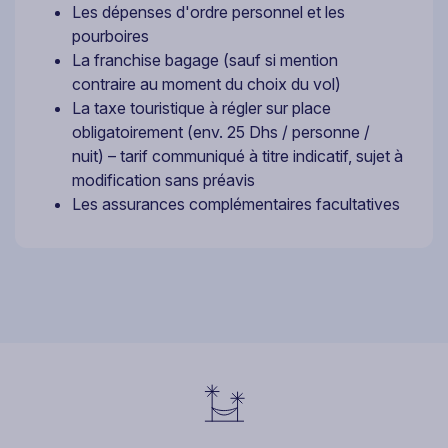
Les dépenses d'ordre personnel et les
pourboires
La franchise bagage (sauf si mention
contraire au moment du choix du vol)
La taxe touristique à régler sur place
obligatoirement (env. 25 Dhs / personne /
nuit) – tarif communiqué à titre indicatif, sujet à
modification sans préavis
Les assurances complémentaires facultatives