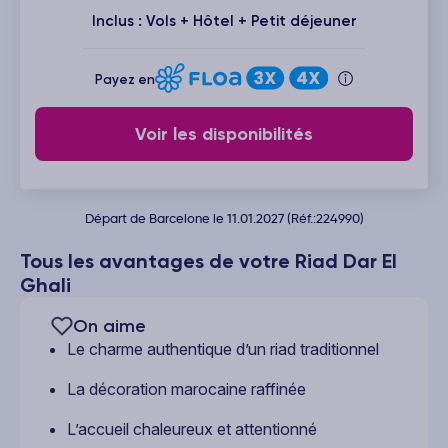
Inclus : Vols + Hôtel + Petit déjeuner
Payez en
Voir les disponibilités
Départ de Barcelone le 11.01.2027 (Réf.:224990)
Tous les avantages de votre Riad Dar El
Ghali
On aime
Le charme authentique d’un riad traditionnel
La décoration marocaine raffinée
L’accueil chaleureux et attentionné