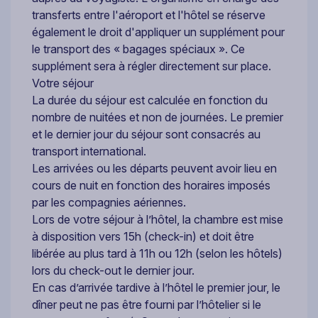
transferts entre l'aéroport et l'hôtel se réserve
également le droit d'appliquer un supplément pour
le transport des « bagages spéciaux ». Ce
supplément sera à régler directement sur place.
Votre séjour
La durée du séjour est calculée en fonction du
nombre de nuitées et non de journées. Le premier
et le dernier jour du séjour sont consacrés au
transport international.
Les arrivées ou les départs peuvent avoir lieu en
cours de nuit en fonction des horaires imposés
par les compagnies aériennes.
Lors de votre séjour à l’hôtel, la chambre est mise
à disposition vers 15h (check-in) et doit être
libérée au plus tard à 11h ou 12h (selon les hôtels)
lors du check-out le dernier jour.
En cas d’arrivée tardive à l’hôtel le premier jour, le
dîner peut ne pas être fourni par l’hôtelier si le