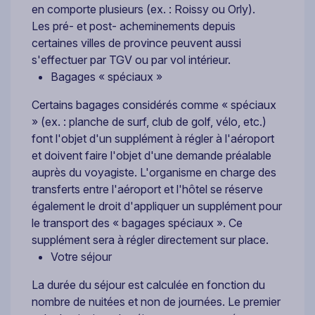
en comporte plusieurs (ex. : Roissy ou Orly).
Les pré- et post- acheminements depuis
certaines villes de province peuvent aussi
s'effectuer par TGV ou par vol intérieur.
Bagages « spéciaux »
Certains bagages considérés comme « spéciaux
» (ex. : planche de surf, club de golf, vélo, etc.)
font l'objet d'un supplément à régler à l'aéroport
et doivent faire l'objet d'une demande préalable
auprès du voyagiste. L'organisme en charge des
transferts entre l'aéroport et l'hôtel se réserve
également le droit d'appliquer un supplément pour
le transport des « bagages spéciaux ». Ce
supplément sera à régler directement sur place.
Votre séjour
La durée du séjour est calculée en fonction du
nombre de nuitées et non de journées. Le premier