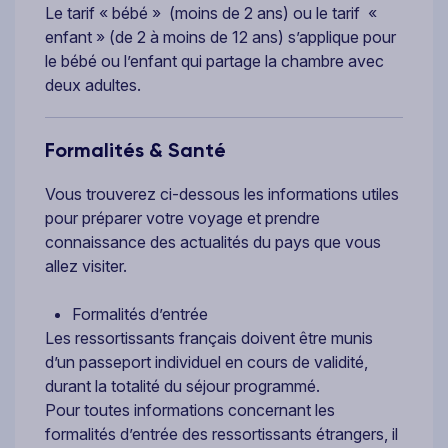
Le tarif « bébé » (moins de 2 ans) ou le tarif «
enfant » (de 2 à moins de 12 ans) s’applique pour
le bébé ou l’enfant qui partage la chambre avec
deux adultes.
Formalités & Santé
Vous trouverez ci-dessous les informations utiles
pour préparer votre voyage et prendre
connaissance des actualités du pays que vous
allez visiter.
Formalités d’entrée
Les ressortissants français doivent être munis
d’un passeport individuel en cours de validité,
durant la totalité du séjour programmé.
Pour toutes informations concernant les
formalités d’entrée des ressortissants étrangers, il