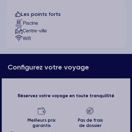
Les points forts
Piscine
Centre-ville
Wifi
Configurez votre voyage
Réservez votre voyage en toute tranquillité
Meilleurs prix
Pas de frais
garantis
de dossier