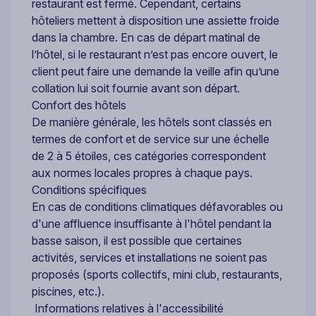
restaurant est fermé. Cependant, certains
hôteliers mettent à disposition une assiette froide
dans la chambre. En cas de départ matinal de
l’hôtel, si le restaurant n’est pas encore ouvert, le
client peut faire une demande la veille afin qu’une
collation lui soit fournie avant son départ.
Confort des hôtels
De manière générale, les hôtels sont classés en
termes de confort et de service sur une échelle
de 2 à 5 étoiles, ces catégories correspondent
aux normes locales propres à chaque pays.
Conditions spécifiques
En cas de conditions climatiques défavorables ou
d'une affluence insuffisante à l'hôtel pendant la
basse saison, il est possible que certaines
activités, services et installations ne soient pas
proposés (sports collectifs, mini club, restaurants,
piscines, etc.).
Informations relatives à l'accessibilité