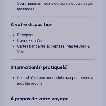
Spa : hammam, soins corporels et du visage,
massages
À votre disposition
Réception
Connexion Wifi
Cartes bancaires acceptées: MasterCard &
Visa
Information(s) pratique(s)
Ce riad n’est pas accessible aux personnes à
mobilité réduite.
À propos de votre voyage