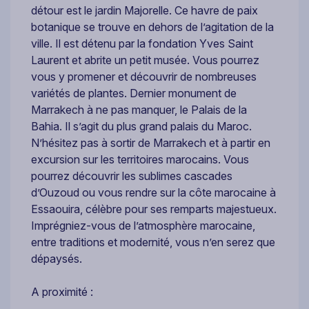
détour est le jardin Majorelle. Ce havre de paix
botanique se trouve en dehors de l’agitation de la
ville. Il est détenu par la fondation Yves Saint
Laurent et abrite un petit musée. Vous pourrez
vous y promener et découvrir de nombreuses
variétés de plantes. Dernier monument de
Marrakech à ne pas manquer, le Palais de la
Bahia. Il s’agit du plus grand palais du Maroc.
N’hésitez pas à sortir de Marrakech et à partir en
excursion sur les territoires marocains. Vous
pourrez découvrir les sublimes cascades
d’Ouzoud ou vous rendre sur la côte marocaine à
Essaouira, célèbre pour ses remparts majestueux.
Imprégniez-vous de l’atmosphère marocaine,
entre traditions et modernité, vous n’en serez que
dépaysés.
A proximité :