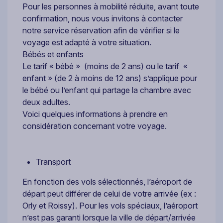
Pour les personnes à mobilité réduite, avant toute
confirmation, nous vous invitons à contacter
notre service réservation afin de vérifier si le
voyage est adapté à votre situation.
Bébés et enfants
Le tarif « bébé » (moins de 2 ans) ou le tarif «
enfant » (de 2 à moins de 12 ans) s’applique pour
le bébé ou l’enfant qui partage la chambre avec
deux adultes.
Voici quelques informations à prendre en
considération concernant votre voyage.
Transport
En fonction des vols sélectionnés, l’aéroport de
départ peut différer de celui de votre arrivée (ex :
Orly et Roissy). Pour les vols spéciaux, l’aéroport
n’est pas garanti lorsque la ville de départ/arrivée