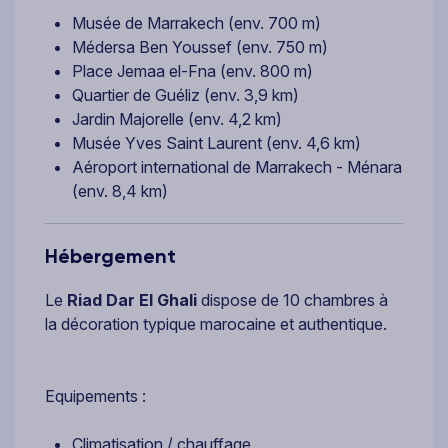
Musée de Marrakech (env. 700 m)
Médersa Ben Youssef (env. 750 m)
Place Jemaa el-Fna (env. 800 m)
Quartier de Guéliz (env. 3,9 km)
Jardin Majorelle (env. 4,2 km)
Musée Yves Saint Laurent (env. 4,6 km)
Aéroport international de Marrakech - Ménara
(env. 8,4 km)
Hébergement
Le
Riad Dar El Ghali
dispose de 10 chambres à
la décoration typique marocaine et authentique.
Equipements :
Climatisation / chauffage