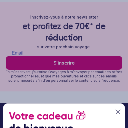
Inscrivez-vous à notre newsletter
et profitez de
70€* de
réduction
sur votre prochain voyage.
S’inscrire
En m’inscrivant, j’autorise Ôvoyages à m’envoyer par email ses offres
promotionnelles, et que mes ouvertures et clics sur ces emails
soient mesurés afin d'en personnaliser le contenu et la fréquence.
Votre cadeau
🎁