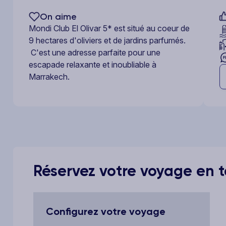
On aime
Mondi Club El Olivar 5* est situé au coeur de
9 hectares d'oliviers et de jardins parfumés.
C'est une adresse parfaite pour une
escapade relaxante et inoubliable à
Marrakech.
Réservez votre voyage en to
Configurez votre voyage