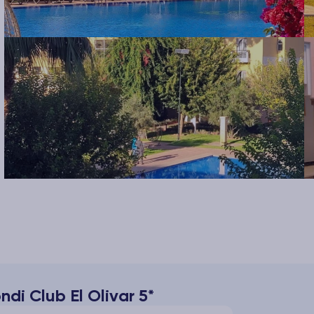
di Club El Olivar 5*