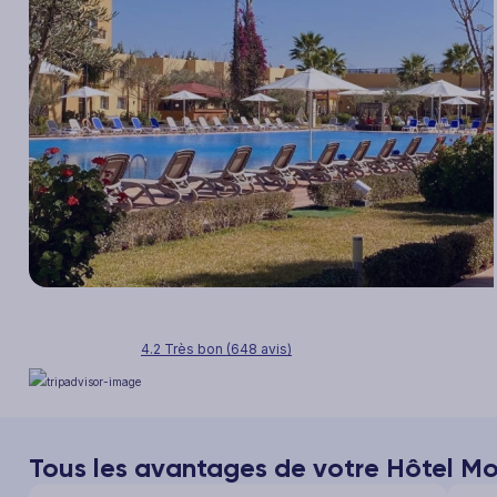
4.2 Très bon (648 avis)
Tous les avantages de votre Hôtel Mon