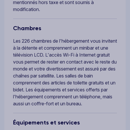
mentionnés hors taxe et sont soumis à
modification.
Chambres
Les 226 chambres de l'hébergement vous invitent
à la détente et comprennent un minibar et une
télévision LCD. L'accès Wi-Fi à Internet gratuit
vous permet de rester en contact avec le reste du
monde et votre divertissement est assuré par des
chaînes par satellite. Les salles de bain
comprennent des articles de toilette gratuits et un
bidet. Les équipements et services offerts par
l'hébergement comprennent un téléphone, mais
aussi un coffre-fort et un bureau.
Équipements et services