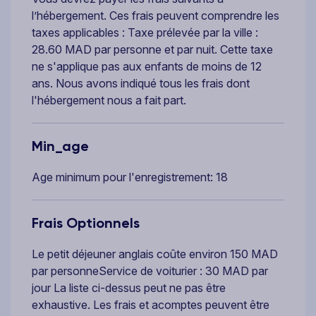
l’hébergement. Ces frais peuvent comprendre les
taxes applicables : Taxe prélevée par la ville :
28.60 MAD par personne et par nuit. Cette taxe
ne s'applique pas aux enfants de moins de 12
ans. Nous avons indiqué tous les frais dont
l'hébergement nous a fait part.
Min_age
Age minimum pour l'enregistrement: 18
Frais Optionnels
Le petit déjeuner anglais coûte environ 150 MAD
par personneService de voiturier : 30 MAD par
jour La liste ci-dessus peut ne pas être
exhaustive. Les frais et acomptes peuvent être