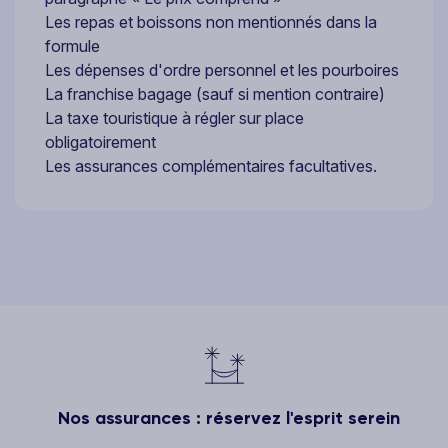
Les repas et boissons non mentionnés dans la
formule
Les dépenses d'ordre personnel et les pourboires
La franchise bagage (sauf si mention contraire)
La taxe touristique à régler sur place
obligatoirement
Les assurances complémentaires facultatives.
Nos assurances : réservez l'esprit serein