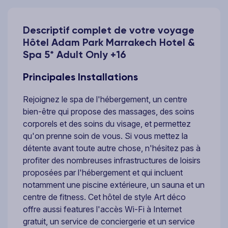
Descriptif complet de votre voyage
Hôtel Adam Park Marrakech Hotel &
Spa 5* Adult Only +16
Principales Installations
Rejoignez le spa de l'hébergement, un centre
bien-être qui propose des massages, des soins
corporels et des soins du visage, et permettez
qu'on prenne soin de vous. Si vous mettez la
détente avant toute autre chose, n'hésitez pas à
profiter des nombreuses infrastructures de loisirs
proposées par l'hébergement et qui incluent
notamment une piscine extérieure, un sauna et un
centre de fitness. Cet hôtel de style Art déco
offre aussi features l'accès Wi-Fi à Internet
gratuit, un service de conciergerie et un service