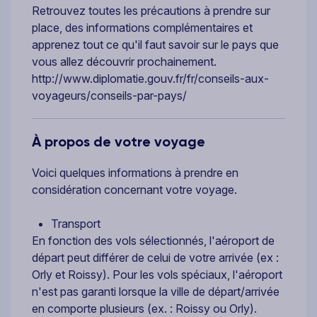
Retrouvez toutes les précautions à prendre sur
place, des informations complémentaires et
apprenez tout ce qu'il faut savoir sur le pays que
vous allez découvrir prochainement.
http://www.diplomatie.gouv.fr/fr/conseils-aux-
voyageurs/conseils-par-pays/
À propos de votre voyage
Voici quelques informations à prendre en
considération concernant votre voyage.
Transport
En fonction des vols sélectionnés, l'aéroport de
départ peut différer de celui de votre arrivée (ex :
Orly et Roissy). Pour les vols spéciaux, l'aéroport
n'est pas garanti lorsque la ville de départ/arrivée
en comporte plusieurs (ex. : Roissy ou Orly).