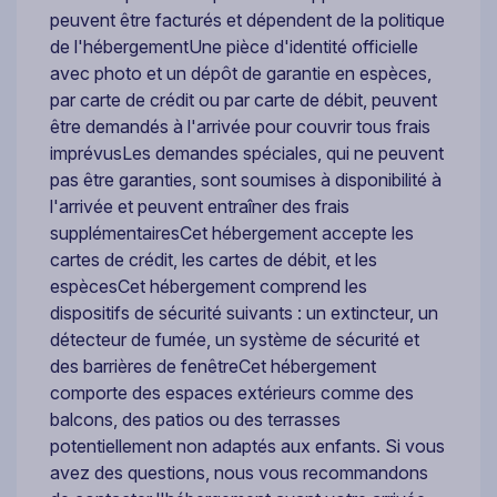
peuvent être facturés et dépendent de la politique
de l'hébergementUne pièce d'identité officielle
avec photo et un dépôt de garantie en espèces,
par carte de crédit ou par carte de débit, peuvent
être demandés à l'arrivée pour couvrir tous frais
imprévusLes demandes spéciales, qui ne peuvent
pas être garanties, sont soumises à disponibilité à
l'arrivée et peuvent entraîner des frais
supplémentairesCet hébergement accepte les
cartes de crédit, les cartes de débit, et les
espècesCet hébergement comprend les
dispositifs de sécurité suivants : un extincteur, un
détecteur de fumée, un système de sécurité et
des barrières de fenêtreCet hébergement
comporte des espaces extérieurs comme des
balcons, des patios ou des terrasses
potentiellement non adaptés aux enfants. Si vous
avez des questions, nous vous recommandons