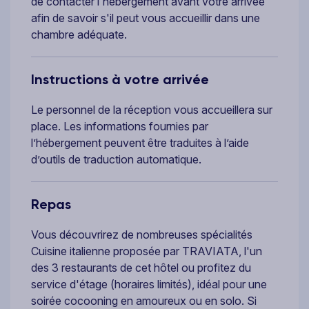
de contacter l'hébergement avant votre arrivée
afin de savoir s'il peut vous accueillir dans une
chambre adéquate.
Instructions à votre arrivée
Le personnel de la réception vous accueillera sur
place. Les informations fournies par
l’hébergement peuvent être traduites à l’aide
d’outils de traduction automatique.
Repas
Vous découvrirez de nombreuses spécialités
Cuisine italienne proposée par TRAVIATA, l'un
des 3 restaurants de cet hôtel ou profitez du
service d'étage (horaires limités), idéal pour une
soirée cocooning en amoureux ou en solo. Si