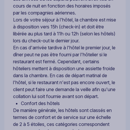
cours de nuit en fonction des horaires imposés
par les compagnies aériennes.
Lors de votre séjour à l'hôtel, la chambre est mise
à disposition vers 15h (check-in) et doit être
libérée au plus tard à 11h ou 12h (selon les hôtels)
lors du check-out le dernier jour.
En cas d'arrivée tardive à l'hôtel le premier jour, le
dîner peut ne pas être fourni par l'hôtelier si le
restaurant est fermé. Cependant, certains
hôteliers mettent à disposition une assiette froide
dans la chambre. En cas de départ matinal de
l'hôtel, si le restaurant n'est pas encore ouvert, le
client peut faire une demande la veille afin qu'une
collation lui soit fournie avant son départ.
Confort des hôtels
De manière générale, les hôtels sont classés en
termes de confort et de service sur une échelle
de 2 à 5 étoiles, ces catégories correspondent