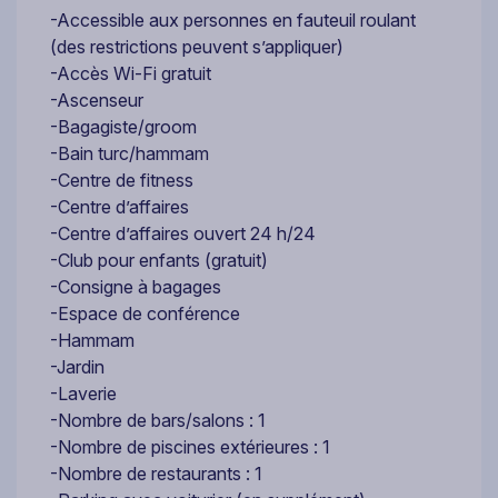
-Accessible aux personnes en fauteuil roulant
(des restrictions peuvent s’appliquer)
-Accès Wi-Fi gratuit
-Ascenseur
-Bagagiste/groom
-Bain turc/hammam
-Centre de fitness
-Centre d’affaires
-Centre d’affaires ouvert 24 h/24
-Club pour enfants (gratuit)
-Consigne à bagages
-Espace de conférence
-Hammam
-Jardin
-Laverie
-Nombre de bars/salons : 1
-Nombre de piscines extérieures : 1
-Nombre de restaurants : 1