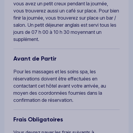
vous avez un petit creux pendant la journée,
vous trouverez aussi un café sur place. Pour bien
finir la journée, vous trouverez sur place un bar /
salon. Un petit déjeuner anglais est servi tous les
jours de 07 h 00 à 10 h 30 moyennant un
supplément.
Avant de Partir
Pour les massages et les soins spa, les
réservations doivent être effectuées en
contactant cet hôtel avant votre arrivée, au
moyen des coordonnées fournies dans la
confirmation de réservation.
Frais Obligatoires
Vous devrez payer les frais suivants à