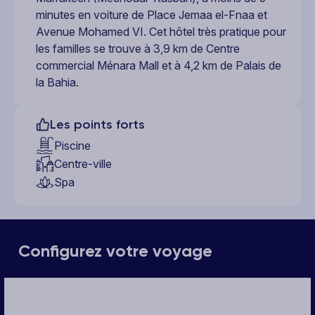
minutes en voiture de Place Jemaa el-Fnaa et
Avenue Mohamed VI. Cet hôtel très pratique pour
les familles se trouve à 3,9 km de Centre
commercial Ménara Mall et à 4,2 km de Palais de
la Bahia.
Les points forts
Piscine
Centre-ville
Spa
Configurez votre voyage