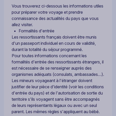
Vous trouverez ci-dessous les informations utiles
pour préparer votre voyage et prendre
connaissance des actualités du pays que vous
allez visiter.
Formalités d'entrée
Les ressortissants français doivent être munis
d'un passeport individuel en cours de validité,
durant la totalité du séjour programmé.
Pour toutes informations concernant les
formalités d'entrée des ressortissants étrangers, il
est nécessaire de se renseigner auprès des
organismes adéquats (consulats, ambassades…).
Les mineurs voyageant à l'étranger doivent
justifier de leur pièce d'identité (voir les conditions
d'entrée du pays) et de l'autorisation de sortie du
territoire s'ils voyagent sans être accompagnés
de leurs représentants légaux ou avec un seul
parent. Les mêmes règles s'appliquent au bébé.