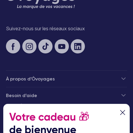
Suivez-nous sur les réseaux sociaux
À propos d’Ôvoyages
Besoin d’aide
© 2026 Ôvoyages
Votre cadeau
🎁
de bienvenue