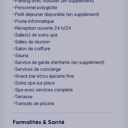
-Parking avec voiturier (en supplément)
-Personnel polyglotte
-Petit déjeuner disponible (en supplément)
-Poste informatique
-Réception ouverte 24 h/24
-Salle(s) de soins spa
-Salles de réunion
-Salon de coiffure
-Sauna
-Service de garde d’enfants (en supplément)
-Services de concierge
-Snack bar et/ou épicerie fine
-Soins spa sur place
-Spa avec services complets
-Terrasse
-Transats de piscine
Formalités & Santé