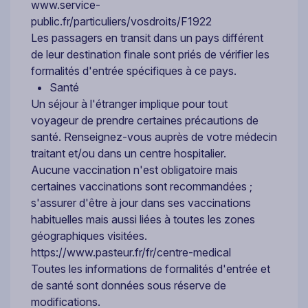
www.service-
public.fr/particuliers/vosdroits/F1922
Les passagers en transit dans un pays différent
de leur destination finale sont priés de vérifier les
formalités d'entrée spécifiques à ce pays.
Santé
Un séjour à l'étranger implique pour tout
voyageur de prendre certaines précautions de
santé. Renseignez-vous auprès de votre médecin
traitant et/ou dans un centre hospitalier.
Aucune vaccination n'est obligatoire mais
certaines vaccinations sont recommandées ;
s'assurer d'être à jour dans ses vaccinations
habituelles mais aussi liées à toutes les zones
géographiques visitées.
https://www.pasteur.fr/fr/centre-medical
Toutes les informations de formalités d'entrée et
de santé sont données sous réserve de
modifications.