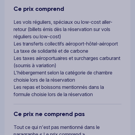
Ce prix comprend
Les vols réguliers, spéciaux ou low-cost aller-
retour (billets émis dès la réservation sur vols
réguliers ou low-cost)
Les transferts collectifs aéroport-hôtel-aéroport
La taxe de solidarité et de carbone
Les taxes aéroportuaires et surcharges carburant
(soumis à variation)
L'hébergement selon la catégorie de chambre
choisie lors de la réservation
Les repas et boissons mentionnés dans la
formule choisie lors de la réservation
Ce prix ne comprend pas
Tout ce qui n'est pas mentionné dans le
paragraphe « Le prix comprend »