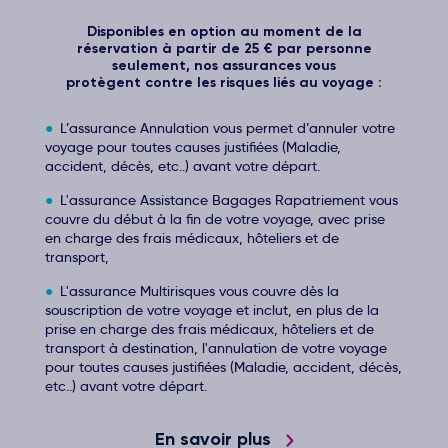
Disponibles en option au moment de la
réservation à partir de 25 € par personne
seulement, nos assurances vous
protègent contre les risques liés au voyage :
L’assurance Annulation vous permet d’annuler votre
voyage pour toutes causes justifiées (Maladie,
accident, décès, etc..) avant votre départ.
L'assurance Assistance Bagages Rapatriement vous
couvre du début à la fin de votre voyage, avec prise
en charge des frais médicaux, hôteliers et de
transport,
L'assurance Multirisques vous couvre dès la
souscription de votre voyage et inclut, en plus de la
prise en charge des frais médicaux, hôteliers et de
transport à destination, l'annulation de votre voyage
pour toutes causes justifiées (Maladie, accident, décès,
etc..) avant votre départ.
En savoir plus