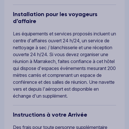
Installation pour les voyageurs
d’affaire
Les équipements et services proposés incluent un
centre d'affaires ouvert 24 h/24, un service de
nettoyage à sec / blanchisserie et une réception
ouverte 24 h/24. Si vous devez organiser une
réunion à Marrakech, faites confiance à cet hôtel
qui dispose d'espaces événements mesurant 200
mètres carrés et comprenant un espace de
conférence et des salles de réunion. Une navette
vers et depuis l'aéroport est disponible en
échange d'un supplément.
Instructions à votre Arrivée
Des frais pour toute personne supplémentaire