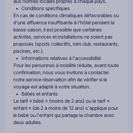
aux normes locales propres à chaque pays.
Conditions spécifiques
En cas de conditions climatiques défavorables ou
d'une affluence insuffisante à l'hôtel pendant la
basse saison, il est possible que certaines
activités, services et installations ne soient pas
proposés (sports collectifs, mini club, restaurants,
piscines, etc.).
Informations relatives à l'accessibilité
Pour les personnes à mobilité réduite, avant toute
confirmation, nous vous invitons à contacter
notre service réservation afin de vérifier si le
voyage est adapté à votre situation.
Bébés et enfants
Le tarif « bébé » (moins de 2 ans) ou le tarif «
enfant » (de 2 à moins de 12 ans) s'applique pour
le bébé ou l'enfant qui partage la chambre avec
deux adultes.