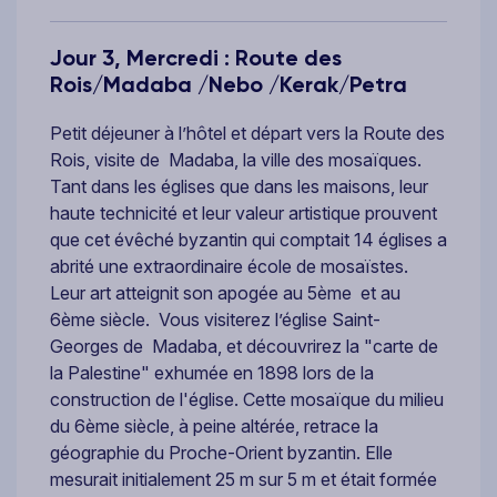
Jour 3, Mercredi : Route des
Rois/Madaba /Nebo /Kerak/Petra
Petit déjeuner à l’hôtel et départ vers la Route des
Rois, visite de Madaba, la ville des mosaïques.
Tant dans les églises que dans les maisons, leur
haute technicité et leur valeur artistique prouvent
que cet évêché byzantin qui comptait 14 églises a
abrité une extraordinaire école de mosaïstes.
Leur art atteignit son apogée au 5ème et au
6ème siècle. Vous visiterez l’église Saint-
Georges de Madaba, et découvrirez la "carte de
la Palestine" exhumée en 1898 lors de la
construction de l'église. Cette mosaïque du milieu
du 6ème siècle, à peine altérée, retrace la
géographie du Proche-Orient byzantin. Elle
mesurait initialement 25 m sur 5 m et était formée