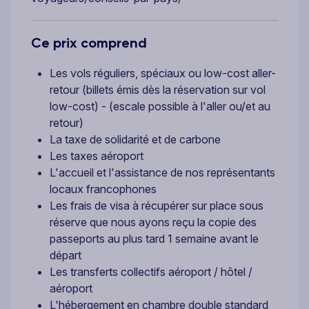
Ce prix comprend
Les vols réguliers, spéciaux ou low-cost aller-
retour (billets émis dès la réservation sur vol
low-cost) - (escale possible à l'aller ou/et au
retour)
La taxe de solidarité et de carbone
Les taxes aéroport
L'accueil et l'assistance de nos représentants
locaux francophones
Les frais de visa à récupérer sur place sous
réserve que nous ayons reçu la copie des
passeports au plus tard 1 semaine avant le
départ
Les transferts collectifs aéroport / hôtel /
aéroport
L'hébergement en chambre double standard