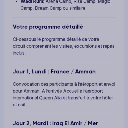
Wadi Rum
: Arena Camp, Rise Camp, Magic
Camp, Dream Camp ou similaire
Votre programme détaillé
Ci-dessous le programme détaillé de votre
circuit comprenant les visites, excursions et repas
inclus.
Jour 1, Lundi : France / Amman
Convocation des participants à l’aéroport et envol
pour Amman. A l’arrivée Accueil à l’aéroport
international Queen Alia et transfert à votre hôtel
et nuit.
Jour 2, Mardi : Iraq El Amir / Mer