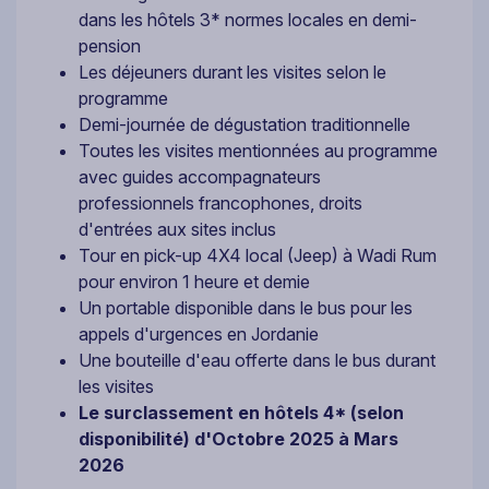
dans les hôtels 3* normes locales en demi-
pension
Les déjeuners durant les visites selon le
programme
Demi-journée de dégustation traditionnelle
Toutes les visites mentionnées au programme
avec guides accompagnateurs
professionnels francophones, droits
d'entrées aux sites inclus
Tour en pick-up 4X4 local (Jeep) à Wadi Rum
pour environ 1 heure et demie
Un portable disponible dans le bus pour les
appels d'urgences en Jordanie
Une bouteille d'eau offerte dans le bus durant
les visites
Le surclassement en hôtels 4* (selon
disponibilité) d'Octobre 2025 à Mars
2026