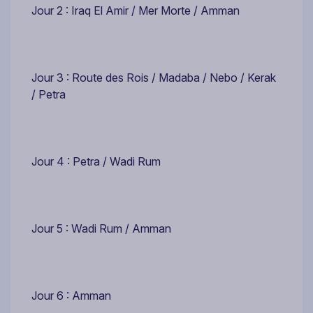
Jour 2 : Iraq El Amir / Mer Morte / Amman
Jour 3 : Route des Rois / Madaba / Nebo / Kerak
/ Petra
Jour 4 : Petra / Wadi Rum
Jour 5 : Wadi Rum / Amman
Jour 6 : Amman