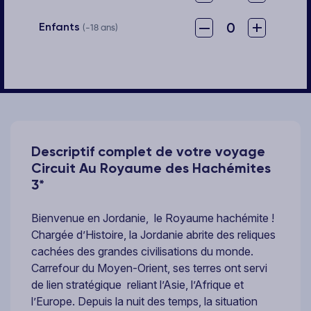
–
+
0
Enfants
(-18 ans)
Descriptif complet de votre voyage
Circuit Au Royaume des Hachémites
3*
Bienvenue en Jordanie, le Royaume hachémite !
Chargée d’Histoire, la Jordanie abrite des reliques
cachées des grandes civilisations du monde.
Carrefour du Moyen-Orient, ses terres ont servi
de lien stratégique reliant l’Asie, l’Afrique et
l’Europe. Depuis la nuit des temps, la situation