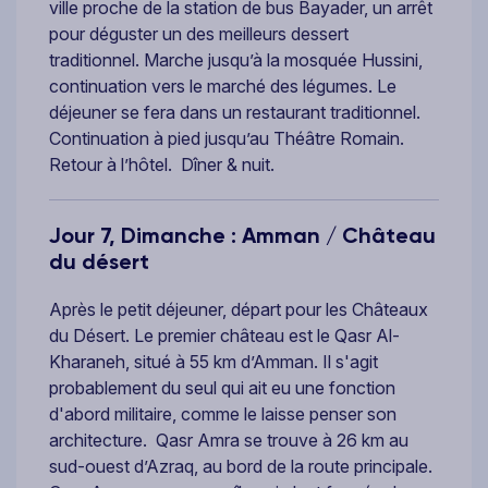
ville proche de la station de bus Bayader, un arrêt
pour déguster un des meilleurs dessert
traditionnel. Marche jusqu’à la mosquée Hussini,
continuation vers le marché des légumes. Le
déjeuner se fera dans un restaurant traditionnel.
Continuation à pied jusqu’au Théâtre Romain.
Retour à l’hôtel. Dîner & nuit.
Jour 7, Dimanche : Amman / Château
du désert
Après le petit déjeuner, départ pour les Châteaux
du Désert. Le premier château est le Qasr Al-
Kharaneh, situé à 55 km d’Amman. Il s'agit
probablement du seul qui ait eu une fonction
d'abord militaire, comme le laisse penser son
architecture. Qasr Amra se trouve à 26 km au
sud-ouest d’Azraq, au bord de la route principale.