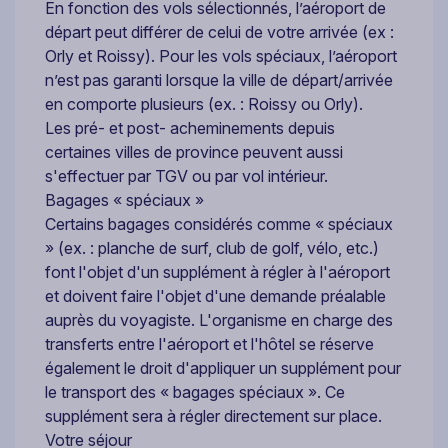
En fonction des vols sélectionnés, l’aéroport de
départ peut différer de celui de votre arrivée (ex :
Orly et Roissy). Pour les vols spéciaux, l’aéroport
n’est pas garanti lorsque la ville de départ/arrivée
en comporte plusieurs (ex. : Roissy ou Orly).
Les pré- et post- acheminements depuis
certaines villes de province peuvent aussi
s'effectuer par TGV ou par vol intérieur.
Bagages « spéciaux »
Certains bagages considérés comme « spéciaux
» (ex. : planche de surf, club de golf, vélo, etc.)
font l'objet d'un supplément à régler à l'aéroport
et doivent faire l'objet d'une demande préalable
auprès du voyagiste. L'organisme en charge des
transferts entre l'aéroport et l'hôtel se réserve
également le droit d'appliquer un supplément pour
le transport des « bagages spéciaux ». Ce
supplément sera à régler directement sur place.
Votre séjour