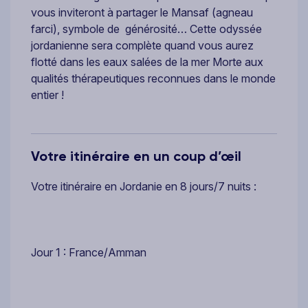
vous inviteront à partager le Mansaf (agneau
farci), symbole de générosité… Cette odyssée
jordanienne sera complète quand vous aurez
flotté dans les eaux salées de la mer Morte aux
qualités thérapeutiques reconnues dans le monde
entier !
Votre itinéraire en un coup d’œil
Votre itinéraire en Jordanie en 8 jours/7 nuits :
Jour 1 : France/Amman