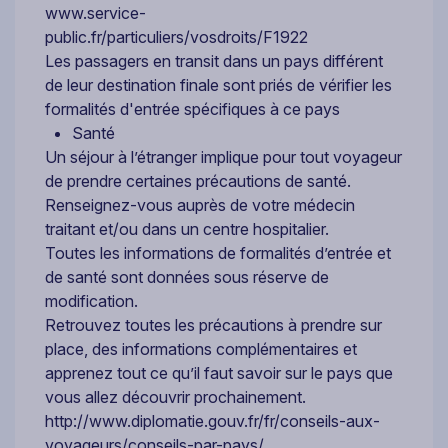
www.service-
public.fr/particuliers/vosdroits/F1922
Les passagers en transit dans un pays différent
de leur destination finale sont priés de vérifier les
formalités d'entrée spécifiques à ce pays
Santé
Un séjour à l’étranger implique pour tout voyageur
de prendre certaines précautions de santé.
Renseignez-vous auprès de votre médecin
traitant et/ou dans un centre hospitalier.
Toutes les informations de formalités d’entrée et
de santé sont données sous réserve de
modification.
Retrouvez toutes les précautions à prendre sur
place, des informations complémentaires et
apprenez tout ce qu’il faut savoir sur le pays que
vous allez découvrir prochainement.
http://www.diplomatie.gouv.fr/fr/conseils-aux-
voyageurs/conseils-par-pays/