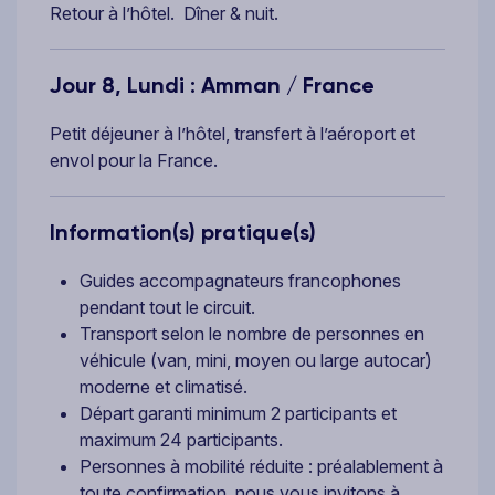
Retour à l’hôtel. Dîner & nuit.
Jour 8, Lundi : Amman / France
Petit déjeuner à l’hôtel, transfert à l’aéroport et
envol pour la France.
Information(s) pratique(s)
Guides accompagnateurs francophones
pendant tout le circuit.
Transport selon le nombre de personnes en
véhicule (van, mini, moyen ou large autocar)
moderne et climatisé.
Départ garanti minimum 2 participants et
maximum 24 participants.
Personnes à mobilité réduite : préalablement à
toute confirmation, nous vous invitons à