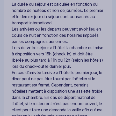
La durée du séjour est calculée en fonction du
nombre de nuitées et non de journées. Le premier
et le dernier jour du séjour sont consacrés au
transport international.
Les arrivées ou les départs peuvent avoir lieu en
cours de nuit en fonction des horaires imposés
par les compagnies aériennes.
Lors de votre séjour à l’hôtel, la chambre est mise
à disposition vers 15h (check-in) et doit être
libérée au plus tard à 11h ou 12h (selon les hôtels)
lors du check-out le dernier jour.
En cas d’arrivée tardive à l’hôtel le premier jour, le
dîner peut ne pas être fourni par l’hôtelier si le
restaurant est fermé. Cependant, certains
hôteliers mettent à disposition une assiette froide
dans la chambre. En cas de départ matinal de
l’hôtel, si le restaurant n’est pas encore ouvert, le
client peut faire une demande la veille afin qu’une