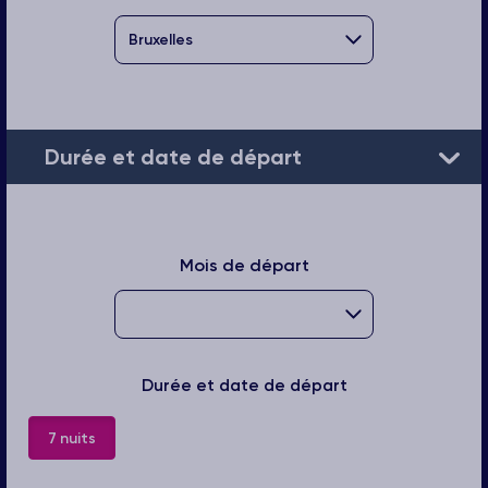
Durée et date de départ
Mois de départ
Durée et date de départ
7 nuits