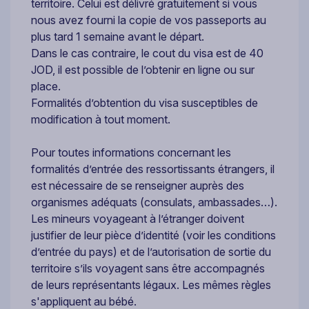
territoire. Celui est délivré gratuitement si vous
nous avez fourni la copie de vos passeports au
plus tard 1 semaine avant le départ.
Dans le cas contraire, le cout du visa est de 40
JOD, il est possible de l’obtenir en ligne ou sur
place.
Formalités d’obtention du visa susceptibles de
modification à tout moment.
Pour toutes informations concernant les
formalités d’entrée des ressortissants étrangers, il
est nécessaire de se renseigner auprès des
organismes adéquats (consulats, ambassades…).
Les mineurs voyageant à l’étranger doivent
justifier de leur pièce d’identité (voir les conditions
d’entrée du pays) et de l’autorisation de sortie du
territoire s’ils voyagent sans être accompagnés
de leurs représentants légaux. Les mêmes règles
s'appliquent au bébé.