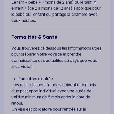
Le tarif « bébé » (moins de 2 ans) ou le tarif «
enfant » (de 2 à moins de 12 ans) s’applique pour
le bébé ou l’enfant qui partage la chambre avec
deux adultes.
Formalités & Santé
Vous trouverez ci-dessous les informations utiles
pour préparer votre voyage et prendre
connaissance des actualités du pays que vous
allez visiter.
Formalités d’entrée
Les ressortissants français doivent être munis
d’un passeport individuel avec une durée de
validité minimum de 6 mois après la date de
retour.
Un visa est obligatoire pour l’entrée sur le