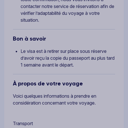
contacter notre service de réservation afin de
vérifier l’adaptabilité du voyage à votre
situation.
Bon à savoir
Le visa est à retirer sur place sous réserve
d’avoir reçu la copie du passeport au plus tard
1 semaine avant le départ.
À propos de votre voyage
Voici quelques informations à prendre en
considération concernant votre voyage.
Transport