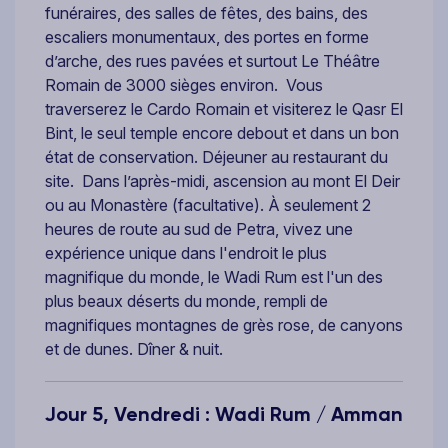
funéraires, des salles de fêtes, des bains, des
escaliers monumentaux, des portes en forme
d’arche, des rues pavées et surtout Le Théâtre
Romain de 3000 sièges environ. Vous
traverserez le Cardo Romain et visiterez le Qasr El
Bint, le seul temple encore debout et dans un bon
état de conservation. Déjeuner au restaurant du
site. Dans l’après-midi, ascension au mont El Deir
ou au Monastère (facultative). À seulement 2
heures de route au sud de Petra, vivez une
expérience unique dans l'endroit le plus
magnifique du monde, le Wadi Rum est l'un des
plus beaux déserts du monde, rempli de
magnifiques montagnes de grès rose, de canyons
et de dunes. Dîner & nuit.
Jour 5, Vendredi : Wadi Rum / Amman