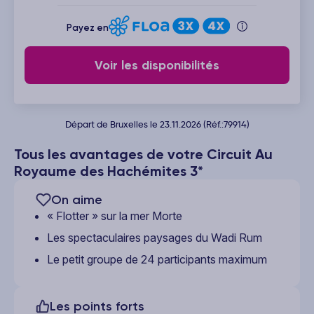
Payez en
Voir les disponibilités
Départ de Bruxelles le 23.11.2026 (Réf.:79914)
Tous les avantages de votre Circuit Au
Royaume des Hachémites 3*
On aime
« Flotter » sur la mer Morte
Les spectaculaires paysages du Wadi Rum
Le petit groupe de 24 participants maximum
Les points forts