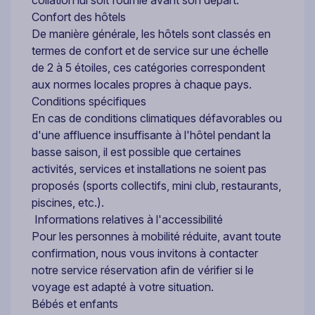
collation lui soit fournie avant son départ.
Confort des hôtels
De manière générale, les hôtels sont classés en
termes de confort et de service sur une échelle
de 2 à 5 étoiles, ces catégories correspondent
aux normes locales propres à chaque pays.
Conditions spécifiques
En cas de conditions climatiques défavorables ou
d'une affluence insuffisante à l'hôtel pendant la
basse saison, il est possible que certaines
activités, services et installations ne soient pas
proposés (sports collectifs, mini club, restaurants,
piscines, etc.).
Informations relatives à l'accessibilité
Pour les personnes à mobilité réduite, avant toute
confirmation, nous vous invitons à contacter
notre service réservation afin de vérifier si le
voyage est adapté à votre situation.
Bébés et enfants