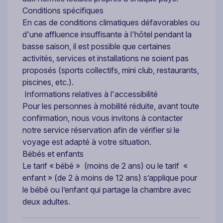
Conditions spécifiques
En cas de conditions climatiques défavorables ou
d'une affluence insuffisante à l'hôtel pendant la
basse saison, il est possible que certaines
activités, services et installations ne soient pas
proposés (sports collectifs, mini club, restaurants,
piscines, etc.).
Informations relatives à l'accessibilité
Pour les personnes à mobilité réduite, avant toute
confirmation, nous vous invitons à contacter
notre service réservation afin de vérifier si le
voyage est adapté à votre situation.
Bébés et enfants
Le tarif « bébé » (moins de 2 ans) ou le tarif «
enfant » (de 2 à moins de 12 ans) s’applique pour
le bébé ou l’enfant qui partage la chambre avec
deux adultes.