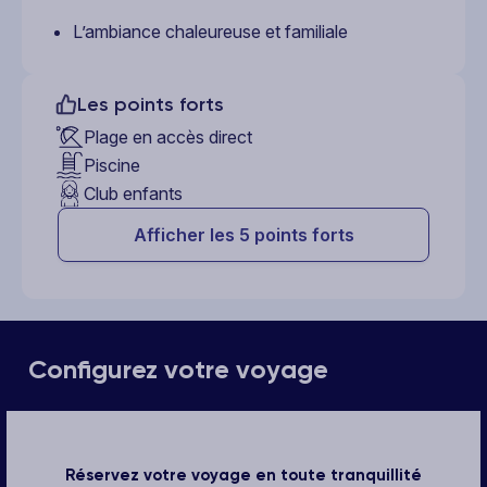
L’ambiance chaleureuse et familiale
Les points forts
Plage en accès direct
Piscine
Club enfants
Afficher les 5 points forts
Configurez votre voyage
Réservez votre voyage en toute tranquillité