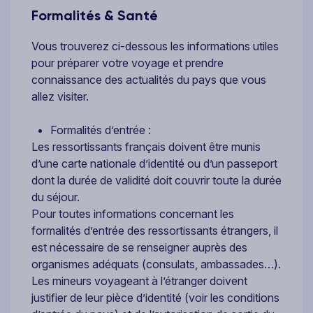
Formalités & Santé
Vous trouverez ci-dessous les informations utiles
pour préparer votre voyage et prendre
connaissance des actualités du pays que vous
allez visiter.
Formalités d’entrée :
Les ressortissants français doivent être munis
d’une carte nationale d’identité ou d’un passeport
dont la durée de validité doit couvrir toute la durée
du séjour.
Pour toutes informations concernant les
formalités d’entrée des ressortissants étrangers, il
est nécessaire de se renseigner auprès des
organismes adéquats (consulats, ambassades…).
Les mineurs voyageant à l’étranger doivent
justifier de leur pièce d’identité (voir les conditions