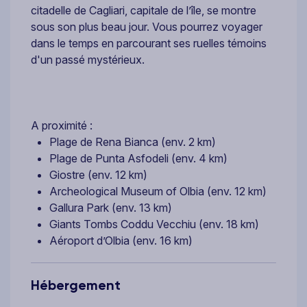
citadelle de Cagliari, capitale de l’île, se montre
sous son plus beau jour. Vous pourrez voyager
dans le temps en parcourant ses ruelles témoins
d'un passé mystérieux.
A proximité :
Plage de Rena Bianca (env. 2 km)
Plage de Punta Asfodeli (env. 4 km)
Giostre (env. 12 km)
Archeological Museum of Olbia (env. 12 km)
Gallura Park (env. 13 km)
Giants Tombs Coddu Vecchiu (env. 18 km)
Aéroport d’Olbia (env. 16 km)
Hébergement