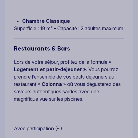
Chambre Classique
Superficie : 18 m² - Capacité : 2 adultes maximum
Restaurants & Bars
Lors de votre séjour, profitez de la formule «
Logement et petit-déjeuner
». Vous pourrez
prendre l’ensemble de vos petits déjeuners au
restaurant «
Colonna
» où vous dégusterez des
saveurs authentiques sardes avec une
magnifique vue sur les piscines.
Avec participation (€) :