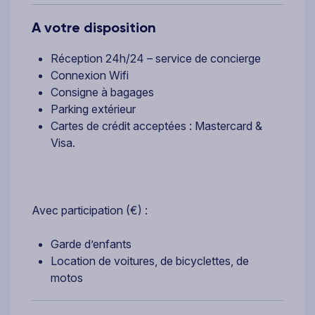
A votre disposition
Réception 24h/24 – service de concierge
Connexion Wifi
Consigne à bagages
Parking extérieur
Cartes de crédit acceptées : Mastercard &
Visa.
Avec participation (€) :
Garde d’enfants
Location de voitures, de bicyclettes, de
motos