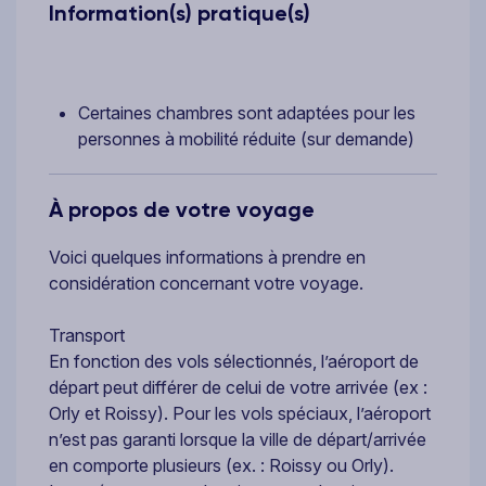
Information(s) pratique(s)
Certaines chambres sont adaptées pour les
personnes à mobilité réduite (sur demande)
À propos de votre voyage
Voici quelques informations à prendre en
considération concernant votre voyage.
Transport
En fonction des vols sélectionnés, l’aéroport de
départ peut différer de celui de votre arrivée (ex :
Orly et Roissy). Pour les vols spéciaux, l’aéroport
n’est pas garanti lorsque la ville de départ/arrivée
en comporte plusieurs (ex. : Roissy ou Orly).