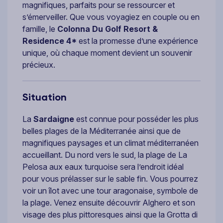
magnifiques, parfaits pour se ressourcer et
s’émerveiller. Que vous voyagiez en couple ou en
famille, le
Colonna Du Golf Resort &
Residence 4*
est la promesse d’une expérience
unique, où chaque moment devient un souvenir
précieux.
Situation
La
Sardaigne
est connue pour posséder les plus
belles plages de la Méditerranée ainsi que de
magnifiques paysages et un climat méditerranéen
accueillant. Du nord vers le sud, la plage de La
Pelosa aux eaux turquoise sera l’endroit idéal
pour vous prélasser sur le sable fin. Vous pourrez
voir un îlot avec une tour aragonaise, symbole de
la plage. Venez ensuite découvrir Alghero et son
visage des plus pittoresques ainsi que la Grotta di