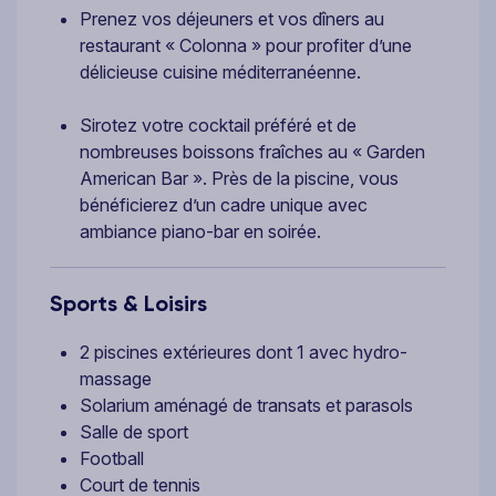
Prenez vos déjeuners et vos dîners au
restaurant « Colonna » pour profiter d’une
délicieuse cuisine méditerranéenne.
Sirotez votre cocktail préféré et de
nombreuses boissons fraîches au « Garden
American Bar ». Près de la piscine, vous
bénéficierez d’un cadre unique avec
ambiance piano-bar en soirée.
Sports & Loisirs
2 piscines extérieures dont 1 avec hydro-
massage
Solarium aménagé de transats et parasols
Salle de sport
Football
Court de tennis