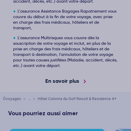
accident, décès, etc..) avant votre départ.
L'assurance Assistance Bagages Rapatriement vous
couvre du début à la fin de votre voyage, avec prise
en charge des frais médicaux, hôteliers et de
transport,
L'assurance Multirisques vous couvre dès la
souscription de votre voyage et inclut, en plus de la
prise en charge des frais médicaux, hôteliers et de
transport à destination, l'annulation de votre voyage
pour toutes causes justifiées (Maladie, accident, décès,
etc..) avant votre départ.
En savoir plus
Ôvoyages
>
...
>
Hôtel Colonna du Golf Resort & Residence 4*
Vous pourriez aussi aimer