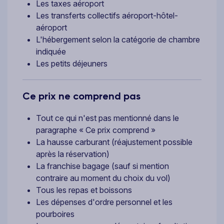
Les taxes aéroport
Les transferts collectifs aéroport-hôtel-
aéroport
L'hébergement selon la catégorie de chambre
indiquée
Les petits déjeuners
Ce prix ne comprend pas
Tout ce qui n'est pas mentionné dans le
paragraphe « Ce prix comprend »
La hausse carburant (réajustement possible
après la réservation)
La franchise bagage (sauf si mention
contraire au moment du choix du vol)
Tous les repas et boissons
Les dépenses d'ordre personnel et les
pourboires