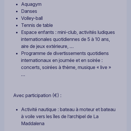
Aquagym
Danses
Volley-ball
Tennis de table
Espace enfants : mini-club, activités ludiques
internationales quotidiennes de 5 à 10 ans,
aire de jeux extérieure, …
Programme de divertissements quotidiens
internationaux en journée et en soirée :
concerts, soirées à thème, musique « live »
…
Avec participation (€) :
Activité nautique : bateau à moteur et bateau
à voile vers les îles de l’archipel de La
Maddalena