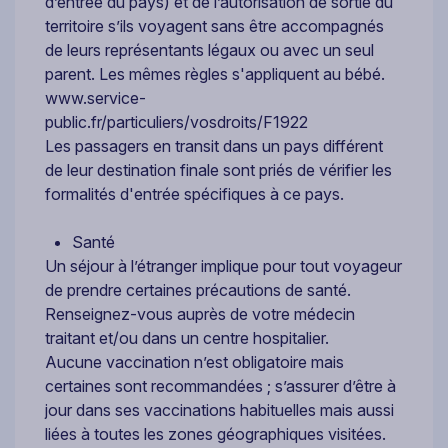
d’entrée du pays) et de l’autorisation de sortie du
territoire s’ils voyagent sans être accompagnés
de leurs représentants légaux ou avec un seul
parent. Les mêmes règles s'appliquent au bébé.
www.service-
public.fr/particuliers/vosdroits/F1922
Les passagers en transit dans un pays différent
de leur destination finale sont priés de vérifier les
formalités d'entrée spécifiques à ce pays.
Santé
Un séjour à l’étranger implique pour tout voyageur
de prendre certaines précautions de santé.
Renseignez-vous auprès de votre médecin
traitant et/ou dans un centre hospitalier.
Aucune vaccination n’est obligatoire mais
certaines sont recommandées ; s’assurer d’être à
jour dans ses vaccinations habituelles mais aussi
liées à toutes les zones géographiques visitées.