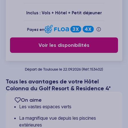
Inclus : Vols + Hôtel + Petit déjeuner
Payez en
Voir les disponibilités
Départ de Toulouse le 22.09.2026 (Réf.:153402)
Tous les avantages de votre Hôtel
Colonna du Golf Resort & Residence 4*
On aime
Les vastes espaces verts
La magnifique vue depuis les piscines
extérieures