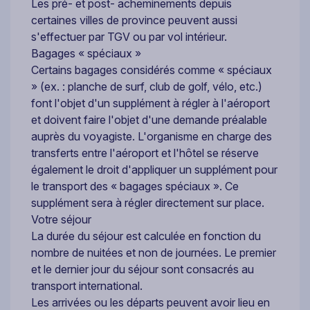
Les pré- et post- acheminements depuis
certaines villes de province peuvent aussi
s'effectuer par TGV ou par vol intérieur.
Bagages « spéciaux »
Certains bagages considérés comme « spéciaux
» (ex. : planche de surf, club de golf, vélo, etc.)
font l'objet d'un supplément à régler à l'aéroport
et doivent faire l'objet d'une demande préalable
auprès du voyagiste. L'organisme en charge des
transferts entre l'aéroport et l'hôtel se réserve
également le droit d'appliquer un supplément pour
le transport des « bagages spéciaux ». Ce
supplément sera à régler directement sur place.
Votre séjour
La durée du séjour est calculée en fonction du
nombre de nuitées et non de journées. Le premier
et le dernier jour du séjour sont consacrés au
transport international.
Les arrivées ou les départs peuvent avoir lieu en