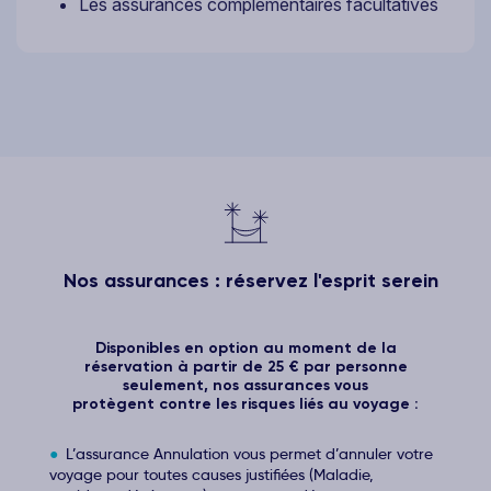
Les assurances complémentaires facultatives
Nos assurances : réservez l'esprit serein
Disponibles en option au moment de la
réservation à partir de 25 € par personne
seulement, nos assurances vous
protègent contre les risques liés au voyage :
L’assurance Annulation vous permet d’annuler votre
voyage pour toutes causes justifiées (Maladie,