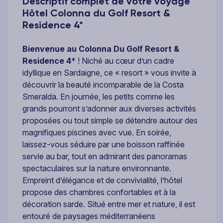
Descriptif complet de votre voyage
Hôtel Colonna du Golf Resort &
Residence 4*
Bienvenue au Colonna Du Golf Resort &
Residence 4
* ! Niché au cœur d’un cadre
idyllique en Sardaigne, ce « resort » vous invite à
découvrir la beauté incomparable de la Costa
Smeralda. En journée, les petits comme les
grands pourront s’adonner aux diverses activités
proposées ou tout simple se détendre autour des
magnifiques piscines avec vue. En soirée,
laissez-vous séduire par une boisson raffinée
servie au bar, tout en admirant des panoramas
spectaculaires sur la nature environnante.
Empreint d’élégance et de convivialité, l’hôtel
propose des chambres confortables et à la
décoration sarde. Situé entre mer et nature, il est
entouré de paysages méditerranéens