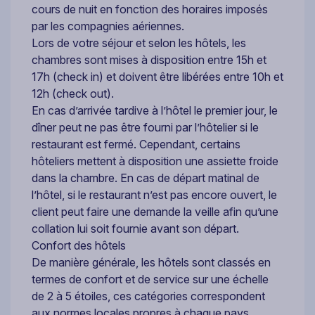
cours de nuit en fonction des horaires imposés
par les compagnies aériennes.
Lors de votre séjour et selon les hôtels, les
chambres sont mises à disposition entre 15h et
17h (check in) et doivent être libérées entre 10h et
12h (check out).
En cas d’arrivée tardive à l’hôtel le premier jour, le
dîner peut ne pas être fourni par l’hôtelier si le
restaurant est fermé. Cependant, certains
hôteliers mettent à disposition une assiette froide
dans la chambre. En cas de départ matinal de
l’hôtel, si le restaurant n’est pas encore ouvert, le
client peut faire une demande la veille afin qu’une
collation lui soit fournie avant son départ.
Confort des hôtels
De manière générale, les hôtels sont classés en
termes de confort et de service sur une échelle
de 2 à 5 étoiles, ces catégories correspondent
aux normes locales propres à chaque pays.