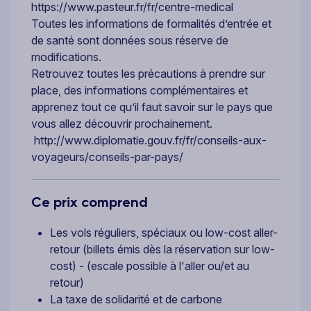
https://www.pasteur.fr/fr/centre-medical
Toutes les informations de formalités d’entrée et
de santé sont données sous réserve de
modifications.
Retrouvez toutes les précautions à prendre sur
place, des informations complémentaires et
apprenez tout ce qu’il faut savoir sur le pays que
vous allez découvrir prochainement.
http://www.diplomatie.gouv.fr/fr/conseils-aux-
voyageurs/conseils-par-pays/
Ce prix comprend
Les vols réguliers, spéciaux ou low-cost aller-
retour (billets émis dès la réservation sur low-
cost) - (escale possible à l'aller ou/et au
retour)
La taxe de solidarité et de carbone