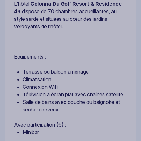
L’hôtel
Colonna Du Golf Resort & Residence
4*
dispose de 70 chambres accueillantes, au
style sarde et situées au cœur des jardins
verdoyants de l’hôtel.
Equipements :
Terrasse ou balcon aménagé
Climatisation
Connexion Wifi
Télévision à écran plat avec chaînes satellite
Salle de bains avec douche ou baignoire et
sèche-cheveux
Avec participation (€) :
Minibar