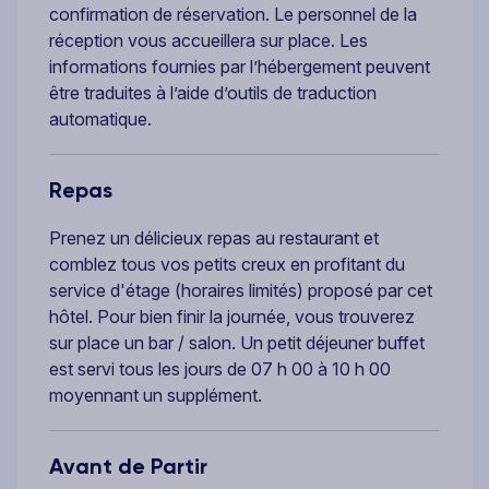
confirmation de réservation. Le personnel de la
réception vous accueillera sur place. Les
informations fournies par l’hébergement peuvent
être traduites à l’aide d’outils de traduction
automatique.
Repas
Prenez un délicieux repas au restaurant et
comblez tous vos petits creux en profitant du
service d'étage (horaires limités) proposé par cet
hôtel. Pour bien finir la journée, vous trouverez
sur place un bar / salon. Un petit déjeuner buffet
est servi tous les jours de 07 h 00 à 10 h 00
moyennant un supplément.
Avant de Partir