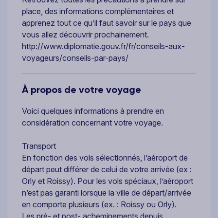
place, des informations complémentaires et
apprenez tout ce qu’il faut savoir sur le pays que
vous allez découvrir prochainement.
http://www.diplomatie.gouv.fr/fr/conseils-aux-
voyageurs/conseils-par-pays/
À propos de votre voyage
Voici quelques informations à prendre en
considération concernant votre voyage.
Transport
En fonction des vols sélectionnés, l’aéroport de
départ peut différer de celui de votre arrivée (ex :
Orly et Roissy). Pour les vols spéciaux, l’aéroport
n’est pas garanti lorsque la ville de départ/arrivée
en comporte plusieurs (ex. : Roissy ou Orly).
Les pré- et post- acheminements depuis