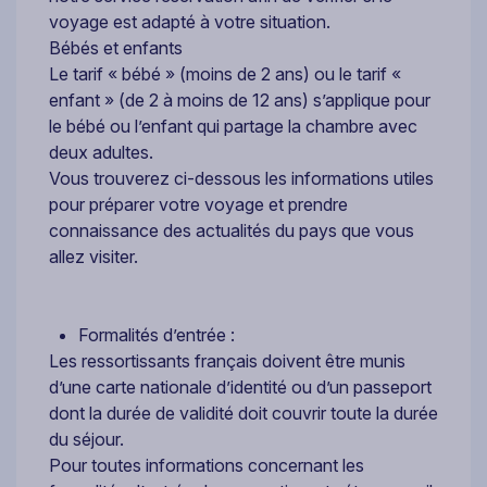
voyage est adapté à votre situation.
Bébés et enfants
Le tarif « bébé » (moins de 2 ans) ou le tarif «
enfant » (de 2 à moins de 12 ans) s’applique pour
le bébé ou l’enfant qui partage la chambre avec
deux adultes.
Vous trouverez ci-dessous les informations utiles
pour préparer votre voyage et prendre
connaissance des actualités du pays que vous
allez visiter.
Formalités d’entrée :
Les ressortissants français doivent être munis
d’une carte nationale d’identité ou d’un passeport
dont la durée de validité doit couvrir toute la durée
du séjour.
Pour toutes informations concernant les