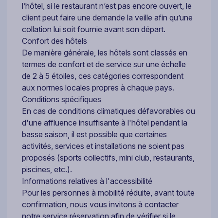
l’hôtel, si le restaurant n’est pas encore ouvert, le
client peut faire une demande la veille afin qu’une
collation lui soit fournie avant son départ.
Confort des hôtels
De manière générale, les hôtels sont classés en
termes de confort et de service sur une échelle
de 2 à 5 étoiles, ces catégories correspondent
aux normes locales propres à chaque pays.
Conditions spécifiques
En cas de conditions climatiques défavorables ou
d'une affluence insuffisante à l'hôtel pendant la
basse saison, il est possible que certaines
activités, services et installations ne soient pas
proposés (sports collectifs, mini club, restaurants,
piscines, etc.).
Informations relatives à l'accessibilité
Pour les personnes à mobilité réduite, avant toute
confirmation, nous vous invitons à contacter
notre service réservation afin de vérifier si le