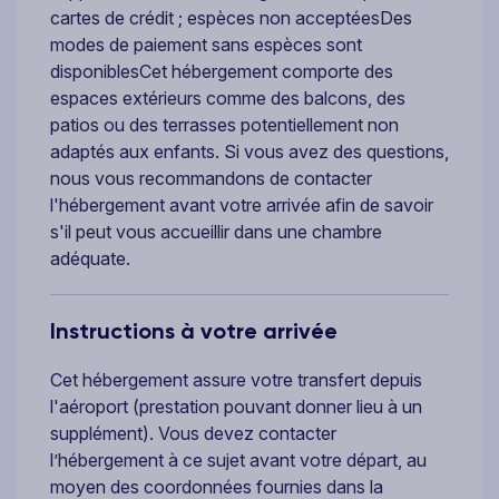
cartes de crédit ; espèces non acceptéesDes
modes de paiement sans espèces sont
disponiblesCet hébergement comporte des
espaces extérieurs comme des balcons, des
patios ou des terrasses potentiellement non
adaptés aux enfants. Si vous avez des questions,
nous vous recommandons de contacter
l'hébergement avant votre arrivée afin de savoir
s'il peut vous accueillir dans une chambre
adéquate.
Instructions à votre arrivée
Cet hébergement assure votre transfert depuis
l'aéroport (prestation pouvant donner lieu à un
supplément). Vous devez contacter
l’hébergement à ce sujet avant votre départ, au
moyen des coordonnées fournies dans la