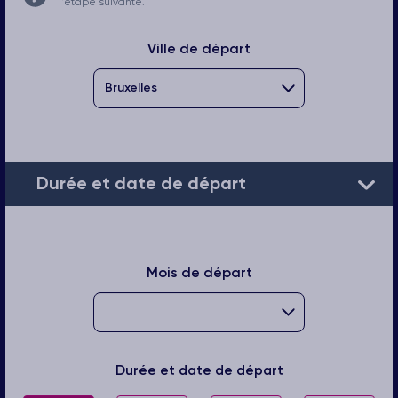
l'étape suivante.
Ville de départ
Durée et date de départ
Mois de départ
Durée et date de départ