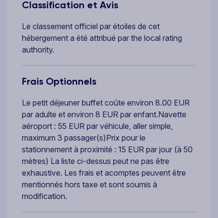
Classification et Avis
Le classement officiel par étoiles de cet
hébergement a été attribué par the local rating
authority.
Frais Optionnels
Le petit déjeuner buffet coûte environ 8.00 EUR
par adulte et environ 8 EUR par enfant.Navette
aéroport : 55 EUR par véhicule, aller simple,
maximum 3 passager(s)Prix pour le
stationnement à proximité : 15 EUR par jour (à 50
mètres) La liste ci-dessus peut ne pas être
exhaustive. Les frais et acomptes peuvent être
mentionnés hors taxe et sont soumis à
modification.