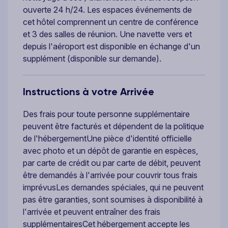
ouverte 24 h/24. Les espaces événements de
cet hôtel comprennent un centre de conférence
et 3 des salles de réunion. Une navette vers et
depuis l'aéroport est disponible en échange d'un
supplément (disponible sur demande).
Instructions à votre Arrivée
Des frais pour toute personne supplémentaire
peuvent être facturés et dépendent de la politique
de l'hébergementUne pièce d'identité officielle
avec photo et un dépôt de garantie en espèces,
par carte de crédit ou par carte de débit, peuvent
être demandés à l'arrivée pour couvrir tous frais
imprévusLes demandes spéciales, qui ne peuvent
pas être garanties, sont soumises à disponibilité à
l'arrivée et peuvent entraîner des frais
supplémentairesCet hébergement accepte les