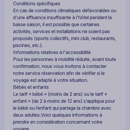
Conditions spécifiques
En cas de conditions climatiques défavorables ou
d'une affluence insuffisante à l'hôtel pendant la
basse saison, il est possible que certaines
activités, services et installations ne soient pas
proposés (sports collectifs, mini club, restaurants,
piscines, etc.).
Informations relatives à l'accessibilité
Pour les personnes à mobilité réduite, avant toute
confirmation, nous vous invitons à contacter
notre service réservation afin de vérifier si le
voyage est adapté à votre situation.
Bébés et enfants
Le tarif « bébé » (moins de 2 ans) ou le tarif «
enfant » (de 2 à moins de 12 ans) s’applique pour
le bébé ou l’enfant qui partage la chambre avec
deux adultes.Voici quelques informations à
prendre en considération concernant votre
voyage.