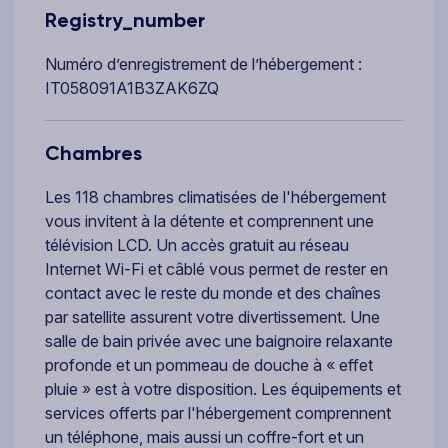
Registry_number
Numéro d’enregistrement de l’hébergement :
IT058091A1B3ZAK6ZQ
Chambres
Les 118 chambres climatisées de l'hébergement
vous invitent à la détente et comprennent une
télévision LCD. Un accès gratuit au réseau
Internet Wi-Fi et câblé vous permet de rester en
contact avec le reste du monde et des chaînes
par satellite assurent votre divertissement. Une
salle de bain privée avec une baignoire relaxante
profonde et un pommeau de douche à « effet
pluie » est à votre disposition. Les équipements et
services offerts par l'hébergement comprennent
un téléphone, mais aussi un coffre-fort et un