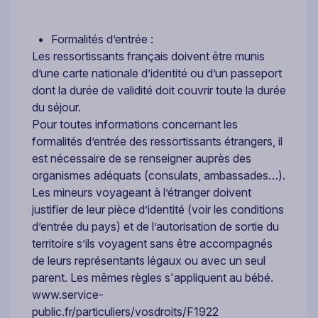
Formalités d’entrée :
Les ressortissants français doivent être munis
d’une carte nationale d’identité ou d’un passeport
dont la durée de validité doit couvrir toute la durée
du séjour.
Pour toutes informations concernant les
formalités d’entrée des ressortissants étrangers, il
est nécessaire de se renseigner auprès des
organismes adéquats (consulats, ambassades…).
Les mineurs voyageant à l’étranger doivent
justifier de leur pièce d’identité (voir les conditions
d’entrée du pays) et de l’autorisation de sortie du
territoire s’ils voyagent sans être accompagnés
de leurs représentants légaux ou avec un seul
parent. Les mêmes règles s'appliquent au bébé.
www.service-
public.fr/particuliers/vosdroits/F1922