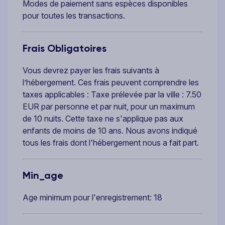
Modes de paiement sans espèces disponibles
pour toutes les transactions.
Frais Obligatoires
Vous devrez payer les frais suivants à
l’hébergement. Ces frais peuvent comprendre les
taxes applicables : Taxe prélevée par la ville : 7.50
EUR par personne et par nuit, pour un maximum
de 10 nuits. Cette taxe ne s'applique pas aux
enfants de moins de 10 ans. Nous avons indiqué
tous les frais dont l'hébergement nous a fait part.
Min_age
Age minimum pour l'enregistrement: 18