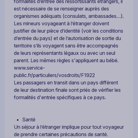
formalités d’entrée des ressortissants étrangers, il
est nécessaire de se renseigner auprès des
organismes adéquats (consulats, ambassades…).
Les mineurs voyageant à l’étranger doivent
justifier de leur pièce d’identité (voir les conditions
d’entrée du pays) et de l’autorisation de sortie du
territoire s’ils voyagent sans être accompagnés
de leurs représentants légaux ou avec un seul
parent. Les mêmes règles s'appliquent au bébé.
www.service-
public.fr/particuliers/vosdroits/F1922
Les passagers en transit dans un pays différent
de leur destination finale sont priés de vérifier les
formalités d'entrée spécifiques à ce pays.
Santé
Un séjour à l’étranger implique pour tout voyageur
de prendre certaines précautions de santé.