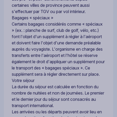
certaines villes de province peuvent aussi
s'effectuer par TGV ou par vol intérieur.
Bagages « spéciaux »
Certains bagages considérés comme « spéciaux
» (ex. : planche de surf, club de golf, vélo, etc.)
font l'objet d'un supplément à régler à l'aéroport
et doivent faire l'objet d'une demande préalable
auprès du voyagiste. L'organisme en charge des
transferts entre l'aéroport et l'hôtel se réserve
également le droit d'appliquer un supplément pour
le transport des « bagages spéciaux ». Ce
supplément sera à régler directement sur place.
Votre séjour
La durée du séjour est calculée en fonction du
nombre de nuitées et non de journées. Le premier
et le dernier jour du séjour sont consacrés au
transport international.
Les arrivées ou les départs peuvent avoir lieu en