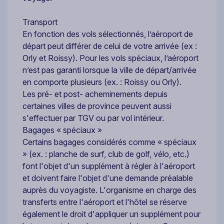
Transport
En fonction des vols sélectionnés, l’aéroport de
départ peut différer de celui de votre arrivée (ex :
Orly et Roissy). Pour les vols spéciaux, l’aéroport
n’est pas garanti lorsque la ville de départ/arrivée
en comporte plusieurs (ex. : Roissy ou Orly).
Les pré- et post- acheminements depuis
certaines villes de province peuvent aussi
s'effectuer par TGV ou par vol intérieur.
Bagages « spéciaux »
Certains bagages considérés comme « spéciaux
» (ex. : planche de surf, club de golf, vélo, etc.)
font l'objet d'un supplément à régler à l'aéroport
et doivent faire l'objet d'une demande préalable
auprès du voyagiste. L'organisme en charge des
transferts entre l'aéroport et l'hôtel se réserve
également le droit d'appliquer un supplément pour