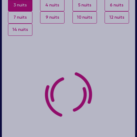
3 nuits
4 nuits
5 nuits
6 nuits
7 nuits
9 nuits
10 nuits
12 nuits
14 nuits