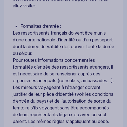
allez visiter.
Formalités d’entrée :
Les ressortissants français doivent être munis
d’une carte nationale d’identité ou d’un passeport
dont la durée de validité doit couvrir toute la durée
du séjour.
Pour toutes informations concernant les
formalités d’entrée des ressortissants étrangers, il
est nécessaire de se renseigner auprès des
organismes adéquats (consulats, ambassades…).
Les mineurs voyageant à l’étranger doivent
justifier de leur pièce d’identité (voir les conditions
d’entrée du pays) et de l’autorisation de sortie du
territoire s’ils voyagent sans être accompagnés
de leurs représentants légaux ou avec un seul
parent. Les mêmes règles s'appliquent au bébé.