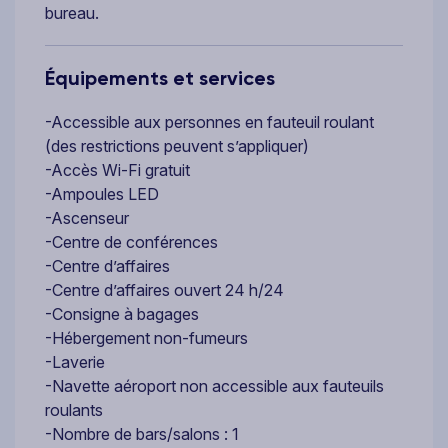
bureau.
Équipements et services
-Accessible aux personnes en fauteuil roulant
(des restrictions peuvent s’appliquer)
-Accès Wi-Fi gratuit
-Ampoules LED
-Ascenseur
-Centre de conférences
-Centre d’affaires
-Centre d’affaires ouvert 24 h/24
-Consigne à bagages
-Hébergement non-fumeurs
-Laverie
-Navette aéroport non accessible aux fauteuils
roulants
-Nombre de bars/salons : 1