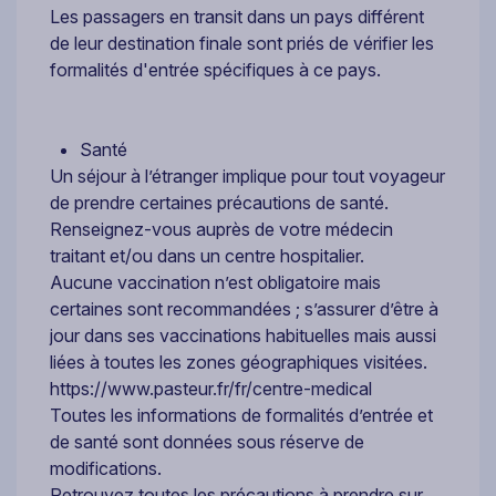
Les passagers en transit dans un pays différent
de leur destination finale sont priés de vérifier les
formalités d'entrée spécifiques à ce pays.
Santé
Un séjour à l’étranger implique pour tout voyageur
de prendre certaines précautions de santé.
Renseignez-vous auprès de votre médecin
traitant et/ou dans un centre hospitalier.
Aucune vaccination n’est obligatoire mais
certaines sont recommandées ; s’assurer d’être à
jour dans ses vaccinations habituelles mais aussi
liées à toutes les zones géographiques visitées.
https://www.pasteur.fr/fr/centre-medical
Toutes les informations de formalités d’entrée et
de santé sont données sous réserve de
modifications.
Retrouvez toutes les précautions à prendre sur