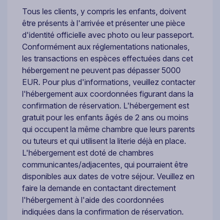
Tous les clients, y compris les enfants, doivent
être présents à l'arrivée et présenter une pièce
d'identité officielle avec photo ou leur passeport.
Conformément aux réglementations nationales,
les transactions en espèces effectuées dans cet
hébergement ne peuvent pas dépasser 5000
EUR. Pour plus d'informations, veuillez contacter
l'hébergement aux coordonnées figurant dans la
confirmation de réservation. L'hébergement est
gratuit pour les enfants âgés de 2 ans ou moins
qui occupent la même chambre que leurs parents
ou tuteurs et qui utilisent la literie déjà en place.
L'hébergement est doté de chambres
communicantes/adjacentes, qui pourraient être
disponibles aux dates de votre séjour. Veuillez en
faire la demande en contactant directement
l'hébergement à l'aide des coordonnées
indiquées dans la confirmation de réservation.