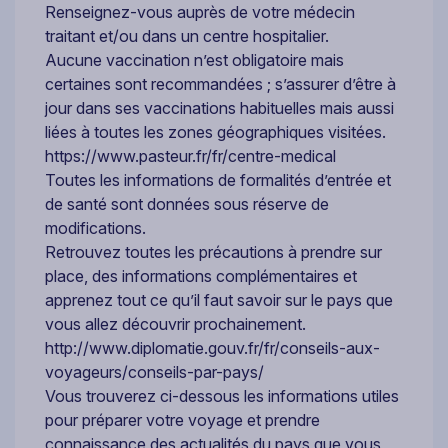
Renseignez-vous auprès de votre médecin
traitant et/ou dans un centre hospitalier.
Aucune vaccination n’est obligatoire mais
certaines sont recommandées ; s’assurer d’être à
jour dans ses vaccinations habituelles mais aussi
liées à toutes les zones géographiques visitées.
https://www.pasteur.fr/fr/centre-medical
Toutes les informations de formalités d’entrée et
de santé sont données sous réserve de
modifications.
Retrouvez toutes les précautions à prendre sur
place, des informations complémentaires et
apprenez tout ce qu’il faut savoir sur le pays que
vous allez découvrir prochainement.
http://www.diplomatie.gouv.fr/fr/conseils-aux-
voyageurs/conseils-par-pays/
Vous trouverez ci-dessous les informations utiles
pour préparer votre voyage et prendre
connaissance des actualités du pays que vous