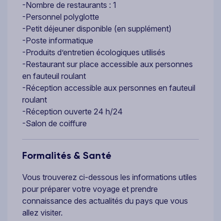
-Nombre de restaurants : 1
-Personnel polyglotte
-Petit déjeuner disponible (en supplément)
-Poste informatique
-Produits d’entretien écologiques utilisés
-Restaurant sur place accessible aux personnes
en fauteuil roulant
-Réception accessible aux personnes en fauteuil
roulant
-Réception ouverte 24 h/24
-Salon de coiffure
Formalités & Santé
Vous trouverez ci-dessous les informations utiles
pour préparer votre voyage et prendre
connaissance des actualités du pays que vous
allez visiter.