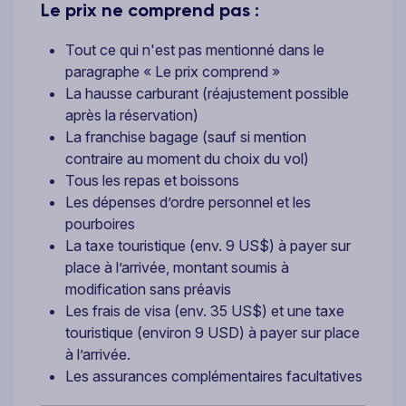
Le prix ne comprend pas :
Tout ce qui n'est pas mentionné dans le
paragraphe « Le prix comprend »
La hausse carburant (réajustement possible
après la réservation)
La franchise bagage (sauf si mention
contraire au moment du choix du vol)
Tous les repas et boissons
Les dépenses d’ordre personnel et les
pourboires
La taxe touristique (env. 9 US$) à payer sur
place à l’arrivée, montant soumis à
modification sans préavis
Les frais de visa (env. 35 US$) et une taxe
touristique (environ 9 USD) à payer sur place
à l’arrivée.
Les assurances complémentaires facultatives