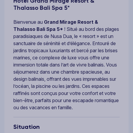
Hôtel Grand Mirage Resort &
Thalasso Bali Spa 5*
Bienvenue au
Grand Mirage Resort &
Thalasso Bali Spa 5*
! Situé au bord des plages
paradisiaques de Nusa Dua, le « resort » est un
sanctuaire de sérénité et d’élégance. Entouré de
jardins tropicaux luxuriants et bercé par les brises
marines, ce complexe de luxe vous offre une
immersion totale dans l’art de vivre balinais. Vous
séjournerez dans une chambre spacieuse, au
design balinais, offrant des vues imprenables sur
l’océan, la piscine ou les jardins. Ces espaces
raffinés sont conçus pour votre confort et votre
bien-être, parfaits pour une escapade romantique
ou des vacances en famille.
Situation