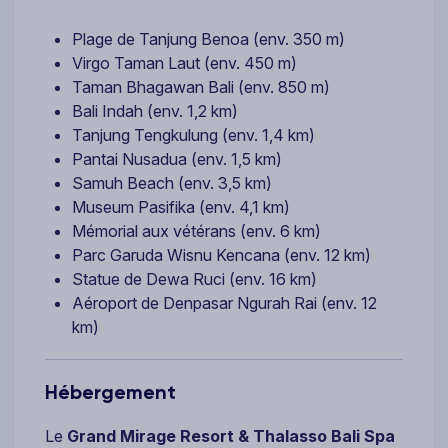
Plage de Tanjung Benoa (env. 350 m)
Virgo Taman Laut (env. 450 m)
Taman Bhagawan Bali (env. 850 m)
Bali Indah (env. 1,2 km)
Tanjung Tengkulung (env. 1,4 km)
Pantai Nusadua (env. 1,5 km)
Samuh Beach (env. 3,5 km)
Museum Pasifika (env. 4,1 km)
Mémorial aux vétérans (env. 6 km)
Parc Garuda Wisnu Kencana (env. 12 km)
Statue de Dewa Ruci (env. 16 km)
Aéroport de Denpasar Ngurah Rai (env. 12
km)
Hébergement
Le
Grand Mirage Resort & Thalasso Bali Spa