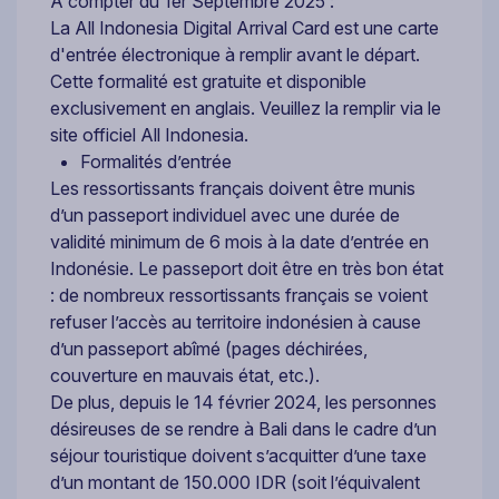
À compter du 1er Septembre 2025 :
La All Indonesia Digital Arrival Card est une carte
d'entrée électronique à remplir avant le départ.
Cette formalité est gratuite et disponible
exclusivement en anglais. Veuillez la remplir via le
site officiel All Indonesia.
Formalités d’entrée
Les ressortissants français doivent être munis
d’un passeport individuel avec une durée de
validité minimum de 6 mois à la date d’entrée en
Indonésie. Le passeport doit être en très bon état
: de nombreux ressortissants français se voient
refuser l’accès au territoire indonésien à cause
d’un passeport abîmé (pages déchirées,
couverture en mauvais état, etc.).
De plus, depuis le 14 février 2024, les personnes
désireuses de se rendre à Bali dans le cadre d’un
séjour touristique doivent s’acquitter d’une taxe
d’un montant de 150.000 IDR (soit l’équivalent