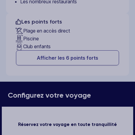
Les nombreux restaurants
Les points forts
Plage en accès direct
Piscine
Club enfants
Afficher les 6 points forts
Configurez votre voyage
Réservez votre voyage en toute tranquillité