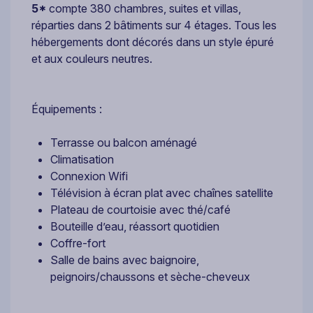
5*
compte 380 chambres, suites et villas,
réparties dans 2 bâtiments sur 4 étages. Tous les
hébergements dont décorés dans un style épuré
et aux couleurs neutres.
Équipements :
Terrasse ou balcon aménagé
Climatisation
Connexion Wifi
Télévision à écran plat avec chaînes satellite
Plateau de courtoisie avec thé/café
Bouteille d’eau, réassort quotidien
Coffre-fort
Salle de bains avec baignoire,
peignoirs/chaussons et sèche-cheveux