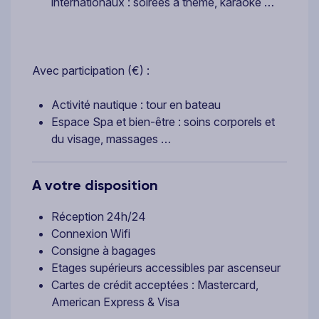
internationaux : soirées à thème, karaoké …
Avec participation (€) :
Activité nautique : tour en bateau
Espace Spa et bien-être : soins corporels et
du visage, massages …
A votre disposition
Réception 24h/24
Connexion Wifi
Consigne à bagages
Etages supérieurs accessibles par ascenseur
Cartes de crédit acceptées : Mastercard,
American Express & Visa