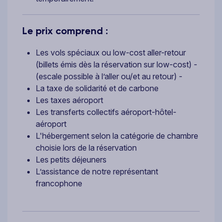
Le prix comprend :
Les vols spéciaux ou low-cost aller-retour
(billets émis dès la réservation sur low-cost) -
(escale possible à l’aller ou/et au retour) -
La taxe de solidarité et de carbone
Les taxes aéroport
Les transferts collectifs aéroport-hôtel-
aéroport
L'hébergement selon la catégorie de chambre
choisie lors de la réservation
Les petits déjeuners
L’assistance de notre représentant
francophone