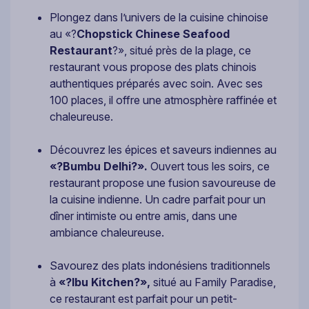
Plongez dans l’univers de la cuisine chinoise
au «?
Chopstick Chinese Seafood
Restaurant
?», situé près de la plage, ce
restaurant vous propose des plats chinois
authentiques préparés avec soin. Avec ses
100 places, il offre une atmosphère raffinée et
chaleureuse.
Découvrez les épices et saveurs indiennes au
«?Bumbu Delhi?».
Ouvert tous les soirs, ce
restaurant propose une fusion savoureuse de
la cuisine indienne. Un cadre parfait pour un
dîner intimiste ou entre amis, dans une
ambiance chaleureuse.
Savourez des plats indonésiens traditionnels
à
«?Ibu Kitchen?»,
situé au Family Paradise,
ce restaurant est parfait pour un petit-