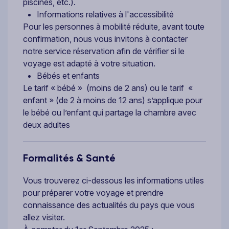
piscines, etc.).
Informations relatives à l'accessibilité
Pour les personnes à mobilité réduite, avant toute
confirmation, nous vous invitons à contacter
notre service réservation afin de vérifier si le
voyage est adapté à votre situation.
Bébés et enfants
Le tarif « bébé » (moins de 2 ans) ou le tarif «
enfant » (de 2 à moins de 12 ans) s’applique pour
le bébé ou l’enfant qui partage la chambre avec
deux adultes
Formalités & Santé
Vous trouverez ci-dessous les informations utiles
pour préparer votre voyage et prendre
connaissance des actualités du pays que vous
allez visiter.