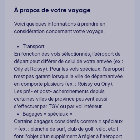
À propos de votre voyage
Voici quelques informations à prendre en
considération concernant votre voyage.
Transport
En fonction des vols sélectionnés, l’aéroport de
départ peut différer de celui de votre arrivée (ex :
Orly et Roissy). Pour les vols spéciaux, l’aéroport
n’est pas garanti lorsque la ville de départ/arrivée
en comporte plusieurs (ex. : Roissy ou Orly).
Les pré- et post- acheminements depuis
certaines villes de province peuvent aussi
s'effectuer par TGV ou par vol intérieur.
Bagages « spéciaux »
Certains bagages considérés comme « spéciaux
» (ex. : planche de surf, club de golf, vélo, etc.)
font l'objet d'un supplément à régler à l'aéroport