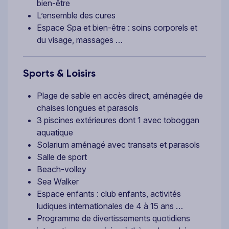
bien-être
L’ensemble des cures
Espace Spa et bien-être : soins corporels et
du visage, massages …
Sports & Loisirs
Plage de sable en accès direct, aménagée de
chaises longues et parasols
3 piscines extérieures dont 1 avec toboggan
aquatique
Solarium aménagé avec transats et parasols
Salle de sport
Beach-volley
Sea Walker
Espace enfants : club enfants, activités
ludiques internationales de 4 à 15 ans …
Programme de divertissements quotidiens