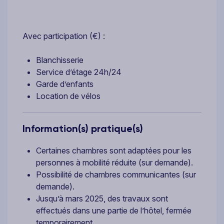
Avec participation (€) :
Blanchisserie
Service d’étage 24h/24
Garde d’enfants
Location de vélos
Information(s) pratique(s)
Certaines chambres sont adaptées pour les
personnes à mobilité réduite (sur demande).
Possibilité de chambres communicantes (sur
demande).
Jusqu’à mars 2025, des travaux sont
effectués dans une partie de l’hôtel, fermée
temporairement.