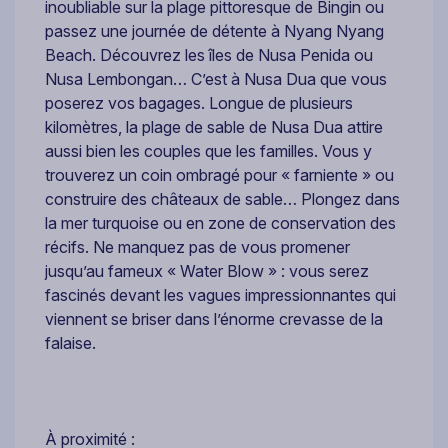
inoubliable sur la plage pittoresque de Bingin ou
passez une journée de détente à Nyang Nyang
Beach. Découvrez les îles de Nusa Penida ou
Nusa Lembongan… C’est à Nusa Dua que vous
poserez vos bagages. Longue de plusieurs
kilomètres, la plage de sable de Nusa Dua attire
aussi bien les couples que les familles. Vous y
trouverez un coin ombragé pour « farniente » ou
construire des châteaux de sable… Plongez dans
la mer turquoise ou en zone de conservation des
récifs. Ne manquez pas de vous promener
jusqu’au fameux « Water Blow » : vous serez
fascinés devant les vagues impressionnantes qui
viennent se briser dans l’énorme crevasse de la
falaise.
À proximité :