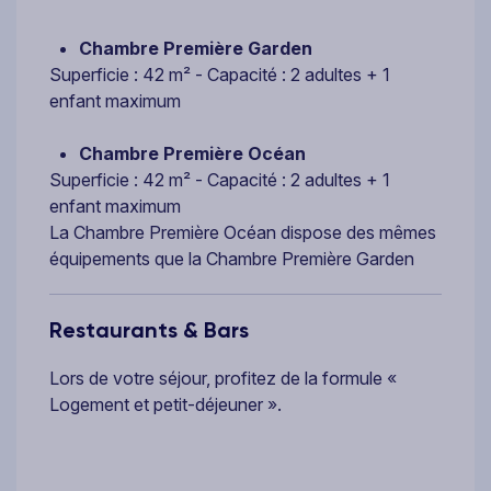
Chambre Première Garden
Superficie : 42 m² - Capacité : 2 adultes + 1
enfant maximum
Chambre Première Océan
Superficie : 42 m² - Capacité : 2 adultes + 1
enfant maximum
La Chambre Première Océan dispose des mêmes
équipements que la Chambre Première Garden
Restaurants & Bars
Lors de votre séjour, profitez de la formule «
Logement et petit-déjeuner ».