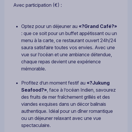
Avec participation (€) :
Optez pour un déjeuner au
«?Grand Café?»
: que ce soit pour un buffet appétissant ou un
menu à la carte, ce restaurant ouvert 24h/24
saura satisfaire toutes vos envies. Avec une
vue sur l’océan et une ambiance détendue,
chaque repas devient une expérience
mémorable.
Profitez d’un moment festif au
«?Jukung
Seafood?»
, face à l’océan Indien, savourez
des fruits de mer fraîchement grillés et des
viandes exquises dans un décor balinais
authentique. Idéal pour un dîner romantique
ou un déjeuner relaxant avec une vue
spectaculaire.