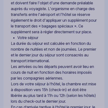
et doivent faire l'objet d'une demande préalable
auprès du voyagiste. L'organisme en charge des
transferts entre l'aéroport et l'hôtel se réserve
également le droit d'appliquer un supplément pour
le transport des « bagages spéciaux ». Ce
supplément sera à régler directement sur place.
Votre séjour
La durée du séjour est calculée en fonction du
nombre de nuitées et non de journées. Le premier
et le dernier jour du séjour sont consacrés au
transport international.
Les arrivées ou les départs peuvent avoir lieu en
cours de nuit en fonction des horaires imposés
par les compagnies aériennes.
Lors de votre séjour à l’hôtel, la chambre est mise
à disposition vers 15h (check-in) et doit être
libérée au plus tard à 11h ou 12h (selon les hôtels)
lors du check-out le dernier jour.
En cas d’arrivée tardive à l’hôtel le premier jour, le