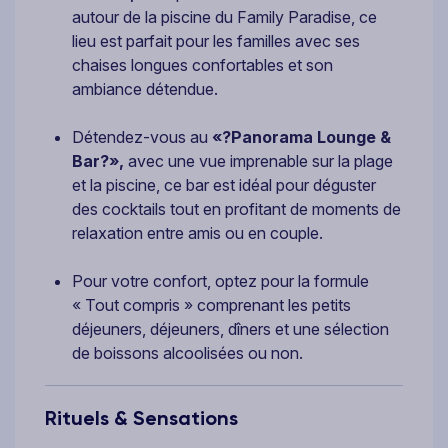
autour de la piscine du Family Paradise, ce
lieu est parfait pour les familles avec ses
chaises longues confortables et son
ambiance détendue.
Détendez-vous au
«?Panorama Lounge &
Bar?»,
avec une vue imprenable sur la plage
et la piscine, ce bar est idéal pour déguster
des cocktails tout en profitant de moments de
relaxation entre amis ou en couple.
Pour votre confort, optez pour la formule
« Tout compris » comprenant les petits
déjeuners, déjeuners, dîners et une sélection
de boissons alcoolisées ou non.
Rituels & Sensations