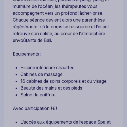
murmure de l’océan, les thérapeutes vous
accompagnent vers un profond lâcher-prise.
Chaque séance devient alors une parenthèse
régénérante, où le corps se ressource et l’esprit
retrouve son calme, au cœur de l’atmosphère
envoûtante de Bali.
Equipements :
Piscine intérieure chauffée
Cabines de massage
16 cabines de soins corporels et du visage
Beauté des mains et des pieds
Salon de coiffure
Avec participation (€) :
L’accès aux équipements de l’espace Spa et