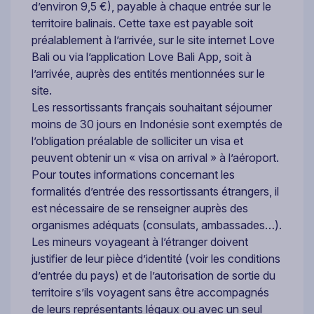
d’environ 9,5 €), payable à chaque entrée sur le
territoire balinais. Cette taxe est payable soit
préalablement à l’arrivée, sur le site internet Love
Bali ou via l’application Love Bali App, soit à
l’arrivée, auprès des entités mentionnées sur le
site.
Les ressortissants français souhaitant séjourner
moins de 30 jours en Indonésie sont exemptés de
l’obligation préalable de solliciter un visa et
peuvent obtenir un « visa on arrival » à l’aéroport.
Pour toutes informations concernant les
formalités d’entrée des ressortissants étrangers, il
est nécessaire de se renseigner auprès des
organismes adéquats (consulats, ambassades…).
Les mineurs voyageant à l’étranger doivent
justifier de leur pièce d’identité (voir les conditions
d’entrée du pays) et de l’autorisation de sortie du
territoire s’ils voyagent sans être accompagnés
de leurs représentants légaux ou avec un seul