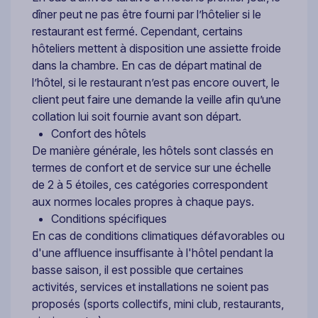
dîner peut ne pas être fourni par l’hôtelier si le
restaurant est fermé. Cependant, certains
hôteliers mettent à disposition une assiette froide
dans la chambre. En cas de départ matinal de
l’hôtel, si le restaurant n’est pas encore ouvert, le
client peut faire une demande la veille afin qu’une
collation lui soit fournie avant son départ.
Confort des hôtels
De manière générale, les hôtels sont classés en
termes de confort et de service sur une échelle
de 2 à 5 étoiles, ces catégories correspondent
aux normes locales propres à chaque pays.
Conditions spécifiques
En cas de conditions climatiques défavorables ou
d'une affluence insuffisante à l'hôtel pendant la
basse saison, il est possible que certaines
activités, services et installations ne soient pas
proposés (sports collectifs, mini club, restaurants,