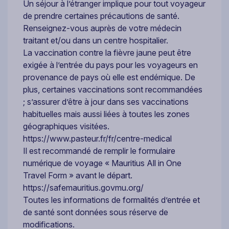
Un séjour à l’étranger implique pour tout voyageur
de prendre certaines précautions de santé.
Renseignez-vous auprès de votre médecin
traitant et/ou dans un centre hospitalier.
La vaccination contre la fièvre jaune peut être
exigée à l’entrée du pays pour les voyageurs en
provenance de pays où elle est endémique. De
plus, certaines vaccinations sont recommandées
; s’assurer d’être à jour dans ses vaccinations
habituelles mais aussi liées à toutes les zones
géographiques visitées.
https://www.pasteur.fr/fr/centre-medical
Il est recommandé de remplir le formulaire
numérique de voyage « Mauritius All in One
Travel Form » avant le départ.
https://safemauritius.govmu.org/
Toutes les informations de formalités d’entrée et
de santé sont données sous réserve de
modifications.