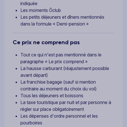
indiquée
Les moments Ôclub
Les petits déjeuners et dîners mentionnés
dans la formule « Demi-pension »
Ce prix ne comprend pas
Tout ce qui n'est pas mentionné dans le
paragraphe « Le prix comprend »
La hausse carburant (réajustement possible
avant départ)
La franchise bagage (sauf si mention
contraire au moment du choix du vol)
Tous les déjeuners et boissons
La taxe touristique par nuit et par personne à
régler sur place obligatoirement
Les dépenses d'ordre personnel et les
pourboires