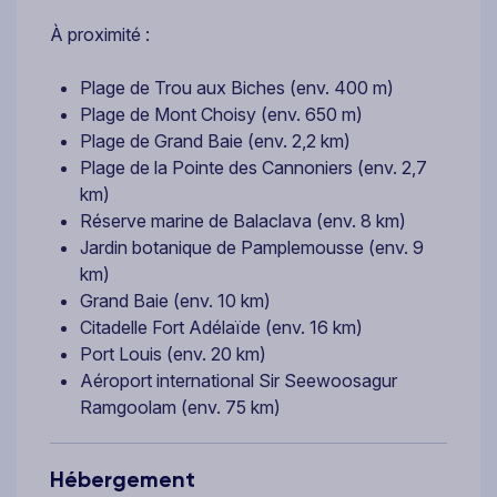
À proximité :
Plage de Trou aux Biches (env. 400 m)
Plage de Mont Choisy (env. 650 m)
Plage de Grand Baie (env. 2,2 km)
Plage de la Pointe des Cannoniers (env. 2,7
km)
Réserve marine de Balaclava (env. 8 km)
Jardin botanique de Pamplemousse (env. 9
km)
Grand Baie (env. 10 km)
Citadelle Fort Adélaïde (env. 16 km)
Port Louis (env. 20 km)
Aéroport international Sir Seewoosagur
Ramgoolam (env. 75 km)
Hébergement