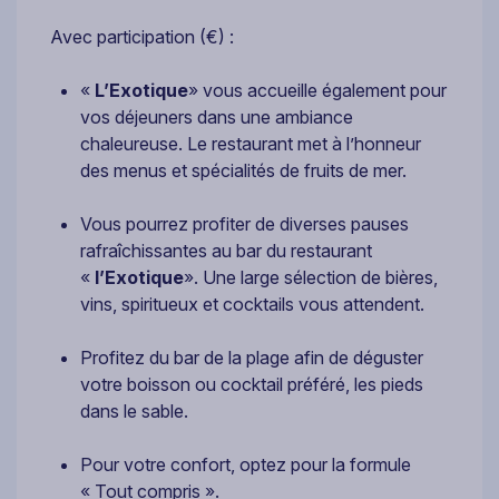
Avec participation (€) :
«
L’Exotique
» vous accueille également pour
vos déjeuners dans une ambiance
chaleureuse. Le restaurant met à l’honneur
des menus et spécialités de fruits de mer.
Vous pourrez profiter de diverses pauses
rafraîchissantes au bar du restaurant
«
l’Exotique
». Une large sélection de bières,
vins, spiritueux et cocktails vous attendent.
Profitez du bar de la plage afin de déguster
votre boisson ou cocktail préféré, les pieds
dans le sable.
Pour votre confort, optez pour la formule
« Tout compris ».