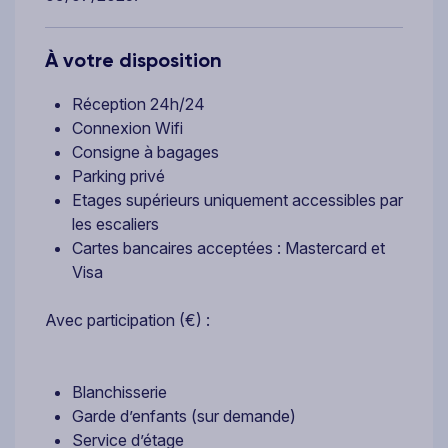
À votre disposition
Réception 24h/24
Connexion Wifi
Consigne à bagages
Parking privé
Etages supérieurs uniquement accessibles par
les escaliers
Cartes bancaires acceptées : Mastercard et
Visa
Avec participation (€) :
Blanchisserie
Garde d’enfants (sur demande)
Service d’étage