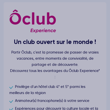
Un club ouvert sur le monde !
Partir Ôclub, c'est la promesse de passer de vraies
vacances, entre moments de convivialité, de
partage et de découverte.
Découvrez tous les avantages du Ôclub Experience*
:
Privilège d'un hôtel club 4* et 5* parmi les
meilleurs de la région
Animateur(s) francophone(s) à votre service
Expériences pour découvrir la culture locale et la