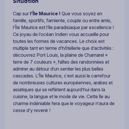
Situation
Cap sur
l’Île Maurice !
Que vous soyez en
famille, sportifs, farniente, couple ou entre amis,
l’Île Maurice est l’île paradisiaque par excellence !
Ce joyau de l’océan Indien vous accueille pour
toutes les formes de vacances. Le choix est
multiple tant en terme d’hôtellerie que d’activités :
découvrez Port Louis, la plaine de Chamarel «
terre de 7 couleurs », faîtes des randonnées et
admirer au détour d’un sentier les plus belles
cascades. L’Île Maurice, c’est aussi le carrefour
de nombreuses cultures européennes, arabes et
asiatiques qui se reflètent aujourd’hui dans la
cuisine, la langue et le mode de vie. Cette île au
charme indéniable fera que le voyageur n’aura de
cesse d’y revenir !