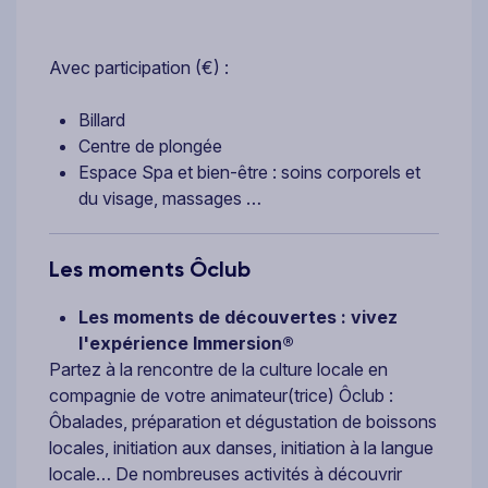
Avec participation (€) :
Billard
Centre de plongée
Espace Spa et bien-être : soins corporels et
du visage, massages …
Les moments Ôclub
Les moments de découvertes : vivez
l'expérience Immersion®
Partez à la rencontre de la culture locale en
compagnie de votre animateur(trice) Ôclub :
Ôbalades, préparation et dégustation de boissons
locales, initiation aux danses, initiation à la langue
locale… De nombreuses activités à découvrir