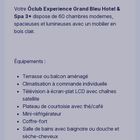
Votre
Ôclub Experience Grand Bleu Hotel &
Spa 3*
dispose de 60 chambres modernes,
spacieuses et lumineuses avec un mobilier en
bois clair.
Équipements :
Terrasse ou balcon aménagé
Climatisation à commande individuelle
Télévision à écran-plat LCD avec chaînes
satellite
Plateau de courtoisie avec thé/café
Mini-réfrigérateur
Coffre-fort
Salle de bains avec baignoire ou douche et
sèche-cheveux