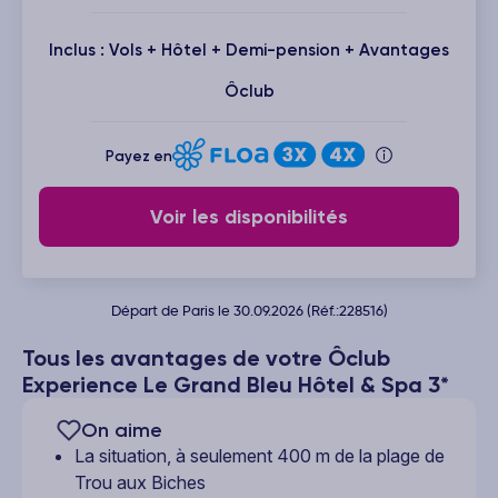
Inclus : Vols + Hôtel + Demi-pension + Avantages
Ôclub
Payez en
Voir les disponibilités
Départ de Paris le 30.09.2026 (Réf.:228516)
Tous les avantages de votre Ôclub
Experience Le Grand Bleu Hôtel & Spa 3*
On aime
La situation, à seulement 400 m de la plage de
Trou aux Biches