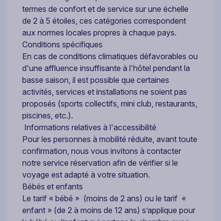
termes de confort et de service sur une échelle
de 2 à 5 étoiles, ces catégories correspondent
aux normes locales propres à chaque pays.
Conditions spécifiques
En cas de conditions climatiques défavorables ou
d'une affluence insuffisante à l'hôtel pendant la
basse saison, il est possible que certaines
activités, services et installations ne soient pas
proposés (sports collectifs, mini club, restaurants,
piscines, etc.).
Informations relatives à l'accessibilité
Pour les personnes à mobilité réduite, avant toute
confirmation, nous vous invitons à contacter
notre service réservation afin de vérifier si le
voyage est adapté à votre situation.
Bébés et enfants
Le tarif « bébé » (moins de 2 ans) ou le tarif «
enfant » (de 2 à moins de 12 ans) s’applique pour