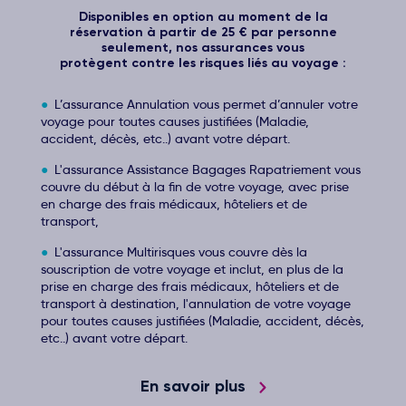
Disponibles en option au moment de la
réservation à partir de 25 € par personne
seulement, nos assurances vous
protègent contre les risques liés au voyage :
L’assurance Annulation vous permet d’annuler votre
voyage pour toutes causes justifiées (Maladie,
accident, décès, etc..) avant votre départ.
L'assurance Assistance Bagages Rapatriement vous
couvre du début à la fin de votre voyage, avec prise
en charge des frais médicaux, hôteliers et de
transport,
L'assurance Multirisques vous couvre dès la
souscription de votre voyage et inclut, en plus de la
prise en charge des frais médicaux, hôteliers et de
transport à destination, l'annulation de votre voyage
pour toutes causes justifiées (Maladie, accident, décès,
etc..) avant votre départ.
En savoir plus