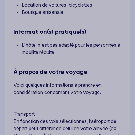
Location de voitures, bicyclettes
Boutique artisanale
Information(s) pratique(s)
L'hôtel n'est pas adapté pour les personnes à
mobilité réduite.
À propos de votre voyage
Voici quelques informations à prendre en
considération concernant votre voyage.
Transport
En fonction des vols sélectionnés, l’aéroport de
départ peut différer de celui de votre arrivée (ex :