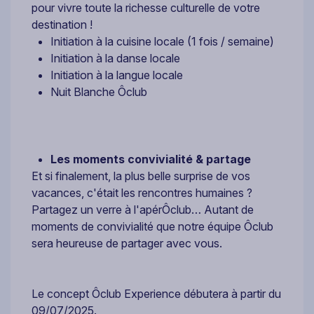
pour vivre toute la richesse culturelle de votre
destination !
Initiation à la cuisine locale (1 fois / semaine)
Initiation à la danse locale
Initiation à la langue locale
Nuit Blanche Ôclub
Les moments convivialité & partage
Et si finalement, la plus belle surprise de vos
vacances, c'était les rencontres humaines ?
Partagez un verre à l'apérÔclub… Autant de
moments de convivialité que notre équipe Ôclub
sera heureuse de partager avec vous.
Le concept Ôclub Experience débutera à partir du
09/07/2025.