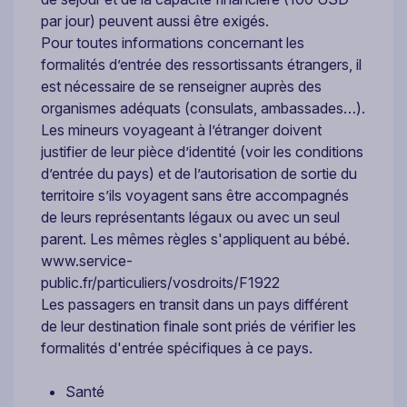
par jour) peuvent aussi être exigés.
Pour toutes informations concernant les
formalités d’entrée des ressortissants étrangers, il
est nécessaire de se renseigner auprès des
organismes adéquats (consulats, ambassades…).
Les mineurs voyageant à l’étranger doivent
justifier de leur pièce d’identité (voir les conditions
d’entrée du pays) et de l’autorisation de sortie du
territoire s’ils voyagent sans être accompagnés
de leurs représentants légaux ou avec un seul
parent. Les mêmes règles s'appliquent au bébé.
www.service-
public.fr/particuliers/vosdroits/F1922
Les passagers en transit dans un pays différent
de leur destination finale sont priés de vérifier les
formalités d'entrée spécifiques à ce pays.
Santé