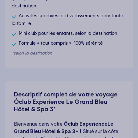
destination
Activités sportives et divertissements pour toute
la famille
Mini club pour les enfants, selon la destination
Formule « tout compris », 100% sérénité
*selon la destination
Descriptif complet de votre voyage
Ôclub Experience Le Grand Bleu
Hôtel & Spa 3*
Bienvenue dans votre
Ôclub Experience
Le
Grand Bleu Hôtel & Spa 3* !
Situé sur la côte