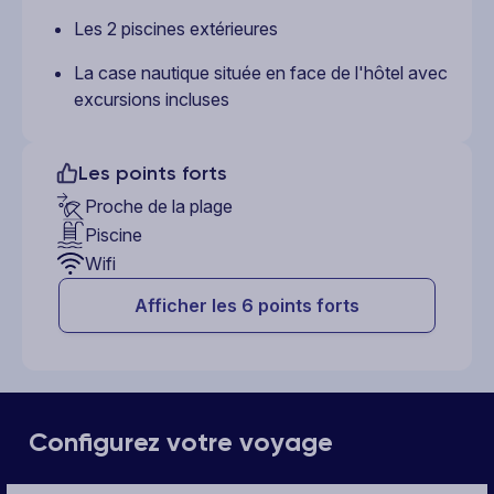
Les 2 piscines extérieures
La case nautique située en face de l'hôtel avec
excursions incluses
Les points forts
Proche de la plage
Piscine
Wifi
Afficher les 6 points forts
Configurez votre voyage