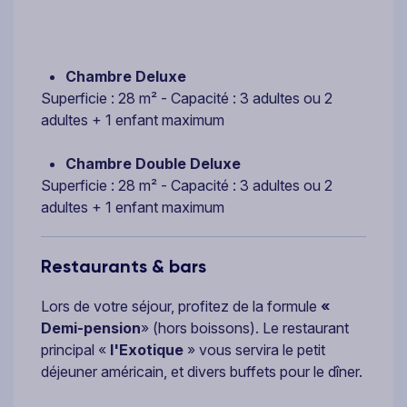
Chambre Deluxe
Superficie : 28 m² - Capacité : 3 adultes ou 2
adultes + 1 enfant maximum
Chambre Double Deluxe
Superficie : 28 m² - Capacité : 3 adultes ou 2
adultes + 1 enfant maximum
Restaurants & bars
Lors de votre séjour, profitez de la formule
«
Demi-pension
» (hors boissons). Le restaurant
principal «
l'Exotique
» vous servira le petit
déjeuner américain, et divers buffets pour le dîner.