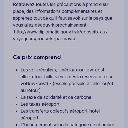
Retrouvez toutes les précautions à prendre sur
place, des informations complémentaires et
apprenez tout ce qu’il faut savoir sur le pays que
vous allez découvrir prochainement.
http://www.diplomatie.gouv.fr/fr/conseils-aux-
voyageurs/conseils-par-pays/
Ce prix comprend
Les vols réguliers, spéciaux ou low-cost
aller-retour (billets émis dès la réservation sur
vol low-cost) - (escale possible à l'aller ou/et
au retour)
La taxe de solidarité et de carbone
Les taxes aéroport
Les transferts collectifs aéroport-hôtel-
aéroport
L'hébergement selon la catégorie de chambre