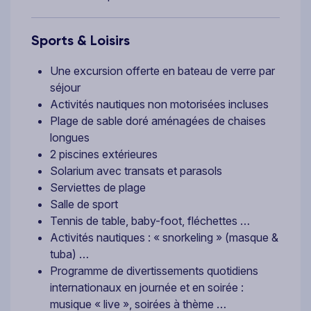
Sports & Loisirs
Une excursion offerte en bateau de verre par
séjour
Activités nautiques non motorisées incluses
Plage de sable doré aménagées de chaises
longues
2 piscines extérieures
Solarium avec transats et parasols
Serviettes de plage
Salle de sport
Tennis de table, baby-foot, fléchettes …
Activités nautiques : « snorkeling » (masque &
tuba) …
Programme de divertissements quotidiens
internationaux en journée et en soirée :
musique « live », soirées à thème …