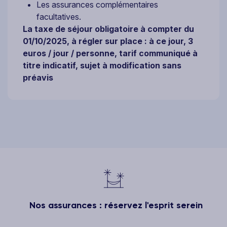
Les assurances complémentaires
facultatives.
La taxe de séjour obligatoire à compter du
01/10/2025, à régler sur place : à ce jour, 3
euros / jour / personne, tarif communiqué à
titre indicatif, sujet à modification sans
préavis
Nos assurances : réservez l'esprit serein