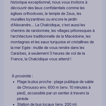
historique exceptionnel, nous vous invitons à
découvrir des lieux confidentiels comme les
églises orthodoxes, le temple de Zeus, les
murailles byzantines ou encore le jardin
d’Alexandre… La Chalcidique, c’est aussi les
chemins de randonnée, les villages pittoresques à
l’architecture traditionnelle de la Macédoine, les
montagnes et les eaux turquoise et cristallines de
la mer Egée : inutile de vous rendre dans les
Caraïbes, à seulement 3 heures de vol de la
France, la Chalcidique vous attend !
À proximité :
Plage la plus proche : plage publique de sable
de Chrousso env. 600 m (env. 10 minutes à
pied), accessible par un sentier à travers la
pinède
Station de bus locaux (env. 200 m)