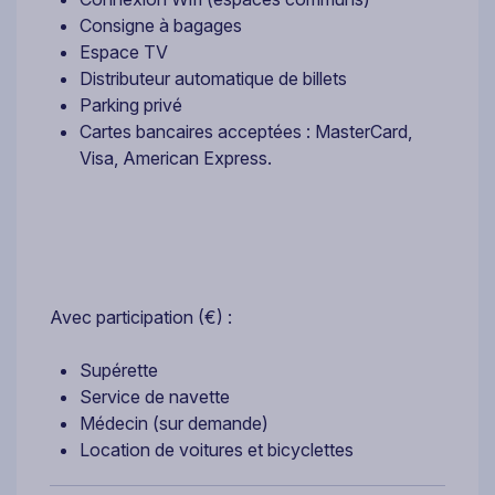
Consigne à bagages
Espace TV
Distributeur automatique de billets
Parking privé
Cartes bancaires acceptées : MasterCard,
Visa, American Express.
Avec participation (€) :
Supérette
Service de navette
Médecin (sur demande)
Location de voitures et bicyclettes