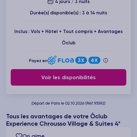
4 jours / 3 nuits
Durée(s) disponible(s) : 3 à 14 nuits
Inclus : Vols + Hôtel + Tout compris + Avantages
Ôclub
Payez en
Voir les disponibilités
Départ de Paris le 02.10.2026 (Réf.:93592)
Tous les avantages de votre Ôclub
Experience Chrousso Village & Suites 4*
On aime