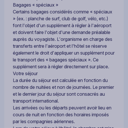
Bagages « spéciaux »
Certains bagages considérés comme « spéciaux
» (ex. : planche de surf, club de golf, vélo, etc.)
font l'objet d'un supplément à régler à l'aéroport
et doivent faire l'objet d'une demande préalable
auprès du voyagiste. L'organisme en charge des
transferts entre l'aéroport et l'hôtel se réserve
également le droit d'appliquer un supplément pour
le transport des « bagages spéciaux ». Ce
supplément sera à régler directement sur place.
Votre séjour
La durée du séjour est calculée en fonction du
nombre de nuitées et non de journées. Le premier
et le dernier jour du séjour sont consacrés au
transport international.
Les arrivées ou les départs peuvent avoir lieu en
cours de nuit en fonction des horaires imposés
par les compagnies aériennes.