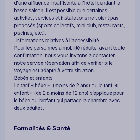
d'une affluence insuffisante à l'hôtel pendant la
basse saison, il est possible que certaines
activités, services et installations ne soient pas
proposés (sports collectifs, mini club, restaurants,
piscines, etc.).
Informations relatives à l'accessibilité
Pour les personnes à mobilité réduite, avant toute
confirmation, nous vous invitons à contacter
notre service réservation afin de vérifier si le
voyage est adapté à votre situation.
Bébés et enfants
Le tarif « bébé » (moins de 2 ans) ou le tarif «
enfant » (de 2 à moins de 12 ans) s’applique pour
le bébé ou l’enfant qui partage la chambre avec
deux adultes.
Formalités & Santé