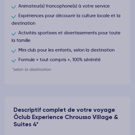
Animateur(s) francophone(s) à votre service
Expériences pour découvrir la culture locale et la
destination
Activités sportives et divertissements pour toute
la famille
Mini club pour les enfants, selon la destination
Formule « tout compris », 100% sérénité
*selon la destination
Descriptif complet de votre voyage
Ôclub Experience Chrousso Village &
Suites 4*