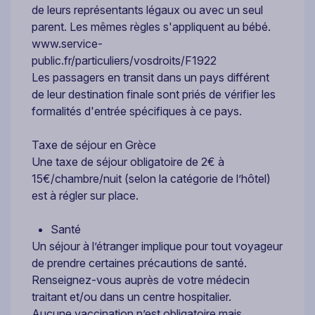
de leurs représentants légaux ou avec un seul
parent. Les mêmes règles s'appliquent au bébé.
www.service-
public.fr/particuliers/vosdroits/F1922
Les passagers en transit dans un pays différent
de leur destination finale sont priés de vérifier les
formalités d'entrée spécifiques à ce pays.
Taxe de séjour en Grèce
Une taxe de séjour obligatoire de 2€ à
15€/chambre/nuit (selon la catégorie de l’hôtel)
est à régler sur place.
Santé
Un séjour à l’étranger implique pour tout voyageur
de prendre certaines précautions de santé.
Renseignez-vous auprès de votre médecin
traitant et/ou dans un centre hospitalier.
Aucune vaccination n’est obligatoire mais