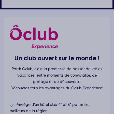
Un club ouvert sur le monde !
Partir Ôclub, c'est la promesse de passer de vraies
vacances, entre moments de convivialité, de
partage et de découverte.
Découvrez tous les avantages du Ôclub Experience*
:
Privilège d'un hôtel club 4* et 5* parmi les
meilleurs de la région