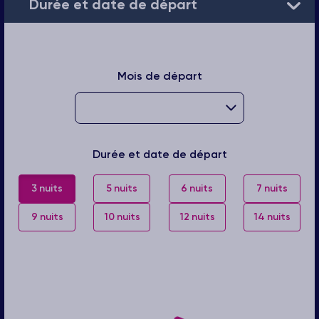
Durée et date de départ
Mois de départ
Durée et date de départ
3 nuits
5 nuits
6 nuits
7 nuits
9 nuits
10 nuits
12 nuits
14 nuits