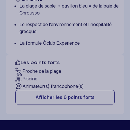
La plage de sable « pavillon bleu » de la baie de
Chrousso
Le respect de l’environnement et l’hospitalité
grecque
La formule Ôclub Experience
Les points forts
Proche de la plage
Piscine
Animateur(s) francophone(s)
Afficher les 6 points forts