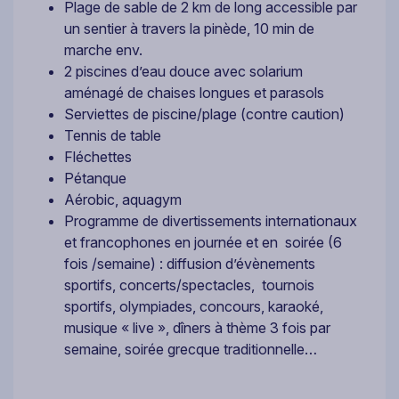
Plage de sable de 2 km de long accessible par
un sentier à travers la pinède, 10 min de
marche env.
2 piscines d’eau douce avec solarium
aménagé de chaises longues et parasols
Serviettes de piscine/plage (contre caution)
Tennis de table
Fléchettes
Pétanque
Aérobic, aquagym
Programme de divertissements internationaux
et francophones en journée et en soirée (6
fois /semaine) : diffusion d’évènements
sportifs, concerts/spectacles, tournois
sportifs, olympiades, concours, karaoké,
musique « live », dîners à thème 3 fois par
semaine, soirée grecque traditionnelle…