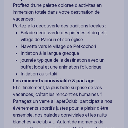
Profitez d’une palette colorée d’activités en
immersion totale dans votre destination de
vacances :
Partez à la découverte des traditions locales :
Balade découverte des pinèdes et du petit
village de Paliouri et son église
Navette vers le village de Pefkochori
Initiation à la langue grecque
journée typique de la destination avec un
buffet local et une animation folklorique
Initiation au sirtaki
Les moments convivialité & partage
Et si finalement, la plus belle surprise de vos
vacances, c’était les rencontres humaines ?
Partagez un verre à l’apérÔclub, participez à nos
évènements sportifs justes pour le plaisir d’être
ensemble, nos balades conviviales et les nuits
blanches « ôclub »… Autant de moments de