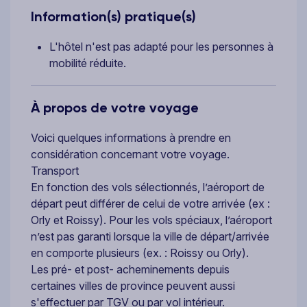
Information(s) pratique(s)
L'hôtel n'est pas adapté pour les personnes à
mobilité réduite.
À propos de votre voyage
Voici quelques informations à prendre en
considération concernant votre voyage.
Transport
En fonction des vols sélectionnés, l’aéroport de
départ peut différer de celui de votre arrivée (ex :
Orly et Roissy). Pour les vols spéciaux, l’aéroport
n’est pas garanti lorsque la ville de départ/arrivée
en comporte plusieurs (ex. : Roissy ou Orly).
Les pré- et post- acheminements depuis
certaines villes de province peuvent aussi
s'effectuer par TGV ou par vol intérieur.