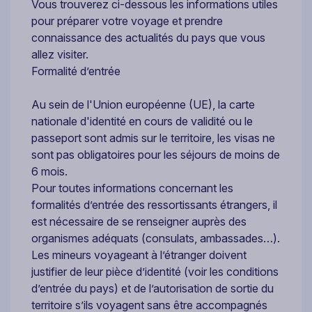
Vous trouverez ci-dessous les informations utiles
pour préparer votre voyage et prendre
connaissance des actualités du pays que vous
allez visiter.
Formalité d’entrée
Au sein de l'Union européenne (UE), la carte
nationale d'identité en cours de validité ou le
passeport sont admis sur le territoire, les visas ne
sont pas obligatoires pour les séjours de moins de
6 mois.
Pour toutes informations concernant les
formalités d’entrée des ressortissants étrangers, il
est nécessaire de se renseigner auprès des
organismes adéquats (consulats, ambassades…).
Les mineurs voyageant à l’étranger doivent
justifier de leur pièce d’identité (voir les conditions
d’entrée du pays) et de l’autorisation de sortie du
territoire s’ils voyagent sans être accompagnés