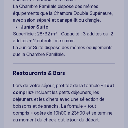
La Chambre Familiale dispose des mêmes
équipements que la Chambre Double Supérieure,
avec salon séparé et canapé-lit ou d’angle.
Junior Suite
Superficie : 28-32 m² - Capacité : 3 adultes ou 2
adultes + 2 enfants maximum.
La Junior Suite dispose des mêmes équipements
que la Chambre Familiale.
Restaurants & Bars
Lors de votre séjour, profitez de la formule «
Tout
compris
» incluant les petits déjeuners, les
déjeuners et les dîners avec une sélection de
boissons et de snacks. La formule « tout
compris » opère de 10h00 à 23h00 et se termine
au moment du check-out le jour du départ.