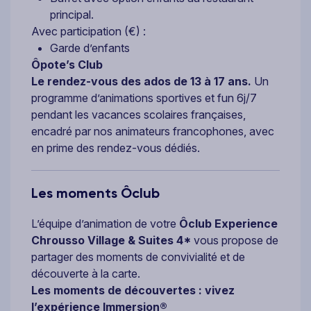
principal.
Avec participation (€) :
Garde d’enfants
Ôpote’s Club
Le rendez-vous des ados de 13 à 17 ans.
Un
programme d’animations sportives et fun 6j/7
pendant les vacances scolaires françaises,
encadré par nos animateurs francophones, avec
en prime des rendez-vous dédiés.
Les moments Ôclub
L’équipe d’animation de votre
Ôclub Experience
Chrousso Village & Suites 4*
vous propose de
partager des moments de convivialité et de
découverte à la carte.
Les moments de découvertes : vivez
l’expérience Immersion®