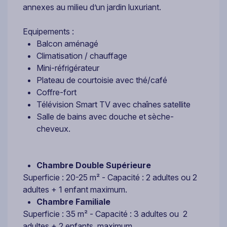
annexes au milieu d’un jardin luxuriant.
Equipements :
Balcon aménagé
Climatisation / chauffage
Mini-réfrigérateur
Plateau de courtoisie avec thé/café
Coffre-fort
Télévision Smart TV avec chaînes satellite
Salle de bains avec douche et sèche-
cheveux.
Chambre Double Supérieure
Superficie : 20-25 m² - Capacité : 2 adultes ou 2
adultes + 1 enfant maximum.
Chambre Familiale
Superficie : 35 m² - Capacité : 3 adultes ou 2
adultes + 2 enfants maximum.