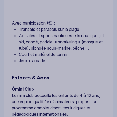
Avec participation (€) :
Transats et parasols sur la plage
Activités et sports nautiques : ski nautique, jet
ski, canoë, paddle, « snorkeling » (masque et
tuba), plongée sous-marine, pêche …
Court et matériel de tennis
Jeux d’arcade
Enfants & Ados
Ômini Club
Le mini club accueille les enfants de 4 à 12 ans,
une équipe qualifiée d’animateurs propose un
programme complet d’activités ludiques et
pédagogiques internationales.