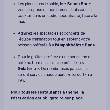
Les pieds dans le sable, le «
Beach Bar
»
vous propose de nombreuses boissons et
cocktail dans un cadre décontracté, face à la
mer.
Admirez les spectacles et concerts de
l’équipe d’animation tout en sirotant votre
boisson préférée à «
l’Amphithéâtre Bar
».
Pour le goûter, profitez d’une pause thé et
café au bord de la piscine près de la «
Gelateria
». De nombreuses pâtisseries
seront servies chaque après-midi de 17h à
19h.
Pour tous les restaurants à thème, la
réservation est obligatoire sur place.