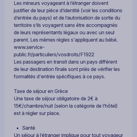
Les mineurs voyageant à l’étranger doivent
justifier de leur pièce d’identité (voir les conditions
d’entrée du pays) et de l’autorisation de sortie du
territoire s’ils voyagent sans être accompagnés
de leurs représentants légaux ou avec un seul
parent. Les mêmes règles s'appliquent au bébé.
www.service-
public.fr/particuliers/vosdroits/F1922
Les passagers en transit dans un pays différent
de leur destination finale sont priés de vérifier les
formalités d'entrée spécifiques à ce pays.
Taxe de séjour en Grèce
Une taxe de séjour obligatoire de 2€ à
15€/chambre/nuit (selon la catégorie de l’hôtel)
est à régler sur place.
Santé
Un séjour à l’étranger implique pour tout voyageur