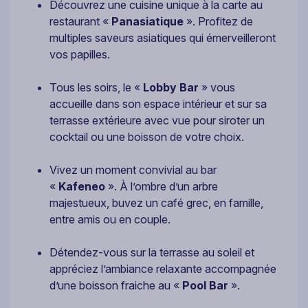
Découvrez une cuisine unique à la carte au
restaurant «
Panasiatique
». Profitez de
multiples saveurs asiatiques qui émerveilleront
vos papilles.
Tous les soirs, le «
Lobby Bar
» vous
accueille dans son espace intérieur et sur sa
terrasse extérieure avec vue pour siroter un
cocktail ou une boisson de votre choix.
Vivez un moment convivial au bar
«
Kafeneo
». À l’ombre d’un arbre
majestueux, buvez un café grec, en famille,
entre amis ou en couple.
Détendez-vous sur la terrasse au soleil et
appréciez l’ambiance relaxante accompagnée
d’une boisson fraiche au «
Pool Bar
».