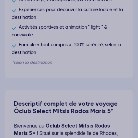
Expériences pour découvrir la culture locale et la
destination
Activités sportives et animation " light " &
conviviale
Formule « tout compris », 100% sérénité, selon la
destination
*selon la destination
Descriptif complet de votre voyage
Ôclub Select Mitsis Rodos Maris 5*
Bienvenue au
Ôclub Select Mitsis Rodos
Maris 5*
! Situé sur la splendide île de Rhodes,