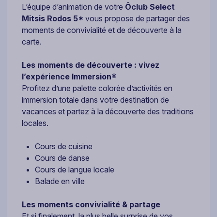
L’équipe d’animation de votre
Ôclub Select
Mitsis Rodos 5*
vous propose de partager des
moments de convivialité et de découverte à la
carte.
Les moments de découverte : vivez
l’expérience Immersion®
Profitez d’une palette colorée d’activités en
immersion totale dans votre destination de
vacances et partez à la découverte des traditions
locales.
Cours de cuisine
Cours de danse
Cours de langue locale
Balade en ville
Les moments convivialité & partage
Et si finalement, la plus belle surprise de vos