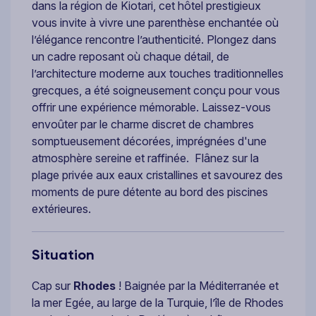
dans la région de Kiotari, cet hôtel prestigieux
vous invite à vivre une parenthèse enchantée où
l’élégance rencontre l’authenticité. Plongez dans
un cadre reposant où chaque détail, de
l’architecture moderne aux touches traditionnelles
grecques, a été soigneusement conçu pour vous
offrir une expérience mémorable. Laissez-vous
envoûter par le charme discret de chambres
somptueusement décorées, imprégnées d'une
atmosphère sereine et raffinée. Flânez sur la
plage privée aux eaux cristallines et savourez des
moments de pure détente au bord des piscines
extérieures.
Situation
Cap sur
Rhodes
! Baignée par la Méditerranée et
la mer Egée, au large de la Turquie, l’île de Rhodes