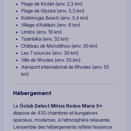
Plage de Kiotari (env. 2,3 km)
Plage de Glystra (env. 3,3 km)
Kokkinogia Beach (env. 3,4 km)
Village d’Asklipio (env. 6 km)
Lindos (env. 16 km)
Tsambika (env. 32 km)
Château de Monolithos (env. 35 km)
Les 7 sources (env. 36 km)
Ville de Rhodes (env. 55 km)
Aéroport international de Rhodes (env. 55
km)
Hébergement
Le
Ôclub Select Mitsis Rodos Maris 5*
dispose de 430 chambres et bungalows
spacieux, modernes, à l’atmosphère relaxante.
L’ensemble des hébergements reflète l’essence