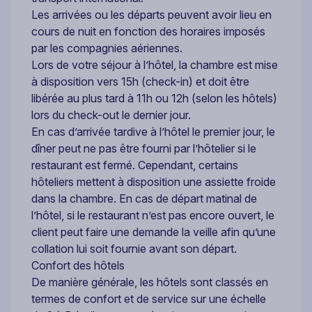
Les arrivées ou les départs peuvent avoir lieu en
cours de nuit en fonction des horaires imposés
par les compagnies aériennes.
Lors de votre séjour à l’hôtel, la chambre est mise
à disposition vers 15h (check-in) et doit être
libérée au plus tard à 11h ou 12h (selon les hôtels)
lors du check-out le dernier jour.
En cas d’arrivée tardive à l’hôtel le premier jour, le
dîner peut ne pas être fourni par l’hôtelier si le
restaurant est fermé. Cependant, certains
hôteliers mettent à disposition une assiette froide
dans la chambre. En cas de départ matinal de
l’hôtel, si le restaurant n’est pas encore ouvert, le
client peut faire une demande la veille afin qu’une
collation lui soit fournie avant son départ.
Confort des hôtels
De manière générale, les hôtels sont classés en
termes de confort et de service sur une échelle