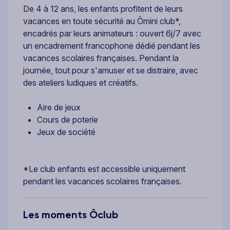
De 4 à 12 ans, les enfants profitent de leurs
vacances en toute sécurité au Ômini club*,
encadrés par leurs animateurs : ouvert 6j/7 avec
un encadrement francophone dédié pendant les
vacances scolaires françaises. Pendant la
journée, tout pour s'amuser et se distraire, avec
des ateliers ludiques et créatifs.
Aire de jeux
Cours de poterie
Jeux de société
*Le club enfants est accessible uniquement
pendant les vacances scolaires françaises.
Les moments Ôclub