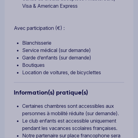
Visa & American Express
Avec participation (€) :
Blanchisserie
Service médical (sur demande)
Garde d’enfants (sur demande)
Boutiques
Location de voitures, de bicyclettes
Information(s) pratique(s)
Certaines chambres sont accessibles aux
personnes à mobilité réduite (sur demande).
Le club enfants est accessible uniquement
pendant les vacances scolaires françaises.
Notre partenaire sur place francophone sera