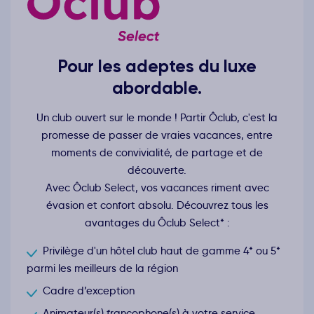
Pour les adeptes du luxe
abordable.
Un club ouvert sur le monde ! Partir Ôclub, c'est la
promesse de passer de vraies vacances, entre
moments de convivialité, de partage et de
découverte.
Avec Ôclub Select, vos vacances riment avec
évasion et confort absolu. Découvrez tous les
avantages du Ôclub Select* :
Privilège d'un hôtel club haut de gamme 4* ou 5*
parmi les meilleurs de la région
Cadre d’exception
Animateur(s) francophone(s) à votre service