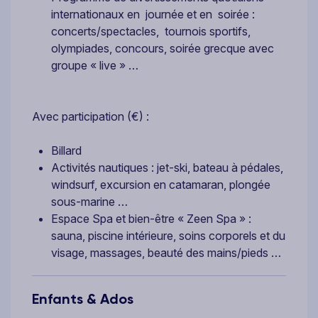
internationaux en journée et en soirée :
concerts/spectacles, tournois sportifs,
olympiades, concours, soirée grecque avec
groupe « live » …
Avec participation (€) :
Billard
Activités nautiques : jet-ski, bateau à pédales,
windsurf, excursion en catamaran, plongée
sous-marine …
Espace Spa et bien-être « Zeen Spa » :
sauna, piscine intérieure, soins corporels et du
visage, massages, beauté des mains/pieds …
Enfants & Ados