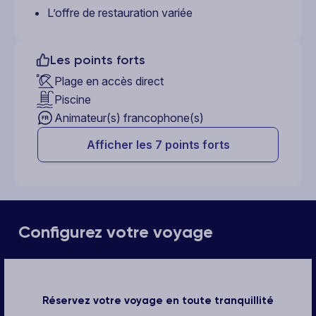
L’offre de restauration variée
Les points forts
Plage en accès direct
Piscine
Animateur(s) francophone(s)
Afficher les 7 points forts
Configurez votre voyage
Réservez votre voyage en toute tranquillité