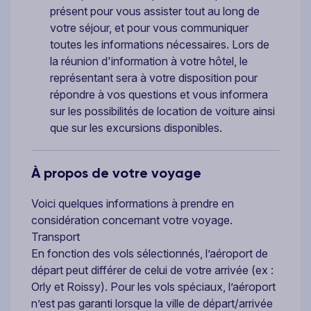
présent pour vous assister tout au long de
votre séjour, et pour vous communiquer
toutes les informations nécessaires. Lors de
la réunion d'information à votre hôtel, le
représentant sera à votre disposition pour
répondre à vos questions et vous informera
sur les possibilités de location de voiture ainsi
que sur les excursions disponibles.
À propos de votre voyage
Voici quelques informations à prendre en
considération concernant votre voyage.
Transport
En fonction des vols sélectionnés, l’aéroport de
départ peut différer de celui de votre arrivée (ex :
Orly et Roissy). Pour les vols spéciaux, l’aéroport
n’est pas garanti lorsque la ville de départ/arrivée