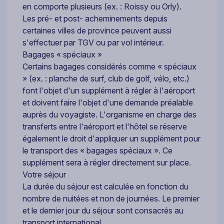
en comporte plusieurs (ex. : Roissy ou Orly).
Les pré- et post- acheminements depuis
certaines villes de province peuvent aussi
s'effectuer par TGV ou par vol intérieur.
Bagages « spéciaux »
Certains bagages considérés comme « spéciaux
» (ex. : planche de surf, club de golf, vélo, etc.)
font l'objet d'un supplément à régler à l'aéroport
et doivent faire l'objet d'une demande préalable
auprès du voyagiste. L'organisme en charge des
transferts entre l'aéroport et l'hôtel se réserve
également le droit d'appliquer un supplément pour
le transport des « bagages spéciaux ». Ce
supplément sera à régler directement sur place.
Votre séjour
La durée du séjour est calculée en fonction du
nombre de nuitées et non de journées. Le premier
et le dernier jour du séjour sont consacrés au
transport international.