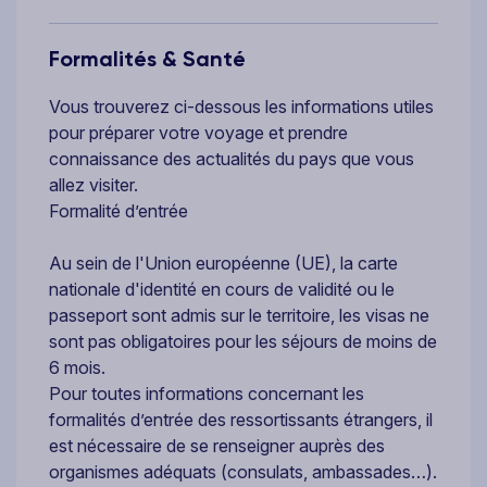
Formalités & Santé
Vous trouverez ci-dessous les informations utiles
pour préparer votre voyage et prendre
connaissance des actualités du pays que vous
allez visiter.
Formalité d’entrée
Au sein de l'Union européenne (UE), la carte
nationale d'identité en cours de validité ou le
passeport sont admis sur le territoire, les visas ne
sont pas obligatoires pour les séjours de moins de
6 mois.
Pour toutes informations concernant les
formalités d’entrée des ressortissants étrangers, il
est nécessaire de se renseigner auprès des
organismes adéquats (consulats, ambassades…).