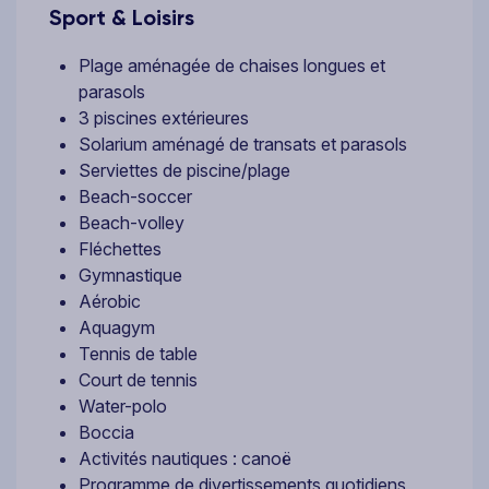
Sport & Loisirs
Plage aménagée de chaises longues et
parasols
3 piscines extérieures
Solarium aménagé de transats et parasols
Serviettes de piscine/plage
Beach-soccer
Beach-volley
Fléchettes
Gymnastique
Aérobic
Aquagym
Tennis de table
Court de tennis
Water-polo
Boccia
Activités nautiques : canoë
Programme de divertissements quotidiens