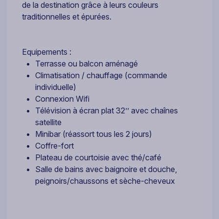
de la destination grâce à leurs couleurs
traditionnelles et épurées.
Equipements :
Terrasse ou balcon aménagé
Climatisation / chauffage (commande
individuelle)
Connexion Wifi
Télévision à écran plat 32’’ avec chaînes
satellite
Minibar (réassort tous les 2 jours)
Coffre-fort
Plateau de courtoisie avec thé/café
Salle de bains avec baignoire et douche,
peignoirs/chaussons et sèche-cheveux