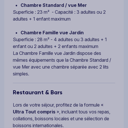
Chambre Standard / vue Mer
Superficie : 23 m² - Capacité : 3 adultes ou 2
adultes + 1 enfant maximum
Chambre Famille vue Jardin
Superficie : 28 m² - 4 adultes ou 3 adultes + 1
enfant ou 2 adultes + 2 enfants maximum
La Chambre Famille vue Jardin dispose des
mêmes équipements que la Chambre Standard /
vue Mer avec une chambre séparée avec 2 lits
simples.
Restaurant & Bars
Lors de votre séjour, profitez de la formule «
Ultra Tout compris
», incluant tous vos repas,
collations, boissons locales et une sélection de
boissons internationales.