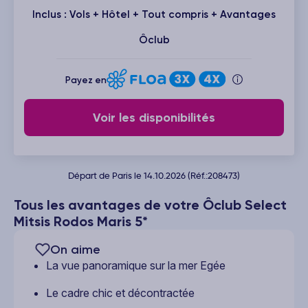
Inclus : Vols + Hôtel + Tout compris + Avantages
Ôclub
Payez en
Voir les disponibilités
Départ de Paris le 14.10.2026 (Réf.:208473)
Tous les avantages de votre Ôclub Select
Mitsis Rodos Maris 5*
On aime
La vue panoramique sur la mer Egée
Le cadre chic et décontractée