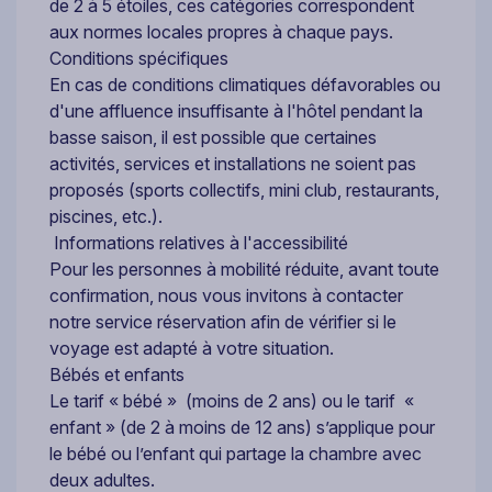
de 2 à 5 étoiles, ces catégories correspondent
aux normes locales propres à chaque pays.
Conditions spécifiques
En cas de conditions climatiques défavorables ou
d'une affluence insuffisante à l'hôtel pendant la
basse saison, il est possible que certaines
activités, services et installations ne soient pas
proposés (sports collectifs, mini club, restaurants,
piscines, etc.).
Informations relatives à l'accessibilité
Pour les personnes à mobilité réduite, avant toute
confirmation, nous vous invitons à contacter
notre service réservation afin de vérifier si le
voyage est adapté à votre situation.
Bébés et enfants
Le tarif « bébé » (moins de 2 ans) ou le tarif «
enfant » (de 2 à moins de 12 ans) s’applique pour
le bébé ou l’enfant qui partage la chambre avec
deux adultes.