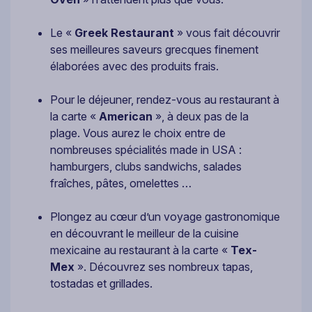
Le «
Greek Restaurant
» vous fait découvrir
ses meilleures saveurs grecques finement
élaborées avec des produits frais.
Pour le déjeuner, rendez-vous au restaurant à
la carte «
American
», à deux pas de la
plage. Vous aurez le choix entre de
nombreuses spécialités made in USA :
hamburgers, clubs sandwichs, salades
fraîches, pâtes, omelettes …
Plongez au cœur d’un voyage gastronomique
en découvrant le meilleur de la cuisine
mexicaine au restaurant à la carte «
Tex-
Mex
». Découvrez ses nombreux tapas,
tostadas et grillades.