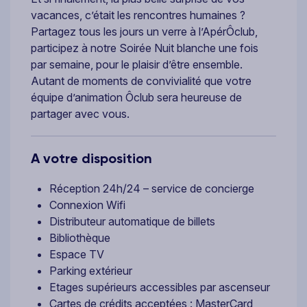
vacances, c’était les rencontres humaines ?
Partagez tous les jours un verre à l’ApérÔclub,
participez à notre Soirée Nuit blanche une fois
par semaine, pour le plaisir d’être ensemble.
Autant de moments de convivialité que votre
équipe d’animation Ôclub sera heureuse de
partager avec vous.
A votre disposition
Réception 24h/24 – service de concierge
Connexion Wifi
Distributeur automatique de billets
Bibliothèque
Espace TV
Parking extérieur
Etages supérieurs accessibles par ascenseur
Cartes de crédits acceptées : MasterCard,