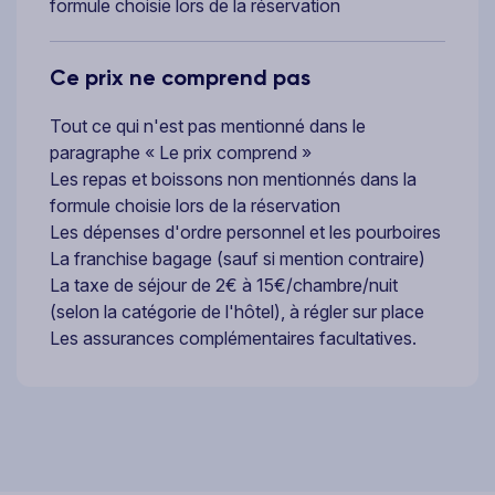
formule choisie lors de la réservation
Ce prix ne comprend pas
Tout ce qui n'est pas mentionné dans le
paragraphe « Le prix comprend »
Les repas et boissons non mentionnés dans la
formule choisie lors de la réservation
Les dépenses d'ordre personnel et les pourboires
La franchise bagage (sauf si mention contraire)
La taxe de séjour de 2€ à 15€/chambre/nuit
(selon la catégorie de l'hôtel), à régler sur place
Les assurances complémentaires facultatives.