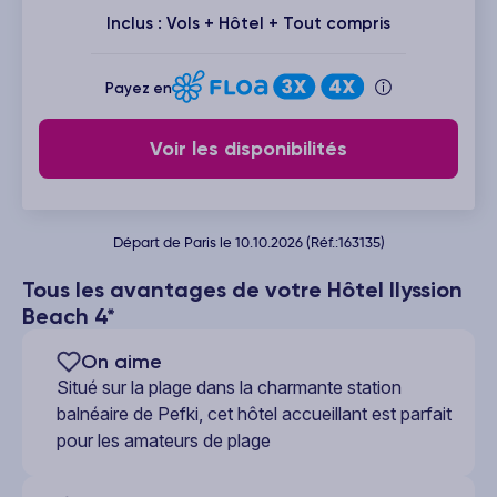
Inclus : Vols + Hôtel + Tout compris
Payez en
Voir les disponibilités
Départ de Paris le 10.10.2026 (Réf.:163135)
Tous les avantages de votre Hôtel Ilyssion
Beach 4*
On aime
Situé sur la plage dans la charmante station
balnéaire de Pefki, cet hôtel accueillant est parfait
pour les amateurs de plage