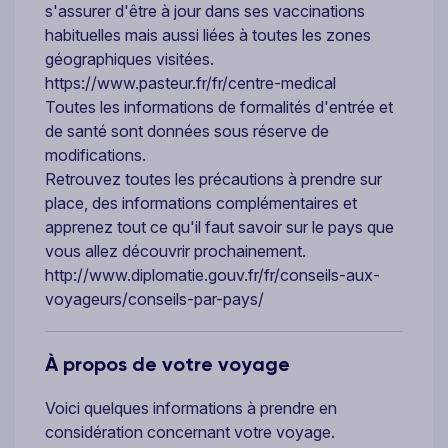
s'assurer d'être à jour dans ses vaccinations
habituelles mais aussi liées à toutes les zones
géographiques visitées.
https://www.pasteur.fr/fr/centre-medical
Toutes les informations de formalités d'entrée et
de santé sont données sous réserve de
modifications.
Retrouvez toutes les précautions à prendre sur
place, des informations complémentaires et
apprenez tout ce qu'il faut savoir sur le pays que
vous allez découvrir prochainement.
http://www.diplomatie.gouv.fr/fr/conseils-aux-
voyageurs/conseils-par-pays/
À propos de votre voyage
Voici quelques informations à prendre en
considération concernant votre voyage.