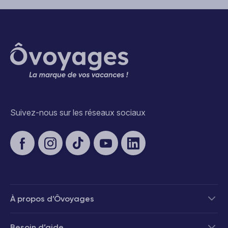
Suivez-nous sur les réseaux sociaux
À propos d’Ôvoyages
Besoin d’aide