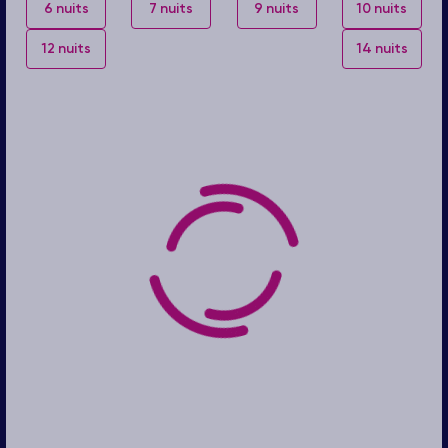
6 nuits
7 nuits
9 nuits
10 nuits
12 nuits
14 nuits