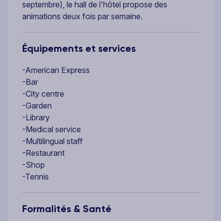
septembre), le hall de l'hôtel propose des
animations deux fois par semaine.
Équipements et services
-American Express
-Bar
-City centre
-Garden
-Library
-Medical service
-Multilingual staff
-Restaurant
-Shop
-Tennis
Formalités & Santé