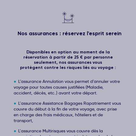
Nos assurances : réservez l'esprit serein
Disponibles en option au moment de la
réservation à partir de 25 € par personne
seulement, nos assurances vous
protègent contre les risques liés au voyage :
L’assurance Annulation vous permet d’annuler votre
voyage pour toutes causes justifiées (Maladie,
accident, décès, etc..) avant votre départ.
L'assurance Assistance Bagages Rapatriement vous
couvre du début à la fin de votre voyage, avec prise
en charge des frais médicaux, hôteliers et de
transport,
L'assurance Multirisques vous couvre dès la