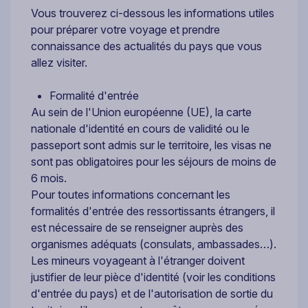
Vous trouverez ci-dessous les informations utiles
pour préparer votre voyage et prendre
connaissance des actualités du pays que vous
allez visiter.
Formalité d'entrée
Au sein de l'Union européenne (UE), la carte
nationale d'identité en cours de validité ou le
passeport sont admis sur le territoire, les visas ne
sont pas obligatoires pour les séjours de moins de
6 mois.
Pour toutes informations concernant les
formalités d'entrée des ressortissants étrangers, il
est nécessaire de se renseigner auprès des
organismes adéquats (consulats, ambassades…).
Les mineurs voyageant à l'étranger doivent
justifier de leur pièce d'identité (voir les conditions
d'entrée du pays) et de l'autorisation de sortie du