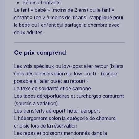
Bébés et enfants
Le tarif « bébé » (moins de 2 ans) ou le tarif «
enfant » (de 2 à moins de 12 ans) s'applique pour
le bébé ou l'enfant qui partage la chambre avec
deux adultes.
Ce prix comprend
Les vols spéciaux ou low-cost aller-retour (billets
émis dès la réservation sur low-cost) - (escale
possible à l'aller ou/et au retour) -
La taxe de solidarité et de carbone
Les taxes aéroportuaires et surcharges carburant
(soumis à variation)
Les transferts aéroport-hôtel-aéroport
L'hébergement selon la catégorie de chambre
choisie lors de la réservation
Les repas et boissons mentionnés dans la