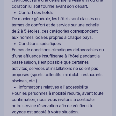
collation lui soit fournie avant son départ.
Confort des hôtels
De manière générale, les hôtels sont classés en
termes de confort et de service sur une échelle
de 2 à 5 étoiles, ces catégories correspondent
aux normes locales propres à chaque pays.
Conditions spécifiques
En cas de conditions climatiques défavorables ou
d'une affluence insuffisante à l'hôtel pendant la
basse saison, il est possible que certaines
activités, services et installations ne soient pas
proposés (sports collectifs, mini club, restaurants,
piscines, etc.).
Informations relatives à l'accessibilité
Pour les personnes à mobilité réduite, avant toute
confirmation, nous vous invitons à contacter
notre service réservation afin de vérifier si le
voyage est adapté à votre situation.