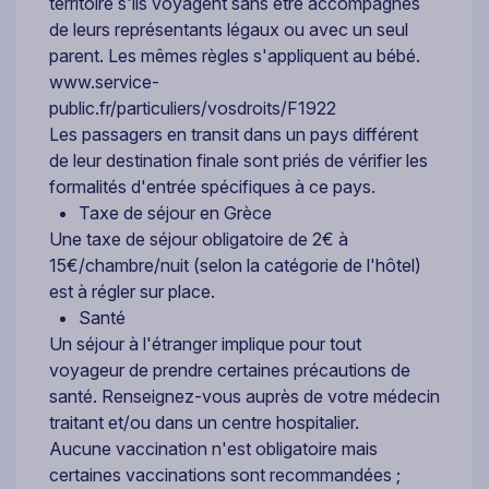
territoire s'ils voyagent sans être accompagnés
de leurs représentants légaux ou avec un seul
parent. Les mêmes règles s'appliquent au bébé.
www.service-
public.fr/particuliers/vosdroits/F1922
Les passagers en transit dans un pays différent
de leur destination finale sont priés de vérifier les
formalités d'entrée spécifiques à ce pays.
Taxe de séjour en Grèce
Une taxe de séjour obligatoire de 2€ à
15€/chambre/nuit (selon la catégorie de l'hôtel)
est à régler sur place.
Santé
Un séjour à l'étranger implique pour tout
voyageur de prendre certaines précautions de
santé. Renseignez-vous auprès de votre médecin
traitant et/ou dans un centre hospitalier.
Aucune vaccination n'est obligatoire mais
certaines vaccinations sont recommandées ;