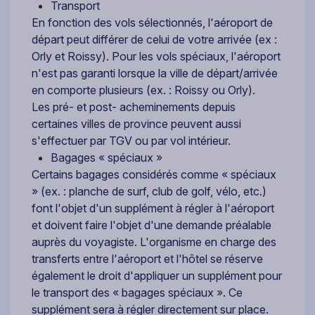
Transport
En fonction des vols sélectionnés, l'aéroport de
départ peut différer de celui de votre arrivée (ex :
Orly et Roissy). Pour les vols spéciaux, l'aéroport
n'est pas garanti lorsque la ville de départ/arrivée
en comporte plusieurs (ex. : Roissy ou Orly).
Les pré- et post- acheminements depuis
certaines villes de province peuvent aussi
s'effectuer par TGV ou par vol intérieur.
Bagages « spéciaux »
Certains bagages considérés comme « spéciaux
» (ex. : planche de surf, club de golf, vélo, etc.)
font l'objet d'un supplément à régler à l'aéroport
et doivent faire l'objet d'une demande préalable
auprès du voyagiste. L'organisme en charge des
transferts entre l'aéroport et l'hôtel se réserve
également le droit d'appliquer un supplément pour
le transport des « bagages spéciaux ». Ce
supplément sera à régler directement sur place.