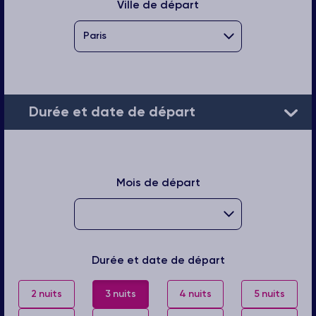
Ville de départ
Durée et date de départ
Mois de départ
Durée et date de départ
2 nuits
3 nuits
4 nuits
5 nuits