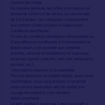
Confort des hôtels
De manière générale, les hôtels sont classés en
termes de confort et de service sur une échelle
de 2 à 5 étoiles, ces catégories correspondent
aux normes locales propres à chaque pays.
Conditions spécifiques
En cas de conditions climatiques défavorables ou
d'une affluence insuffisante à l'hôtel pendant la
basse saison, il est possible que certaines
activités, services et installations ne soient pas
proposés (sports collectifs, mini club, restaurants,
piscines, etc.).
Informations relatives à l'accessibilité
Pour les personnes à mobilité réduite, avant toute
confirmation, nous vous invitons à contacter
notre service réservation afin de vérifier si le
voyage est adapté à votre situation.
Bébés et enfants
Le tarif « bébé » (moins de 2 ans) ou le tarif «