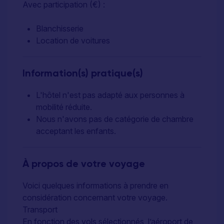
Avec participation (€) :
Blanchisserie
Location de voitures
Information(s) pratique(s)
L'hôtel n'est pas adapté aux personnes à
mobilité réduite.
Nous n'avons pas de catégorie de chambre
acceptant les enfants.
À propos de votre voyage
Voici quelques informations à prendre en
considération concernant votre voyage.
Transport
En fonction des vols sélectionnés, l’aéroport de