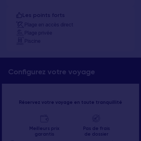
Les points forts
Plage en accès direct
Plage privée
Piscine
Configurez votre voyage
Réservez votre voyage en toute tranquillité
Meilleurs prix
Pas de frais
garantis
de dossier