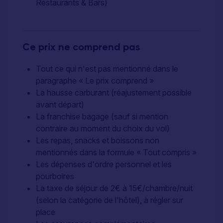
Restaurants & Bars)
Ce prix ne comprend pas
Tout ce qui n'est pas mentionné dans le
paragraphe « Le prix comprend »
La hausse carburant (réajustement possible
avant départ)
La franchise bagage (sauf si mention
contraire au moment du choix du vol)
Les repas, snacks et boissons non
mentionnés dans la formule « Tout compris »
Les dépenses d'ordre personnel et les
pourboires
La taxe de séjour de 2€ à 15€/chambre/nuit
(selon la catégorie de l'hôtel), à régler sur
place