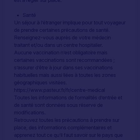
Santé
Un séjour à l’étranger implique pour tout voyageur
de prendre certaines précautions de santé.
Renseignez-vous auprès de votre médecin
traitant et/ou dans un centre hospitalier.
Aucune vaccination n’est obligatoire mais
certaines vaccinations sont recommandées ;
s’assurer d’être à jour dans ses vaccinations
habituelles mais aussi liées à toutes les zones
géographiques visitées.
https://www.pasteur.fr/fr/centre-medical
Toutes les informations de formalités d’entrée et
de santé sont données sous réserve de
modifications.
Retrouvez toutes les précautions à prendre sur
place, des informations complémentaires et
apprenez tout ce qu’il faut savoir sur le pays que