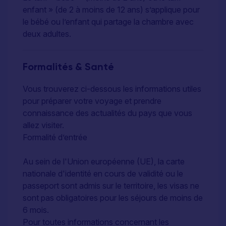
enfant » (de 2 à moins de 12 ans) s’applique pour
le bébé ou l’enfant qui partage la chambre avec
deux adultes.
Formalités & Santé
Vous trouverez ci-dessous les informations utiles
pour préparer votre voyage et prendre
connaissance des actualités du pays que vous
allez visiter.
Formalité d’entrée
Au sein de l'Union européenne (UE), la carte
nationale d'identité en cours de validité ou le
passeport sont admis sur le territoire, les visas ne
sont pas obligatoires pour les séjours de moins de
6 mois.
Pour toutes informations concernant les