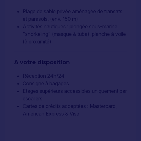
Plage de sable privée aménagée de transats
et parasols, (env. 150 m)
Activités nautiques : plongée sous-marine,
"snorkeling" (masque & tuba), planche à voile
(à proximité)
A votre disposition
Réception 24h/24
Consigne à bagages
Etages supérieurs accessibles uniquement par
escaliers
Cartes de crédits acceptées : Mastercard,
American Express & Visa