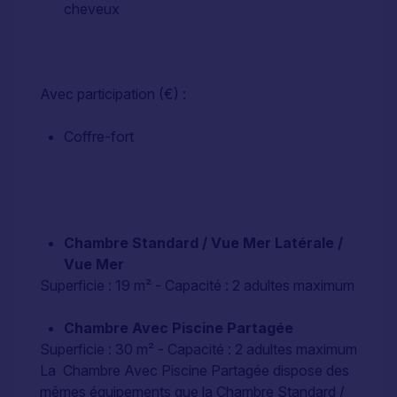
cheveux
Avec participation (€) :
Coffre-fort
Chambre Standard / Vue Mer Latérale /
Vue Mer
Superficie : 19 m² - Capacité : 2 adultes maximum
Chambre Avec Piscine Partagée
Superficie : 30 m² - Capacité : 2 adultes maximum
La Chambre Avec Piscine Partagée dispose des
mêmes équipements que la Chambre Standard /