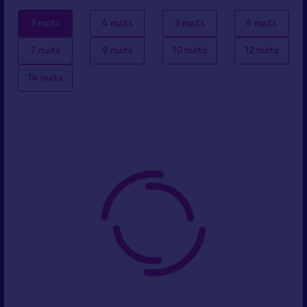
3 nuits
4 nuits
5 nuits
6 nuits
7 nuits
9 nuits
10 nuits
12 nuits
14 nuits