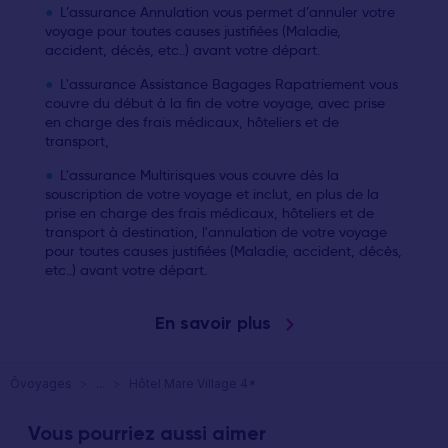
L’assurance Annulation vous permet d’annuler votre
voyage pour toutes causes justifiées (Maladie,
accident, décès, etc..) avant votre départ.
L'assurance Assistance Bagages Rapatriement vous
couvre du début à la fin de votre voyage, avec prise
en charge des frais médicaux, hôteliers et de
transport,
L'assurance Multirisques vous couvre dès la
souscription de votre voyage et inclut, en plus de la
prise en charge des frais médicaux, hôteliers et de
transport à destination, l'annulation de votre voyage
pour toutes causes justifiées (Maladie, accident, décès,
etc..) avant votre départ.
En savoir plus
Ôvoyages
>
...
>
Hôtel Mare Village 4*
Vous pourriez aussi aimer