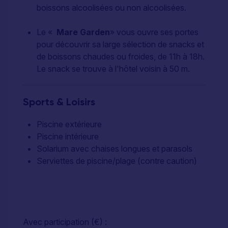
boissons alcoolisées ou non alcoolisées.
Le «
Mare Garden
» vous ouvre ses portes
pour découvrir sa large sélection de snacks et
de boissons chaudes ou froides, de 11h à 18h.
Le snack se trouve à l'hôtel voisin à 50 m.
Sports & Loisirs
Piscine extérieure
Piscine intérieure
Solarium avec chaises longues et parasols
Serviettes de piscine/plage (contre caution)
Avec participation (€) :