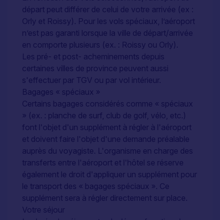
départ peut différer de celui de votre arrivée (ex :
Orly et Roissy). Pour les vols spéciaux, l’aéroport
n’est pas garanti lorsque la ville de départ/arrivée
en comporte plusieurs (ex. : Roissy ou Orly).
Les pré- et post- acheminements depuis
certaines villes de province peuvent aussi
s'effectuer par TGV ou par vol intérieur.
Bagages « spéciaux »
Certains bagages considérés comme « spéciaux
» (ex. : planche de surf, club de golf, vélo, etc.)
font l'objet d'un supplément à régler à l'aéroport
et doivent faire l'objet d'une demande préalable
auprès du voyagiste. L'organisme en charge des
transferts entre l'aéroport et l'hôtel se réserve
également le droit d'appliquer un supplément pour
le transport des « bagages spéciaux ». Ce
supplément sera à régler directement sur place.
Votre séjour