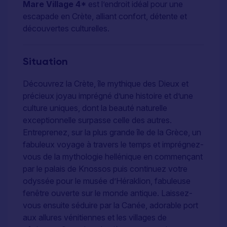
Mare Village 4*
est l’endroit idéal pour une
escapade en Crète, alliant confort, détente et
découvertes culturelles.
Situation
Découvrez la Crète, île mythique des Dieux et
précieux joyau imprégné d’une histoire et d’une
culture uniques, dont la beauté naturelle
exceptionnelle surpasse celle des autres.
Entreprenez, sur la plus grande île de la Grèce, un
fabuleux voyage à travers le temps et imprégnez-
vous de la mythologie hellénique en commençant
par le palais de Knossos puis continuez votre
odyssée pour le musée d’Héraklion, fabuleuse
fenêtre ouverte sur le monde antique. Laissez-
vous ensuite séduire par la Canée, adorable port
aux allures vénitiennes et les villages de