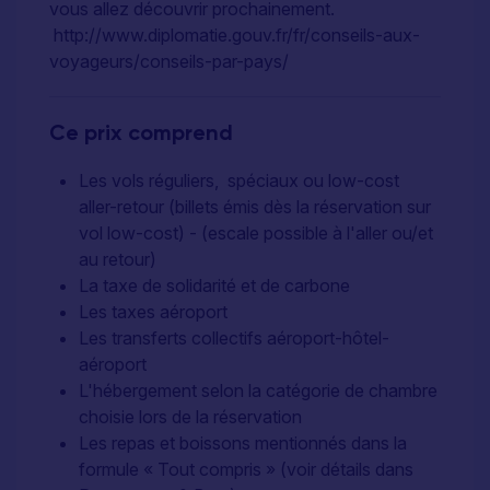
vous allez découvrir prochainement.
http://www.diplomatie.gouv.fr/fr/conseils-aux-
voyageurs/conseils-par-pays/
Ce prix comprend
Les vols réguliers, spéciaux ou low-cost
aller-retour (billets émis dès la réservation sur
vol low-cost) - (escale possible à l'aller ou/et
au retour)
La taxe de solidarité et de carbone
Les taxes aéroport
Les transferts collectifs aéroport-hôtel-
aéroport
L'hébergement selon la catégorie de chambre
choisie lors de la réservation
Les repas et boissons mentionnés dans la
formule « Tout compris » (voir détails dans