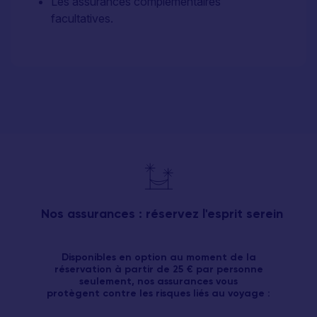
Les assurances complémentaires
facultatives.
Nos assurances : réservez l'esprit serein
Disponibles en option au moment de la
réservation à partir de 25 € par personne
seulement, nos assurances vous
protègent contre les risques liés au voyage :