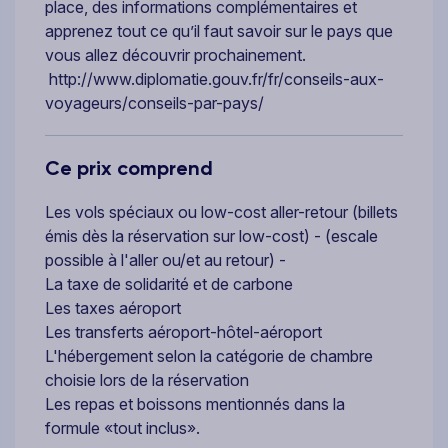
place, des informations complémentaires et
apprenez tout ce qu’il faut savoir sur le pays que
vous allez découvrir prochainement.
http://www.diplomatie.gouv.fr/fr/conseils-aux-
voyageurs/conseils-par-pays/
Ce prix comprend
Les vols spéciaux ou low-cost aller-retour (billets
émis dès la réservation sur low-cost) - (escale
possible à l'aller ou/et au retour) -
La taxe de solidarité et de carbone
Les taxes aéroport
Les transferts aéroport-hôtel-aéroport
L'hébergement selon la catégorie de chambre
choisie lors de la réservation
Les repas et boissons mentionnés dans la
formule «tout inclus».