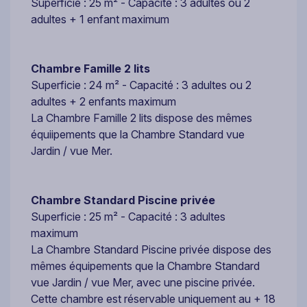
Superficie : 25 m² - Capacité : 3 adultes ou 2
adultes + 1 enfant maximum
Chambre Famille 2 lits
Superficie : 24 m² - Capacité : 3 adultes ou 2
adultes + 2 enfants maximum
La Chambre Famille 2 lits dispose des mêmes
équiipements que la Chambre Standard vue
Jardin / vue Mer.
Chambre Standard Piscine privée
Superficie : 25 m² - Capacité : 3 adultes
maximum
La Chambre Standard Piscine privée dispose des
mêmes équipements que la Chambre Standard
vue Jardin / vue Mer, avec une piscine privée.
Cette chambre est réservable uniquement au + 18