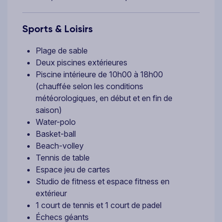
Sports & Loisirs
Plage de sable
Deux piscines extérieures
Piscine intérieure de 10h00 à 18h00
(chauffée selon les conditions
météorologiques, en début et en fin de
saison)
Water-polo
Basket-ball
Beach-volley
Tennis de table
Espace jeu de cartes
Studio de fitness et espace fitness en
extérieur
1 court de tennis et 1 court de padel
Échecs géants