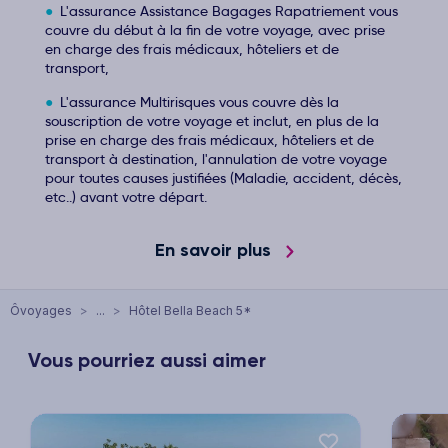
L'assurance Assistance Bagages Rapatriement vous
couvre du début à la fin de votre voyage, avec prise
en charge des frais médicaux, hôteliers et de
transport,
L'assurance Multirisques vous couvre dès la
souscription de votre voyage et inclut, en plus de la
prise en charge des frais médicaux, hôteliers et de
transport à destination, l'annulation de votre voyage
pour toutes causes justifiées (Maladie, accident, décès,
etc..) avant votre départ.
En savoir plus
Ôvoyages
>
...
>
Hôtel Bella Beach 5*
Vous pourriez aussi aimer