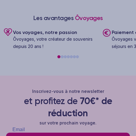
Les avantages
Ôvoyages
Vos voyages, notre passion
Paiement e
Ôvoyages, votre créateur de souvenirs
Ôvoyages v
depuis 20 ans !
séjours en 3
Inscrivez-vous à notre newsletter
et profitez de
70€* de
réduction
sur votre prochain voyage.