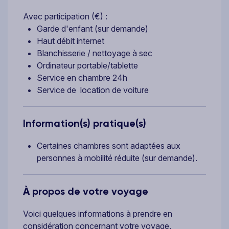
Avec participation (€) :
Garde d'enfant (sur demande)
Haut débit internet
Blanchisserie / nettoyage à sec
Ordinateur portable/tablette
Service en chambre 24h
Service de location de voiture
Information(s) pratique(s)
Certaines chambres sont adaptées aux
personnes à mobilité réduite (sur demande).
À propos de votre voyage
Voici quelques informations à prendre en
considération concernant votre voyage.