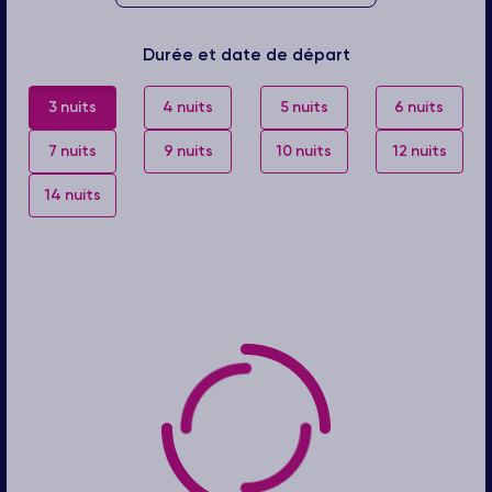
Durée et date de départ
3 nuits
4 nuits
5 nuits
6 nuits
7 nuits
9 nuits
10 nuits
12 nuits
14 nuits