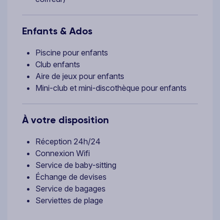
Enfants & Ados
Piscine pour enfants
Club enfants
Aire de jeux pour enfants
Mini-club et mini-discothèque pour enfants
À votre disposition
Réception 24h/24
Connexion Wifi
Service de baby-sitting
Échange de devises
Service de bagages
Serviettes de plage