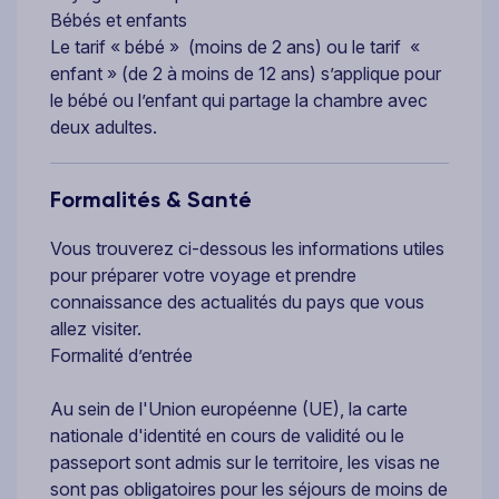
Bébés et enfants
Le tarif « bébé » (moins de 2 ans) ou le tarif «
enfant » (de 2 à moins de 12 ans) s’applique pour
le bébé ou l’enfant qui partage la chambre avec
deux adultes.
Formalités & Santé
Vous trouverez ci-dessous les informations utiles
pour préparer votre voyage et prendre
connaissance des actualités du pays que vous
allez visiter.
Formalité d’entrée
Au sein de l'Union européenne (UE), la carte
nationale d'identité en cours de validité ou le
passeport sont admis sur le territoire, les visas ne
sont pas obligatoires pour les séjours de moins de