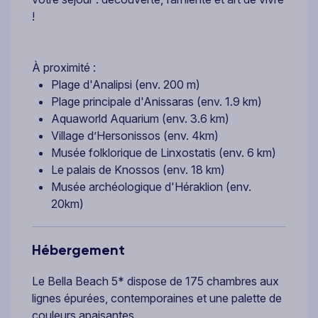
!
À proximité :
Plage d'Analipsi (env. 200 m)
Plage principale d'Anissaras (env. 1.9 km)
Aquaworld Aquarium (env. 3.6 km)
Village d’Hersonissos (env. 4km)
Musée folklorique de Linxostatis (env. 6 km)
Le palais de Knossos (env. 18 km)
Musée archéologique d'Héraklion (env.
20km)
Hébergement
Le Bella Beach 5* dispose de 175 chambres aux
lignes épurées, contemporaines et une palette de
couleurs apaisantes.