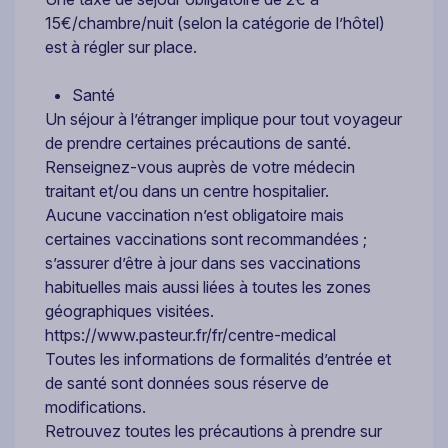
15€/chambre/nuit (selon la catégorie de l’hôtel)
est à régler sur place.
Santé
Un séjour à l’étranger implique pour tout voyageur
de prendre certaines précautions de santé.
Renseignez-vous auprès de votre médecin
traitant et/ou dans un centre hospitalier.
Aucune vaccination n’est obligatoire mais
certaines vaccinations sont recommandées ;
s’assurer d’être à jour dans ses vaccinations
habituelles mais aussi liées à toutes les zones
géographiques visitées.
https://www.pasteur.fr/fr/centre-medical
Toutes les informations de formalités d’entrée et
de santé sont données sous réserve de
modifications.
Retrouvez toutes les précautions à prendre sur