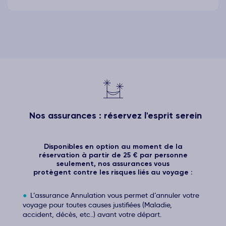
Nos assurances : réservez l'esprit serein
Disponibles en option au moment de la
réservation à partir de 25 € par personne
seulement, nos assurances vous
protègent contre les risques liés au voyage :
L’assurance Annulation vous permet d’annuler votre
voyage pour toutes causes justifiées (Maladie,
accident, décès, etc..) avant votre départ.