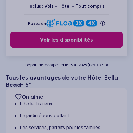
Inclus : Vols + Hôtel + Tout compris
Payez en
Voir les disponibilités
Départ de Montpellier le 16.10.2026 (Réf.:117710)
Tous les avantages de votre Hôtel Bella
Beach 5*
On aime
L'hôtel luxueux
Le jardin époustouflant
Les services, parfaits pour les familles