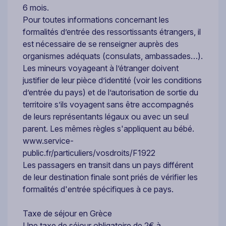
6 mois.
Pour toutes informations concernant les
formalités d’entrée des ressortissants étrangers, il
est nécessaire de se renseigner auprès des
organismes adéquats (consulats, ambassades…).
Les mineurs voyageant à l’étranger doivent
justifier de leur pièce d’identité (voir les conditions
d’entrée du pays) et de l’autorisation de sortie du
territoire s’ils voyagent sans être accompagnés
de leurs représentants légaux ou avec un seul
parent. Les mêmes règles s'appliquent au bébé.
www.service-
public.fr/particuliers/vosdroits/F1922
Les passagers en transit dans un pays différent
de leur destination finale sont priés de vérifier les
formalités d'entrée spécifiques à ce pays.
Taxe de séjour en Grèce
Une taxe de séjour obligatoire de 2€ à