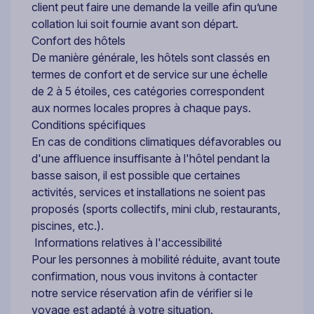
client peut faire une demande la veille afin qu’une
collation lui soit fournie avant son départ.
Confort des hôtels
De manière générale, les hôtels sont classés en
termes de confort et de service sur une échelle
de 2 à 5 étoiles, ces catégories correspondent
aux normes locales propres à chaque pays.
Conditions spécifiques
En cas de conditions climatiques défavorables ou
d'une affluence insuffisante à l'hôtel pendant la
basse saison, il est possible que certaines
activités, services et installations ne soient pas
proposés (sports collectifs, mini club, restaurants,
piscines, etc.).
Informations relatives à l'accessibilité
Pour les personnes à mobilité réduite, avant toute
confirmation, nous vous invitons à contacter
notre service réservation afin de vérifier si le
voyage est adapté à votre situation.