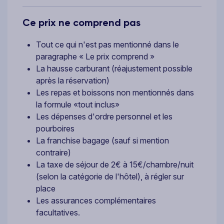
Ce prix ne comprend pas
Tout ce qui n'est pas mentionné dans le
paragraphe « Le prix comprend »
La hausse carburant (réajustement possible
après la réservation)
Les repas et boissons non mentionnés dans
la formule «tout inclus»
Les dépenses d'ordre personnel et les
pourboires
La franchise bagage (sauf si mention
contraire)
La taxe de séjour de 2€ à 15€/chambre/nuit
(selon la catégorie de l'hôtel), à régler sur
place
Les assurances complémentaires
facultatives.