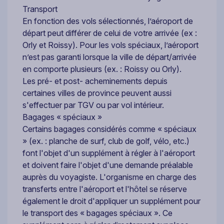
Transport
En fonction des vols sélectionnés, l’aéroport de
départ peut différer de celui de votre arrivée (ex :
Orly et Roissy). Pour les vols spéciaux, l’aéroport
n’est pas garanti lorsque la ville de départ/arrivée
en comporte plusieurs (ex. : Roissy ou Orly).
Les pré- et post- acheminements depuis
certaines villes de province peuvent aussi
s'effectuer par TGV ou par vol intérieur.
Bagages « spéciaux »
Certains bagages considérés comme « spéciaux
» (ex. : planche de surf, club de golf, vélo, etc.)
font l'objet d'un supplément à régler à l'aéroport
et doivent faire l'objet d'une demande préalable
auprès du voyagiste. L'organisme en charge des
transferts entre l'aéroport et l'hôtel se réserve
également le droit d'appliquer un supplément pour
le transport des « bagages spéciaux ». Ce