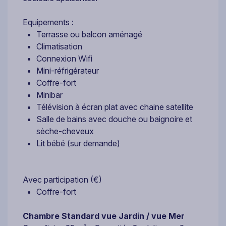
Equipements :
Terrasse ou balcon aménagé
Climatisation
Connexion Wifi
Mini-réfrigérateur
Coffre-fort
Minibar
Télévision à écran plat avec chaine satellite
Salle de bains avec douche ou baignoire et
sèche-cheveux
Lit bébé (sur demande)
Avec participation (€)
Coffre-fort
Chambre Standard vue Jardin / vue Mer