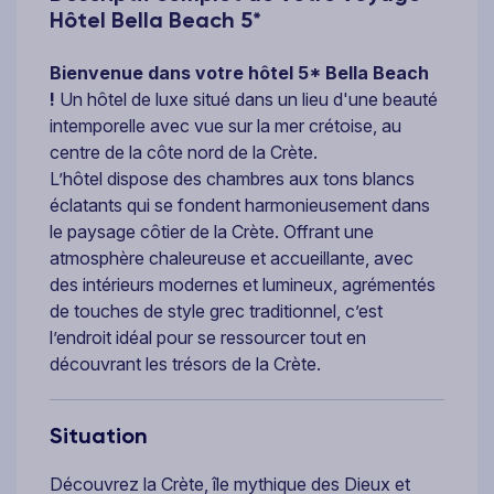
Hôtel Bella Beach 5*
Bienvenue dans votre hôtel 5* Bella Beach
!
Un hôtel de luxe situé dans un lieu d'une beauté
intemporelle avec vue sur la mer crétoise, au
centre de la côte nord de la Crète.
L’hôtel dispose des chambres aux tons blancs
éclatants qui se fondent harmonieusement dans
le paysage côtier de la Crète. Offrant une
atmosphère chaleureuse et accueillante, avec
des intérieurs modernes et lumineux, agrémentés
de touches de style grec traditionnel, c’est
l’endroit idéal pour se ressourcer tout en
découvrant les trésors de la Crète.
Situation
Découvrez la Crète, île mythique des Dieux et