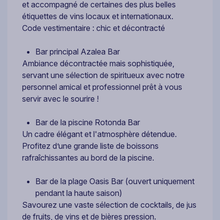
et accompagné de certaines des plus belles
étiquettes de vins locaux et internationaux.
Code vestimentaire : chic et décontracté
Bar principal Azalea Bar
Ambiance décontractée mais sophistiquée,
servant une sélection de spiritueux avec notre
personnel amical et professionnel prêt à vous
servir avec le sourire !
Bar de la piscine Rotonda Bar
Un cadre élégant et l'atmosphère détendue.
Profitez d’une grande liste de boissons
rafraîchissantes au bord de la piscine.
Bar de la plage Oasis Bar (ouvert uniquement
pendant la haute saison)
Savourez une vaste sélection de cocktails, de jus
de fruits, de vins et de bières pression.