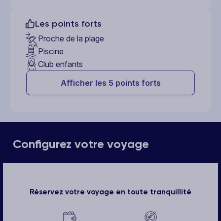
Les points forts
Proche de la plage
Piscine
Club enfants
Afficher les 5 points forts
Configurez votre voyage
Réservez votre voyage en toute tranquillité