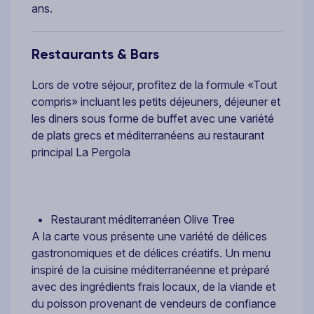
ans.
Restaurants & Bars
Lors de votre séjour, profitez de la formule «Tout
compris» incluant les petits déjeuners, déjeuner et
les diners sous forme de buffet avec une variété
de plats grecs et méditerranéens au restaurant
principal La Pergola
Restaurant méditerranéen Olive Tree
A la carte vous présente une variété de délices
gastronomiques et de délices créatifs. Un menu
inspiré de la cuisine méditerranéenne et préparé
avec des ingrédients frais locaux, de la viande et
du poisson provenant de vendeurs de confiance