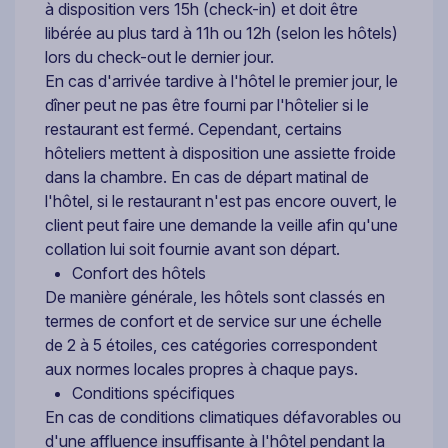
à disposition vers 15h (check-in) et doit être
libérée au plus tard à 11h ou 12h (selon les hôtels)
lors du check-out le dernier jour.
En cas d'arrivée tardive à l'hôtel le premier jour, le
dîner peut ne pas être fourni par l'hôtelier si le
restaurant est fermé. Cependant, certains
hôteliers mettent à disposition une assiette froide
dans la chambre. En cas de départ matinal de
l'hôtel, si le restaurant n'est pas encore ouvert, le
client peut faire une demande la veille afin qu'une
collation lui soit fournie avant son départ.
Confort des hôtels
De manière générale, les hôtels sont classés en
termes de confort et de service sur une échelle
de 2 à 5 étoiles, ces catégories correspondent
aux normes locales propres à chaque pays.
Conditions spécifiques
En cas de conditions climatiques défavorables ou
d'une affluence insuffisante à l'hôtel pendant la