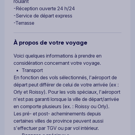
roulant
-Réception ouverte 24 h/24
-Service de départ express
-Terrasse
À propos de votre voyage
Voici quelques informations à prendre en
considération concernant votre voyage.
Transport
En fonction des vols sélectionnés, l'aéroport de
départ peut différer de celui de votre arrivée (ex :
Orly et Roissy). Pour les vols spéciaux, l'aéroport
n'est pas garanti lorsque la ville de départ/arrivée
en comporte plusieurs (ex. : Roissy ou Orly).
Les pré- et post- acheminements depuis
certaines villes de province peuvent aussi
s'effectuer par TGV ou par vol intérieur.