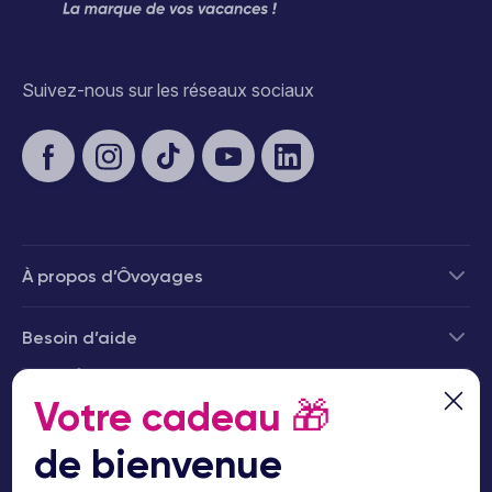
Suivez-nous sur les réseaux sociaux
À propos d’Ôvoyages
Besoin d’aide
© 2026 Ôvoyages
Votre cadeau
🎁
de bienvenue