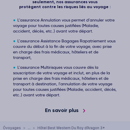
seulement, nos assurances vous
protègent contre les risques liés au voyage :
L’assurance Annulation vous permet d’annuler votre
voyage pour toutes causes justifiées (Maladie,
accident, décès, etc..) avant votre départ.
L'assurance Assistance Bagages Rapatriement vous
couvre du début à la fin de votre voyage, avec prise
en charge des frais médicaux, hôteliers et de
transport,
L'assurance Multirisques vous couvre dès la
souscription de votre voyage et inclut, en plus de la
prise en charge des frais médicaux, hôteliers et de
transport à destination, l'annulation de votre voyage
pour toutes causes justifiées (Maladie, accident, décès,
etc..) avant votre départ.
En savoir plus
Ôvoyages
>
...
>
Hôtel Best Western Du Roy d’Aragon 3*