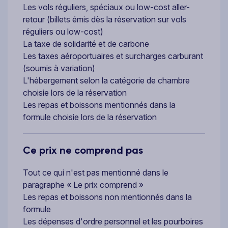
Les vols réguliers, spéciaux ou low-cost aller-
retour (billets émis dès la réservation sur vols
réguliers ou low-cost)
La taxe de solidarité et de carbone
Les taxes aéroportuaires et surcharges carburant
(soumis à variation)
L'hébergement selon la catégorie de chambre
choisie lors de la réservation
Les repas et boissons mentionnés dans la
formule choisie lors de la réservation
Ce prix ne comprend pas
Tout ce qui n'est pas mentionné dans le
paragraphe « Le prix comprend »
Les repas et boissons non mentionnés dans la
formule
Les dépenses d'ordre personnel et les pourboires