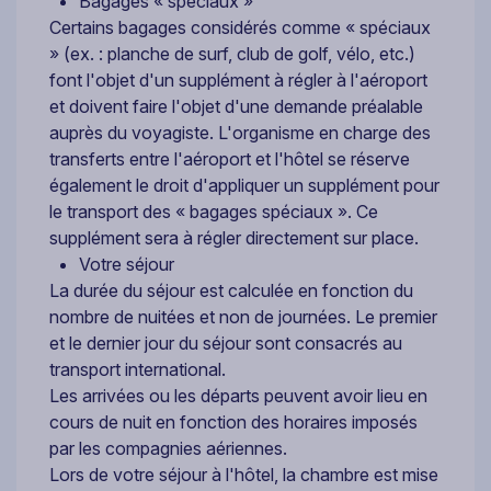
Bagages « spéciaux »
Certains bagages considérés comme « spéciaux
» (ex. : planche de surf, club de golf, vélo, etc.)
font l'objet d'un supplément à régler à l'aéroport
et doivent faire l'objet d'une demande préalable
auprès du voyagiste. L'organisme en charge des
transferts entre l'aéroport et l'hôtel se réserve
également le droit d'appliquer un supplément pour
le transport des « bagages spéciaux ». Ce
supplément sera à régler directement sur place.
Votre séjour
La durée du séjour est calculée en fonction du
nombre de nuitées et non de journées. Le premier
et le dernier jour du séjour sont consacrés au
transport international.
Les arrivées ou les départs peuvent avoir lieu en
cours de nuit en fonction des horaires imposés
par les compagnies aériennes.
Lors de votre séjour à l'hôtel, la chambre est mise