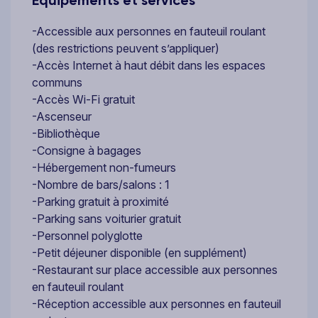
-Accessible aux personnes en fauteuil roulant
(des restrictions peuvent s’appliquer)
-Accès Internet à haut débit dans les espaces
communs
-Accès Wi-Fi gratuit
-Ascenseur
-Bibliothèque
-Consigne à bagages
-Hébergement non-fumeurs
-Nombre de bars/salons : 1
-Parking gratuit à proximité
-Parking sans voiturier gratuit
-Personnel polyglotte
-Petit déjeuner disponible (en supplément)
-Restaurant sur place accessible aux personnes
en fauteuil roulant
-Réception accessible aux personnes en fauteuil