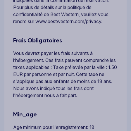
indiquées dans la confirmation de réservation.
Pour plus de détails sur la politique de
confidentialité de Best Western, veuillez vous
rendre sur www.bestwestern.com/privacy.
Frais Obligatoires
Vous devrez payer les frais suivants à
l’hébergement. Ces frais peuvent comprendre les
taxes applicables : Taxe prélevée par la ville : 1.50
EUR par personne et par nuit. Cette taxe ne
s'applique pas aux enfants de moins de 18 ans.
Nous avons indiqué tous les frais dont
l'hébergement nous a fait part.
Min_age
Age minimum pour l'enregistrement: 18