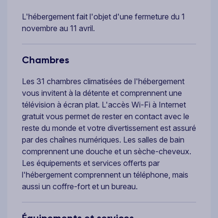
L'hébergement fait l'objet d'une fermeture du 1
novembre au 11 avril.
Chambres
Les 31 chambres climatisées de l'hébergement
vous invitent à la détente et comprennent une
télévision à écran plat. L'accès Wi-Fi à Internet
gratuit vous permet de rester en contact avec le
reste du monde et votre divertissement est assuré
par des chaînes numériques. Les salles de bain
comprennent une douche et un sèche-cheveux.
Les équipements et services offerts par
l'hébergement comprennent un téléphone, mais
aussi un coffre-fort et un bureau.
Équipements et services