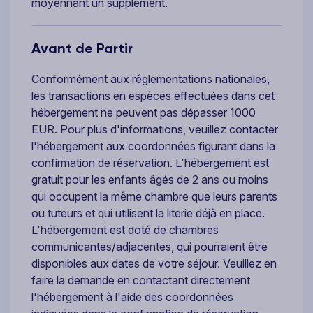
moyennant un supplément.
Avant de Partir
Conformément aux réglementations nationales,
les transactions en espèces effectuées dans cet
hébergement ne peuvent pas dépasser 1000
EUR. Pour plus d'informations, veuillez contacter
l'hébergement aux coordonnées figurant dans la
confirmation de réservation. L'hébergement est
gratuit pour les enfants âgés de 2 ans ou moins
qui occupent la même chambre que leurs parents
ou tuteurs et qui utilisent la literie déjà en place.
L'hébergement est doté de chambres
communicantes/adjacentes, qui pourraient être
disponibles aux dates de votre séjour. Veuillez en
faire la demande en contactant directement
l'hébergement à l'aide des coordonnées