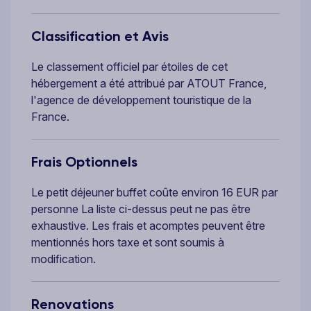
Classification et Avis
Le classement officiel par étoiles de cet
hébergement a été attribué par ATOUT France,
l'agence de développement touristique de la
France.
Frais Optionnels
Le petit déjeuner buffet coûte environ 16 EUR par
personne La liste ci-dessus peut ne pas être
exhaustive. Les frais et acomptes peuvent être
mentionnés hors taxe et sont soumis à
modification.
Renovations