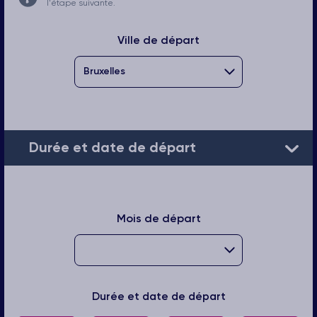
l'étape suivante.
Ville de départ
Durée et date de départ
Mois de départ
Durée et date de départ