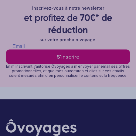
Inscrivez-vous à notre newsletter
et profitez de
70€* de
réduction
sur votre prochain voyage.
S’inscrire
En m’inscrivant, j’autorise Ôvoyages à m’envoyer par email ses offres
promotionnelles, et que mes ouvertures et clics sur ces emails
soient mesurés afin d'en personnaliser le contenu et la fréquence.