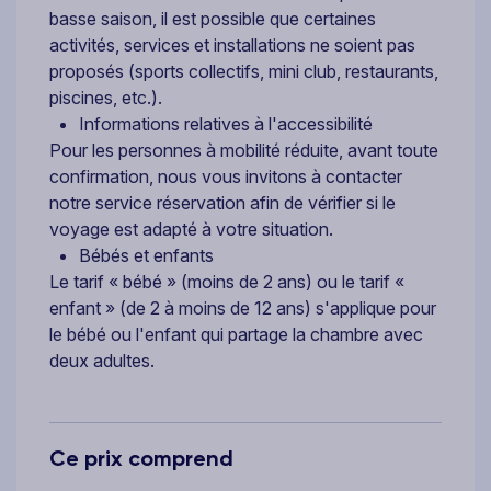
basse saison, il est possible que certaines
activités, services et installations ne soient pas
proposés (sports collectifs, mini club, restaurants,
piscines, etc.).
Informations relatives à l'accessibilité
Pour les personnes à mobilité réduite, avant toute
confirmation, nous vous invitons à contacter
notre service réservation afin de vérifier si le
voyage est adapté à votre situation.
Bébés et enfants
Le tarif « bébé » (moins de 2 ans) ou le tarif «
enfant » (de 2 à moins de 12 ans) s'applique pour
le bébé ou l'enfant qui partage la chambre avec
deux adultes.
Ce prix comprend