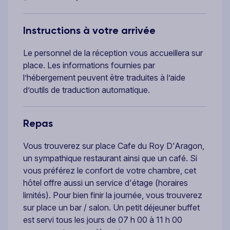
Instructions à votre arrivée
Le personnel de la réception vous accueillera sur
place. Les informations fournies par
l’hébergement peuvent être traduites à l’aide
d’outils de traduction automatique.
Repas
Vous trouverez sur place Cafe du Roy D'Aragon,
un sympathique restaurant ainsi que un café. Si
vous préférez le confort de votre chambre, cet
hôtel offre aussi un service d'étage (horaires
limités). Pour bien finir la journée, vous trouverez
sur place un bar / salon. Un petit déjeuner buffet
est servi tous les jours de 07 h 00 à 11 h 00