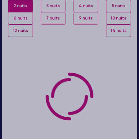
2 nuits
3 nuits
4 nuits
5 nuits
6 nuits
7 nuits
9 nuits
10 nuits
12 nuits
14 nuits