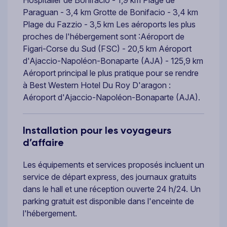
Paraguan - 3,4 km Grotte de Bonifacio - 3,4 km
Plage du Fazzio - 3,5 km Les aéroports les plus
proches de l'hébergement sont :Aéroport de
Figari-Corse du Sud (FSC) - 20,5 km Aéroport
d'Ajaccio-Napoléon-Bonaparte (AJA) - 125,9 km
Aéroport principal le plus pratique pour se rendre
à Best Western Hotel Du Roy D'aragon :
Aéroport d'Ajaccio-Napoléon-Bonaparte (AJA).
Installation pour les voyageurs
d’affaire
Les équipements et services proposés incluent un
service de départ express, des journaux gratuits
dans le hall et une réception ouverte 24 h/24. Un
parking gratuit est disponible dans l'enceinte de
l'hébergement.