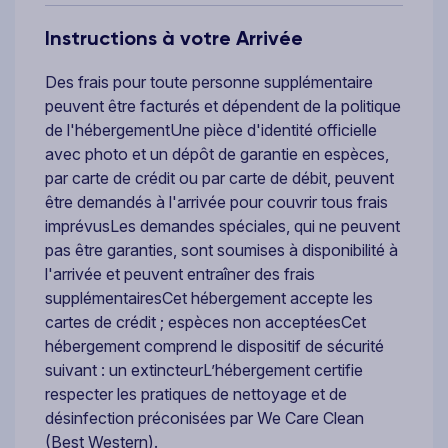
Instructions à votre Arrivée
Des frais pour toute personne supplémentaire
peuvent être facturés et dépendent de la politique
de l'hébergementUne pièce d'identité officielle
avec photo et un dépôt de garantie en espèces,
par carte de crédit ou par carte de débit, peuvent
être demandés à l'arrivée pour couvrir tous frais
imprévusLes demandes spéciales, qui ne peuvent
pas être garanties, sont soumises à disponibilité à
l'arrivée et peuvent entraîner des frais
supplémentairesCet hébergement accepte les
cartes de crédit ; espèces non acceptéesCet
hébergement comprend le dispositif de sécurité
suivant : un extincteurL’hébergement certifie
respecter les pratiques de nettoyage et de
désinfection préconisées par We Care Clean
(Best Western).