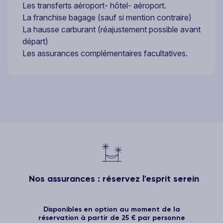
Les transferts aéroport- hôtel- aéroport.
La franchise bagage (sauf si mention contraire)
La hausse carburant (réajustement possible avant
départ)
Les assurances complémentaires facultatives.
Nos assurances : réservez l'esprit serein
Disponibles en option au moment de la
réservation à partir de 25 € par personne