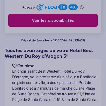
Payez en
Voir les disponibilités
Départ de Bruxelles le 19.10.2026 (Réf.:239637)
Tous les avantages de votre Hôtel Best
Western Du Roy d’Aragon 3*
On aime
En choisissant Best Western Hotel Du Roy
D'aragon, vous profiterez d'un séjour à Bonifacio,
en plein centre-ville, à deux pas du site Port de
Bonifacio et à 7 minutes de marche du site Plage
de Sutta Rocca. Cet hôtel se trouve à 21,6 km de
Plage de Santa Giulia et à 19,3 km de Santa Giulia.