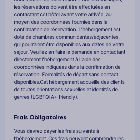
les réservations doivent être effectuées en
contactant cet hôtel avant votre arrivée, au
moyen des coordonnées fournies dans la
confirmation de réservation. L'hébergement est
doté de chambres communicantes/adjacentes,
qui pourraient être disponibles aux dates de votre
séjour. Veuillez en faire la demande en contactant
directement l'hébergement à l'aide des
coordonnées indiquées dans la confirmation de
réservation. Formalités de départ sans contact
disponibles.Cet hébergement accueille des clients
de toutes orientations sexuelles et identités de
genres (LGBTQIA+ friendly).
Frais Obligatoires
Vous devrez payer les frais suivants à
l’hébergement. Ces frais peuvent comprendre les