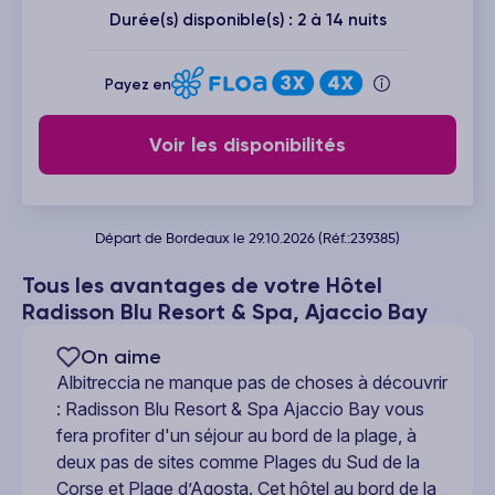
Durée(s) disponible(s) : 2 à 14 nuits
Payez en
Voir les disponibilités
Départ de Bordeaux le 29.10.2026 (Réf.:239385)
Tous les avantages de votre Hôtel
Radisson Blu Resort & Spa, Ajaccio Bay
On aime
Albitreccia ne manque pas de choses à découvrir
: Radisson Blu Resort & Spa Ajaccio Bay vous
fera profiter d'un séjour au bord de la plage, à
deux pas de sites comme Plages du Sud de la
Corse et Plage d’Agosta. Cet hôtel au bord de la