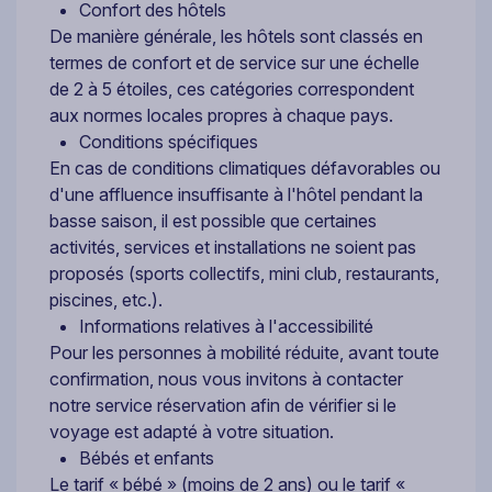
Confort des hôtels
De manière générale, les hôtels sont classés en
termes de confort et de service sur une échelle
de 2 à 5 étoiles, ces catégories correspondent
aux normes locales propres à chaque pays.
Conditions spécifiques
En cas de conditions climatiques défavorables ou
d'une affluence insuffisante à l'hôtel pendant la
basse saison, il est possible que certaines
activités, services et installations ne soient pas
proposés (sports collectifs, mini club, restaurants,
piscines, etc.).
Informations relatives à l'accessibilité
Pour les personnes à mobilité réduite, avant toute
confirmation, nous vous invitons à contacter
notre service réservation afin de vérifier si le
voyage est adapté à votre situation.
Bébés et enfants
Le tarif « bébé » (moins de 2 ans) ou le tarif «