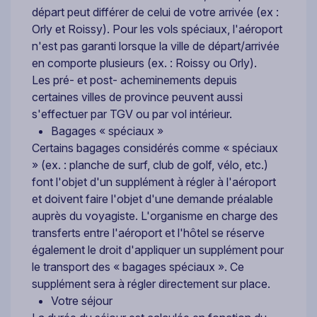
départ peut différer de celui de votre arrivée (ex :
Orly et Roissy). Pour les vols spéciaux, l'aéroport
n'est pas garanti lorsque la ville de départ/arrivée
en comporte plusieurs (ex. : Roissy ou Orly).
Les pré- et post- acheminements depuis
certaines villes de province peuvent aussi
s'effectuer par TGV ou par vol intérieur.
Bagages « spéciaux »
Certains bagages considérés comme « spéciaux
» (ex. : planche de surf, club de golf, vélo, etc.)
font l'objet d'un supplément à régler à l'aéroport
et doivent faire l'objet d'une demande préalable
auprès du voyagiste. L'organisme en charge des
transferts entre l'aéroport et l'hôtel se réserve
également le droit d'appliquer un supplément pour
le transport des « bagages spéciaux ». Ce
supplément sera à régler directement sur place.
Votre séjour