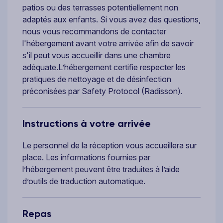
patios ou des terrasses potentiellement non
adaptés aux enfants. Si vous avez des questions,
nous vous recommandons de contacter
l'hébergement avant votre arrivée afin de savoir
s'il peut vous accueillir dans une chambre
adéquate.L’hébergement certifie respecter les
pratiques de nettoyage et de désinfection
préconisées par Safety Protocol (Radisson).
Instructions à votre arrivée
Le personnel de la réception vous accueillera sur
place. Les informations fournies par
l’hébergement peuvent être traduites à l’aide
d’outils de traduction automatique.
Repas