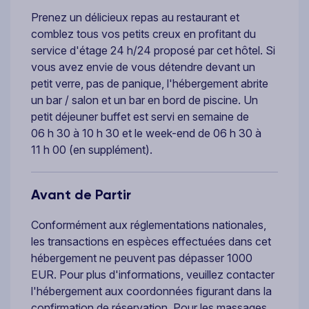
Prenez un délicieux repas au restaurant et
comblez tous vos petits creux en profitant du
service d'étage 24 h/24 proposé par cet hôtel. Si
vous avez envie de vous détendre devant un
petit verre, pas de panique, l'hébergement abrite
un bar / salon et un bar en bord de piscine. Un
petit déjeuner buffet est servi en semaine de
06 h 30 à 10 h 30 et le week-end de 06 h 30 à
11 h 00 (en supplément).
Avant de Partir
Conformément aux réglementations nationales,
les transactions en espèces effectuées dans cet
hébergement ne peuvent pas dépasser 1000
EUR. Pour plus d'informations, veuillez contacter
l'hébergement aux coordonnées figurant dans la
confirmation de réservation. Pour les massages,