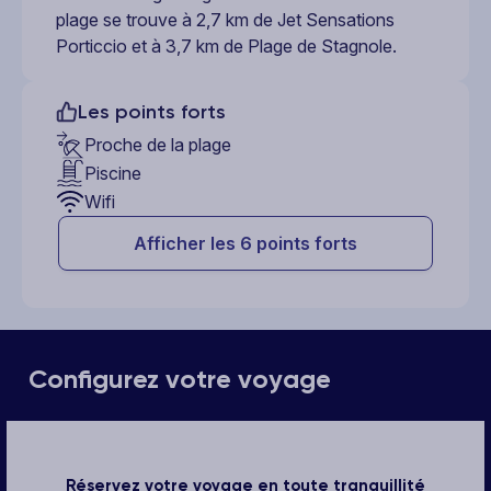
plage se trouve à 2,7 km de Jet Sensations
Porticcio et à 3,7 km de Plage de Stagnole.
Les points forts
Proche de la plage
Piscine
Wifi
Afficher les 6 points forts
Configurez votre voyage
Réservez votre voyage en toute tranquillité