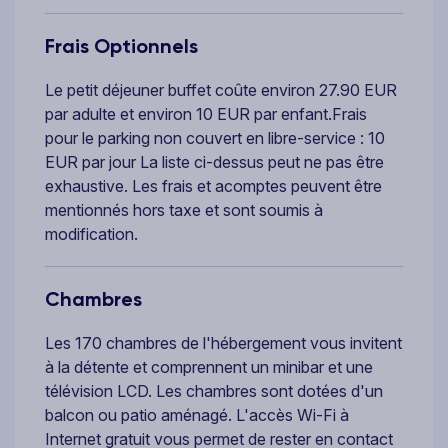
Frais Optionnels
Le petit déjeuner buffet coûte environ 27.90 EUR
par adulte et environ 10 EUR par enfant.Frais
pour le parking non couvert en libre-service : 10
EUR par jour La liste ci-dessus peut ne pas être
exhaustive. Les frais et acomptes peuvent être
mentionnés hors taxe et sont soumis à
modification.
Chambres
Les 170 chambres de l'hébergement vous invitent
à la détente et comprennent un minibar et une
télévision LCD. Les chambres sont dotées d'un
balcon ou patio aménagé. L'accès Wi-Fi à
Internet gratuit vous permet de rester en contact