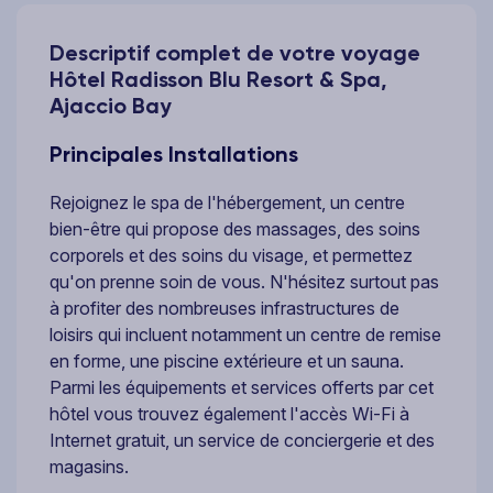
Descriptif complet de votre voyage
Hôtel Radisson Blu Resort & Spa,
Ajaccio Bay
Principales Installations
Rejoignez le spa de l'hébergement, un centre
bien-être qui propose des massages, des soins
corporels et des soins du visage, et permettez
qu'on prenne soin de vous. N'hésitez surtout pas
à profiter des nombreuses infrastructures de
loisirs qui incluent notamment un centre de remise
en forme, une piscine extérieure et un sauna.
Parmi les équipements et services offerts par cet
hôtel vous trouvez également l'accès Wi-Fi à
Internet gratuit, un service de conciergerie et des
magasins.