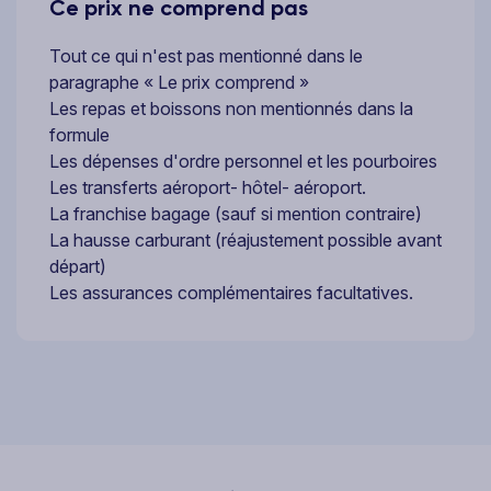
Ce prix ne comprend pas
Tout ce qui n'est pas mentionné dans le
paragraphe « Le prix comprend »
Les repas et boissons non mentionnés dans la
formule
Les dépenses d'ordre personnel et les pourboires
Les transferts aéroport- hôtel- aéroport.
La franchise bagage (sauf si mention contraire)
La hausse carburant (réajustement possible avant
départ)
Les assurances complémentaires facultatives.