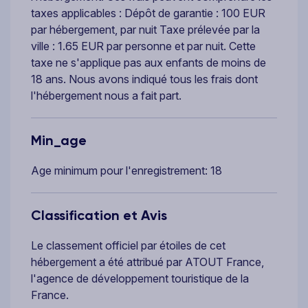
taxes applicables : Dépôt de garantie : 100 EUR
par hébergement, par nuit Taxe prélevée par la
ville : 1.65 EUR par personne et par nuit. Cette
taxe ne s'applique pas aux enfants de moins de
18 ans. Nous avons indiqué tous les frais dont
l'hébergement nous a fait part.
Min_age
Age minimum pour l'enregistrement: 18
Classification et Avis
Le classement officiel par étoiles de cet
hébergement a été attribué par ATOUT France,
l'agence de développement touristique de la
France.