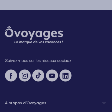
Suivez-nous sur les réseaux sociaux
À propos d’Ôvoyages