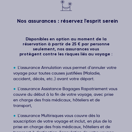
Nos assurances : réservez l'esprit serein
Disponibles en option au moment de la
réservation à partir de 25 € par personne
seulement, nos assurances vous
protègent contre les risques liés au voyage :
L’assurance Annulation vous permet d’annuler votre
voyage pour toutes causes justifiées (Maladie,
accident, décès, etc..) avant votre départ.
L'assurance Assistance Bagages Rapatriement vous
couvre du début à la fin de votre voyage, avec prise
en charge des frais médicaux, hôteliers et de
transport,
L'assurance Multirisques vous couvre dès la
souscription de votre voyage et inclut, en plus de la
prise en charge des frais médicaux, hôteliers et de