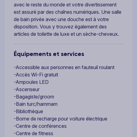
avec le reste du monde et votre divertissement
est assuré par des chaînes numériques. Une salle
de bain privée avec une douche est à votre
disposition. Vous y trouvez également des
articles de toilette de luxe et un sèche-cheveux.
Équipements et services
-Accessible aux personnes en fauteuil roulant
-Accès Wi-Fi gratuit
-Ampoules LED
-Ascenseur
-Bagagiste/groom
-Bain turc/hammam
-Bibliothèque
-Borne de recharge pour voiture électrique
-Centre de conférences
-Centre de fitness