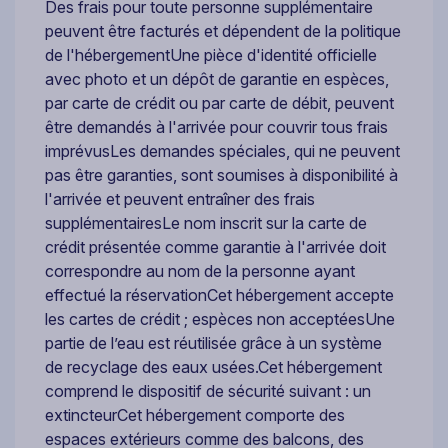
Des frais pour toute personne supplémentaire
peuvent être facturés et dépendent de la politique
de l'hébergementUne pièce d'identité officielle
avec photo et un dépôt de garantie en espèces,
par carte de crédit ou par carte de débit, peuvent
être demandés à l'arrivée pour couvrir tous frais
imprévusLes demandes spéciales, qui ne peuvent
pas être garanties, sont soumises à disponibilité à
l'arrivée et peuvent entraîner des frais
supplémentairesLe nom inscrit sur la carte de
crédit présentée comme garantie à l'arrivée doit
correspondre au nom de la personne ayant
effectué la réservationCet hébergement accepte
les cartes de crédit ; espèces non acceptéesUne
partie de l’eau est réutilisée grâce à un système
de recyclage des eaux usées.Cet hébergement
comprend le dispositif de sécurité suivant : un
extincteurCet hébergement comporte des
espaces extérieurs comme des balcons, des