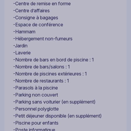
-Centre de remise en forme
-Centre d’affaires
-Consigne à bagages
-Espace de conférence
-Hammam
-Hébergement non-fumeurs
-Jardin
-Laverie
-Nombre de bars en bord de piscine : 1
-Nombre de bars/salons : 1
-Nombre de piscines extérieures : 1
-Nombre de restaurants : 1
-Parasols à la piscine
-Parking non couvert
-Parking sans voiturier (en supplément)
-Personnel polyglotte
-Petit déjeuner disponible (en supplément)
-Piscine pour enfants
-Poste informatique