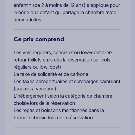
enfant » (de 2 à moins de 12 ans) s'applique pour
le bébé ou l'enfant qui partage la chambre avec
deux adultes.
Ce prix comprend
Les vols réguliers, spéciaux ou low-cost aller-
retour (billets émis dès la réservation sur vols
réguliers ou low-cost)
La taxe de solidarité et de carbone
Les taxes aéroportuaires et surcharges carburant
(soumis à variation)
L'hébergement selon la catégorie de chambre
choisie lors de la réservation
Les repas et boissons mentionnés dans la
formule choisie lors de la réservation