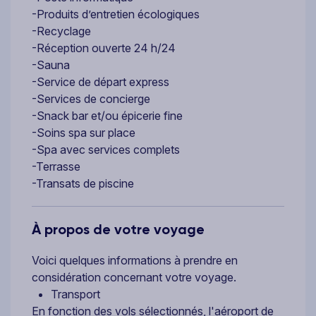
-Produits d’entretien écologiques
-Recyclage
-Réception ouverte 24 h/24
-Sauna
-Service de départ express
-Services de concierge
-Snack bar et/ou épicerie fine
-Soins spa sur place
-Spa avec services complets
-Terrasse
-Transats de piscine
À propos de votre voyage
Voici quelques informations à prendre en
considération concernant votre voyage.
Transport
En fonction des vols sélectionnés, l'aéroport de