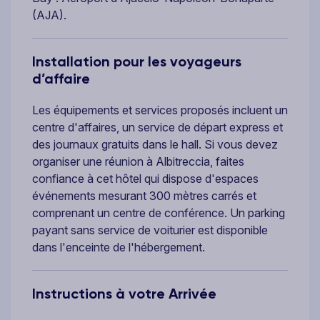
(AJA).
Installation pour les voyageurs
d’affaire
Les équipements et services proposés incluent un
centre d'affaires, un service de départ express et
des journaux gratuits dans le hall. Si vous devez
organiser une réunion à Albitreccia, faites
confiance à cet hôtel qui dispose d'espaces
événements mesurant 300 mètres carrés et
comprenant un centre de conférence. Un parking
payant sans service de voiturier est disponible
dans l'enceinte de l'hébergement.
Instructions à votre Arrivée