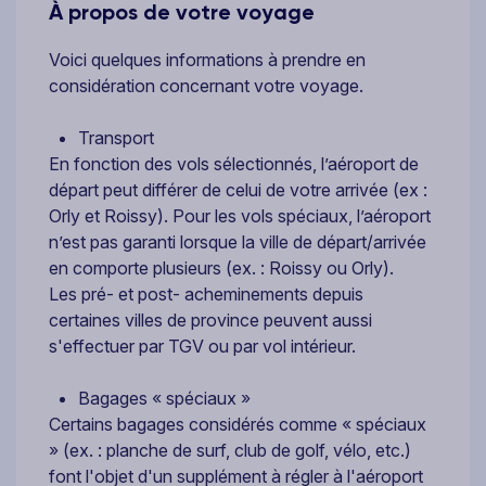
À propos de votre voyage
Voici quelques informations à prendre en
considération concernant votre voyage.
Transport
En fonction des vols sélectionnés, l’aéroport de
départ peut différer de celui de votre arrivée (ex :
Orly et Roissy). Pour les vols spéciaux, l’aéroport
n’est pas garanti lorsque la ville de départ/arrivée
en comporte plusieurs (ex. : Roissy ou Orly).
Les pré- et post- acheminements depuis
certaines villes de province peuvent aussi
s'effectuer par TGV ou par vol intérieur.
Bagages « spéciaux »
Certains bagages considérés comme « spéciaux
» (ex. : planche de surf, club de golf, vélo, etc.)
font l'objet d'un supplément à régler à l'aéroport