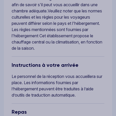
afin de savoir s'il peut vous accueillir dans une
chambre adéquate.Veuillez noter que les normes
culturelles et les règles pour les voyageurs
peuvent différer selon le pays et l'hébergement.
Les règles mentionnées sont fournies par
l'hébergement Cet établissement propose le
chauffage central ou la climatisation, en fonction
de la saison.
Instructions à votre arrivée
Le personnel de la réception vous accueillera sur
place. Les informations fournies par
l’hébergement peuvent être traduites à l’aide
d’outils de traduction automatique.
Repas