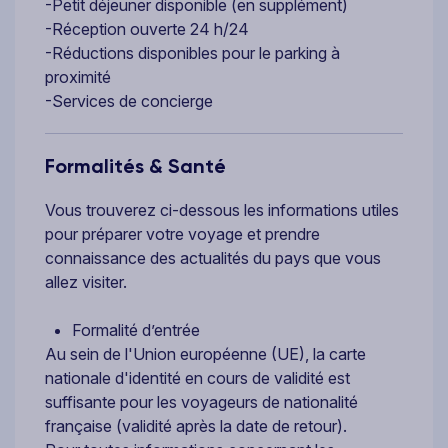
-Petit déjeuner disponible (en supplément)
-Réception ouverte 24 h/24
-Réductions disponibles pour le parking à
proximité
-Services de concierge
Formalités & Santé
Vous trouverez ci-dessous les informations utiles
pour préparer votre voyage et prendre
connaissance des actualités du pays que vous
allez visiter.
Formalité d’entrée
Au sein de l'Union européenne (UE), la carte
nationale d'identité en cours de validité est
suffisante pour les voyageurs de nationalité
française (validité après la date de retour).