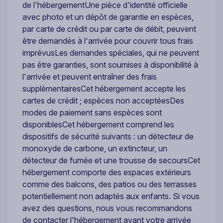
de l'hébergementUne pièce d'identité officielle
avec photo et un dépôt de garantie en espèces,
par carte de crédit ou par carte de débit, peuvent
être demandés à l'arrivée pour couvrir tous frais
imprévusLes demandes spéciales, qui ne peuvent
pas être garanties, sont soumises à disponibilité à
l'arrivée et peuvent entraîner des frais
supplémentairesCet hébergement accepte les
cartes de crédit ; espèces non acceptéesDes
modes de paiement sans espèces sont
disponiblesCet hébergement comprend les
dispositifs de sécurité suivants : un détecteur de
monoxyde de carbone, un extincteur, un
détecteur de fumée et une trousse de secoursCet
hébergement comporte des espaces extérieurs
comme des balcons, des patios ou des terrasses
potentiellement non adaptés aux enfants. Si vous
avez des questions, nous vous recommandons
de contacter l'hébergement avant votre arrivée