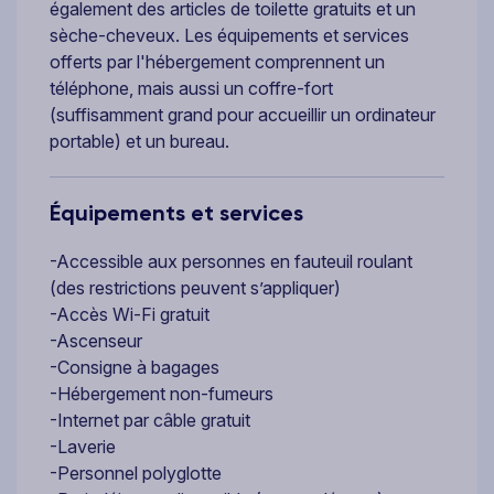
également des articles de toilette gratuits et un
sèche-cheveux. Les équipements et services
offerts par l'hébergement comprennent un
téléphone, mais aussi un coffre-fort
(suffisamment grand pour accueillir un ordinateur
portable) et un bureau.
Équipements et services
-Accessible aux personnes en fauteuil roulant
(des restrictions peuvent s’appliquer)
-Accès Wi-Fi gratuit
-Ascenseur
-Consigne à bagages
-Hébergement non-fumeurs
-Internet par câble gratuit
-Laverie
-Personnel polyglotte