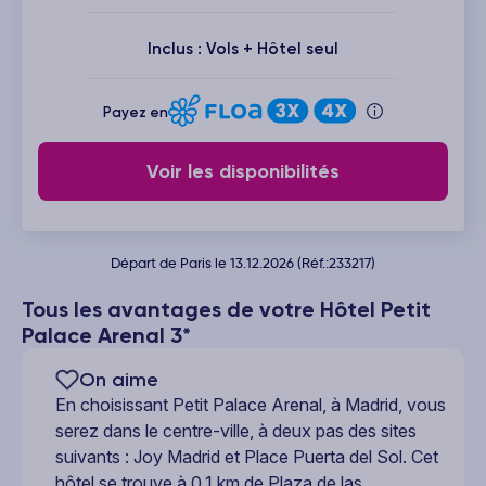
Inclus : Vols + Hôtel seul
Payez en
Voir les disponibilités
Départ de Paris le 13.12.2026 (Réf.:233217)
Tous les avantages de votre Hôtel Petit
Palace Arenal 3*
On aime
En choisissant Petit Palace Arenal, à Madrid, vous
serez dans le centre-ville, à deux pas des sites
suivants : Joy Madrid et Place Puerta del Sol. Cet
hôtel se trouve à 0,1 km de Plaza de las