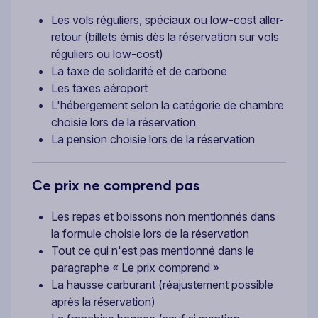
Les vols réguliers, spéciaux ou low-cost aller-
retour (billets émis dès la réservation sur vols
réguliers ou low-cost)
La taxe de solidarité et de carbone
Les taxes aéroport
L'hébergement selon la catégorie de chambre
choisie lors de la réservation
La pension choisie lors de la réservation
Ce prix ne comprend pas
Les repas et boissons non mentionnés dans
la formule choisie lors de la réservation
Tout ce qui n'est pas mentionné dans le
paragraphe « Le prix comprend »
La hausse carburant (réajustement possible
après la réservation)