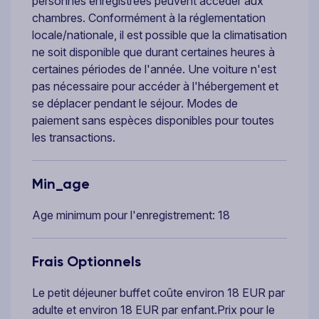
personnes enregistrées peuvent accéder aux
chambres. Conformément à la réglementation
locale/nationale, il est possible que la climatisation
ne soit disponible que durant certaines heures à
certaines périodes de l'année. Une voiture n'est
pas nécessaire pour accéder à l'hébergement et
se déplacer pendant le séjour. Modes de
paiement sans espèces disponibles pour toutes
les transactions.
Min_age
Age minimum pour l'enregistrement: 18
Frais Optionnels
Le petit déjeuner buffet coûte environ 18 EUR par
adulte et environ 18 EUR par enfant.Prix pour le