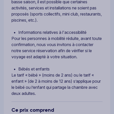
basse saison, il est possible que certaines
activités, services et installations ne soient pas
proposés (sports collectifs, mini club, restaurants,
piscines, etc.).
Informations relatives à l'accessibilité
Pour les personnes à mobilité réduite, avant toute
confirmation, nous vous invitons à contacter
notre service réservation afin de vérifier si le
voyage est adapté à votre situation.
Bébés et enfants
Le tarif « bébé » (moins de 2 ans) ou le tarif «
enfant » (de 2 à moins de 12 ans) s’applique pour
le bébé ou l’enfant qui partage la chambre avec
deux adultes.
Ce prix comprend