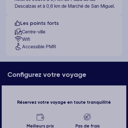
Descalzas et à 0,6 km de Marché de San Miguel.
Les points forts
Centre-ville
Wifi
Accessible PMR
Configurez votre voyage
Réservez votre voyage en toute tranquillité
Meilleurs prix
Pas de frais