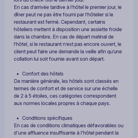
En cas d’arrivée tardive à l’hôtel le premier jour, le
dîner peut ne pas être fourni par l’hôtelier si le
restaurant est fermé. Cependant, certains
hôteliers mettent à disposition une assiette froide
dans la chambre. En cas de départ matinal de
l’hôtel, si le restaurant n’est pas encore ouvert, le
client peut faire une demande la veille afin qu’une
collation lui soit fournie avant son départ.
Confort des hôtels
De manière générale, les hôtels sont classés en
termes de confort et de service sur une échelle
de 2 à 5 étoiles, ces catégories correspondent
aux normes locales propres à chaque pays.
Conditions spécifiques
En cas de conditions climatiques défavorables ou
d'une affluence insuffisante à l'hôtel pendant la