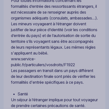
Pour toutes informations concernant les
formalités d’entrée des ressortissants étrangers, il
est nécessaire de se renseigner auprès des
organismes adéquats (consulats, ambassades…).
Les mineurs voyageant à l’étranger doivent
justifier de leur pièce d’identité (voir les conditions
d’entrée du pays) et de l’autorisation de sortie du
territoire s’ils voyagent sans être accompagnés
de leurs représentants légaux. Les mêmes règles
s'appliquent au bébé.
www.service-
public.fr/particuliers/vosdroits/F1922
Les passagers en transit dans un pays différent
de leur destination finale sont priés de vérifier les
formalités d'entrée spécifiques à ce pays.
Santé
Un séjour à l’étranger implique pour tout voyageur
de prendre certaines précautions de santé.