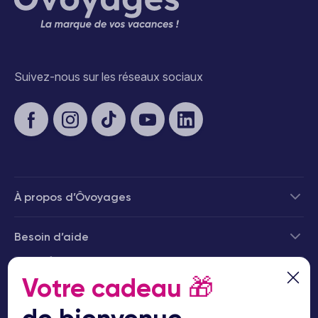
Suivez-nous sur les réseaux sociaux
À propos d’Ôvoyages
Besoin d’aide
© 2026 Ôvoyages
Votre cadeau
🎁