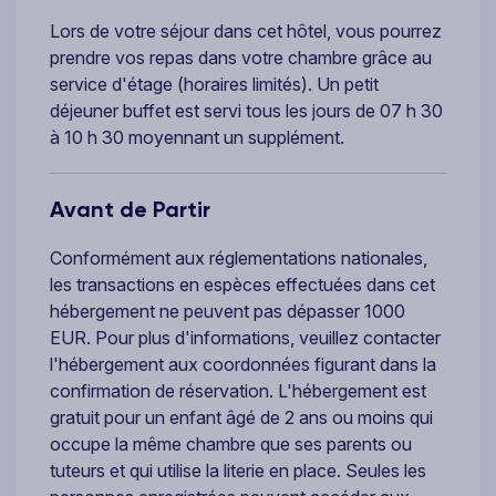
Lors de votre séjour dans cet hôtel, vous pourrez
prendre vos repas dans votre chambre grâce au
service d'étage (horaires limités). Un petit
déjeuner buffet est servi tous les jours de 07 h 30
à 10 h 30 moyennant un supplément.
Avant de Partir
Conformément aux réglementations nationales,
les transactions en espèces effectuées dans cet
hébergement ne peuvent pas dépasser 1000
EUR. Pour plus d'informations, veuillez contacter
l'hébergement aux coordonnées figurant dans la
confirmation de réservation. L'hébergement est
gratuit pour un enfant âgé de 2 ans ou moins qui
occupe la même chambre que ses parents ou
tuteurs et qui utilise la literie en place. Seules les