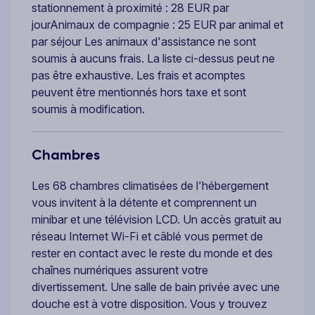
stationnement à proximité : 28 EUR par
jourAnimaux de compagnie : 25 EUR par animal et
par séjour Les animaux d'assistance ne sont
soumis à aucuns frais. La liste ci-dessus peut ne
pas être exhaustive. Les frais et acomptes
peuvent être mentionnés hors taxe et sont
soumis à modification.
Chambres
Les 68 chambres climatisées de l'hébergement
vous invitent à la détente et comprennent un
minibar et une télévision LCD. Un accès gratuit au
réseau Internet Wi-Fi et câblé vous permet de
rester en contact avec le reste du monde et des
chaînes numériques assurent votre
divertissement. Une salle de bain privée avec une
douche est à votre disposition. Vous y trouvez