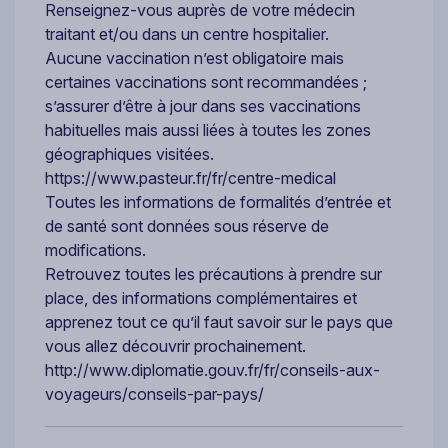
Renseignez-vous auprès de votre médecin
traitant et/ou dans un centre hospitalier.
Aucune vaccination n’est obligatoire mais
certaines vaccinations sont recommandées ;
s’assurer d’être à jour dans ses vaccinations
habituelles mais aussi liées à toutes les zones
géographiques visitées.
https://www.pasteur.fr/fr/centre-medical
Toutes les informations de formalités d’entrée et
de santé sont données sous réserve de
modifications.
Retrouvez toutes les précautions à prendre sur
place, des informations complémentaires et
apprenez tout ce qu’il faut savoir sur le pays que
vous allez découvrir prochainement.
http://www.diplomatie.gouv.fr/fr/conseils-aux-
voyageurs/conseils-par-pays/