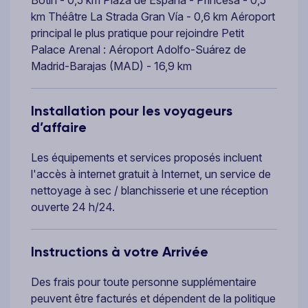
km Théâtre La Strada Gran Vía - 0,6 km Aéroport
principal le plus pratique pour rejoindre Petit
Palace Arenal : Aéroport Adolfo-Suárez de
Madrid-Barajas (MAD) - 16,9 km
Installation pour les voyageurs
d’affaire
Les équipements et services proposés incluent
l'accès à internet gratuit à Internet, un service de
nettoyage à sec / blanchisserie et une réception
ouverte 24 h/24.
Instructions à votre Arrivée
Des frais pour toute personne supplémentaire
peuvent être facturés et dépendent de la politique