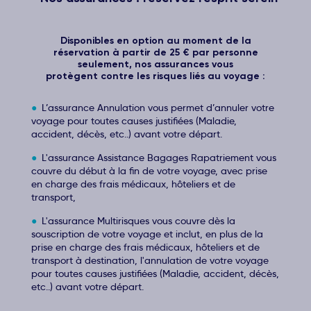
Disponibles en option au moment de la
réservation à partir de 25 € par personne
seulement, nos assurances vous
protègent contre les risques liés au voyage :
L’assurance Annulation vous permet d’annuler votre
voyage pour toutes causes justifiées (Maladie,
accident, décès, etc..) avant votre départ.
L'assurance Assistance Bagages Rapatriement vous
couvre du début à la fin de votre voyage, avec prise
en charge des frais médicaux, hôteliers et de
transport,
L'assurance Multirisques vous couvre dès la
souscription de votre voyage et inclut, en plus de la
prise en charge des frais médicaux, hôteliers et de
transport à destination, l'annulation de votre voyage
pour toutes causes justifiées (Maladie, accident, décès,
etc..) avant votre départ.