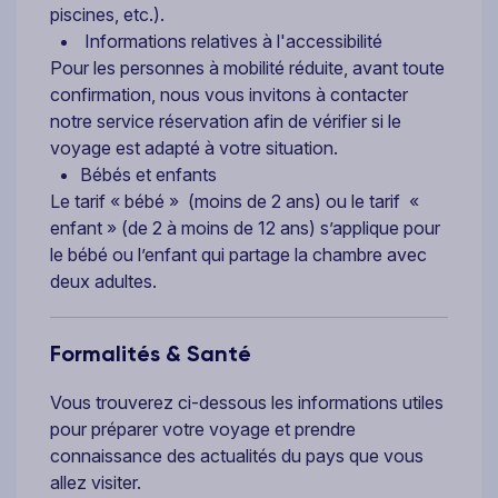
piscines, etc.).
Informations relatives à l'accessibilité
Pour les personnes à mobilité réduite, avant toute
confirmation, nous vous invitons à contacter
notre service réservation afin de vérifier si le
voyage est adapté à votre situation.
Bébés et enfants
Le tarif « bébé » (moins de 2 ans) ou le tarif «
enfant » (de 2 à moins de 12 ans) s’applique pour
le bébé ou l’enfant qui partage la chambre avec
deux adultes.
Formalités & Santé
Vous trouverez ci-dessous les informations utiles
pour préparer votre voyage et prendre
connaissance des actualités du pays que vous
allez visiter.