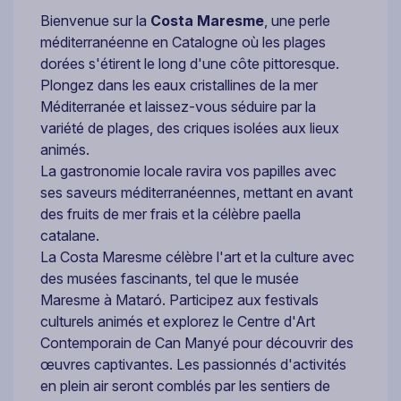
Bienvenue sur la
Costa Maresme
, une perle
méditerranéenne en Catalogne où les plages
dorées s'étirent le long d'une côte pittoresque.
Plongez dans les eaux cristallines de la mer
Méditerranée et laissez-vous séduire par la
variété de plages, des criques isolées aux lieux
animés.
La gastronomie locale ravira vos papilles avec
ses saveurs méditerranéennes, mettant en avant
des fruits de mer frais et la célèbre paella
catalane.
La Costa Maresme célèbre l'art et la culture avec
des musées fascinants, tel que le musée
Maresme à Mataró. Participez aux festivals
culturels animés et explorez le Centre d'Art
Contemporain de Can Manyé pour découvrir des
œuvres captivantes. Les passionnés d'activités
en plein air seront comblés par les sentiers de