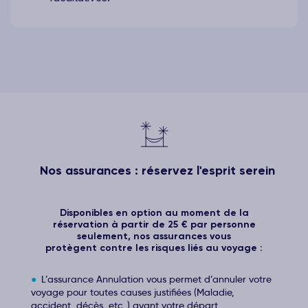
Nos assurances : réservez l'esprit serein
Disponibles en option au moment de la
réservation à partir de 25 € par personne
seulement, nos assurances vous
protègent contre les risques liés au voyage :
L’assurance Annulation vous permet d’annuler votre
voyage pour toutes causes justifiées (Maladie,
accident, décès, etc..) avant votre départ.