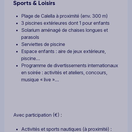
Sports & Loisirs
Plage de Calella à proximité (env. 300 m)
3 piscines extérieures dont 1 pour enfants
Solarium aménagé de chaises longues et
parasols
Serviettes de piscine
Espace enfants : aire de jeux extérieure,
piscine…
Programme de divertissements internationaux
en soirée : activités et ateliers, concours,
musique « live »…
Avec participation (€) :
Activités et sports nautiques (à proximité) :