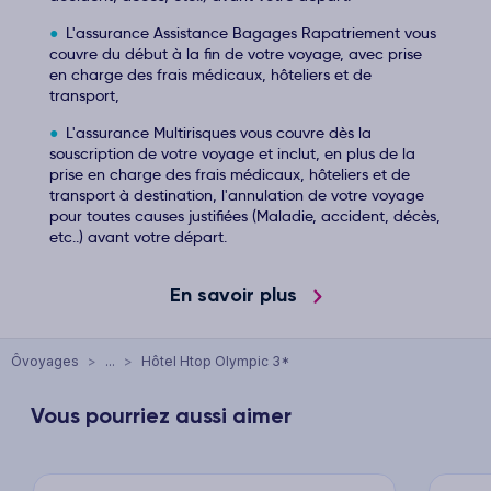
L'assurance Assistance Bagages Rapatriement vous
couvre du début à la fin de votre voyage, avec prise
en charge des frais médicaux, hôteliers et de
transport,
L'assurance Multirisques vous couvre dès la
souscription de votre voyage et inclut, en plus de la
prise en charge des frais médicaux, hôteliers et de
transport à destination, l'annulation de votre voyage
pour toutes causes justifiées (Maladie, accident, décès,
etc..) avant votre départ.
En savoir plus
Ôvoyages
>
...
>
Hôtel Htop Olympic 3*
Vous pourriez aussi aimer