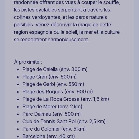
randonnée offrant des vues à couper le souffle,
les pistes cyclables serpentant à travers les
collines verdoyantes, et les parcs naturels
paisibles. Venez découvrir la magie de cette
région espagnole où le soleil, la mer et la culture
se rencontrent harmonieusement.
À proximité :
Plage de Calella (env. 300 m)
Plage Gran (env. 500 m)
Plage de Garbi (env. 550 m)
Plage des Roques (env. 900 m)
Plage de La Roca Grossa (env. 1,6 km)
Plage de Morer (env. 2 km)
Parc Dalmau (env. 500 m)
Club de Tennis Sant Pol (env. 2,5 km)
Parc du Colomer (env. 5 km)
Barcelone (env. 40 km)