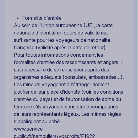
Formalité d’entrée
Au sein de l'Union européenne (UE), la carte
nationale d'identité en cours de validité est
suffisante pour les voyageurs de nationalité
française (validité après la date de retour).
Pour toutes informations concernant les
formalités d’entrée des ressortissants étrangers, il
est nécessaire de se renseigner auprès des
organismes adéquats (consulats, ambassades…).
Les mineurs voyageant à l’étranger doivent
justifier de leur pièce d’identité (voir les conditions
d’entrée du pays) et de l’autorisation de sortie du
territoire s’ils voyagent sans être accompagnés
de leurs représentants légaux. Les mêmes règles
s'appliquent au bébé.
www.service-
public.fr/particuliers/vosdroits/F1922