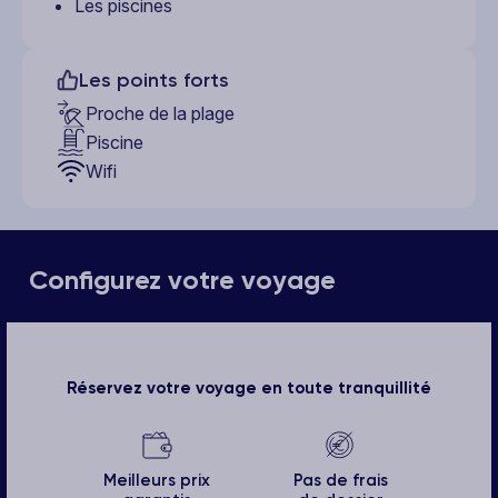
Les piscines
Les points forts
Proche de la plage
Piscine
Wifi
Configurez votre voyage
Réservez votre voyage en toute tranquillité
Meilleurs prix
Pas de frais