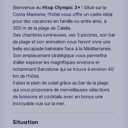
Bienvenue au
Htop Olympic 3*
! Situé sur la
Costa Maresme, l’hôtel vous offre un cadre idéal
pour des vacances en famille ou entre amis, à
300 m de la plage de Calella.
Ses chambres lumineuses, ses 3 piscines, son bar
de plage et son animation vous feront vivre une
belle escapade balnéaire face à la Méditerranée.
Son emplacement stratégique vous permettra
d’aller explorer les magnifiques environs et
notamment Barcelone qui se trouve à environ 40
km de l’hôtel.
Faites le plein de soleil grâce au bar de la plage
qui vous proposera de merveilleuses sélections
de boissons et cocktails avec en bonus une
incroyable vue sur la mer.
Situation