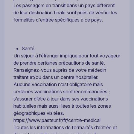
Les passagers en transit dans un pays différent
de leur destination finale sont priés de vérifier les
formalités d'entrée spécifiques à ce pays.
Santé
Un séjour à l’étranger implique pour tout voyageur
de prendre certaines précautions de santé.
Renseignez-vous auprès de votre médecin
traitant et/ou dans un centre hospitalier.
Aucune vaccination n’est obligatoire mais
certaines vaccinations sont recommandées ;
s’assurer d’être à jour dans ses vaccinations
habituelles mais aussi liées à toutes les zones
géographiques visitées.
https://www.pasteur.fr/fr/centre-medical
Toutes les informations de formalités d’entrée et