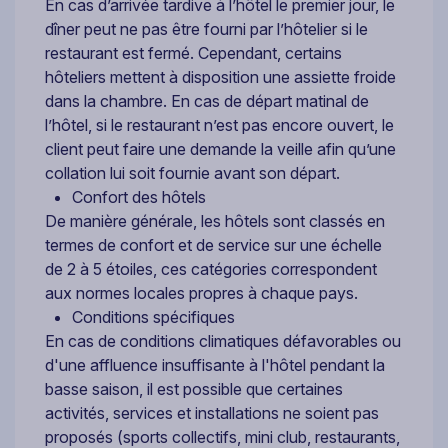
En cas d’arrivée tardive à l’hôtel le premier jour, le
dîner peut ne pas être fourni par l’hôtelier si le
restaurant est fermé. Cependant, certains
hôteliers mettent à disposition une assiette froide
dans la chambre. En cas de départ matinal de
l’hôtel, si le restaurant n’est pas encore ouvert, le
client peut faire une demande la veille afin qu’une
collation lui soit fournie avant son départ.
Confort des hôtels
De manière générale, les hôtels sont classés en
termes de confort et de service sur une échelle
de 2 à 5 étoiles, ces catégories correspondent
aux normes locales propres à chaque pays.
Conditions spécifiques
En cas de conditions climatiques défavorables ou
d'une affluence insuffisante à l'hôtel pendant la
basse saison, il est possible que certaines
activités, services et installations ne soient pas
proposés (sports collectifs, mini club, restaurants,