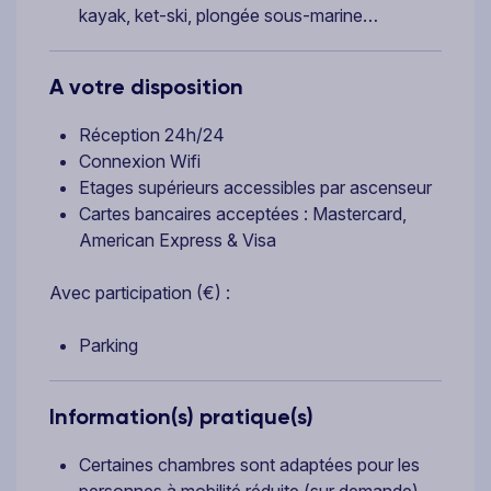
kayak, ket-ski, plongée sous-marine…
A votre disposition
Réception 24h/24
Connexion Wifi
Etages supérieurs accessibles par ascenseur
Cartes bancaires acceptées : Mastercard,
American Express & Visa
Avec participation (€) :
Parking
Information(s) pratique(s)
Certaines chambres sont adaptées pour les
personnes à mobilité réduite (sur demande).