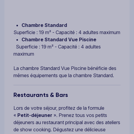
Chambre Standard
Superficie : 19 m² - Capacité : 4 adultes maximum
Chambre Standard Vue Piscine
Superficie : 19 m² - Capacité : 4 adultes
maximum
La chambre Standard Vue Piscine bénéficie des
mêmes équipements que la chambre Standard.
Restaurants & Bars
Lors de votre séjour, profitez de la formule
«
Petit-déjeuner
». Prenez tous vos petits
déjeuners au restaurant principal avec des ateliers
de show cooking. Dégustez une délicieuse