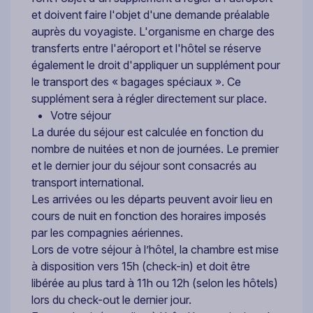
et doivent faire l'objet d'une demande préalable
auprès du voyagiste. L'organisme en charge des
transferts entre l'aéroport et l'hôtel se réserve
également le droit d'appliquer un supplément pour
le transport des « bagages spéciaux ». Ce
supplément sera à régler directement sur place.
Votre séjour
La durée du séjour est calculée en fonction du
nombre de nuitées et non de journées. Le premier
et le dernier jour du séjour sont consacrés au
transport international.
Les arrivées ou les départs peuvent avoir lieu en
cours de nuit en fonction des horaires imposés
par les compagnies aériennes.
Lors de votre séjour à l’hôtel, la chambre est mise
à disposition vers 15h (check-in) et doit être
libérée au plus tard à 11h ou 12h (selon les hôtels)
lors du check-out le dernier jour.