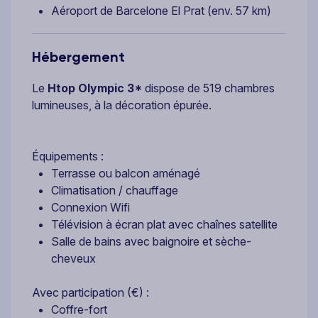
Aéroport de Barcelone El Prat (env. 57 km)
Hébergement
Le
Htop Olympic 3*
dispose de 519 chambres
lumineuses, à la décoration épurée.
Équipements :
Terrasse ou balcon aménagé
Climatisation / chauffage
Connexion Wifi
Télévision à écran plat avec chaînes satellite
Salle de bains avec baignoire et sèche-
cheveux
Avec participation (€) :
Coffre-fort