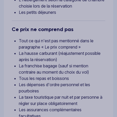
choisie lors de la réservation
Les petits déjeuners
Ce prix ne comprend pas
Tout ce qui n'est pas mentionné dans le
paragraphe « Le prix comprend »
La hausse carburant (réajustement possible
après la réservation)
La franchise bagage (sauf si mention
contraire au moment du choix du vol)
Tous les repas et boissons
Les dépenses d'ordre personnel et les
pourboires
La taxe touristique par nuit et par personne à
régler sur place obligatoirement
Les assurances complémentaires
facultatives.