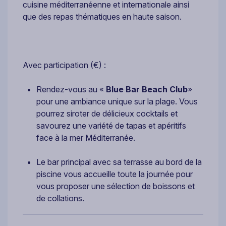
cuisine méditerranéenne et internationale ainsi
que des repas thématiques en haute saison.
Avec participation (€) :
Rendez-vous au «
Blue Bar Beach Club
»
pour une ambiance unique sur la plage. Vous
pourrez siroter de délicieux cocktails et
savourez une variété de tapas et apéritifs
face à la mer Méditerranée.
Le bar principal avec sa terrasse au bord de la
piscine vous accueille toute la journée pour
vous proposer une sélection de boissons et
de collations.