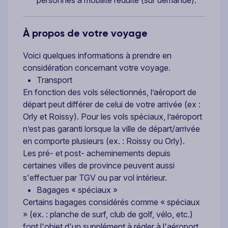
À propos de votre voyage
Voici quelques informations à prendre en
considération concernant votre voyage.
Transport
En fonction des vols sélectionnés, l’aéroport de
départ peut différer de celui de votre arrivée (ex :
Orly et Roissy). Pour les vols spéciaux, l’aéroport
n’est pas garanti lorsque la ville de départ/arrivée
en comporte plusieurs (ex. : Roissy ou Orly).
Les pré- et post- acheminements depuis
certaines villes de province peuvent aussi
s'effectuer par TGV ou par vol intérieur.
Bagages « spéciaux »
Certains bagages considérés comme « spéciaux
» (ex. : planche de surf, club de golf, vélo, etc.)
font l'objet d'un supplément à régler à l'aéroport