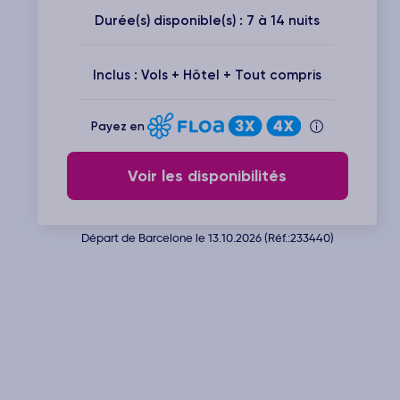
Durée(s) disponible(s) : 7 à 14 nuits
Inclus : Vols + Hôtel + Tout compris
Payez en
Voir les disponibilités
Départ de Barcelone le 13.10.2026 (Réf.:233440)