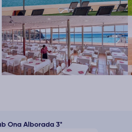
lub Ona Alborada 3*