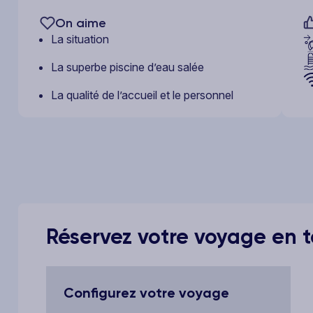
On aime
La situation
La superbe piscine d’eau salée
La qualité de l’accueil et le personnel
Réservez votre voyage en to
Configurez votre voyage