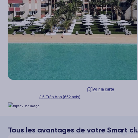
Voir la carte
3.5 Très bon (652 avis)
Tous les avantages de votre Smart c