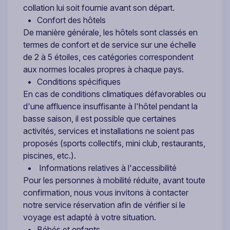
collation lui soit fournie avant son départ.
Confort des hôtels
De manière générale, les hôtels sont classés en
termes de confort et de service sur une échelle
de 2 à 5 étoiles, ces catégories correspondent
aux normes locales propres à chaque pays.
Conditions spécifiques
En cas de conditions climatiques défavorables ou
d'une affluence insuffisante à l'hôtel pendant la
basse saison, il est possible que certaines
activités, services et installations ne soient pas
proposés (sports collectifs, mini club, restaurants,
piscines, etc.).
Informations relatives à l'accessibilité
Pour les personnes à mobilité réduite, avant toute
confirmation, nous vous invitons à contacter
notre service réservation afin de vérifier si le
voyage est adapté à votre situation.
Bébés et enfants