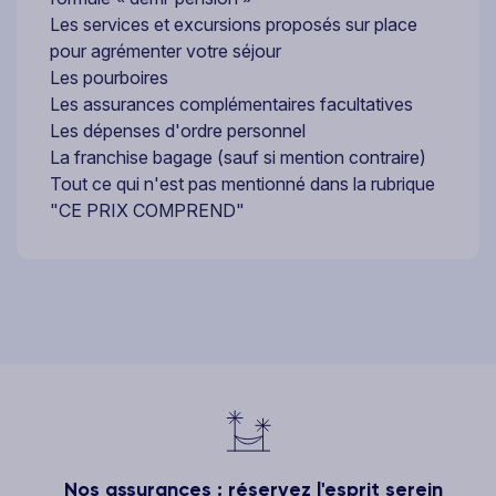
Les services et excursions proposés sur place
pour agrémenter votre séjour
Les pourboires
Les assurances complémentaires facultatives
Les dépenses d'ordre personnel
La franchise bagage (sauf si mention contraire)
Tout ce qui n'est pas mentionné dans la rubrique
"CE PRIX COMPREND"
Nos assurances : réservez l'esprit serein