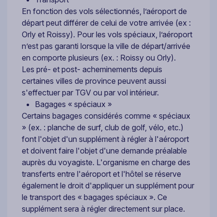
En fonction des vols sélectionnés, l’aéroport de
départ peut différer de celui de votre arrivée (ex :
Orly et Roissy). Pour les vols spéciaux, l’aéroport
n’est pas garanti lorsque la ville de départ/arrivée
en comporte plusieurs (ex. : Roissy ou Orly).
Les pré- et post- acheminements depuis
certaines villes de province peuvent aussi
s'effectuer par TGV ou par vol intérieur.
Bagages « spéciaux »
Certains bagages considérés comme « spéciaux
» (ex. : planche de surf, club de golf, vélo, etc.)
font l'objet d'un supplément à régler à l'aéroport
et doivent faire l'objet d'une demande préalable
auprès du voyagiste. L'organisme en charge des
transferts entre l'aéroport et l'hôtel se réserve
également le droit d'appliquer un supplément pour
le transport des « bagages spéciaux ». Ce
supplément sera à régler directement sur place.