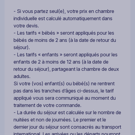
- Si vous partez seul(e), votre prix en chambre
individuelle est calculé automatiquement dans
votre devis.
- Les tarifs « bébés » seront appliqués pour les
bébés de moins de 2 ans (à la date de retour du
séjour).
- Les tarifs « enfants » seront appliqués pour les
enfants de 2 à moins de 12 ans (à la date de
retour du séjour), partageant la chambre de deux
adultes.
Si votre (vos) enfant(s) ou bébé(s) ne rentrent
pas dans les tranches d’âges ci-dessus, le tarif
appliqué vous sera communiqué au moment du
traitement de votre commande.
- La durée du séjour est calculée sur le nombre de
nuitées et non de journées. Le premier et le
dernier jour du séjour sont consacrés au transport
international. Les arrivées ou les départs pourront