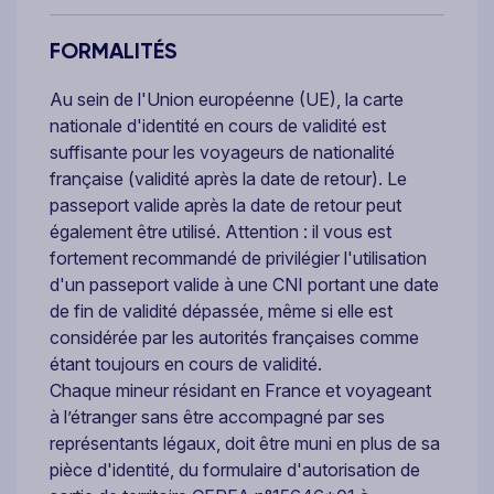
FORMALITÉS
Au sein de l'Union européenne (UE), la carte
nationale d'identité en cours de validité est
suffisante pour les voyageurs de nationalité
française (validité après la date de retour). Le
passeport valide après la date de retour peut
également être utilisé. Attention : il vous est
fortement recommandé de privilégier l'utilisation
d'un passeport valide à une CNI portant une date
de fin de validité dépassée, même si elle est
considérée par les autorités françaises comme
étant toujours en cours de validité.
Chaque mineur résidant en France et voyageant
à l’étranger sans être accompagné par ses
représentants légaux, doit être muni en plus de sa
pièce d'identité, du formulaire d'autorisation de