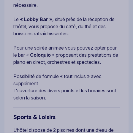
nécessaire.
Le
«
Lobby Bar »,
situé près de la réception de
l’hôtel, vous propose du café, du thé et des
boissons rafraîchissantes.
Pour une soirée animée vous pouvez opter pour
le bar «
Coloquio
» proposant des prestations de
piano en direct, orchestres et spectacles.
Possibilité de formule « tout inclus » avec
supplément
L’ouverture des divers points et les horaires sont
selon la saison.
Sports & Loisirs
L’hôtel dispose de 2 piscines dont une d’eau de