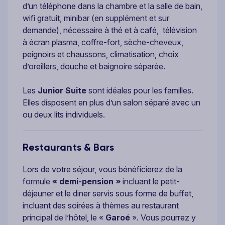
d’un téléphone dans la chambre et la salle de bain,
wifi gratuit, minibar (en supplément et sur
demande), nécessaire à thé et à café, télévision
à écran plasma, coffre-fort, sèche-cheveux,
peignoirs et chaussons, climatisation, choix
d’oreillers, douche et baignoire séparée.
Les
Junior Suite
sont idéales pour les familles.
Elles disposent en plus d’un salon séparé avec un
ou deux lits individuels.
Restaurants & Bars
Lors de votre séjour, vous bénéficierez de la
formule
« demi-pension »
incluant le petit-
déjeuner et le diner servis sous forme de buffet,
incluant des soirées à thèmes au restaurant
principal de l’hôtel, le «
Garoé
». Vous pourrez y