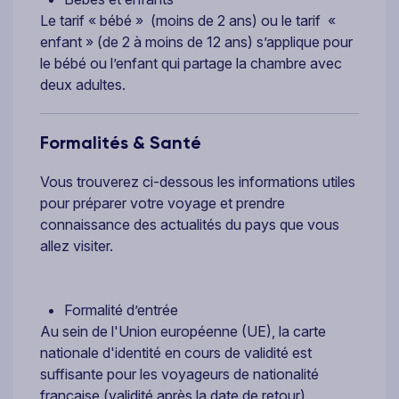
Le tarif « bébé » (moins de 2 ans) ou le tarif «
enfant » (de 2 à moins de 12 ans) s’applique pour
le bébé ou l’enfant qui partage la chambre avec
deux adultes.
Formalités & Santé
Vous trouverez ci-dessous les informations utiles
pour préparer votre voyage et prendre
connaissance des actualités du pays que vous
allez visiter.
Formalité d’entrée
Au sein de l'Union européenne (UE), la carte
nationale d'identité en cours de validité est
suffisante pour les voyageurs de nationalité
française (validité après la date de retour).