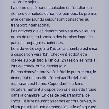
Votre séjour
La durée du séjour est calculée en fonction du
nombre de nuitées et non de journées. Le premier
et le dernier jour du séjour sont consacrés au
transport international.
Les arrivées ou les départs peuvent avoir lieu en
cours de nuit en fonction des horaires imposés
par les compagnies aériennes.
Lors de votre séjour à l’hôtel, la chambre est mise
à disposition vers 15h (check-in) et doit être
libérée au plus tard à 11h ou 12h (selon les hôtels)
lors du check-out le dernier jour.
En cas d’arrivée tardive à l’hôtel le premier jour, le
dîner peut ne pas être fourni par l’hôtelier si le
restaurant est fermé. Cependant, certains
hôteliers mettent à disposition une assiette froide
dans la chambre. En cas de départ matinal de
l’hôtel, si le restaurant n’est pas encore ouvert, le
client peut faire une demande la veille afin qu’une