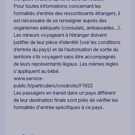
Pour toutes informations concernant les
formalités d’entrée des ressortissants étrangers, il
est nécessaire de se renseigner auprès des
organismes adéquats (consulats, ambassades…).
Les mineurs voyageant à l’étranger doivent
justifier de leur pièce d’identité (voir les conditions
d’entrée du pays) et de l’autorisation de sortie du
territoire s’ils voyagent sans être accompagnés
de leurs représentants légaux. Les mêmes règles
s'appliquent au bébé.
www.service-
public.fr/particuliers/vosdroits/F1922
Les passagers en transit dans un pays différent
de leur destination finale sont priés de vérifier les
formalités d'entrée spécifiques à ce pays.