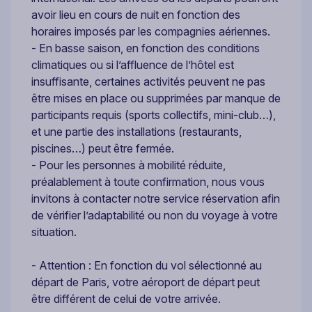
avoir lieu en cours de nuit en fonction des
horaires imposés par les compagnies aériennes.
- En basse saison, en fonction des conditions
climatiques ou si l’affluence de l’hôtel est
insuffisante, certaines activités peuvent ne pas
être mises en place ou supprimées par manque de
participants requis (sports collectifs, mini-club…),
et une partie des installations (restaurants,
piscines…) peut être fermée.
- Pour les personnes à mobilité réduite,
préalablement à toute confirmation, nous vous
invitons à contacter notre service réservation afin
de vérifier l’adaptabilité ou non du voyage à votre
situation.
- Attention : En fonction du vol sélectionné au
départ de Paris, votre aéroport de départ peut
être différent de celui de votre arrivée.