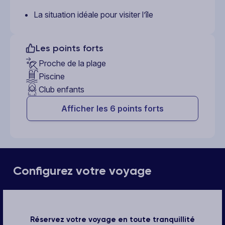
La situation idéale pour visiter l’île
Les points forts
Proche de la plage
Piscine
Club enfants
Afficher les 6 points forts
Configurez votre voyage
Réservez votre voyage en toute tranquillité