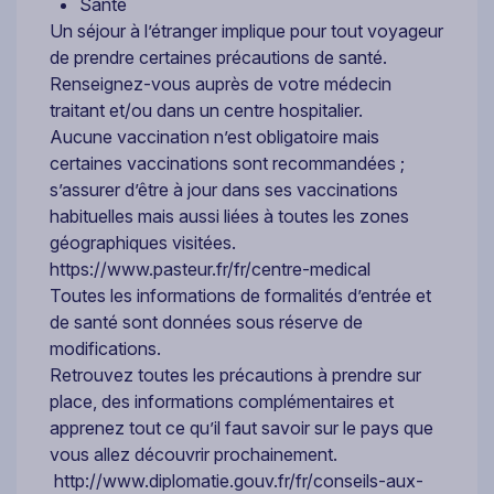
Santé
Un séjour à l’étranger implique pour tout voyageur
de prendre certaines précautions de santé.
Renseignez-vous auprès de votre médecin
traitant et/ou dans un centre hospitalier.
Aucune vaccination n’est obligatoire mais
certaines vaccinations sont recommandées ;
s’assurer d’être à jour dans ses vaccinations
habituelles mais aussi liées à toutes les zones
géographiques visitées.
https://www.pasteur.fr/fr/centre-medical
Toutes les informations de formalités d’entrée et
de santé sont données sous réserve de
modifications.
Retrouvez toutes les précautions à prendre sur
place, des informations complémentaires et
apprenez tout ce qu’il faut savoir sur le pays que
vous allez découvrir prochainement.
http://www.diplomatie.gouv.fr/fr/conseils-aux-