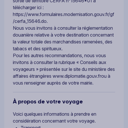
sortie de territoire CERFA n°15646*01 à
télécharger ici :
https://www.formulaires.modernisation.gouv.fr/gf
/cerfa_15646.do.
Nous vous invitons à consulter la réglementation
douanière relative à votre destination concernant
la valeur totale des marchandises ramenées, des
tabacs et des spiritueux.
Pour les autres recommandations, nous vous
invitons à consulter la rubrique « Conseils aux
voyageurs » présentée sur le site du ministère des
affaires étrangères www.diplomatie.gouv.frou à
vous renseigner auprès de votre mairie.
À propos de votre voyage
Voici quelques informations à prendre en
considération concernant votre voyage.
Transport