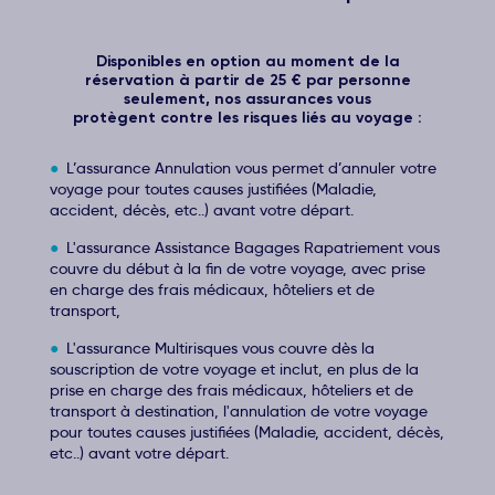
Disponibles en option au moment de la
réservation à partir de 25 € par personne
seulement, nos assurances vous
protègent contre les risques liés au voyage :
L’assurance Annulation vous permet d’annuler votre
voyage pour toutes causes justifiées (Maladie,
accident, décès, etc..) avant votre départ.
L'assurance Assistance Bagages Rapatriement vous
couvre du début à la fin de votre voyage, avec prise
en charge des frais médicaux, hôteliers et de
transport,
L'assurance Multirisques vous couvre dès la
souscription de votre voyage et inclut, en plus de la
prise en charge des frais médicaux, hôteliers et de
transport à destination, l'annulation de votre voyage
pour toutes causes justifiées (Maladie, accident, décès,
etc..) avant votre départ.