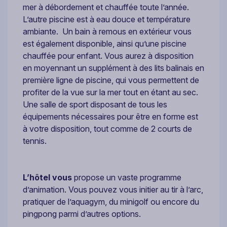
mer à débordement et chauffée toute l’année.
L’autre piscine est à eau douce et température
ambiante. Un bain à remous en extérieur vous
est également disponible, ainsi qu’une piscine
chauffée pour enfant. Vous aurez à disposition
en moyennant un supplément à des lits balinais en
première ligne de piscine, qui vous permettent de
profiter de la vue sur la mer tout en étant au sec.
Une salle de sport disposant de tous les
équipements nécessaires pour être en forme est
à votre disposition, tout comme de 2 courts de
tennis.
L’hôtel vous
propose un vaste programme
d’animation. Vous pouvez vous initier au tir à l’arc,
pratiquer de l’aquagym, du minigolf ou encore du
pingpong parmi d’autres options.