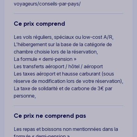
voyageurs/conseils-par-pays/
Ce prix comprend
Les vols réguliers, spéciaux ou low-cost A/R,
L'hébergement sur la base de la catégorie de
chambre choisie lors de la réservation,
La formule « demi-pension »
Les transferts aéroport / hôtel / aéroport
Les taxes aéroport et hausse carburant (sous
réserve de modification lors de votre réservation),
La taxe de solidarité et de carbone de 3€ par
personne,
Ce prix ne comprend pas
Les repas et boissons non mentionnées dans la
formule « demi-pension »