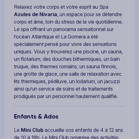
Relaxez votre corps et votre esprit au Spa
Azules de Nivaria
, un espace pour se détendre
corps et âme, loin du stress de la vie quotidienne.
Le spa offrant un panorama sensationnel sur
l’océan Atlantique et La Gomera a été
spécialement pensé pour vivre des sensations
uniques. Vous y trouverez une piscine, un sauna,
un flotarium, des douches bithermiques, un bain
truque, des thermes romains, un sauna finnois,
une grotte de glace, une salle de relaxation avec
lits thermiques, pédiluve, un lodarium, un jacuzzi
ainsi qu’un service de soins et de traitements
prodigués par un personnel hautement qualifié.
Enfants & Ados
Le
Mini Club
accueille vos enfants de 4 à 12 ans
de 10 à 18h. Le Mini Club organise des activités