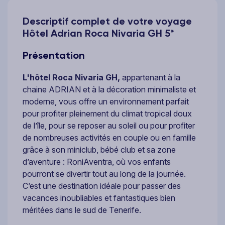
Descriptif complet de votre voyage
Hôtel Adrian Roca Nivaria GH 5*
Présentation
L'hôtel
Roca Nivaria GH,
appartenant à la
chaine ADRIAN et à la décoration minimaliste et
moderne, vous offre un environnement parfait
pour profiter pleinement du climat tropical doux
de l’île, pour se reposer au soleil ou pour profiter
de nombreuses activités en couple ou en famille
grâce à son miniclub, bébé club et sa zone
d’aventure : RoniAventra, où vos enfants
pourront se divertir tout au long de la journée.
C’est une destination idéale pour passer des
vacances inoubliables et fantastiques bien
méritées dans le sud de Tenerife.