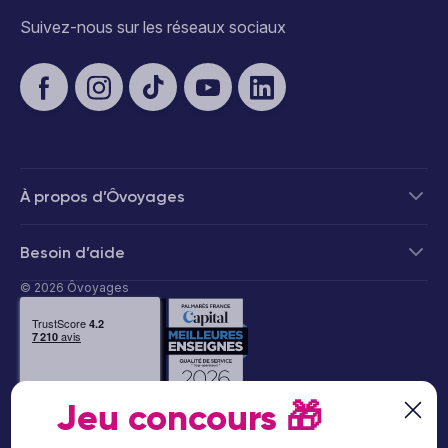
Suivez-nous sur les réseaux sociaux
À propos d’Ôvoyages
Besoin d’aide
© 2026 Ôvoyages
Jeu concours
🎁
Paiement sécurisé