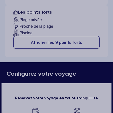
Les points forts
Plage privée
Proche de la plage
Piscine
Afficher les 9 points forts
Configurez votre voyage
Réservez votre voyage en toute tranquillité