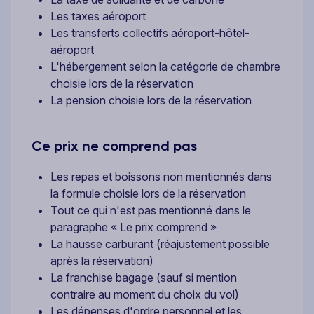
Les taxes aéroport
Les transferts collectifs aéroport-hôtel-
aéroport
L'hébergement selon la catégorie de chambre
choisie lors de la réservation
La pension choisie lors de la réservation
Ce prix ne comprend pas
Les repas et boissons non mentionnés dans
la formule choisie lors de la réservation
Tout ce qui n'est pas mentionné dans le
paragraphe « Le prix comprend »
La hausse carburant (réajustement possible
après la réservation)
La franchise bagage (sauf si mention
contraire au moment du choix du vol)
Les dépenses d'ordre personnel et les