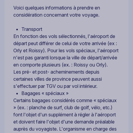
Voici quelques informations à prendre en
considération concernant votre voyage.
Transport
En fonction des vols sélectionnés, l'aéroport de
départ peut différer de celui de votre arrivée (ex :
Orly et Roissy). Pour les vols spéciaux, l'aéroport
n'est pas garanti lorsque la ville de départ/arrivée
en comporte plusieurs (ex. : Roissy ou Orly).
Les pré- et post- acheminements depuis
certaines villes de province peuvent aussi
s'effectuer par TGV ou par vol intérieur.
Bagages « spéciaux »
Certains bagages considérés comme « spéciaux
» (ex. : planche de surf, club de golf, vélo, etc.)
font l'objet d'un supplément à régler à l'aéroport
et doivent faire l'objet d'une demande préalable
auprès du voyagiste. L'organisme en charge des