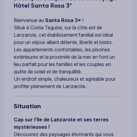
Hôtel Santa Rosa 3*
Bienvenue au
Santa Rosa 3*
!
Situé à Costa Teguise, sur la côte est de
Lanzarote, cet établissement familial est idéal
pour un séjour alliant détente, liberté et loisirs.
Les appartements confortables, les piscines
extérieures et la proximité de la mer en font un
lieu parfait pour les familles et les couples en
quête de soleil et de tranquillité.
Un endroit simple, chaleureux et agréable pour
profiter pleinement de Lanzarote.
Situation
Cap sur l’île de Lanzarote et ses terres
mystérieuses !
Découvrez des paysages étonnants qui vous