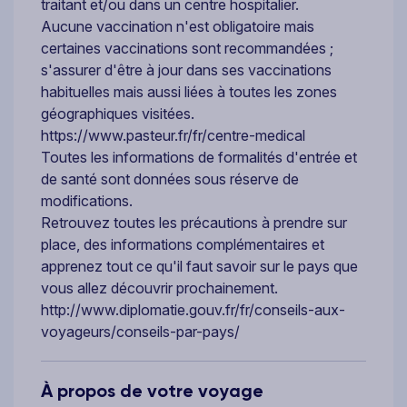
traitant et/ou dans un centre hospitalier.
Aucune vaccination n'est obligatoire mais
certaines vaccinations sont recommandées ;
s'assurer d'être à jour dans ses vaccinations
habituelles mais aussi liées à toutes les zones
géographiques visitées.
https://www.pasteur.fr/fr/centre-medical
Toutes les informations de formalités d'entrée et
de santé sont données sous réserve de
modifications.
Retrouvez toutes les précautions à prendre sur
place, des informations complémentaires et
apprenez tout ce qu'il faut savoir sur le pays que
vous allez découvrir prochainement.
http://www.diplomatie.gouv.fr/fr/conseils-aux-
voyageurs/conseils-par-pays/
À propos de votre voyage