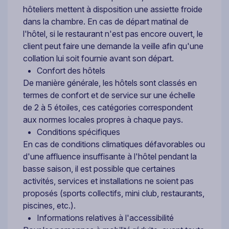
hôteliers mettent à disposition une assiette froide
dans la chambre. En cas de départ matinal de
l'hôtel, si le restaurant n'est pas encore ouvert, le
client peut faire une demande la veille afin qu'une
collation lui soit fournie avant son départ.
Confort des hôtels
De manière générale, les hôtels sont classés en
termes de confort et de service sur une échelle
de 2 à 5 étoiles, ces catégories correspondent
aux normes locales propres à chaque pays.
Conditions spécifiques
En cas de conditions climatiques défavorables ou
d'une affluence insuffisante à l'hôtel pendant la
basse saison, il est possible que certaines
activités, services et installations ne soient pas
proposés (sports collectifs, mini club, restaurants,
piscines, etc.).
Informations relatives à l'accessibilité