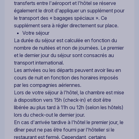
transferts entre l'aéroport et l'hôtel se réserve
également le droit d'appliquer un supplément pour
le transport des « bagages spéciaux ». Ce
supplément sera à régler directement sur place.
Votre séjour
La durée du séjour est calculée en fonction du
nombre de nuitées et non de journées. Le premier
et le dernier jour du séjour sont consacrés au
transport international.
Les arrivées ou les départs peuvent avoir lieu en
cours de nuit en fonction des horaires imposés
par les compagnies aériennes.
Lors de votre séjour à l'hôtel, la chambre est mise
à disposition vers 15h (check-in) et doit être
libérée au plus tard à 11h ou 12h (selon les hôtels)
lors du check-out le dernier jour.
En cas d'arrivée tardive à l'hôtel le premier jour, le
dîner peut ne pas être fourni par l'hôtelier si le
restaurant est fermé. Cependant, certains