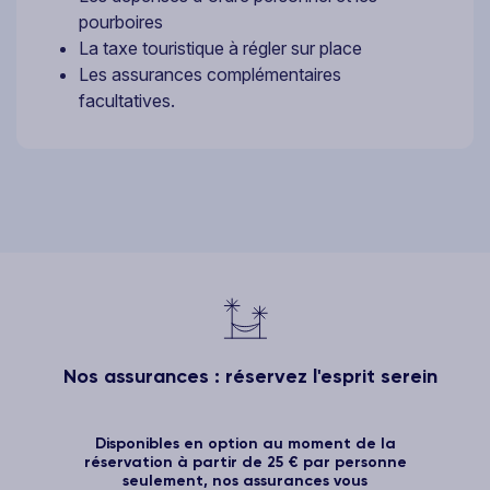
pourboires
La taxe touristique à régler sur place
Les assurances complémentaires
facultatives.
Nos assurances : réservez l'esprit serein
Disponibles en option au moment de la
réservation à partir de 25 € par personne
seulement, nos assurances vous