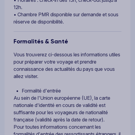
12h.
• Chambre PMR disponible sur demande et sous
réserve de disponibilité.
Formalités & Santé
Vous trouverez ci-dessous les informations utiles
pour préparer votre voyage et prendre
connaissance des actualités du pays que vous
allez visiter.
Formalité d'entrée
Au sein de l'Union européenne (UE), la carte
nationale d'identité en cours de validité est
suffisante pour les voyageurs de nationalité
française (validité après la date de retour).
Pour toutes informations concernant les
formalités d'entrée des ressortissants étrangers, il