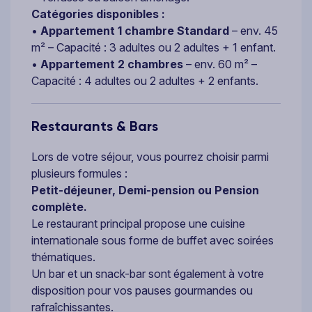
Catégories disponibles :
•
Appartement 1 chambre Standard
– env. 45
m² – Capacité : 3 adultes ou 2 adultes + 1 enfant.
•
Appartement 2 chambres
– env. 60 m² –
Capacité : 4 adultes ou 2 adultes + 2 enfants.
Restaurants & Bars
Lors de votre séjour, vous pourrez choisir parmi
plusieurs formules :
Petit-déjeuner, Demi-pension ou Pension
complète.
Le restaurant principal propose une cuisine
internationale sous forme de buffet avec soirées
thématiques.
Un bar et un snack-bar sont également à votre
disposition pour vos pauses gourmandes ou
rafraîchissantes.