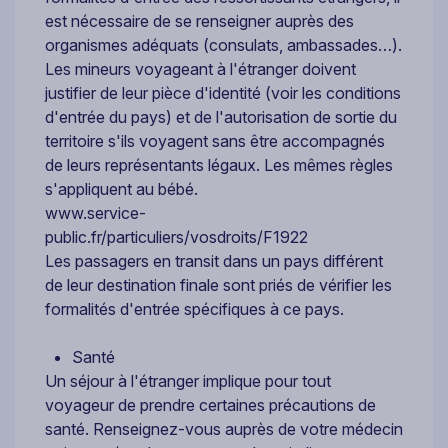
est nécessaire de se renseigner auprès des
organismes adéquats (consulats, ambassades…).
Les mineurs voyageant à l'étranger doivent
justifier de leur pièce d'identité (voir les conditions
d'entrée du pays) et de l'autorisation de sortie du
territoire s'ils voyagent sans être accompagnés
de leurs représentants légaux. Les mêmes règles
s'appliquent au bébé.
www.service-
public.fr/particuliers/vosdroits/F1922
Les passagers en transit dans un pays différent
de leur destination finale sont priés de vérifier les
formalités d'entrée spécifiques à ce pays.
Santé
Un séjour à l'étranger implique pour tout
voyageur de prendre certaines précautions de
santé. Renseignez-vous auprès de votre médecin