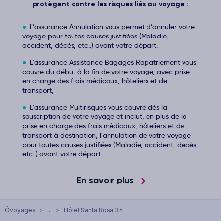
protègent contre les risques liés au voyage :
L’assurance Annulation vous permet d’annuler votre
voyage pour toutes causes justifiées (Maladie,
accident, décès, etc..) avant votre départ.
L'assurance Assistance Bagages Rapatriement vous
couvre du début à la fin de votre voyage, avec prise
en charge des frais médicaux, hôteliers et de
transport,
L'assurance Multirisques vous couvre dès la
souscription de votre voyage et inclut, en plus de la
prise en charge des frais médicaux, hôteliers et de
transport à destination, l'annulation de votre voyage
pour toutes causes justifiées (Maladie, accident, décès,
etc..) avant votre départ.
En savoir plus
Ôvoyages
>
...
>
Hôtel Santa Rosa 3*