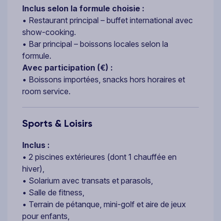
Inclus selon la formule choisie :
• Restaurant principal – buffet international avec
show-cooking.
• Bar principal – boissons locales selon la
formule.
Avec participation (€) :
• Boissons importées, snacks hors horaires et
room service.
Sports & Loisirs
Inclus :
• 2 piscines extérieures (dont 1 chauffée en
hiver),
• Solarium avec transats et parasols,
• Salle de fitness,
• Terrain de pétanque, mini-golf et aire de jeux
pour enfants,