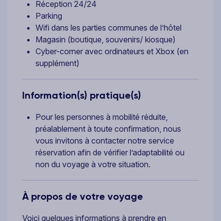
Réception 24/24
Parking
Wifi dans les parties communes de l’hôtel
Magasin (boutique, souvenirs/ kiosque)
Cyber-corner avec ordinateurs et Xbox (en
supplément)
Information(s) pratique(s)
Pour les personnes à mobilité réduite,
préalablement à toute confirmation, nous
vous invitons à contacter notre service
réservation afin de vérifier l’adaptabilité ou
non du voyage à votre situation.
À propos de votre voyage
Voici quelques informations à prendre en