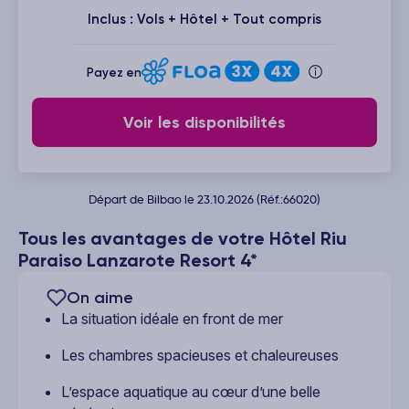
Inclus : Vols + Hôtel + Tout compris
Payez en
Voir les disponibilités
Départ de Bilbao le 23.10.2026 (Réf.:66020)
Tous les avantages de votre Hôtel Riu
Paraiso Lanzarote Resort 4*
On aime
La situation idéale en front de mer
Les chambres spacieuses et chaleureuses
L’espace aquatique au cœur d’une belle