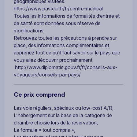
géographiques visitées.
https://www.pasteur.fr/fr/centre-medical
Toutes les informations de formalités d’entrée et
de santé sont données sous réserve de
modifications.
Retrouvez toutes les précautions à prendre sur
place, des informations complémentaires et
apprenez tout ce qu’il faut savoir sur le pays que
vous allez découvrir prochainement.
http://www.diplomatie.gouv.fr/fr/conseils-aux-
voyageurs/conseils-par-pays/
Ce prix comprend
Les vols réguliers, spéciaux ou low-cost A/R,
L'hébergement sur la base de la catégorie de
chambre choisie lors de la réservation,
La formule « tout compris »,