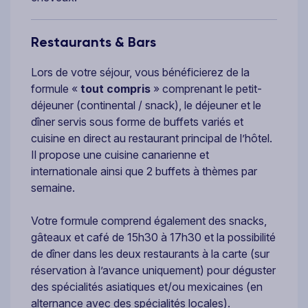
Restaurants & Bars
Lors de votre séjour, vous bénéficierez de la
formule «
tout compris
» comprenant le petit-
déjeuner (continental / snack), le déjeuner et le
dîner servis sous forme de buffets variés et
cuisine en direct au restaurant principal de l’hôtel.
Il propose une cuisine canarienne et
internationale ainsi que 2 buffets à thèmes par
semaine.
Votre formule comprend également des snacks,
gâteaux et café de 15h30 à 17h30 et la possibilité
de dîner dans les deux restaurants à la carte (sur
réservation à l’avance uniquement) pour déguster
des spécialités asiatiques et/ou mexicaines (en
alternance avec des spécialités locales).