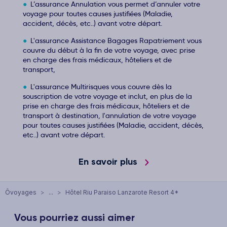
L’assurance Annulation vous permet d’annuler votre
voyage pour toutes causes justifiées (Maladie,
accident, décès, etc..) avant votre départ.
L'assurance Assistance Bagages Rapatriement vous
couvre du début à la fin de votre voyage, avec prise
en charge des frais médicaux, hôteliers et de
transport,
L'assurance Multirisques vous couvre dès la
souscription de votre voyage et inclut, en plus de la
prise en charge des frais médicaux, hôteliers et de
transport à destination, l'annulation de votre voyage
pour toutes causes justifiées (Maladie, accident, décès,
etc..) avant votre départ.
En savoir plus
Ôvoyages
>
...
>
Hôtel Riu Paraiso Lanzarote Resort 4*
Vous pourriez aussi aimer