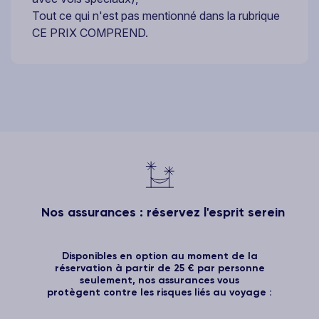
Tout ce qui n'est pas mentionné dans la rubrique
CE PRIX COMPREND.
Nos assurances : réservez l'esprit serein
Disponibles en option au moment de la
réservation à partir de 25 € par personne
seulement, nos assurances vous
protègent contre les risques liés au voyage :