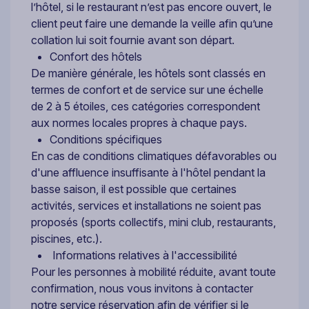
l’hôtel, si le restaurant n’est pas encore ouvert, le
client peut faire une demande la veille afin qu’une
collation lui soit fournie avant son départ.
Confort des hôtels
De manière générale, les hôtels sont classés en
termes de confort et de service sur une échelle
de 2 à 5 étoiles, ces catégories correspondent
aux normes locales propres à chaque pays.
Conditions spécifiques
En cas de conditions climatiques défavorables ou
d'une affluence insuffisante à l'hôtel pendant la
basse saison, il est possible que certaines
activités, services et installations ne soient pas
proposés (sports collectifs, mini club, restaurants,
piscines, etc.).
Informations relatives à l'accessibilité
Pour les personnes à mobilité réduite, avant toute
confirmation, nous vous invitons à contacter
notre service réservation afin de vérifier si le