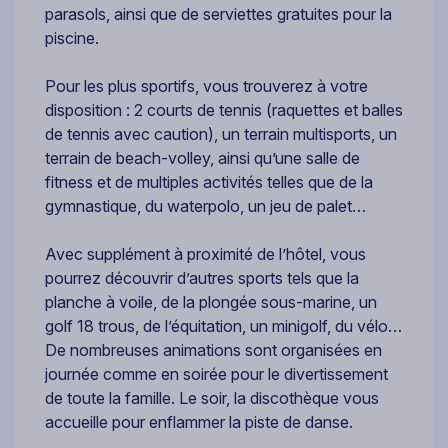
parasols, ainsi que de serviettes gratuites pour la
piscine.
Pour les plus sportifs, vous trouverez à votre
disposition : 2 courts de tennis (raquettes et balles
de tennis avec caution), un terrain multisports, un
terrain de beach-volley, ainsi qu’une salle de
fitness et de multiples activités telles que de la
gymnastique, du waterpolo, un jeu de palet…
Avec supplément à proximité de l’hôtel, vous
pourrez découvrir d’autres sports tels que la
planche à voile, de la plongée sous-marine, un
golf 18 trous, de l’équitation, un minigolf, du vélo…
De nombreuses animations sont organisées en
journée comme en soirée pour le divertissement
de toute la famille. Le soir, la discothèque vous
accueille pour enflammer la piste de danse.