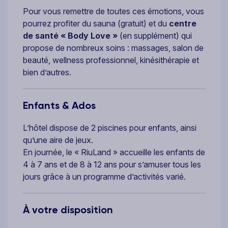
Pour vous remettre de toutes ces émotions, vous
pourrez profiter du sauna (gratuit) et du
centre
de santé « Body Love »
(en supplément) qui
propose de nombreux soins : massages, salon de
beauté, wellness professionnel, kinésithérapie et
bien d’autres.
Enfants & Ados
L’hôtel dispose de 2 piscines pour enfants, ainsi
qu’une aire de jeux.
En journée, le « RiuLand » accueille les enfants de
4 à 7 ans et de 8 à 12 ans pour s’amuser tous les
jours grâce à un programme d’activités varié.
À votre disposition