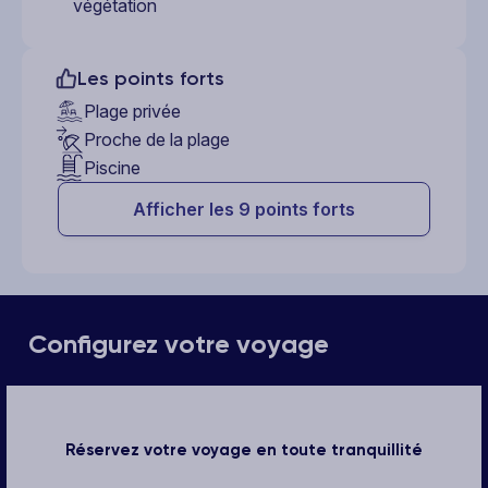
végétation
Les points forts
Plage privée
Proche de la plage
Piscine
Afficher les 9 points forts
Configurez votre voyage
Réservez votre voyage en toute tranquillité