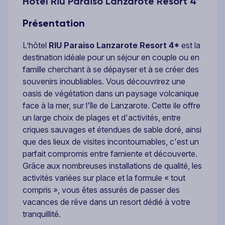
Hôtel Riu Paraiso Lanzarote Resort 4*
Présentation
L’hôtel
RIU Paraiso Lanzarote Resort
4*
est la
destination idéale pour un séjour en couple ou en
famille cherchant à se dépayser et à se créer des
souvenirs inoubliables. Vous découvrirez une
oasis de végétation dans un paysage volcanique
face à la mer, sur l'île de Lanzarote. Cette ile offre
un large choix de plages et d'activités, entre
criques sauvages et étendues de sable doré, ainsi
que des lieux de visites incontournables, c'est un
parfait compromis entre farniente et découverte.
Grâce aux nombreuses installations de qualité, les
activités variées sur place et la formule « tout
compris », vous êtes assurés de passer des
vacances de rêve dans un resort dédié à votre
tranquillité.