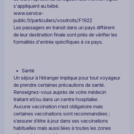
s'appliquent au bébé.
www.service-
public.fr/particuliers/vosdroits/F1922
Les passagers en transit dans un pays différent
de leur destination finale sont priés de vérifier les
formalités d'entrée spécifiques à ce pays.
Santé
Un séjour à l’étranger implique pour tout voyageur
de prendre certaines précautions de santé.
Renseignez-vous auprès de votre médecin
traitant et/ou dans un centre hospitalier.
Aucune vaccination n’est obligatoire mais
certaines vaccinations sont recommandées ;
s’assurer d’être à jour dans ses vaccinations
habituelles mais aussi liées à toutes les zones