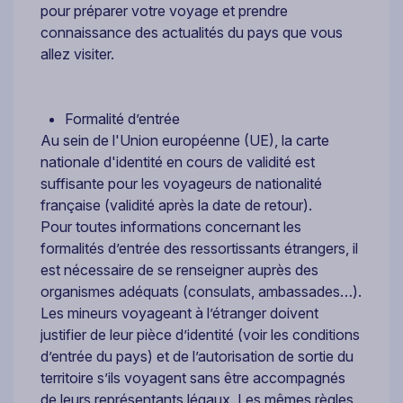
pour préparer votre voyage et prendre
connaissance des actualités du pays que vous
allez visiter.
Formalité d’entrée
Au sein de l'Union européenne (UE), la carte
nationale d'identité en cours de validité est
suffisante pour les voyageurs de nationalité
française (validité après la date de retour).
Pour toutes informations concernant les
formalités d’entrée des ressortissants étrangers, il
est nécessaire de se renseigner auprès des
organismes adéquats (consulats, ambassades…).
Les mineurs voyageant à l’étranger doivent
justifier de leur pièce d’identité (voir les conditions
d’entrée du pays) et de l’autorisation de sortie du
territoire s’ils voyagent sans être accompagnés
de leurs représentants légaux. Les mêmes règles