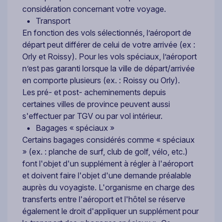
considération concernant votre voyage.
Transport
En fonction des vols sélectionnés, l’aéroport de
départ peut différer de celui de votre arrivée (ex :
Orly et Roissy). Pour les vols spéciaux, l’aéroport
n’est pas garanti lorsque la ville de départ/arrivée
en comporte plusieurs (ex. : Roissy ou Orly).
Les pré- et post- acheminements depuis
certaines villes de province peuvent aussi
s'effectuer par TGV ou par vol intérieur.
Bagages « spéciaux »
Certains bagages considérés comme « spéciaux
» (ex. : planche de surf, club de golf, vélo, etc.)
font l'objet d'un supplément à régler à l'aéroport
et doivent faire l'objet d'une demande préalable
auprès du voyagiste. L'organisme en charge des
transferts entre l'aéroport et l'hôtel se réserve
également le droit d'appliquer un supplément pour