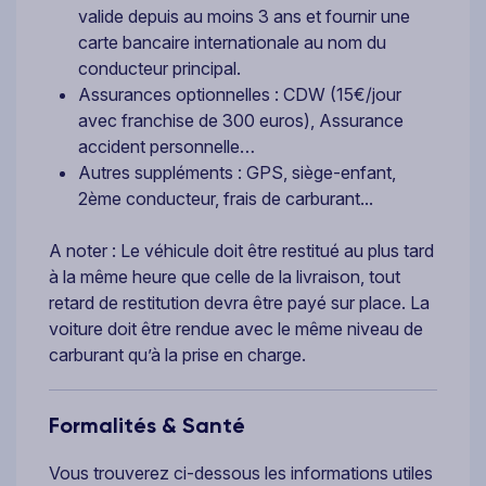
valide depuis au moins 3 ans et fournir une
carte bancaire internationale au nom du
conducteur principal.
Assurances optionnelles : CDW (15€/jour
avec franchise de 300 euros), Assurance
accident personnelle…
Autres suppléments : GPS, siège-enfant,
2ème conducteur, frais de carburant...
A noter : Le véhicule doit être restitué au plus tard
à la même heure que celle de la livraison, tout
retard de restitution devra être payé sur place. La
voiture doit être rendue avec le même niveau de
carburant qu’à la prise en charge.
Formalités & Santé
Vous trouverez ci-dessous les informations utiles