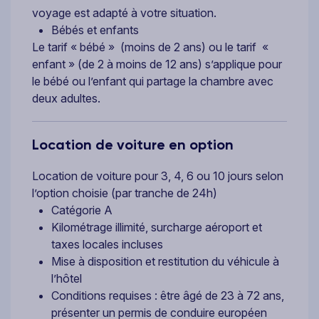
voyage est adapté à votre situation.
Bébés et enfants
Le tarif « bébé » (moins de 2 ans) ou le tarif «
enfant » (de 2 à moins de 12 ans) s’applique pour
le bébé ou l’enfant qui partage la chambre avec
deux adultes.
Location de voiture en option
Location de voiture pour 3, 4, 6 ou 10 jours selon
l’option choisie (par tranche de 24h)
Catégorie A
Kilométrage illimité, surcharge aéroport et
taxes locales incluses
Mise à disposition et restitution du véhicule à
l’hôtel
Conditions requises : être âgé de 23 à 72 ans,
présenter un permis de conduire européen