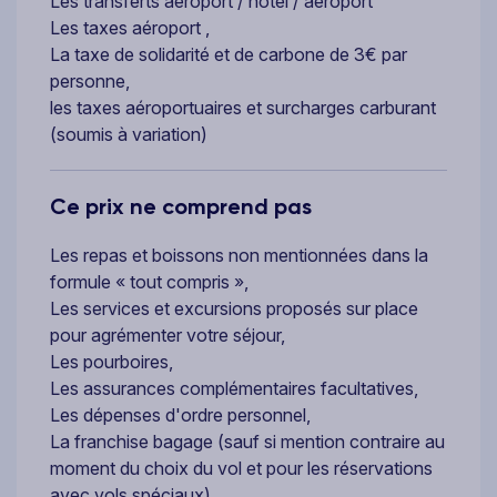
Les transferts aéroport / hôtel / aéroport
Les taxes aéroport ,
La taxe de solidarité et de carbone de 3€ par
personne,
les taxes aéroportuaires et surcharges carburant
(soumis à variation)
Ce prix ne comprend pas
Les repas et boissons non mentionnées dans la
formule « tout compris »,
Les services et excursions proposés sur place
pour agrémenter votre séjour,
Les pourboires,
Les assurances complémentaires facultatives,
Les dépenses d'ordre personnel,
La franchise bagage (sauf si mention contraire au
moment du choix du vol et pour les réservations
avec vols spéciaux),