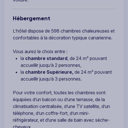
Hébergement
L’hôtel dispose de 598 chambres chaleureuses et
confortables à la décoration typique canarienne.
Vous aurez le choix entre :
la
chambre standard
, de 24 m² pouvant
accueillir jusqu’à 2 personnes,
la
chambre Supérieure,
de 24 m² pouvant
accueillir jusqu’à 3 personnes.
Pour votre confort, toutes les chambres sont
équipées d’un balcon ou d’une terrasse, de la
climatisation centralisée, d’une TV satellite, d’un
téléphone, d’un coffre-fort, d’un mini-
réfrigérateur, et d’une salle de bain avec sèche-
cheveux.