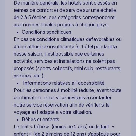
De manière générale, les hôtels sont classés en
termes de confort et de service sur une échelle
de 2 à 5 étoiles, ces catégories correspondent
aux normes locales propres à chaque pays.
Conditions spécifiques
En cas de conditions climatiques défavorables ou
d'une affluence insuffisante à l'hôtel pendant la
basse saison, il est possible que certaines
activités, services et installations ne soient pas
proposés (sports collectifs, mini club, restaurants,
piscines, etc.).
Informations relatives à l'accessibilité
Pour les personnes à mobilité réduite, avant toute
confirmation, nous vous invitons à contacter
notre service réservation afin de vérifier si le
voyage est adapté à votre situation.
Bébés et enfants
Le tarif « bébé » (moins de 2 ans) ou le tarif «
enfant » (de 2 à moins de 12 ans) s’applique pour