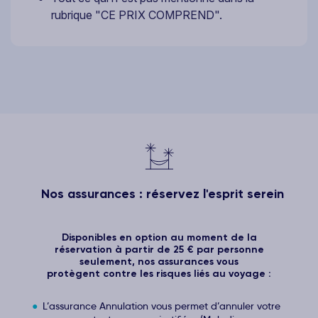
rubrique "CE PRIX COMPREND".
Nos assurances : réservez l'esprit serein
Disponibles en option au moment de la
réservation à partir de 25 € par personne
seulement, nos assurances vous
protègent contre les risques liés au voyage :
L’assurance Annulation vous permet d’annuler votre