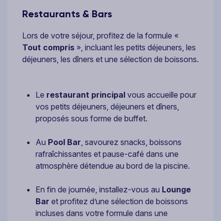
Restaurants & Bars
Lors de votre séjour, profitez de la formule «
Tout compris
», incluant les petits déjeuners, les
déjeuners, les dîners et une sélection de boissons.
Le
restaurant principal
vous accueille pour
vos petits déjeuners, déjeuners et dîners,
proposés sous forme de buffet.
Au
Pool Bar
, savourez snacks, boissons
rafraîchissantes et pause-café dans une
atmosphère détendue au bord de la piscine.
En fin de journée, installez-vous au
Lounge
Bar
et profitez d’une sélection de boissons
incluses dans votre formule dans une