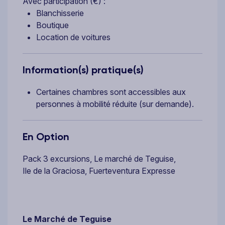
Avec participation (€) :
Blanchisserie
Boutique
Location de voitures
Information(s) pratique(s)
Certaines chambres sont accessibles aux
personnes à mobilité réduite (sur demande).
En Option
Pack 3 excursions, Le marché de Teguise,
Ile de la Graciosa, Fuerteventura Expresse
Le Marché de Teguise