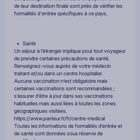
de leur destination finale sont priés de vérifier les
formalités d'entrée spécifiques à ce pays.
Santé
Un séjour à l’étranger implique pour tout voyageur
de prendre certaines précautions de santé.
Renseignez-vous auprès de votre médecin
traitant et/ou dans un centre hospitalier.
Aucune vaccination n’est obligatoire mais
certaines vaccinations sont recommandées ;
s’assurer d’être à jour dans ses vaccinations
habituelles mais aussi liées à toutes les zones
géographiques visitées.
https://www.pasteur.fr/fr/centre-medical
Toutes les informations de formalités d’entrée et
de santé sont données sous réserve de