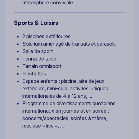
atmosphère conviviale.
Sports & Loisirs
2 piscines extérieures
Solarium aménagé de transats et parasols
Salle de sport
Tennis de table
Terrain omnisport
Fléchettes
Espace enfants : piscine, aire de jeux
extérieure, mini-club, activités ludiques
internationales de 4 à 12 ans, ...
Programme de divertissements quotidiens
internationaux en journée et en soirée :
concerts/spectacles, soirées à thème,
musique « live », …