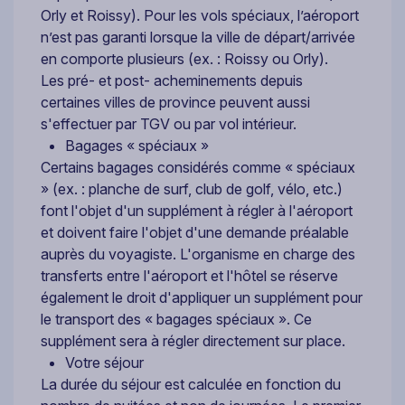
Orly et Roissy). Pour les vols spéciaux, l’aéroport
n’est pas garanti lorsque la ville de départ/arrivée
en comporte plusieurs (ex. : Roissy ou Orly).
Les pré- et post- acheminements depuis
certaines villes de province peuvent aussi
s'effectuer par TGV ou par vol intérieur.
Bagages « spéciaux »
Certains bagages considérés comme « spéciaux
» (ex. : planche de surf, club de golf, vélo, etc.)
font l'objet d'un supplément à régler à l'aéroport
et doivent faire l'objet d'une demande préalable
auprès du voyagiste. L'organisme en charge des
transferts entre l'aéroport et l'hôtel se réserve
également le droit d'appliquer un supplément pour
le transport des « bagages spéciaux ». Ce
supplément sera à régler directement sur place.
Votre séjour
La durée du séjour est calculée en fonction du