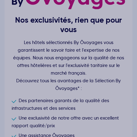
Nos exclusivités, rien que pour
vous
Les hôtels sélectionnés By Ôvoyages vous
garantissent le savoir faire et l'expertise de nos
équipes. Nous nous engageons sur la qualité de nos
offres hôtelières et sur l'exclusivité tarifaire sur le
marché français.
Découvrez tous les avantages de la Sélection By
Ôvoyages* :
Des partenaires garants de la qualité des
infrastructures et des services
Une exclusivité de notre offre avec un excellent
rapport qualité/prix
Une assistance Ôvoyages