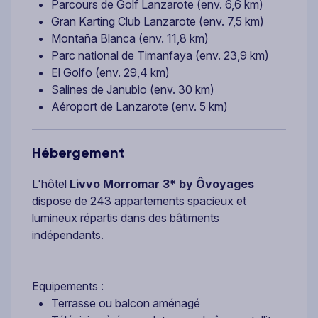
Parcours de Golf Lanzarote (env. 6,6 km)
Gran Karting Club Lanzarote (env. 7,5 km)
Montaña Blanca (env. 11,8 km)
Parc national de Timanfaya (env. 23,9 km)
El Golfo (env. 29,4 km)
Salines de Janubio (env. 30 km)
Aéroport de Lanzarote (env. 5 km)
Hébergement
L'hôtel
Livvo Morromar 3* by Ôvoyages
dispose de 243 appartements spacieux et
lumineux répartis dans des bâtiments
indépendants.
Equipements :
Terrasse ou balcon aménagé