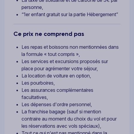
personne,
“1er enfant gratuit sur la partie Hébergement”
Ce prix ne comprend pas
Les repas et boissons non mentionnées dans
la formule « tout compris
»,
Les services et excursions proposés sur
place pour agrémenter votre séjour,
La location de voiture en option,
Les pourboires,
Les assurances complémentaires
facultatives,
Les dépenses d'ordre personnel,
La franchise bagage (sauf si mention
contraire au moment du choix du vol et pour
les réservations avec vols spéciaux),
Tout ce qui n'est pas mentionné dans la