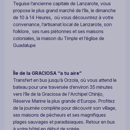
Teguise l’ancienne capitale de Lanzarote, vous
propose le plus grand marché de l’île, le dimanche
de 10 à 14 Heures, où vous découvrirez à votre
convenance, l’artisanat local de Lanzarote, son
folklore, ses rues piétonnes et ses maisons
coloniales, la maison du Timple et l’église de
Guadalupe
Île de la GRACIOSA “a tu aire”
Transfert en bus jusqu’à Orzola, où vous attend le
bateau pour une traversée d’environ 35 minutes
vers l’île de la Graciosa de l'Archipel Chinijo,
Réserve Marine la plus grande d’Europe. Profitez
de la journée complète pour découvrir son village,
ses maisons de pêcheurs et ses magnifiques
plages sauvages et paradisiaques. Retour en bus
à votre hôtel en début de soirée