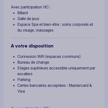
Avec participation (€) :
Billard
Salle de jeux
Espace Spa et bien-être : soins corporels et
du visage, massages
A votre disposition
Connexion Wifi (espaces communs)
Bureau de change
Etages supérieurs accessible uniquement par
escaliers
Parking
Cartes bancaires acceptées : Mastercard &
Visa