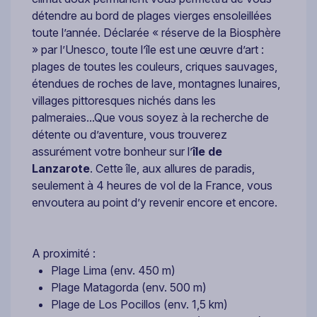
détendre au bord de plages vierges ensoleillées
toute l’année. Déclarée « réserve de la Biosphère
» par l’Unesco, toute l’île est une œuvre d’art :
plages de toutes les couleurs, criques sauvages,
étendues de roches de lave, montagnes lunaires,
villages pittoresques nichés dans les
palmeraies...Que vous soyez à la recherche de
détente ou d’aventure, vous trouverez
assurément votre bonheur sur l’
île de
Lanzarote
. Cette île, aux allures de paradis,
seulement à 4 heures de vol de la France, vous
envoutera au point d’y revenir encore et encore.
A proximité :
Plage Lima (env. 450 m)
Plage Matagorda (env. 500 m)
Plage de Los Pocillos (env. 1,5 km)