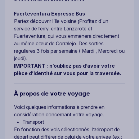
Fuerteventura Expresse Bus
Partez découvrir l´île voisine ¡Profitez d´un
service de ferry, entre Lanzarote et
Fuerteventura, qui vous emmènera directement
au même cœur de Corralejo. Des sorties
régulières 3 fois par semaine ( Mardi , Mercredi ou
jeudi).
IMPORTANT : n’oubliez pas d’avoir votre
pièce d’identité sur vous pour la traversée.
À propos de votre voyage
Voici quelques informations à prendre en
considération concernant votre voyage.
Transport
En fonction des vols sélectionnés, l’aéroport de
départ peut différer de celui de votre arrivée (ex :