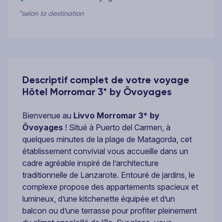
*selon la destination
Descriptif complet de votre voyage
Hôtel Morromar 3* by Ôvoyages
Bienvenue au
Livvo Morromar 3* by
Ôvoyages
! Situé à Puerto del Carmen, à
quelques minutes de la plage de Matagorda, cet
établissement convivial vous accueille dans un
cadre agréable inspiré de l’architecture
traditionnelle de Lanzarote. Entouré de jardins, le
complexe propose des appartements spacieux et
lumineux, d’une kitchenette équipée et d’un
balcon ou d’une terrasse pour profiter pleinement