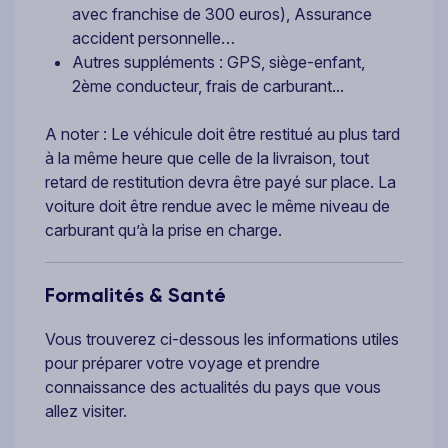
avec franchise de 300 euros), Assurance
accident personnelle…
Autres suppléments : GPS, siège-enfant,
2ème conducteur, frais de carburant...
A noter : Le véhicule doit être restitué au plus tard
à la même heure que celle de la livraison, tout
retard de restitution devra être payé sur place. La
voiture doit être rendue avec le même niveau de
carburant qu’à la prise en charge.
Formalités & Santé
Vous trouverez ci-dessous les informations utiles
pour préparer votre voyage et prendre
connaissance des actualités du pays que vous
allez visiter.