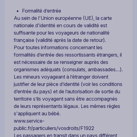
Formalité d’entrée
Au sein de l'Union européenne (UE), la carte
nationale d'identité en cours de validité est
suffisante pour les voyageurs de nationalité
française (validité après la date de retour).
Pour toutes informations concernant les
formalités d’entrée des ressortissants étrangers, il
est nécessaire de se renseigner auprès des
organismes adéquats (consulats, ambassades…).
Les mineurs voyageant à l’étranger doivent
justifier de leur pièce d’identité (voir les conditions
d’entrée du pays) et de l’autorisation de sortie du
territoire s’ils voyagent sans être accompagnés
de leurs représentants légaux. Les mêmes règles
s'appliquent au bébé.
www.service-
public.fr/particuliers/vosdroits/F1922
Les passagers en transit dans un pays différent