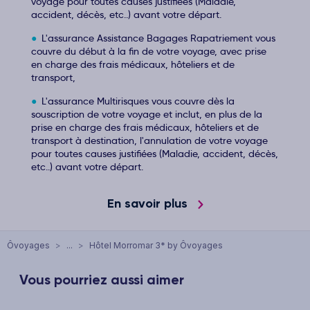
voyage pour toutes causes justifiées (Maladie,
accident, décès, etc..) avant votre départ.
L'assurance Assistance Bagages Rapatriement vous
couvre du début à la fin de votre voyage, avec prise
en charge des frais médicaux, hôteliers et de
transport,
L'assurance Multirisques vous couvre dès la
souscription de votre voyage et inclut, en plus de la
prise en charge des frais médicaux, hôteliers et de
transport à destination, l'annulation de votre voyage
pour toutes causes justifiées (Maladie, accident, décès,
etc..) avant votre départ.
En savoir plus
Ôvoyages
>
...
>
Hôtel Morromar 3* by Ôvoyages
Vous pourriez aussi aimer