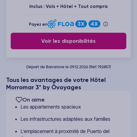
Inclus : Vols + Hôtel + Tout compris
Payez en
Voir les disponibilités
Départ de Barcelone le 09.12.2026 (Réf.:192857)
Tous les avantages de votre Hôtel
Morromar 3* by Ôvoyages
On aime
Les appartements spacieux
Les infrastructures adaptées aux familles
L’emplacement à proximité de Puerto del