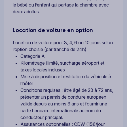
le bébé ou l’enfant qui partage la chambre avec
deux adultes.
Location de voiture en option
Location de voiture pour 3, 4, 6 ou 10 jours selon
l’option choisie (par tranche de 24h)
Catégorie A
Kilométrage illimité, surcharge aéroport et
taxes locales incluses
Mise à disposition et restitution du véhicule à
l’hôtel
Conditions requises : être âgé de 23 à 72 ans,
présenter un permis de conduire européen
valide depuis au moins 3 ans et fournir une
carte bancaire internationale au nom du
conducteur principal.
Assurances optionnelles : CDW (15€/jour